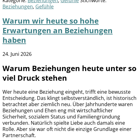
Kategorie:
Beziehungen
,
Gefühle
Stichworte:
Beziehungen
,
Gefühle
Warum wir heute so hohe
Erwartungen an Beziehungen
haben
24. Juni 2026
Warum Beziehungen heute unter so
viel Druck stehen
Wer heute eine Beziehung eingeht, trifft eine bewusste
Entscheidung. Das klingt selbstverständlich, ist historisch
betrachtet aber ziemlich neu. Über Jahrhunderte waren
Beziehungen und Ehen eng mit wirtschaftlicher
Sicherheit, sozialem Status und Familiengründung
verbunden. Natürlich spielte Liebe auch damals eine
Rolle. Aber sie war oft nicht die einzige Grundlage einer
Partnerschaft.