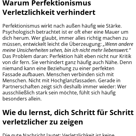
Warum Perfektionismus
Verletzlichkeit verhindert
Perfektionismus wirkt nach außen häufig wie Stärke.
Psychologisch betrachtet ist er oft eher eine Mauer um
dich herum. Wer glaubt, immer alles richtig machen zu
müssen, entwickelt leicht die Überzeugung:
„Wenn andere
meine Unsicherheiten sehen, bin ich nicht mehr liebenswert.“
Das Problem daran: Perfektion hält eben nicht nur Kritik
von dir fern. Sie verhindert ganz häufig auch Nähe. Denn
niemand kann eine Beziehung zu einer perfekten
Fassade aufbauen. Menschen verbinden sich mit
Menschen. Nicht mit Hochglanzfassaden. Gerade in
Partnerschaften zeigt sich deshalb immer wieder: Wer
ausschließlich stark sein möchte, fühlt sich häufig
besonders allein.
Wie du lernst, dich Schritt für Schritt
verletzlicher zu zeigen
Die gute Nachricht lautet: Verletzlichkeit ist keine