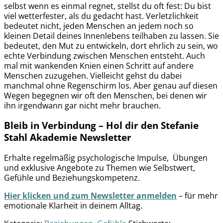
selbst wenn es einmal regnet, stellst du oft fest: Du bist
viel wetterfester, als du gedacht hast. Verletzlichkeit
bedeutet nicht, jeden Menschen an jedem noch so
kleinen Detail deines Innenlebens teilhaben zu lassen. Sie
bedeutet, den Mut zu entwickeln, dort ehrlich zu sein, wo
echte Verbindung zwischen Menschen entsteht. Auch
mal mit wankenden Knien einen Schritt auf andere
Menschen zuzugehen. Vielleicht gehst du dabei
manchmal ohne Regenschirm los. Aber genau auf diesen
Wegen begegnen wir oft den Menschen, bei denen wir
ihn irgendwann gar nicht mehr brauchen.
Bleib in Verbindung – Hol dir den Stefanie
Stahl Akademie Newsletter
Erhalte regelmäßig psychologische Impulse, Übungen
und exklusive Angebote zu Themen wie Selbstwert,
Gefühle und Beziehungskompetenz.
Hier klicken und zum Newsletter anmelden
– für mehr
emotionale Klarheit in deinem Alltag.