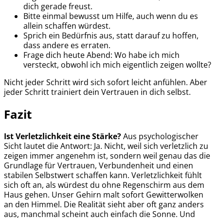
dich gerade freust.
Bitte einmal bewusst um Hilfe, auch wenn du es
allein schaffen würdest.
Sprich ein Bedürfnis aus, statt darauf zu hoffen,
dass andere es erraten.
Frage dich heute Abend: Wo habe ich mich
versteckt, obwohl ich mich eigentlich zeigen wollte?
Nicht jeder Schritt wird sich sofort leicht anfühlen. Aber
jeder Schritt trainiert dein Vertrauen in dich selbst.
Fazit
Ist Verletzlichkeit eine Stärke?
Aus psychologischer
Sicht lautet die Antwort: Ja. Nicht, weil sich verletzlich zu
zeigen immer angenehm ist, sondern weil genau das die
Grundlage für Vertrauen, Verbundenheit und einen
stabilen Selbstwert schaffen kann.
Verletzlichkeit fühlt
sich oft an, als würdest du ohne Regenschirm aus dem
Haus gehen. Unser Gehirn malt sofort Gewitterwolken
an den Himmel. Die Realität sieht aber oft ganz anders
aus, manchmal scheint auch einfach die Sonne. Und