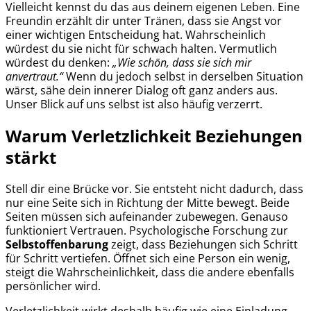
Vielleicht kennst du das aus deinem eigenen Leben. Eine
Freundin erzählt dir unter Tränen, dass sie Angst vor
einer wichtigen Entscheidung hat. Wahrscheinlich
würdest du sie nicht für schwach halten. Vermutlich
würdest du denken:
„Wie schön, dass sie sich mir
anvertraut.“
Wenn du jedoch selbst in derselben Situation
wärst, sähe dein innerer Dialog oft ganz anders aus.
Unser Blick auf uns selbst ist also häufig verzerrt.
Warum Verletzlichkeit Beziehungen
stärkt
Stell dir eine Brücke vor. Sie entsteht nicht dadurch, dass
nur eine Seite sich in Richtung der Mitte bewegt. Beide
Seiten müssen sich aufeinander zubewegen. Genauso
funktioniert Vertrauen. Psychologische Forschung zur
Selbstoffenbarung
zeigt, dass Beziehungen sich Schritt
für Schritt vertiefen. Öffnet sich eine Person ein wenig,
steigt die Wahrscheinlichkeit, dass die andere ebenfalls
persönlicher wird.