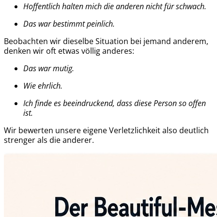
Hoffentlich halten mich die anderen nicht für schwach.
Das war bestimmt peinlich.
Beobachten wir dieselbe Situation bei jemand anderem,
denken wir oft etwas völlig anderes:
Das war mutig.
Wie ehrlich.
Ich finde es beeindruckend, dass diese Person so offen
ist.
Wir bewerten unsere eigene Verletzlichkeit also deutlich
strenger als die anderer.