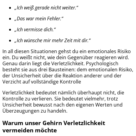
„Ich weiß gerade nicht weiter.“
„Das war mein Fehler.“
„Ich vermisse dich.“
„Ich wünsche mir mehr Zeit mit dir.“
In all diesen Situationen gehst du ein emotionales Risiko
ein. Du weißt nicht, wie dein Gegenüber reagieren wird.
Genau darin liegt die Verletzlichkeit. Psychologisch
besteht sie aus drei Bausteinen: dem emotionalen Risiko,
der Unsicherheit über die Reaktion anderer und der
Verzicht auf vollständige Kontrolle
Verletzlichkeit bedeutet nämlich überhaupt nicht, die
Kontrolle zu verlieren. Sie bedeutet vielmehr, trotz
Unsicherheit bewusst nach den eigenen Werten und
Überzeugungen zu handeln.
Warum unser Gehirn Verletzlichkeit
vermeiden möchte