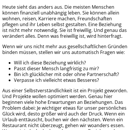
Heute sieht das anders aus. Die meisten Menschen
können finanziell unabhängig leben. Sie können allein
wohnen, reisen, Karriere machen, Freundschaften
pflegen und ihr Leben selbst gestalten. Eine Beziehung
ist nicht mehr notwendig. Sie ist freiwillig. Und genau das
verändert alles. Denn was freiwillig ist, wird hinterfragt.
Wenn wir uns nicht mehr aus gesellschaftlichen Gründen
binden müssen, stellen wir uns automatisch Fragen wie:
Will ich diese Beziehung wirklich?
Passt dieser Mensch langfristig zu mir?
Bin ich glücklicher mit oder ohne Partnerschaft?
Verpasse ich vielleicht etwas Besseres?
Aus einer Selbstverständlichkeit ist ein Projekt geworden.
Und Projekte wollen optimiert werden. Genau hier
beginnen viele hohe Erwartungen an Beziehungen. Das
Problem dabei: Je wichtiger etwas für unser persönliches
Glück wird, desto größer wird auch der Druck. Wenn ein
Urlaub enttäuscht, buchen wir den nächsten. Wenn ein
Restaurant nicht überzeugt, gehen wir woanders essen.