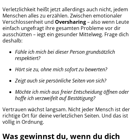
Verletzlichkeit heißt jetzt allerdings auch nicht, jedem
Menschen alles zu erzählen. Zwischen emotionaler
Verschlossenheit und
Oversharing
– also wenn Leute
einfach ungefragt ihre gesamten Probleme vor dir
ausschütten – iegt ein gesunder Mittelweg. Frage dich
deshalb:
Fühle ich mich bei dieser Person grundsätzlich
respektiert?
Hört sie zu, ohne mich sofort zu bewerten?
Zeigt auch sie persönliche Seiten von sich?
Möchte ich mich aus freier Entscheidung öffnen oder
hoffe ich verzweifelt auf Bestätigung?
Vertrauen wächst langsam. Nicht jeder Mensch ist der
richtige Ort für deine verletzlichen Seiten. Und das ist
völlig in Ordnung.
Was gewinnst du, wenn du dich