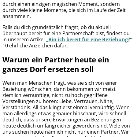
durch einen einzigen magischen Moment, sondern
durch viele kleine Momente, die sich im Laufe der Zeit
ansammeln.
Falls du dich grundsätzlich fragst, ob du aktuell
überhaupt bereit für eine Partnerschaft bist, findest du
in unserem Artikel
„Bin ich bereit für eine Beziehung?
“
10 ehrliche Anzeichen dafür.
Warum ein Partner heute ein
ganzes Dorf ersetzen soll
Wenn man Menschen fragt, was sie sich von einer
Beziehung wünschen, dann bekommen wir meist
ziemlich vernünftige, nicht zu hoch gegriffene
Vorstellungen zu hören: Liebe, Vertrauen, Nähe,
Verständnis. All das klingt erst einmal vernünftig. Wenn
man allerdings etwas genauer hinschaut, wird schnell
deutlich, dass unsere Erwartungen an Beziehungen
heute deutlich umfangreicher geworden sind. Viele von
uns suchen heute nämlich nicht nur einen Partner. Wir