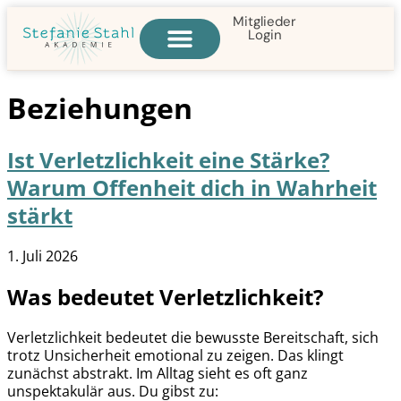
Mitglieder
Login
Beziehungen
Ist Verletzlichkeit eine Stärke?
Warum Offenheit dich in Wahrheit
stärkt
1. Juli 2026
Was bedeutet Verletzlichkeit?
Verletzlichkeit bedeutet die bewusste Bereitschaft, sich
trotz Unsicherheit emotional zu zeigen. Das klingt
zunächst abstrakt. Im Alltag sieht es oft ganz
unspektakulär aus. Du gibst zu: