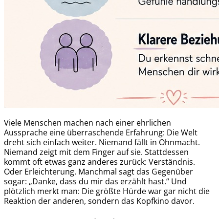
Viele Menschen machen nach einer ehrlichen
Aussprache eine überraschende Erfahrung: Die Welt
dreht sich einfach weiter. Niemand fällt in Ohnmacht.
Niemand zeigt mit dem Finger auf sie. Stattdessen
kommt oft etwas ganz anderes zurück: Verständnis.
Oder Erleichterung. Manchmal sagt das Gegenüber
sogar: „Danke, dass du mir das erzählt hast.“ Und
plötzlich merkt man: Die größte Hürde war gar nicht die
Reaktion der anderen, sondern das Kopfkino davor.