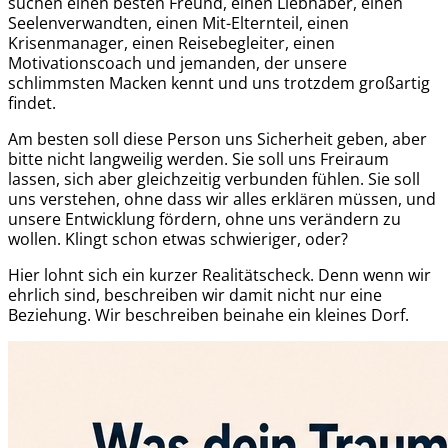
suchen einen besten Freund, einen Liebhaber, einen
Seelenverwandten, einen Mit-Elternteil, einen
Krisenmanager, einen Reisebegleiter, einen
Motivationscoach und jemanden, der unsere
schlimmsten Macken kennt und uns trotzdem großartig
findet.
Am besten soll diese Person uns Sicherheit geben, aber
bitte nicht langweilig werden. Sie soll uns Freiraum
lassen, sich aber gleichzeitig verbunden fühlen. Sie soll
uns verstehen, ohne dass wir alles erklären müssen, und
unsere Entwicklung fördern, ohne uns verändern zu
wollen. Klingt schon etwas schwieriger, oder?
Hier lohnt sich ein kurzer Realitätscheck.
Denn wenn wir
ehrlich sind, beschreiben wir damit nicht nur eine
Beziehung. Wir beschreiben beinahe ein kleines Dorf.