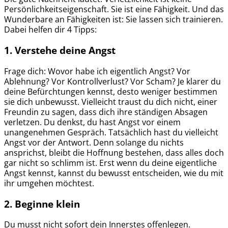
Persönlichkeitseigenschaft. Sie ist eine Fähigkeit. Und das
Wunderbare an Fähigkeiten ist: Sie lassen sich trainieren.
Dabei helfen dir 4 Tipps:
1. Verstehe deine Angst
Frage dich: Wovor habe ich eigentlich Angst? Vor
Ablehnung? Vor Kontrollverlust? Vor Scham? Je klarer du
deine Befürchtungen kennst, desto weniger bestimmen
sie dich unbewusst. Vielleicht traust du dich nicht, einer
Freundin zu sagen, dass dich ihre ständigen Absagen
verletzen. Du denkst, du hast Angst vor einem
unangenehmen Gespräch. Tatsächlich hast du vielleicht
Angst vor der Antwort. Denn solange du nichts
ansprichst, bleibt die Hoffnung bestehen, dass alles doch
gar nicht so schlimm ist. Erst wenn du deine eigentliche
Angst kennst, kannst du bewusst entscheiden, wie du mit
ihr umgehen möchtest.
2. Beginne klein
Du musst nicht sofort dein Innerstes offenlegen.