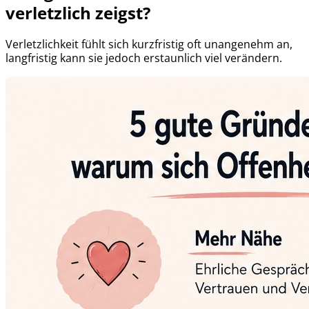
verletzlich zeigst?
Verletzlichkeit fühlt sich kurzfristig oft unangenehm an,
langfristig kann sie jedoch erstaunlich viel verändern.