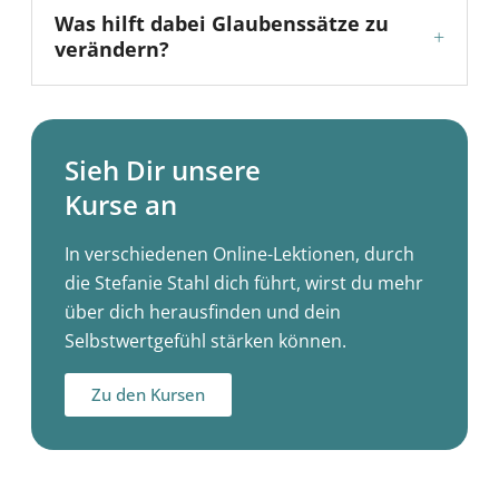
Was hilft dabei Glaubenssätze zu
+
verändern?
Sieh Dir unsere
Kurse an
In verschiedenen Online-Lektionen, durch
die Stefanie Stahl dich führt, wirst du mehr
über dich herausfinden und dein
Selbstwertgefühl stärken können.
Zu den Kursen