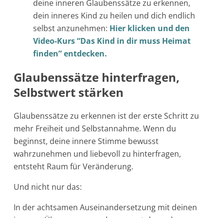
deine inneren Glaubenssätze zu erkennen,
dein inneres Kind zu heilen und dich endlich
selbst anzunehmen:
Hier klicken und den
Video-Kurs “Das Kind in dir muss Heimat
finden” entdecken.
Glaubenssätze hinterfragen,
Selbstwert stärken
Glaubenssätze zu erkennen ist der erste Schritt zu
mehr Freiheit und Selbstannahme. Wenn du
beginnst, deine innere Stimme bewusst
wahrzunehmen und liebevoll zu hinterfragen,
entsteht Raum für Veränderung.
Und nicht nur das:
In der achtsamen Auseinandersetzung mit deinen