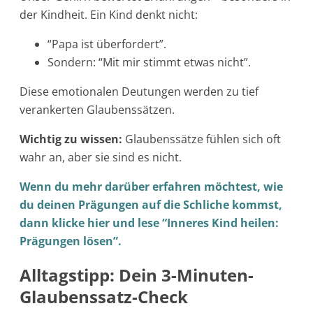
der Kindheit. Ein Kind denkt nicht:
“Papa ist überfordert”.
Sondern: “Mit mir stimmt etwas nicht”.
Diese emotionalen Deutungen werden zu tief
verankerten Glaubenssätzen.
Wichtig zu wissen:
Glaubenssätze fühlen sich oft
wahr an, aber sie sind es nicht.
Wenn du mehr darüber erfahren möchtest, wie
du deinen Prägungen auf die Schliche kommst,
dann klicke hier und lese “Inneres Kind heilen:
Prägungen lösen”.
Alltagstipp: Dein 3-Minuten-
Glaubenssatz-Check