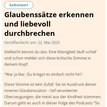
Selbstwert
Glaubenssätze erkennen
und liebevoll
durchbrechen
Veröffentlicht am:
22. Mai 2025
Vielleicht kennst du das: Eine Kleinigkeit läuft schief
und schon meldet sich diese kritische Stimme in
deinem Kopf:
“War ja klar. Du kriegst es einfach nicht hin”.
Diese Stimme ist kein Zufall. Sie ist Ausdruck deiner
inneren Glaubenssätze – tief verankerter
Überzeugungen, die meist aus der Kindheit stammen.
Darum geht es auch in dieser Folge des Podcasts “So