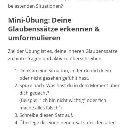
belastenden Situationen?
Mini-Übung: Deine
Glaubenssätze erkennen &
umformulieren
Ziel der Übung ist es, deine inneren Glaubenssätze
zu hinterfragen und aktiv zu überschreiben.
Denk an eine Situation, in der du dich klein
oder nicht gesehen gefühlt hast.
Spüre nach: Was hast du in dem Moment über
dich gedacht?
(Beispiel: “Ich bin nicht wichtig” oder “Ich
mache alles falsch”)
Schreibe diesen Satz auf.
Überlege dir einen neuen Satz, der den alten