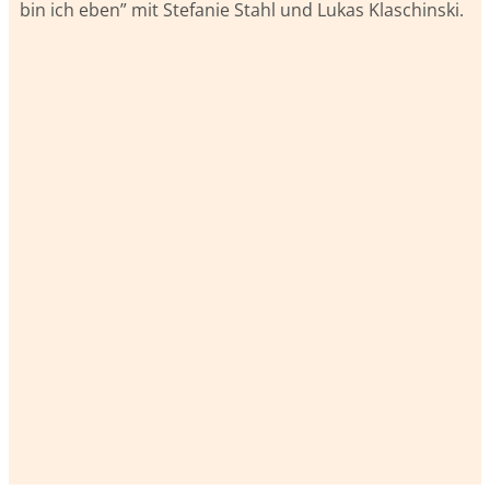
bin ich eben” mit Stefanie Stahl und Lukas Klaschinski.