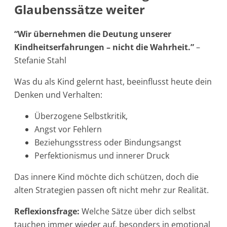
Glaubenssätze weiter
“Wir übernehmen die Deutung unserer
Kindheitserfahrungen – nicht die Wahrheit.”
–
Stefanie Stahl
Was du als Kind gelernt hast, beeinflusst heute dein
Denken und Verhalten:
Überzogene Selbstkritik,
Angst vor Fehlern
Beziehungsstress oder Bindungsangst
Perfektionismus und innerer Druck
Das innere Kind möchte dich schützen, doch die
alten Strategien passen oft nicht mehr zur Realität.
Reflexionsfrage:
Welche Sätze über dich selbst
tauchen immer wieder auf, besonders in emotional