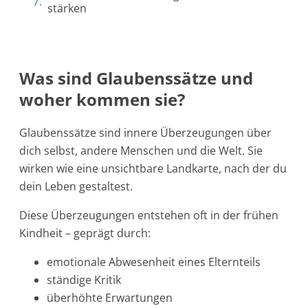
stärken
Was sind Glaubenssätze und
woher kommen sie?
Glaubenssätze sind innere Überzeugungen über
dich selbst, andere Menschen und die Welt. Sie
wirken wie eine unsichtbare Landkarte, nach der du
dein Leben gestaltest.
Diese Überzeugungen entstehen oft in der frühen
Kindheit – geprägt durch:
emotionale Abwesenheit eines Elternteils
ständige Kritik
überhöhte Erwartungen