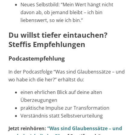
Neues Selbstbild: “Mein Wert hängt nicht
davon ab, ob jemand bleibt – ich bin
liebenswert, so wie ich bin.“
Du willst tiefer eintauchen?
Steffis Empfehlungen
Podcastempfehlung
In der Podcastfolge “Was sind Glaubenssätze – und
wo habe ich die her?” erhältst du:
einen ehrlichen Blick auf deine alten
Überzeugungen
praktische Impulse zur Transformation
Verständnis statt Selbstverurteilung
Jetzt reinhören:
“Was sind Glaubenssätze – und