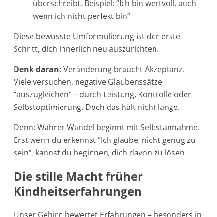
überschreibt. Beispiel: “Ich bin wertvoll, auch
wenn ich nicht perfekt bin”
Diese bewusste Umformulierung ist der erste
Schritt, dich innerlich neu auszurichten.
Denk daran:
Veränderung braucht Akzeptanz.
Viele versuchen, negative Glaubenssätze
“auszugleichen” – durch Leistung, Kontrolle oder
Selbstoptimierung. Doch das hält nicht lange.
Denn: Wahrer Wandel beginnt mit Selbstannahme.
Erst wenn du erkennst “Ich glaube, nicht genug zu
sein”, kannst du beginnen, dich davon zu lösen.
Die stille Macht früher
Kindheitserfahrungen
Unser Gehirn bewertet Erfahrungen – besonders in