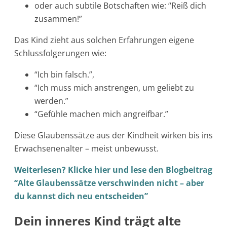
oder auch subtile Botschaften wie: “Reiß dich
zusammen!”
Das Kind zieht aus solchen Erfahrungen eigene
Schlussfolgerungen wie:
“Ich bin falsch.”,
“Ich muss mich anstrengen, um geliebt zu
werden.”
“Gefühle machen mich angreifbar.”
Diese Glaubenssätze aus der Kindheit wirken bis ins
Erwachsenenalter – meist unbewusst.
Weiterlesen? Klicke hier und lese den Blogbeitrag
“Alte Glaubenssätze verschwinden nicht – aber
du kannst dich neu entscheiden”
Dein inneres Kind trägt alte