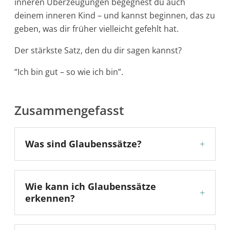
inneren Überzeugungen begegnest du auch
deinem inneren Kind – und kannst beginnen, das zu
geben, was dir früher vielleicht gefehlt hat.
Der stärkste Satz, den du dir sagen kannst?
“Ich bin gut – so wie ich bin”.
Zusammengefasst
Was sind Glaubenssätze?
+
Wie kann ich Glaubenssätze
+
erkennen?