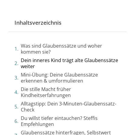
Inhaltsverzeichnis
Was sind Glaubenssätze und woher
kommen sie?
Dein inneres Kind trägt alte Glaubenssätze
weiter
Mini-Übung: Deine Glaubenssätze
erkennen & umformulieren
Die stille Macht früher
Kindheitserfahrungen
Alltagstipp: Dein 3-Minuten-Glaubenssatz-
Check
Du willst tiefer eintauchen? Steffis
Empfehlungen
Glaubenssätze hinterfragen, Selbstwert