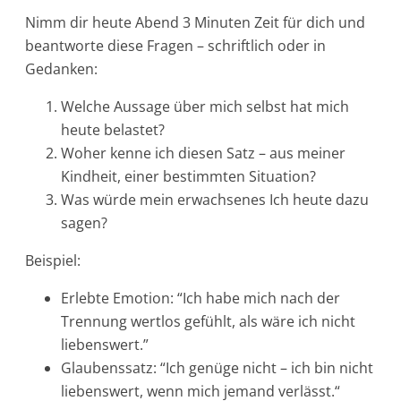
Nimm dir heute Abend 3 Minuten Zeit für dich und
beantworte diese Fragen – schriftlich oder in
Gedanken:
Welche Aussage über mich selbst hat mich
heute belastet?
Woher kenne ich diesen Satz – aus meiner
Kindheit, einer bestimmten Situation?
Was würde mein erwachsenes Ich heute dazu
sagen?
Beispiel:
Erlebte Emotion: “Ich habe mich nach der
Trennung wertlos gefühlt, als wäre ich nicht
liebenswert.”
Glaubenssatz: “Ich genüge nicht – ich bin nicht
liebenswert, wenn mich jemand verlässt.“