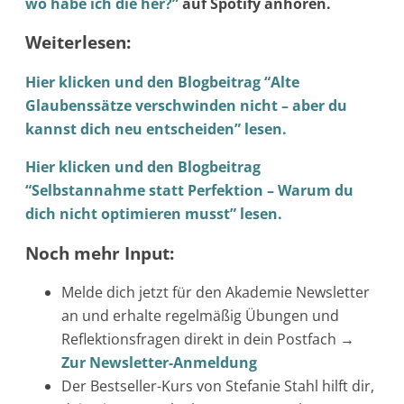
wo habe ich die her?”
auf Spotify anhören.
Weiterlesen:
Hier klicken und den Blogbeitrag “Alte
Glaubenssätze verschwinden nicht – aber du
kannst dich neu entscheiden” lesen.
Hier klicken und den Blogbeitrag
“Selbstannahme statt Perfektion – Warum du
dich nicht optimieren musst” lesen.
Noch mehr Input:
Melde dich jetzt für den Akademie Newsletter
an und erhalte regelmäßig Übungen und
Reflektionsfragen direkt in dein Postfach →
Zur Newsletter-Anmeldung
Der Bestseller-Kurs von Stefanie Stahl hilft dir,