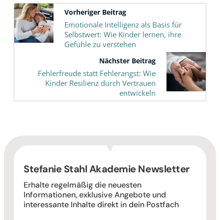
Vorheriger Beitrag
Emotionale Intelligenz als Basis für
Selbstwert: Wie Kinder lernen, ihre
Gefühle zu verstehen
Nächster Beitrag
Fehlerfreude statt Fehlerangst: Wie
Kinder Resilienz durch Vertrauen
entwickeln
Stefanie Stahl Akademie Newsletter
Erhalte regelmäßig die neuesten
Informationen, exklusive Angebote und
interessante Inhalte direkt in dein Postfach