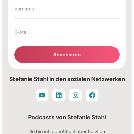
Abonnieren
Alternative:
Stefanie Stahl in den sozialen Netzwerken
Podcasts von Stefanie Stahl
So bin ich eben!
Stahl aber herzlich