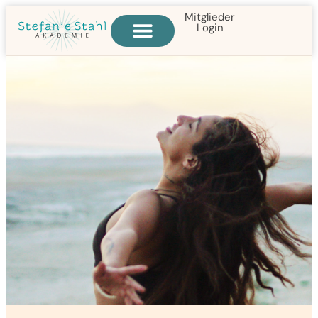
Mitglieder
Login