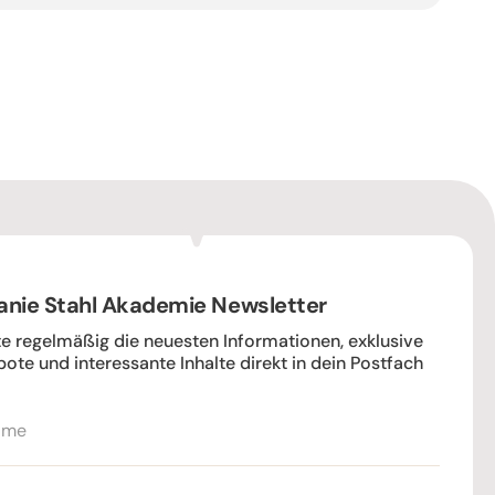
anie Stahl Akademie Newsletter
te regelmäßig die neuesten Informationen, exklusive
ote und interessante Inhalte direkt in dein Postfach