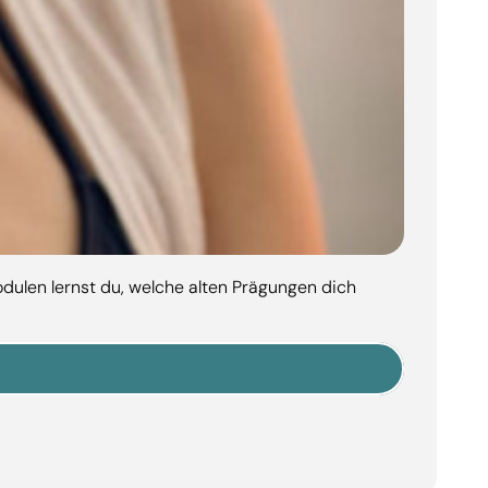
dulen lernst du, welche alten Prägungen dich