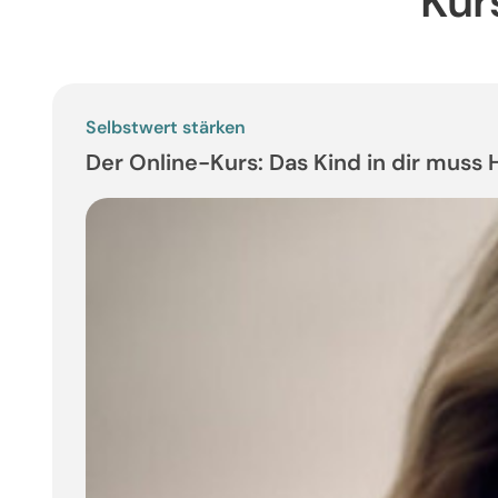
Kur
Selbstwert stärken
Der Online-Kurs: Das Kind in dir muss 