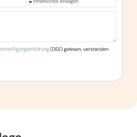
einwilligungserklärung
(DEE) gelesen, verstanden