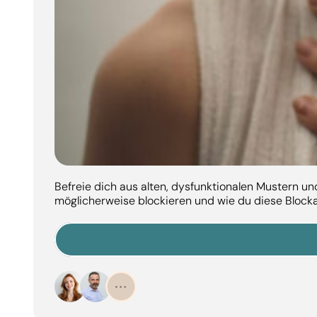
Befreie dich aus alten, dysfunktionalen Mustern u
möglicherweise blockieren und wie du diese Block