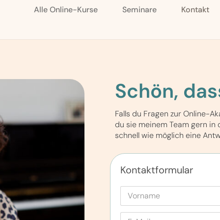
Alle Online-Kurse
Seminare
Kontakt
Schön, dass
Falls du Fragen zur Online-A
du sie meinem Team gern in d
schnell wie möglich eine Antw
Kontaktformular