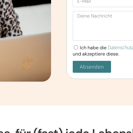
Datenschutz
Ich habe die
und akzeptiere diese.
Absenden
Alternative: