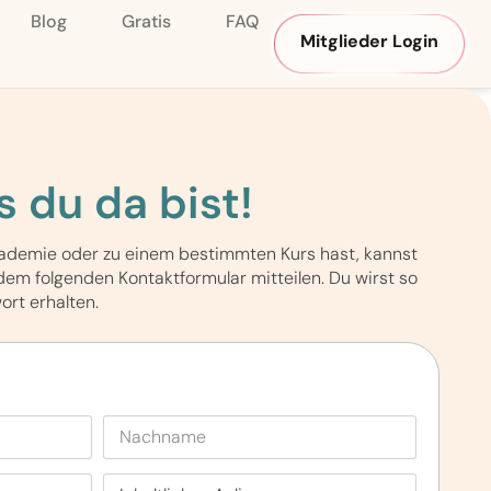
Blog
Gratis
FAQ
Mitglieder Login
 du da bist!
kademie oder zu einem bestimmten Kurs hast, kannst
em folgenden Kontaktformular mitteilen. Du wirst so
ort erhalten.