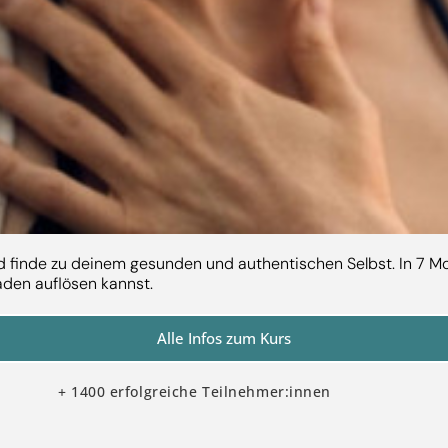
nd finde zu deinem gesunden und authentischen Selbst. In 7 Mo
aden auflösen kannst.
Alle Infos zum Kurs
+ 1400 erfolgreiche Teilnehmer:innen