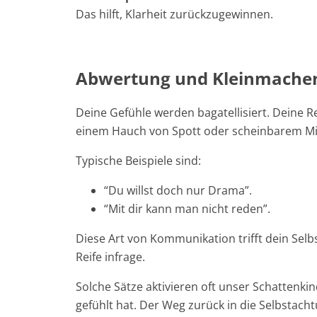
Das hilft, Klarheit zurückzugewinnen.
Abwertung und Kleinmachen: 
Deine Gefühle werden bagatellisiert. Deine R
einem Hauch von Spott oder scheinbarem Mi
Typische Beispiele sind:
“Du willst doch nur Drama”.
“Mit dir kann man nicht reden”.
Diese Art von Kommunikation trifft dein Selb
Reife infrage.
Solche Sätze aktivieren oft unser Schattenk
gefühlt hat. Der Weg zurück in die Selbstach