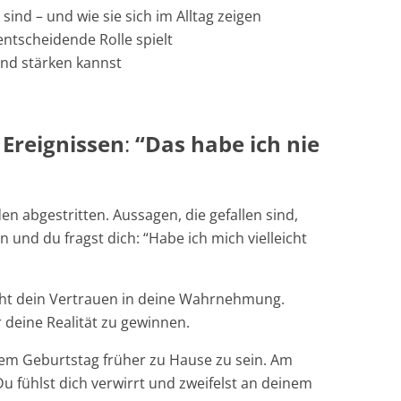
ind – und wie sie sich im Alltag zeigen
ntscheidende Rolle spielt
nd stärken kannst
Ereignissen
:
“Das habe ich nie
den abgestritten. Aussagen, die gefallen sind,
n und du fragst dich: “Habe ich mich vielleicht
cht dein Vertrauen in deine Wahrnehmung.
 deine Realität zu gewinnen.
inem Geburtstag früher zu Hause zu sein. Am
u fühlst dich verwirrt und zweifelst an deinem