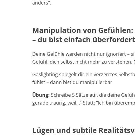
anders”.
Manipulation von Gefühlen: 
– du bist einfach überfordert
Deine Gefühle werden nicht nur ignoriert –
Gefühl, dich selbst nicht mehr zu verstehen.
Gaslighting spiegelt dir ein verzerrtes Selbs
fühlst – dann bist du manipulierbar.
Übung:
Schreibe 5 Sätze auf, die deine Gefüh
gerade traurig, weil…” Statt: “Ich bin überemp
Lügen und subtile Realitäts