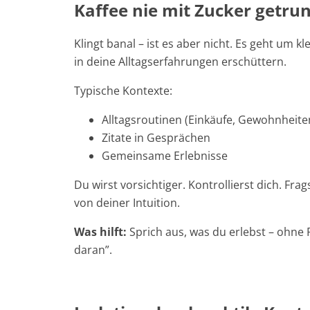
Kaffee nie mit Zucker getru
Klingt banal – ist es aber nicht. Es geht um 
in deine Alltagserfahrungen erschüttern.
Typische Kontexte:
Alltagsroutinen (Einkäufe, Gewohnheite
Zitate in Gesprächen
Gemeinsame Erlebnisse
Du wirst vorsichtiger. Kontrollierst dich. Fr
von deiner Intuition.
Was hilft:
Sprich aus, was du erlebst – ohne 
daran”.