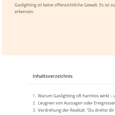
Gaslighting ist keine offensichtliche Gewalt. Es ist 
erkennen.
Inhaltsverzeichnis
Warum Gaslighting oft harmlos wirkt – 
Leugnen von Aussagen oder Ereignissen:
Verdrehung der Realität: “Du drehst dir 