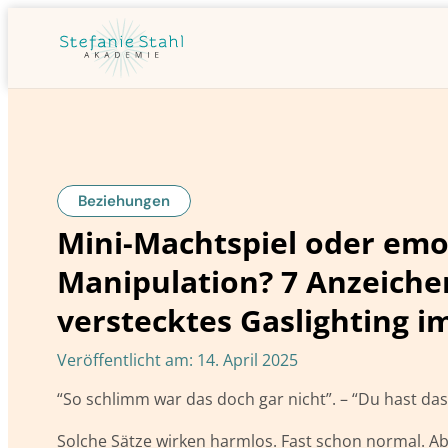
Beziehungen
Mini-Machtspiel oder emo
Manipulation? 7 Anzeiche
verstecktes Gaslighting im
Veröffentlicht am:
14. April 2025
“So schlimm war das doch gar nicht”. – “Du hast das
Solche Sätze wirken harmlos. Fast schon normal. Ab