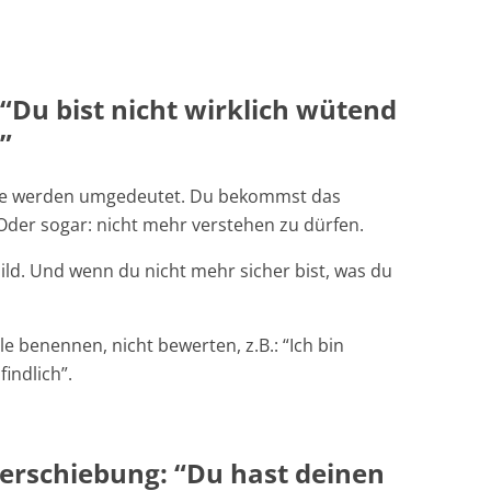
“Du bist nicht wirklich wütend
”
 sie werden umgedeutet. Du bekommst das
 Oder sogar: nicht mehr verstehen zu dürfen.
tbild. Und wenn du nicht mehr sicher bist, was du
le benennen, nicht bewerten, z.B.: “Ich bin
findlich”.
verschiebung: “Du hast deinen