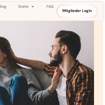
Blog
Gratis
FAQ
Mitglieder Login