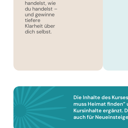
handelst, wie
du handelst –
und gewinne
tiefere
Klarheit über
dich selbst.
Die Inhalte des Kurses
muss Heimat finden” 
Kursinhalte ergänzt. D
auch für Neueinsteige