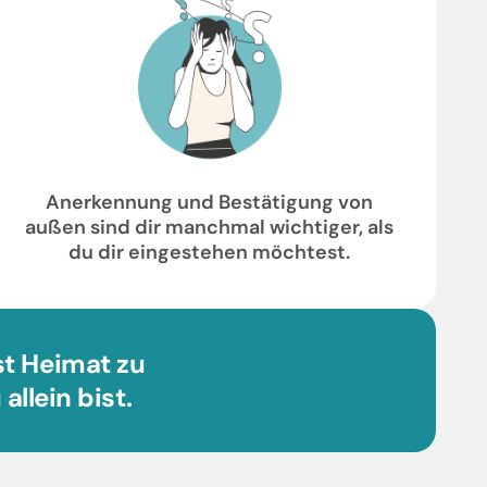
Anerkennung und Bestätigung von
außen sind dir manchmal wichtiger, als
du dir eingestehen möchtest.
bst Heimat zu
llein bist.