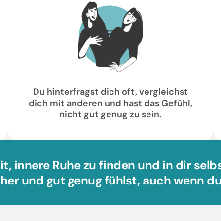
Du hinterfragst dich oft, vergleichst
dich mit anderen und hast das Gefühl,
nicht gut genug zu sein.
Zeit, innere Ruhe zu finden und in dir sel
her und gut genug fühlst, auch wenn du a