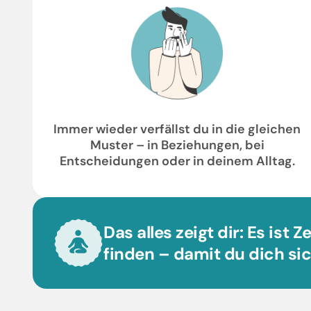
Immer wieder verfällst du in die gleichen
Muster – in Beziehungen, bei
Entscheidungen oder in deinem Alltag.
Das alles zeigt dir: Es ist 
finden – damit du dich sic