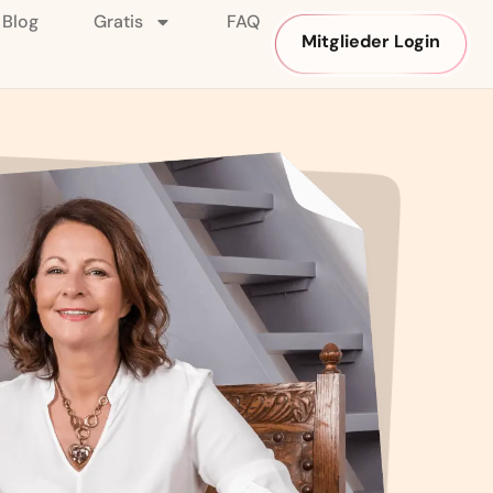
Blog
Gratis
FAQ
Mitglieder Login