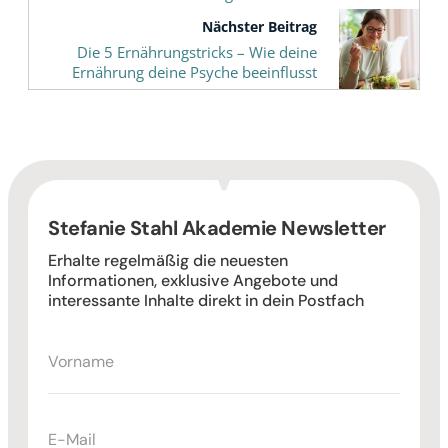
Nächster Beitrag
Die 5 Ernährungstricks – Wie deine
Ernährung deine Psyche beeinflusst
Stefanie Stahl Akademie Newsletter
Erhalte regelmäßig die neuesten
Informationen, exklusive Angebote und
interessante Inhalte direkt in dein Postfach