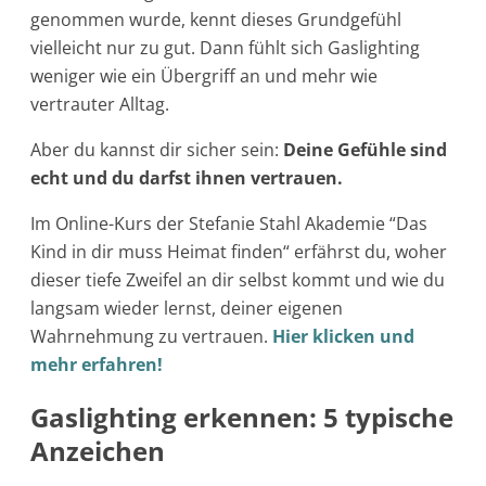
genommen wurde, kennt dieses Grundgefühl
vielleicht nur zu gut. Dann fühlt sich Gaslighting
weniger wie ein Übergriff an und mehr wie
vertrauter Alltag.
Aber du kannst dir sicher sein:
Deine Gefühle sind
echt und du darfst ihnen vertrauen.
Im Online-Kurs der Stefanie Stahl Akademie “Das
Kind in dir muss Heimat finden“ erfährst du, woher
dieser tiefe Zweifel an dir selbst kommt und wie du
langsam wieder lernst, deiner eigenen
Wahrnehmung zu vertrauen.
Hier klicken und
mehr erfahren!
Gaslighting erkennen: 5 typische
Anzeichen