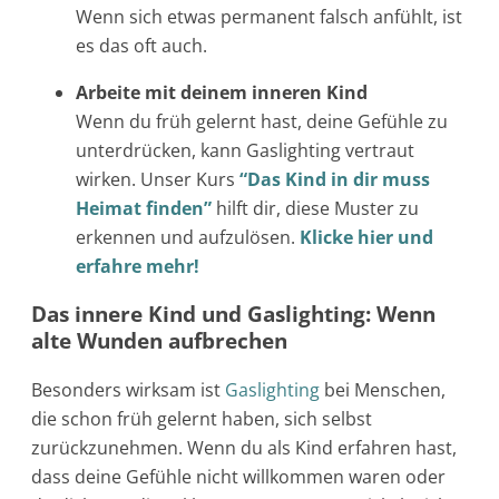
Wenn sich etwas permanent falsch anfühlt, ist
es das oft auch.
Arbeite mit deinem inneren Kind
Wenn du früh gelernt hast, deine Gefühle zu
unterdrücken, kann Gaslighting vertraut
wirken. Unser Kurs
“Das Kind in dir muss
Heimat finden”
hilft dir, diese Muster zu
erkennen und aufzulösen.
Klicke hier und
erfahre mehr!
Das innere Kind und Gaslighting: Wenn
alte Wunden aufbrechen
Besonders wirksam ist
Gaslighting
bei Menschen,
die schon früh gelernt haben, sich selbst
zurückzunehmen. Wenn du als Kind erfahren hast,
dass deine Gefühle nicht willkommen waren oder