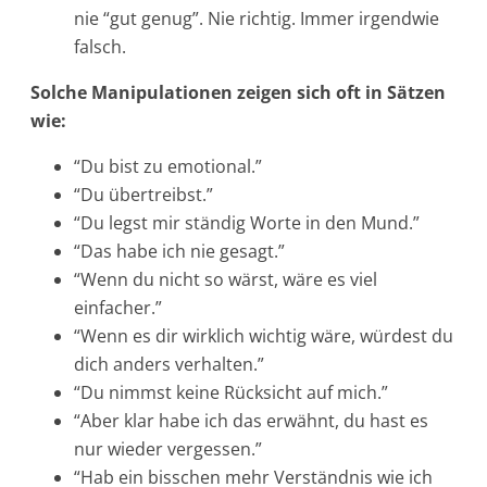
nie “gut genug”. Nie richtig. Immer irgendwie
falsch.
Solche Manipulationen zeigen sich oft in Sätzen
wie:
“Du bist zu emotional.”
“Du übertreibst.”
“Du legst mir ständig Worte in den Mund.”
“Das habe ich nie gesagt.”
“Wenn du nicht so wärst, wäre es viel
einfacher.”
“Wenn es dir wirklich wichtig wäre, würdest du
dich anders verhalten.”
“Du nimmst keine Rücksicht auf mich.”
“Aber klar habe ich das erwähnt, du hast es
nur wieder vergessen.”
“Hab ein bisschen mehr Verständnis wie ich