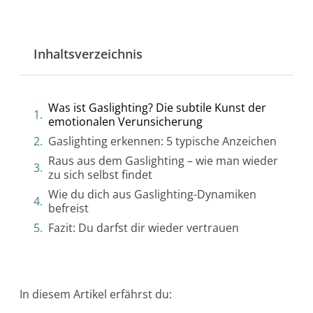
Inhaltsverzeichnis
Was ist Gaslighting? Die subtile Kunst der
emotionalen Verunsicherung
Gaslighting erkennen: 5 typische Anzeichen
Raus aus dem Gaslighting – wie man wieder
zu sich selbst findet
Wie du dich aus Gaslighting-Dynamiken
befreist
Fazit: Du darfst dir wieder vertrauen
In diesem Artikel erfährst du: