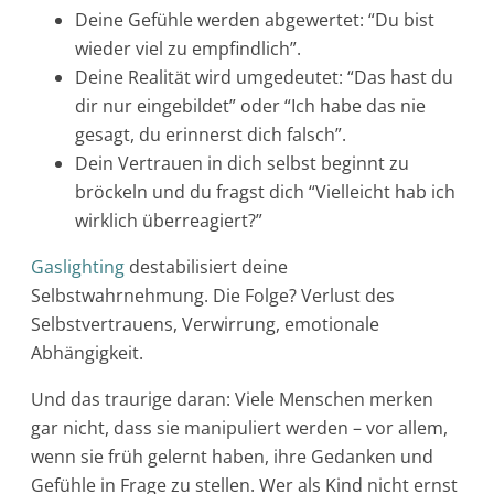
Deine Gefühle werden abgewertet: “Du bist
wieder viel zu empfindlich”.
Deine Realität wird umgedeutet: “Das hast du
dir nur eingebildet” oder “Ich habe das nie
gesagt, du erinnerst dich falsch”.
Dein Vertrauen in dich selbst beginnt zu
bröckeln und du fragst dich “Vielleicht hab ich
wirklich überreagiert?”
Gaslighting
destabilisiert deine
Selbstwahrnehmung. Die Folge? Verlust des
Selbstvertrauens, Verwirrung, emotionale
Abhängigkeit.
Und das traurige daran: Viele Menschen merken
gar nicht, dass sie manipuliert werden – vor allem,
wenn sie früh gelernt haben, ihre Gedanken und
Gefühle in Frage zu stellen. Wer als Kind nicht ernst