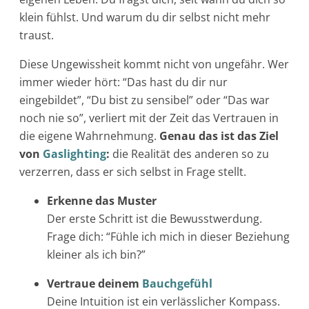
klein fühlst. Und warum du dir selbst nicht mehr
traust.
Diese Ungewissheit kommt nicht von ungefähr. Wer
immer wieder hört: “Das hast du dir nur
eingebildet”, “Du bist zu sensibel” oder “Das war
noch nie so”, verliert mit der Zeit das Vertrauen in
die eigene Wahrnehmung.
Genau das ist das Ziel
von
Gaslighting
:
die Realität des anderen so zu
verzerren, dass er sich selbst in Frage stellt.
Erkenne das Muster
Der erste Schritt ist die Bewusstwerdung.
Frage dich: “Fühle ich mich in dieser Beziehung
kleiner als ich bin?”
Vertraue deinem
Bauchgefühl
Deine Intuition ist ein verlässlicher Kompass.