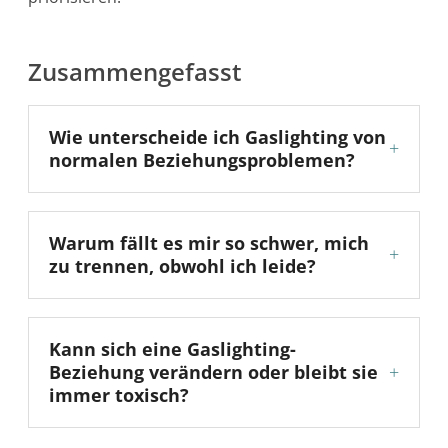
Zusammengefasst
Wie unterscheide ich Gaslighting von
+
normalen Beziehungsproblemen?
Warum fällt es mir so schwer, mich
+
zu trennen, obwohl ich leide?
Kann sich eine Gaslighting-
Beziehung verändern oder bleibt sie
+
immer toxisch?