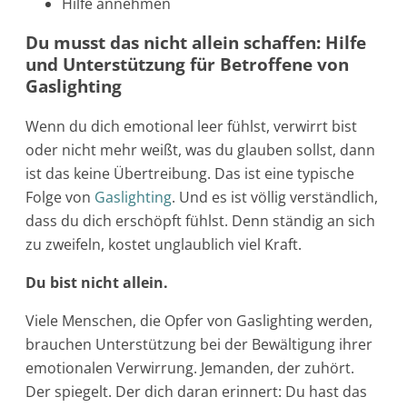
Hilfe annehmen
Du musst das nicht allein schaffen: Hilfe
und Unterstützung für Betroffene von
Gaslighting
Wenn du dich emotional leer fühlst, verwirrt bist
oder nicht mehr weißt, was du glauben sollst, dann
ist das keine Übertreibung. Das ist eine typische
Folge von
Gaslighting
. Und es ist völlig verständlich,
dass du dich erschöpft fühlst. Denn ständig an sich
zu zweifeln, kostet unglaublich viel Kraft.
Du bist nicht allein.
Viele Menschen, die Opfer von Gaslighting werden,
brauchen Unterstützung bei der Bewältigung ihrer
emotionalen Verwirrung. Jemanden, der zuhört.
Der spiegelt. Der dich daran erinnert: Du hast das