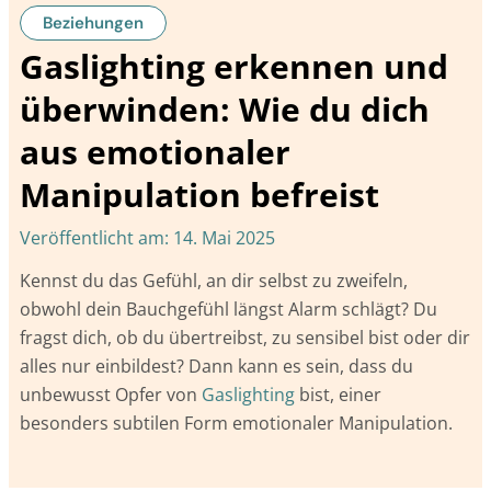
Beziehungen
Gaslighting erkennen und
überwinden: Wie du dich
aus emotionaler
Manipulation befreist
Veröffentlicht am:
14. Mai 2025
Kennst du das Gefühl, an dir selbst zu zweifeln,
obwohl dein Bauchgefühl längst Alarm schlägt? Du
fragst dich, ob du übertreibst, zu sensibel bist oder dir
alles nur einbildest? Dann kann es sein, dass du
unbewusst Opfer von
Gaslighting
bist, einer
besonders subtilen Form emotionaler Manipulation.