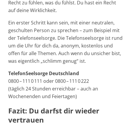
Recht zu fühlen, was du fühlst. Du hast ein Recht
auf deine Wirklichkeit.
Ein erster Schritt kann sein, mit einer neutralen,
geschulten Person zu sprechen – zum Beispiel mit
der Telefonseelsorge. Die Telefonseelsorge ist rund
um die Uhr für dich da, anonym, kostenlos und
offen für alle Themen. Auch wenn du unsicher bist,
was eigentlich „schlimm genug“ ist.
TelefonSeelsorge Deutschland
0800 – 111 0 111 oder 0800 – 111 0 222
(täglich 24 Stunden erreichbar – auch an
Wochenenden und Feiertagen)
Fazit: Du darfst dir wieder
vertrauen