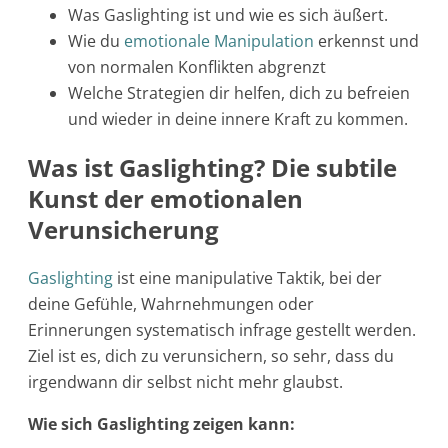
Was Gaslighting ist und wie es sich äußert.
Wie du
emotionale Manipulation
erkennst und
von normalen Konflikten abgrenzt
Welche Strategien dir helfen, dich zu befreien
und wieder in deine innere Kraft zu kommen.
Was ist Gaslighting? Die subtile
Kunst der emotionalen
Verunsicherung
Gaslighting
ist eine manipulative Taktik, bei der
deine Gefühle, Wahrnehmungen oder
Erinnerungen systematisch infrage gestellt werden.
Ziel ist es, dich zu verunsichern, so sehr, dass du
irgendwann dir selbst nicht mehr glaubst.
Wie sich Gaslighting zeigen kann: