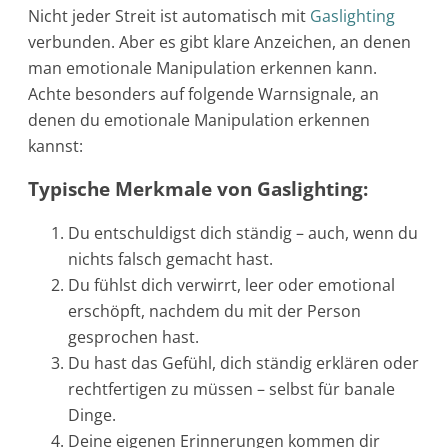
Nicht jeder Streit ist automatisch mit
Gaslighting
verbunden. Aber es gibt klare Anzeichen, an denen
man emotionale Manipulation erkennen kann.
Achte besonders auf folgende Warnsignale, an
denen du emotionale Manipulation erkennen
kannst:
Typische Merkmale von Gaslighting:
Du entschuldigst dich ständig – auch, wenn du
nichts falsch gemacht hast.
Du fühlst dich verwirrt, leer oder emotional
erschöpft, nachdem du mit der Person
gesprochen hast.
Du hast das Gefühl, dich ständig erklären oder
rechtfertigen zu müssen – selbst für banale
Dinge.
Deine eigenen Erinnerungen kommen dir