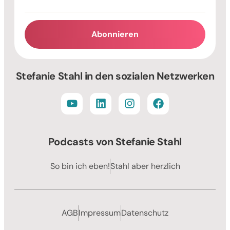
Abonnieren
Alternative:
Stefanie Stahl in den sozialen Netzwerken
Podcasts von Stefanie Stahl
So bin ich eben!
Stahl aber herzlich
AGB
Impressum
Datenschutz