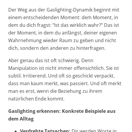
Der Weg aus der Gaslighting-Dynamik beginnt mit
einem entscheidenden Moment: dem Moment, in
dem du dich fragst: “Ist das wirklich wahr?” Das ist
der Moment, in dem du anfängst, deiner eigenen
Wahrnehmung wieder Raum zu geben und nicht
dich, sondern den anderen zu hinterfragen.
Aber genau das ist oft schwierig. Denn
Manipulation ist nicht immer offensichtlich. Sie ist
subtil. Irritierend. Und oft so geschickt verpackt,
dass man kaum merkt, was passiert. Und oft merkt
man es erst, wenn die Beziehung zu ihrem
natürlichen Ende kommt.
Gaslighting erkennen: Konkrete Beispiele aus
dem Alltag
Verdrehte Tatsachen:
Dir werden Worte in