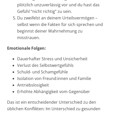
plötzlich unzuverlässig vor und du hast das
Gefühl “nicht richtig” zu sein.
Du zweifelst an deinem Urteilsvermögen –
selbst wenn die Fakten für sich sprechen und
beginnst deiner Wahrnehmung zu
misstrauen.
Emotionale Folgen:
Dauerhafter Stress und Unsicherheit
Verlust des Selbstwertgefühls
Schuld- und Schamgefühle
Isolation von Freund:innen und Familie
Antriebslosigkeit
Erhöhte Abhängigkeit vom Gegenüber
Das ist ein entscheidender Unterschied zu den
üblichen Konflikten: Im Unterschied zu gesunden