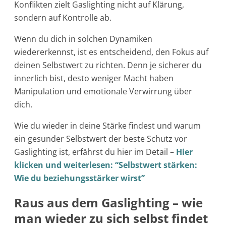
Konflikten zielt Gaslighting nicht auf Klärung,
sondern auf Kontrolle ab.
Wenn du dich in solchen Dynamiken
wiedererkennst, ist es entscheidend, den Fokus auf
deinen Selbstwert zu richten. Denn je sicherer du
innerlich bist, desto weniger Macht haben
Manipulation und emotionale Verwirrung über
dich.
Wie du wieder in deine Stärke findest und warum
ein gesunder Selbstwert der beste Schutz vor
Gaslighting ist, erfährst du hier im Detail –
Hier
klicken und weiterlesen: “Selbstwert stärken:
Wie du beziehungsstärker wirst”
Raus aus dem Gaslighting – wie
man wieder zu sich selbst findet