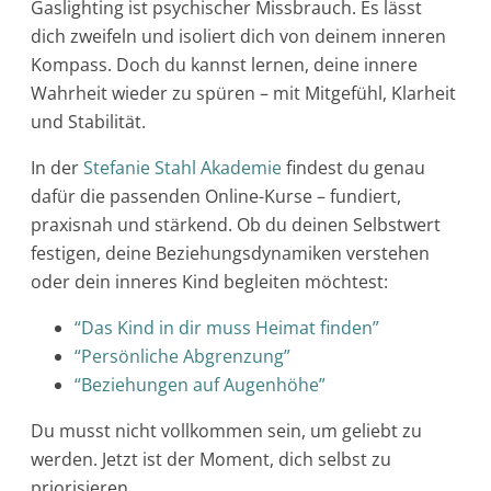
Gaslighting ist psychischer Missbrauch. Es lässt
dich zweifeln und isoliert dich von deinem inneren
Kompass. Doch du kannst lernen, deine innere
Wahrheit wieder zu spüren – mit Mitgefühl, Klarheit
und Stabilität.
In der
Stefanie Stahl Akademie
findest du genau
dafür die passenden Online-Kurse – fundiert,
praxisnah und stärkend. Ob du deinen Selbstwert
festigen, deine Beziehungsdynamiken verstehen
oder dein inneres Kind begleiten möchtest:
“Das Kind in dir muss Heimat finden”
“Persönliche Abgrenzung”
“Beziehungen auf Augenhöhe”
Du musst nicht vollkommen sein, um geliebt zu
werden. Jetzt ist der Moment, dich selbst zu
priorisieren.