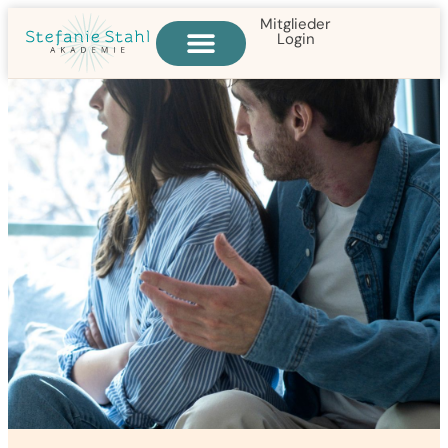
Mitglieder
Login