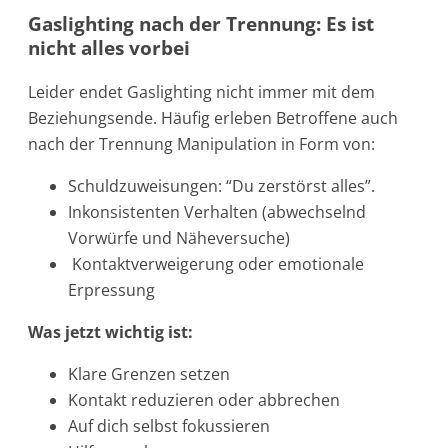
Gaslighting nach der Trennung: Es ist
nicht alles vorbei
Leider endet Gaslighting nicht immer mit dem
Beziehungsende. Häufig erleben Betroffene auch
nach der Trennung Manipulation in Form von:
Schuldzuweisungen: “Du zerstörst alles”.
Inkonsistenten Verhalten (abwechselnd
Vorwürfe und Näheversuche)
Kontaktverweigerung oder emotionale
Erpressung
Was jetzt wichtig ist:
Klare Grenzen setzen
Kontakt reduzieren oder abbrechen
Auf dich selbst fokussieren