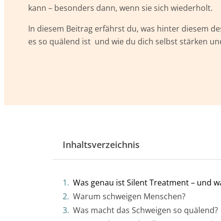
kann – besonders dann, wenn sie sich wiederholt.
In diesem Beitrag erfährst du, was hinter diesem 
es so quälend ist und wie du dich selbst stärken un
Inhaltsverzeichnis
Was genau ist Silent Treatment – und w
Warum schweigen Menschen?
Was macht das Schweigen so quälend?