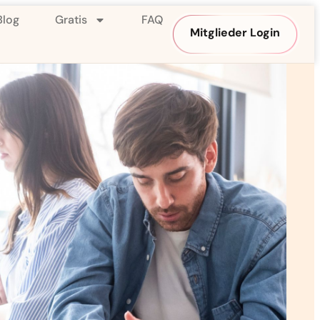
Blog
Gratis
FAQ
Mitglieder Login