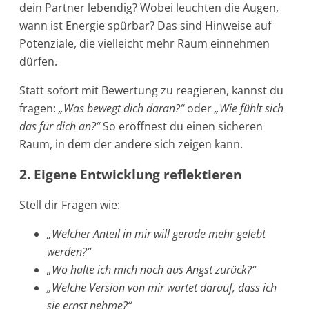
dein Partner lebendig? Wobei leuchten die Augen,
wann ist Energie spürbar? Das sind Hinweise auf
Potenziale, die vielleicht mehr Raum einnehmen
dürfen.
Statt sofort mit Bewertung zu reagieren, kannst du
fragen:
„Was bewegt dich daran?“
oder
„Wie fühlt sich
das für dich an?“
So eröffnest du einen sicheren
Raum, in dem der andere sich zeigen kann.
2. Eigene Entwicklung reflektieren
Stell dir Fragen wie:
„Welcher Anteil in mir will gerade mehr gelebt
werden?“
„Wo halte ich mich noch aus Angst zurück?“
„Welche Version von mir wartet darauf, dass ich
sie ernst nehme?“