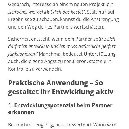
Gespräch, Interesse an einem neuen Projekt, ein
„Ich sehe, wie viel Mut dich das kostet“
. Statt nur auf
Ergebnisse zu schauen, kannst du die Anstrengung
und den Weg deines Partners wertschätzen.
Sicherheit entsteht, wenn dein Partner spürt:
„Ich
darf mich entwickeln und ich muss dafür nicht perfekt
funktionieren.“
Manchmal bedeutet Unterstützung
auch, die eigene Angst zu regulieren, statt sie in
Kontrolle zu verwandeln.
Praktische Anwendung – So
gestaltet ihr Entwicklung aktiv
1. Entwicklungspotenzial beim Partner
erkennen
Beobachte neugierig, nicht bewertend: Wann wird