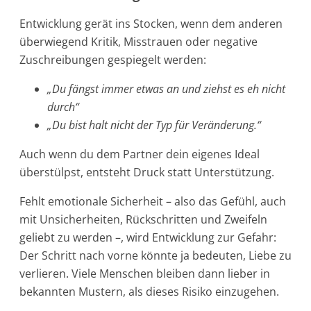
Entwicklung gerät ins Stocken, wenn dem anderen
überwiegend Kritik, Misstrauen oder negative
Zuschreibungen gespiegelt werden:
„Du fängst immer etwas an und ziehst es eh nicht
durch“
„Du bist halt nicht der Typ für Veränderung.“
Auch wenn du dem Partner dein eigenes Ideal
überstülpst, entsteht Druck statt Unterstützung.
Fehlt emotionale Sicherheit – also das Gefühl, auch
mit Unsicherheiten, Rückschritten und Zweifeln
geliebt zu werden –, wird Entwicklung zur Gefahr:
Der Schritt nach vorne könnte ja bedeuten, Liebe zu
verlieren. Viele Menschen bleiben dann lieber in
bekannten Mustern, als dieses Risiko einzugehen.