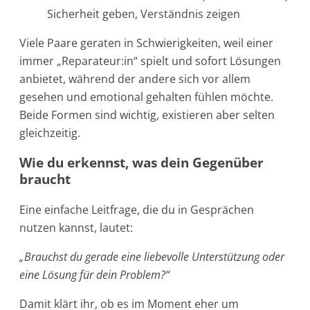
Sicherheit geben, Verständnis zeigen
Viele Paare geraten in Schwierigkeiten, weil einer
immer „Reparateur:in“ spielt und sofort Lösungen
anbietet, während der andere sich vor allem
gesehen und emotional gehalten fühlen möchte.
Beide Formen sind wichtig, existieren aber selten
gleichzeitig.
Wie du erkennst, was dein Gegenüber
braucht
Eine einfache Leitfrage, die du in Gesprächen
nutzen kannst, lautet:
„Brauchst du gerade eine liebevolle Unterstützung oder
eine Lösung für dein Problem?“
Damit klärt ihr, ob es im Moment eher um