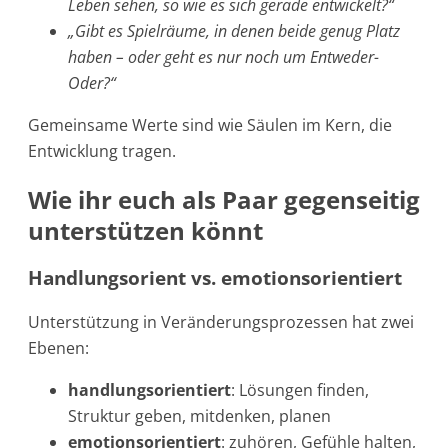
Leben sehen, so wie es sich gerade entwickelt?“
„Gibt es Spielräume, in denen beide genug Platz
haben – oder geht es nur noch um Entweder-
Oder?“
Gemeinsame Werte sind wie Säulen im Kern, die
Entwicklung tragen.
Wie ihr euch als Paar gegenseitig
unterstützen könnt
Handlungsorient vs. emotionsorientiert
Unterstützung in Veränderungsprozessen hat zwei
Ebenen:
handlungsorientiert
: Lösungen finden,
Struktur geben, mitdenken, planen
emotionsorientiert
: zuhören, Gefühle halten,