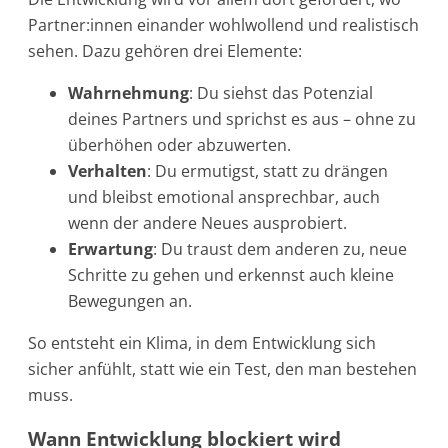
Partner:innen einander wohlwollend und realistisch
sehen. Dazu gehören drei Elemente:
Wahrnehmung
: Du siehst das Potenzial
deines Partners und sprichst es aus – ohne zu
überhöhen oder abzuwerten.
Verhalten
: Du ermutigst, statt zu drängen
und bleibst emotional ansprechbar, auch
wenn der andere Neues ausprobiert.
Erwartung
: Du traust dem anderen zu, neue
Schritte zu gehen und erkennst auch kleine
Bewegungen an.
So entsteht ein Klima, in dem Entwicklung sich
sicher anfühlt, statt wie ein Test, den man bestehen
muss.
Wann Entwicklung blockiert wird