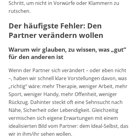
Schritt, um nicht in Vorwürfe oder Klammern zu
rutschen.
Der häufigste Fehler: Den
Partner verändern wollen
Warum wir glauben, zu wissen, was „gut“
für den anderen ist
Wenn der Partner sich verändert – oder eben nicht
–, haben wir schnell klare Vorstellungen davon, was
„richtig“ wäre: mehr Therapie, weniger Arbeit, mehr
Sport, weniger Handy, mehr Offenheit, weniger
Rückzug. Dahinter steckt oft eine Sehnsucht nach
Nähe, Sicherheit oder Lebendigkeit. Gleichzeitig
vermischen sich eigene Erwartungen mit einem
idealisierten Bild vom Partner: dem Ideal-Selbst, das
wir in ihm/ihr sehen wollen.