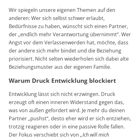
Wir spiegeln unsere eigenen Themen auf den
anderen: Wer sich selbst schwer erlaubt,
Bedürfnisse zu haben, wünscht sich einen Partner,
der „endlich mehr Verantwortung übernimmt“. Wer
Angst vor dem Verlassenwerden hat, möchte, dass
der andere sich mehr bindet und die Beziehung
priorisiert. Nicht selten wiederholen sich dabei alte
Beziehungsmuster aus der eigenen Familie.
Warum Druck Entwicklung blockiert
Entwicklung lässt sich nicht erzwingen. Druck
erzeugt oft einen inneren Widerstand gegen das,
was von außen gefordert wird. Je mehr du deinen
Partner „pushst“, desto eher wird er sich entziehen,
trotzig reagieren oder in eine passive Rolle fallen.
Der Fokus verschiebt sich von
„Ich will mich