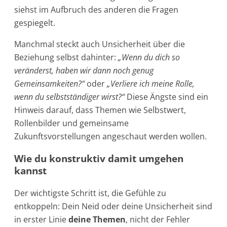
siehst im Aufbruch des anderen die Fragen
gespiegelt.
Manchmal steckt auch Unsicherheit über die
Beziehung selbst dahinter:
„Wenn du dich so
veränderst, haben wir dann noch genug
Gemeinsamkeiten?“
oder
„Verliere ich meine Rolle,
wenn du selbstständiger wirst?“
Diese Ängste sind ein
Hinweis darauf, dass Themen wie Selbstwert,
Rollenbilder und gemeinsame
Zukunftsvorstellungen angeschaut werden wollen.
Wie du konstruktiv damit umgehen
kannst
Der wichtigste Schritt ist, die Gefühle zu
entkoppeln: Dein Neid oder deine Unsicherheit sind
in erster Linie
deine Themen
, nicht der Fehler