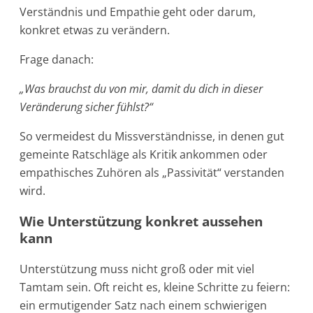
Verständnis und Empathie geht oder darum,
konkret etwas zu verändern.
Frage danach:
„Was brauchst du von mir, damit du dich in dieser
Veränderung sicher fühlst?“
So vermeidest du Missverständnisse, in denen gut
gemeinte Ratschläge als Kritik ankommen oder
empathisches Zuhören als „Passivität“ verstanden
wird.
Wie Unterstützung konkret aussehen
kann
Unterstützung muss nicht groß oder mit viel
Tamtam sein. Oft reicht es, kleine Schritte zu feiern:
ein ermutigender Satz nach einem schwierigen