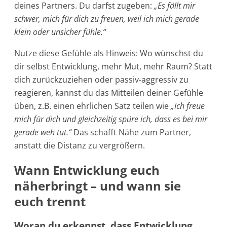
deines Partners. Du darfst zugeben:
„Es fällt mir
schwer, mich für dich zu freuen, weil ich mich gerade
klein oder unsicher fühle.“
Nutze diese Gefühle als Hinweis: Wo wünschst du
dir selbst Entwicklung, mehr Mut, mehr Raum? Statt
dich zurückzuziehen oder passiv-aggressiv zu
reagieren, kannst du das Mitteilen deiner Gefühle
üben, z.B. einen ehrlichen Satz teilen wie
„Ich freue
mich für dich und gleichzeitig spüre ich, dass es bei mir
gerade weh tut.“
Das schafft Nähe zum Partner,
anstatt die Distanz zu vergrößern.
Wann Entwicklung euch
näherbringt – und wann sie
euch trennt
Woran du erkennst, dass Entwicklung