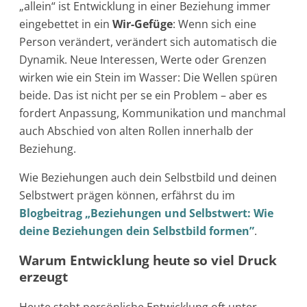
„allein“ ist Entwicklung in einer Beziehung immer
eingebettet in ein
Wir-Gefüge
: Wenn sich eine
Person verändert, verändert sich automatisch die
Dynamik. Neue Interessen, Werte oder Grenzen
wirken wie ein Stein im Wasser: Die Wellen spüren
beide. Das ist nicht per se ein Problem – aber es
fordert Anpassung, Kommunikation und manchmal
auch Abschied von alten Rollen innerhalb der
Beziehung.
Wie Beziehungen auch dein Selbstbild und deinen
Selbstwert prägen können, erfährst du im
Blogbeitrag „Beziehungen und Selbstwert: Wie
deine Beziehungen dein Selbstbild formen”
.
Warum Entwicklung heute so viel Druck
erzeugt