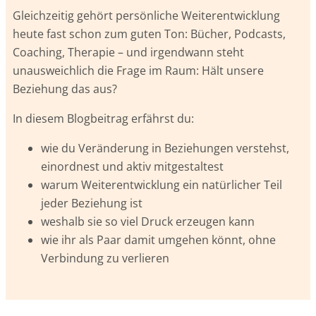
Gleichzeitig gehört persönliche Weiterentwicklung
heute fast schon zum guten Ton: Bücher, Podcasts,
Coaching, Therapie – und irgendwann steht
unausweichlich die Frage im Raum: Hält unsere
Beziehung das aus?
In diesem Blogbeitrag erfährst du:
wie du Veränderung in Beziehungen verstehst,
einordnest und aktiv mitgestaltest
warum Weiterentwicklung ein natürlicher Teil
jeder Beziehung ist
weshalb sie so viel Druck erzeugen kann
wie ihr als Paar damit umgehen könnt, ohne
Verbindung zu verlieren