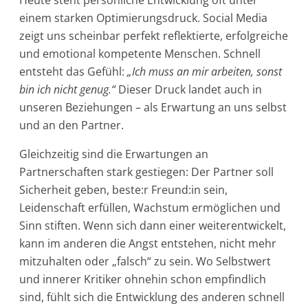
Heute steht persönliche Entwicklung oft unter
einem starken Optimierungsdruck. Social Media
zeigt uns scheinbar perfekt reflektierte, erfolgreiche
und emotional kompetente Menschen. Schnell
entsteht das Gefühl:
„Ich muss an mir arbeiten, sonst
bin ich nicht genug.“
Dieser Druck landet auch in
unseren Beziehungen – als Erwartung an uns selbst
und an den Partner.
Gleichzeitig sind die Erwartungen an
Partnerschaften stark gestiegen: Der Partner soll
Sicherheit geben, beste:r Freund:in sein,
Leidenschaft erfüllen, Wachstum ermöglichen und
Sinn stiften. Wenn sich dann einer weiterentwickelt,
kann im anderen die Angst entstehen, nicht mehr
mitzuhalten oder „falsch“ zu sein. Wo Selbstwert
und innerer Kritiker ohnehin schon empfindlich
sind, fühlt sich die Entwicklung des anderen schnell