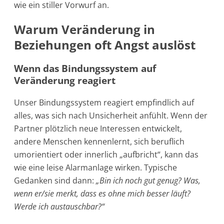
wie ein stiller Vorwurf an.
Warum Veränderung in
Beziehungen oft Angst auslöst
Wenn das Bindungssystem auf
Veränderung reagiert
Unser Bindungssystem reagiert empfindlich auf
alles, was sich nach Unsicherheit anfühlt. Wenn der
Partner plötzlich neue Interessen entwickelt,
andere Menschen kennenlernt, sich beruflich
umorientiert oder innerlich „aufbricht“, kann das
wie eine leise Alarmanlage wirken. Typische
Gedanken sind dann:
„Bin ich noch gut genug? Was,
wenn er/sie merkt, dass es ohne mich besser läuft?
Werde ich austauschbar?“