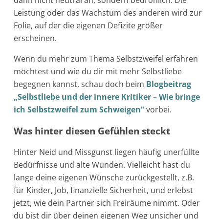
Leistung oder das Wachstum des anderen wird zur
Folie, auf der die eigenen Defizite größer
erscheinen.
Wenn du mehr zum Thema Selbstzweifel erfahren
möchtest und wie du dir mit mehr Selbstliebe
begegnen kannst, schau doch beim
Blogbeitrag
„Selbstliebe und der innere Kritiker – Wie bringe
ich Selbstzweifel zum Schweigen”
vorbei.
Was hinter diesen Gefühlen steckt
Hinter Neid und Missgunst liegen häufig unerfüllte
Bedürfnisse und alte Wunden. Vielleicht hast du
lange deine eigenen Wünsche zurückgestellt, z.B.
für Kinder, Job, finanzielle Sicherheit, und erlebst
jetzt, wie dein Partner sich Freiräume nimmt. Oder
du bist dir über deinen eigenen Weg unsicher und