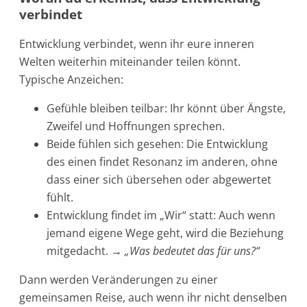
verbindet
Entwicklung verbindet, wenn ihr eure inneren
Welten weiterhin miteinander teilen könnt.
Typische Anzeichen:
Gefühle bleiben teilbar: Ihr könnt über Ängste,
Zweifel und Hoffnungen sprechen.
Beide fühlen sich gesehen: Die Entwicklung
des einen findet Resonanz im anderen, ohne
dass einer sich übersehen oder abgewertet
fühlt.
Entwicklung findet im „Wir“ statt: Auch wenn
jemand eigene Wege geht, wird die Beziehung
mitgedacht. →
„Was bedeutet das für uns?“
Dann werden Veränderungen zu einer
gemeinsamen Reise, auch wenn ihr nicht denselben