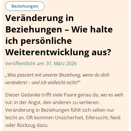
Beziehungen
Veränderung in
Beziehungen – Wie halte
ich persönliche
Weiterentwicklung aus?
Veröffentlicht am:
31. März 2026
„Was passiert mit unserer Beziehung, wenn du dich
veränderst – und ich vielleicht nicht?“
Dieser Gedanke trifft viele Paare genau da, wo es weh
tut: in der Angst, den anderen zu verlieren.
Veränderung in Beziehungen fühlt sich selten nur
leicht an. Oft kommen Unsicherheit, Eifersucht, Neid
oder Rückzug dazu.