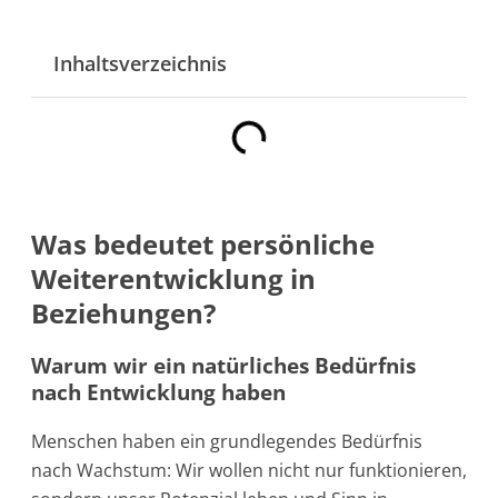
Inhaltsverzeichnis
Was bedeutet persönliche
Weiterentwicklung in
Beziehungen?
Warum wir ein natürliches Bedürfnis
nach Entwicklung haben
Menschen haben ein grundlegendes Bedürfnis
nach Wachstum: Wir wollen nicht nur funktionieren,