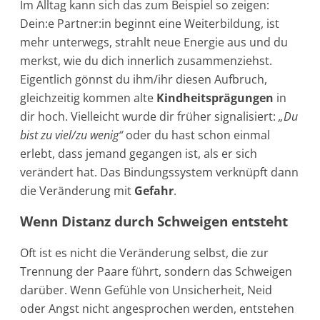
Im Alltag kann sich das zum Beispiel so zeigen:
Dein:e Partner:in beginnt eine Weiterbildung, ist
mehr unterwegs, strahlt neue Energie aus und du
merkst, wie du dich innerlich zusammenziehst.
Eigentlich gönnst du ihm/ihr diesen Aufbruch,
gleichzeitig kommen alte
Kindheitsprägungen
in
dir hoch. Vielleicht wurde dir früher signalisiert:
„Du
bist zu viel/zu wenig“
oder du hast schon einmal
erlebt, dass jemand gegangen ist, als er sich
verändert hat. Das Bindungssystem verknüpft dann
die Veränderung mit
Gefahr
.
Wenn Distanz durch Schweigen entsteht
Oft ist es nicht die Veränderung selbst, die zur
Trennung der Paare führt, sondern das Schweigen
darüber. Wenn Gefühle von Unsicherheit, Neid
oder Angst nicht angesprochen werden, entstehen