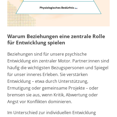
Warum Beziehungen eine zentrale Rolle
für Entwicklung spielen
Beziehungen sind für unsere psychische
Entwicklung ein zentraler Motor. Partner:innen sind
häufig die wichtigsten Bezugspersonen und Spiegel
für unser inneres Erleben. Sie verstärken
Entwicklung – etwa durch Unterstützung,
Ermutigung oder gemeinsame Projekte – oder
bremsen sie aus, wenn Kritik, Abwertung oder
Angst vor Konflikten dominieren.
Im Unterschied zur individuellen Entwicklung