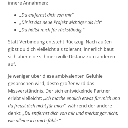
innere Annahmen:
„Du entfernst dich von mir“
„Dir ist das neue Projekt wichtiger als ich“
„Du hältst mich für rückständig.“
Statt Verbindung entsteht Rückzug. Nach außen
gibst du dich vielleicht als tolerant, innerlich baut
sich aber eine schmerzvolle Distanz zum anderen
auf.
Je weniger über diese ambivalenten Gefühle
gesprochen wird, desto größer wird das
Missverständnis. Der sich entwickelnde Partner
erlebt vielleicht:
„Ich mache endlich etwas für mich und
du freust dich nicht für mich“
, während der andere
denkt:
„Du entfernst dich von mir und merkst gar nicht,
wie alleine ich mich fühle.“