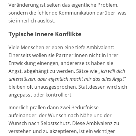
Veränderung ist selten das eigentliche Problem,
sondern die fehlende Kommunikation darüber, was
sie innerlich auslöst.
Typische innere Konflikte
Viele Menschen erleben eine tiefe Ambivalenz:
Einerseits wollen sie Partner:innen nicht in ihrer
Entwicklung einengen, andererseits haben sie
Angst, abgehängt zu werden. Sätze wie
„Ich will dich
unterstützen, aber eigentlich macht mir das alles Angst“
bleiben oft unausgesprochen. Stattdessen wird sich
angepasst oder kontrolliert.
Innerlich prallen dann zwei Bedürfnisse
aufeinander: der Wunsch nach Nähe und der
Wunsch nach Selbstschutz. Diese Ambivalenz zu
verstehen und zu akzeptieren, ist ein wichtiger