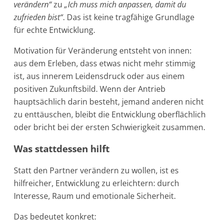
verändern“
zu
„Ich muss mich anpassen, damit du
zufrieden bist“
. Das ist keine tragfähige Grundlage
für echte Entwicklung.
Motivation für Veränderung entsteht von innen:
aus dem Erleben, dass etwas nicht mehr stimmig
ist, aus innerem Leidensdruck oder aus einem
positiven Zukunftsbild. Wenn der Antrieb
hauptsächlich darin besteht, jemand anderen nicht
zu enttäuschen, bleibt die Entwicklung oberflächlich
oder bricht bei der ersten Schwierigkeit zusammen.
Was stattdessen hilft
Statt den Partner verändern zu wollen, ist es
hilfreicher, Entwicklung zu erleichtern: durch
Interesse, Raum und emotionale Sicherheit.
Das bedeutet konkret: