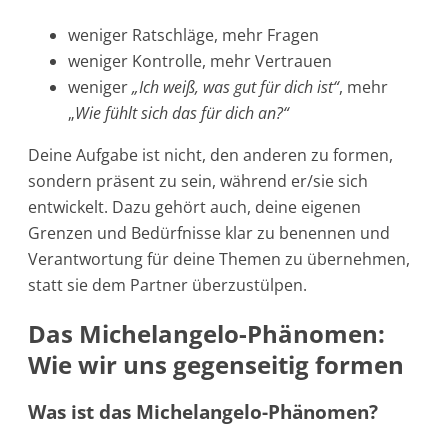
weniger Ratschläge, mehr Fragen
weniger Kontrolle, mehr Vertrauen
weniger
„Ich weiß, was gut für dich ist“
, mehr
„
Wie fühlt sich das für dich an?“
Deine Aufgabe ist nicht, den anderen zu formen,
sondern präsent zu sein, während er/sie sich
entwickelt. Dazu gehört auch, deine eigenen
Grenzen und Bedürfnisse klar zu benennen und
Verantwortung für deine Themen zu übernehmen,
statt sie dem Partner überzustülpen.
Das Michelangelo-Phänomen:
Wie wir uns gegenseitig formen
Was ist das Michelangelo-Phänomen?