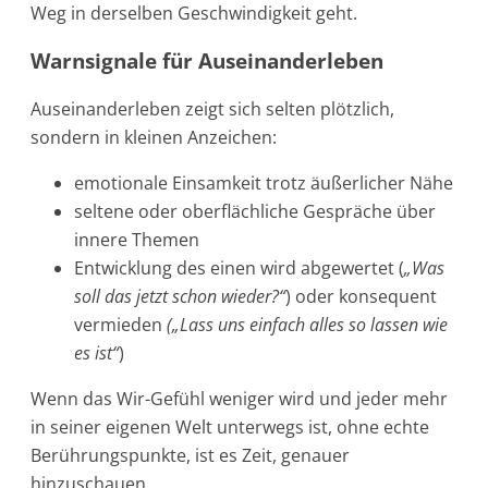
Weg in derselben Geschwindigkeit geht.
Warnsignale für Auseinanderleben
Auseinanderleben zeigt sich selten plötzlich,
sondern in kleinen Anzeichen:
emotionale Einsamkeit trotz äußerlicher Nähe
seltene oder oberflächliche Gespräche über
innere Themen
Entwicklung des einen wird abgewertet (
„Was
soll das jetzt schon wieder?“
) oder konsequent
vermieden
(„Lass uns einfach alles so lassen wie
es ist“
)
Wenn das Wir-Gefühl weniger wird und jeder mehr
in seiner eigenen Welt unterwegs ist, ohne echte
Berührungspunkte, ist es Zeit, genauer
hinzuschauen.