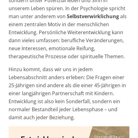
sondern unser Potenzial leben und Sinn in
unserem Leben spüren. In der Psychologie spricht
man unter anderem von
Selbstverwirklichung
als
einem zentralen Motiv in der menschlichen
Entwicklung. Persönliche Weiterentwicklung kann
dann vieles umfassen: berufliche Veränderungen,
neue Interessen, emotionale Reifung,
therapeutische Prozesse oder spirituelle Themen.
Hinzu kommt, dass wir uns in jedem
Lebensabschnitt anders erleben: Die Fragen einer
25-Jährigen sind andere als die einer 45-Jährigen in
einer langjährigen Partnerschaft mit Kindern.
Entwicklung ist also kein Sonderfall, sondern ein
normaler Bestandteil jeder Lebensphase – und
damit auch jeder Beziehung.