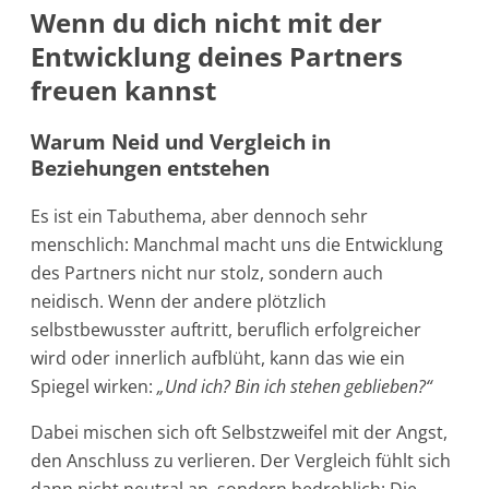
Wenn du dich nicht mit der
Entwicklung deines Partners
freuen kannst
Warum Neid und Vergleich in
Beziehungen entstehen
Es ist ein Tabuthema, aber dennoch sehr
menschlich: Manchmal macht uns die Entwicklung
des Partners nicht nur stolz, sondern auch
neidisch. Wenn der andere plötzlich
selbstbewusster auftritt, beruflich erfolgreicher
wird oder innerlich aufblüht, kann das wie ein
Spiegel wirken:
„Und ich? Bin ich stehen geblieben?“
Dabei mischen sich oft Selbstzweifel mit der Angst,
den Anschluss zu verlieren. Der Vergleich fühlt sich
dann nicht neutral an, sondern bedrohlich: Die