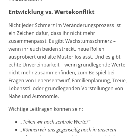
Entwicklung vs. Wertekonflikt
Nicht jeder Schmerz im Veränderungsprozess ist
ein Zeichen dafür, dass ihr nicht mehr
zusammenpasst. Es gibt Wachstumsschmerz –
wenn ihr euch beiden streckt, neue Rollen
ausprobiert und alte Muster loslasst. Und es gibt
echte Unvereinbarkeit – wenn grundlegende Werte
nicht mehr zusammenfinden, zum Beispiel bei
Fragen von Lebensentwurf, Familienplanung, Treue,
Lebensstil oder grundlegenden Vorstellungen von
Nähe und Autonomie.
Wichtige Leitfragen können sein:
„Teilen wir noch zentrale Werte?“
„Können wir uns gegenseitig noch in unserem