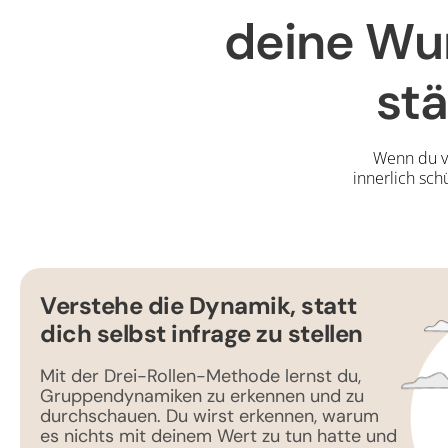
deine Wun
stä
Wenn du ve
innerlich sch
Verstehe die Dynamik, statt
dich selbst infrage zu stellen
Mit der Drei-Rollen-Methode lernst du,
Gruppendynamiken zu erkennen und zu
durchschauen. Du wirst erkennen, warum
es nichts mit deinem Wert zu tun hatte und