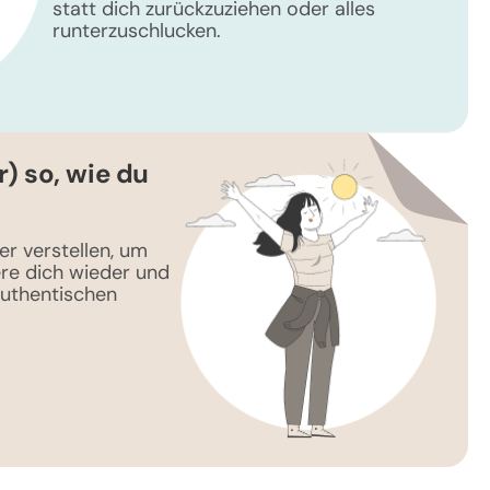
statt dich zurückzuziehen oder alles
runterzuschlucken.
) so, wie du
er verstellen, um
re dich wieder und
authentischen