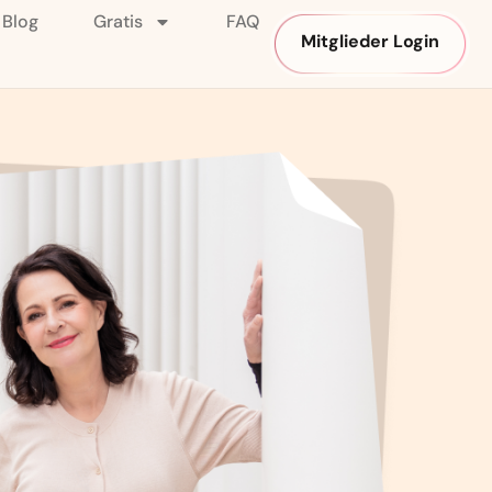
Blog
Gratis
FAQ
Mitglieder Login