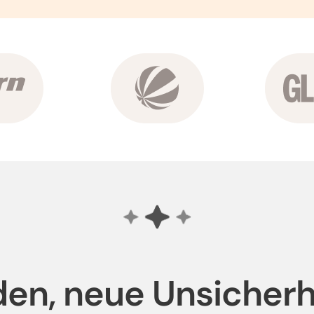
en, neue Unsicherh