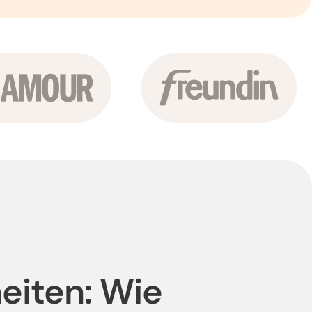
eiten: Wie