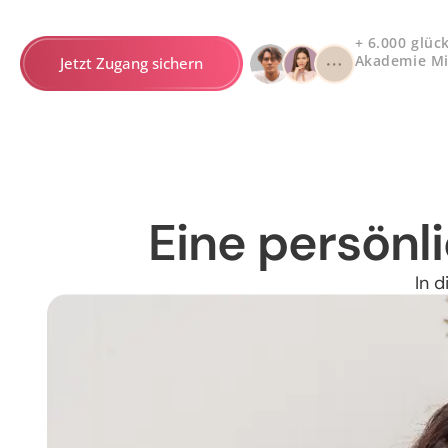
+ 6.000 glüc
Akademie Mi
Jetzt Zugang sichern
Eine persönli
In d