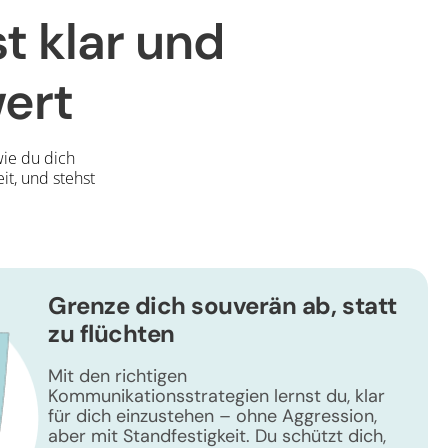
 klar und
wert
wie du dich
it, und stehst
Grenze dich souverän ab, statt
zu flüchten
Mit den richtigen
Kommunikationsstrategien lernst du, klar
für dich einzustehen – ohne Aggression,
aber mit Standfestigkeit. Du schützt dich,