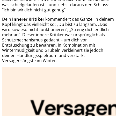
was schiefgelaufen ist – und ziehst daraus den Schluss:
“Ich bin wirklich nicht gut genug”.
Dein
innerer Kritiker
kommentiert das Ganze. In deinem
Kopf klingt das vielleicht so: „Du bist zu langsam, „Das
wird sowieso nicht funktionieren“, „Streng dich endlich
mehr an“. Dieser innere Kritiker war ursprünglich als
Schutzmechanismus gedacht – um dich vor
Enttäuschung zu bewahren. In Kombination mit
Wintermüdigkeit und Grübeln verkleinert sie jedoch
deinen Handlungsspielraum und verstärkt
Versagensängste im Winter.