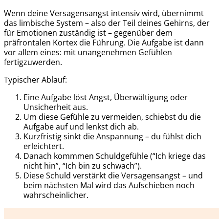
Wenn deine Versagensangst intensiv wird, übernimmt
das limbische System – also der Teil deines Gehirns, der
für Emotionen zuständig ist – gegenüber dem
präfrontalen Kortex die Führung. Die Aufgabe ist dann
vor allem eines: mit unangenehmen Gefühlen
fertigzuwerden.
Typischer Ablauf:
Eine Aufgabe löst Angst, Überwältigung oder
Unsicherheit aus.
Um diese Gefühle zu vermeiden, schiebst du die
Aufgabe auf und lenkst dich ab.
Kurzfristig sinkt die Anspannung – du fühlst dich
erleichtert.
Danach kommmen Schuldgefühle (“Ich kriege das
nicht hin”, “Ich bin zu schwach”).
Diese Schuld verstärkt die Versagensangst – und
beim nächsten Mal wird das Aufschieben noch
wahrscheinlicher.