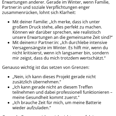
Erwartungen anderer. Gerade im Winter, wenn Familie,
Partner:in und soziale Verpflichtungen enger
zusammenrücken, lohnt sich Klarheit:
Mit deiner Familie: „Ich merke, dass ich unter
großem Druck stehe, alles perfekt zu machen.
Können wir darüber sprechen, wie realistisch
unsere Erwartungen an die gemeinsame Zeit sind?“
Mit deinem:r Partner:in: „Ich durchlebe intensive
Versagensängste im Winter. Es hilft mir, wenn du
nicht kritisierst, wenn ich langsamer bin, sondern
mir zeigst, dass du mich trotzdem wertschätzt.“
Genauso wichtig ist das setzen von Grenzen:
„Nein, ich kann dieses Projekt gerade nicht
zusätzlich übernehmen.“
„Ich kann gerade nicht an diesem Treffen
teilnehmen und dabei professionell funktionieren –
meine Gesundheit kommt zuerst.“
„Ich brauche Zeit für mich, um meine Batterie
wieder aufzuladen.“