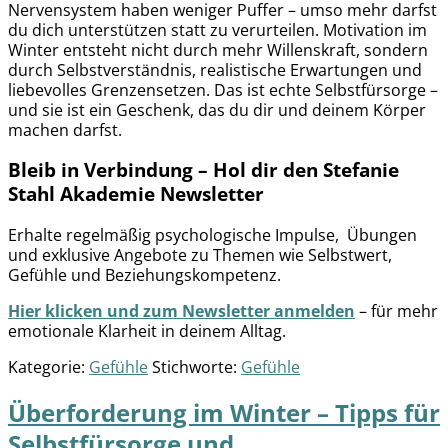
Nervensystem haben weniger Puffer – umso mehr darfst
du dich unterstützen statt zu verurteilen. Motivation im
Winter entsteht nicht durch mehr Willenskraft, sondern
durch Selbstverständnis, realistische Erwartungen und
liebevolles Grenzensetzen. Das ist echte Selbstfürsorge –
und sie ist ein Geschenk, das du dir und deinem Körper
machen darfst.
Bleib in Verbindung – Hol dir den Stefanie
Stahl Akademie Newsletter
Erhalte regelmäßig psychologische Impulse, Übungen
und exklusive Angebote zu Themen wie Selbstwert,
Gefühle und Beziehungskompetenz.
Hier klicken und zum Newsletter anmelden
– für mehr
emotionale Klarheit in deinem Alltag.
Kategorie:
Gefühle
Stichworte:
Gefühle
Überforderung im Winter – Tipps für
Selbstfürsorge und