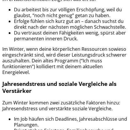
Du arbeitest bis zur völligen Erschöpfung, weil du
glaubst, “noch nicht genug” getan zu haben.
Erfolge fühlen sich kurz gut an – danach suchst du
direkt nach der nächsten möglichen Schwachstelle.
Du vertraust deinen Fähigkeiten wenig, spürst aber
permanenten inneren Druck.
Im Winter, wenn deine körperlichen Ressourcen sowieso
eingeschränkt sind, wird dieser Leistungsdruck schwerer
auszuhalten. Dein altes Programm (“Ich muss
funktionieren”) kollidiert mit deinem aktuellen
Energielevel.
Jahresendstress und soziale Vergleiche als
Verstärker
Zum Winter kommen zwei zusätzliche Faktoren hinzu:
Jahresendstress und verstärkte soziale Vergleiche.
Im Job häufen sich Deadlines, Jahresabschlüsse und
Planungen.