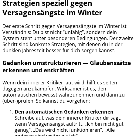
Strategien speziell gegen
Versagensängste im Winter
Der erste Schritt gegen Versagensängste im Winter ist
Verständnis: Du bist nicht “unfähig”, sondern dein
System steht unter besonderen Bedingungen. Der zweite
Schritt sind konkrete Strategien, mit denen du in der
dunklen Jahreszeit besser für dich sorgen kannst.
Gedanken umstrukturieren — Glaubenssätze
erkennen und entkräften
Wenn dein innerer Kritiker laut wird, hilft es selten
dagegen anzukämpfen. Wirksamer ist es, den
automatischen bewusst wahrzunehmen und dann zu
(über-)prüfen. So kannst du vorgehen:
Den automatischen Gedanken erkennen
Schreibe auf, was dein innerer Kritiker dir sagt,
wenn Versagensangst auftritt. „Ich bin nicht gut
genug“, „Das wird nicht funktionieren“, „Alle
anderen sind weiter als ich“.