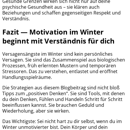
Gesunde Grenzen wirken sich nicht nur auf deine
psychische Gesundheit aus – sie klären auch
Beziehungen und schaffen gegenseitigen Respekt und
Verständnis.
Fazit — Motivation im Winter
beginnt mit Verständnis für dich
Versagensängste im Winter sind kein persönliches
Versagen. Sie sind das Zusammenspiel aus biologischen
Prozessen, früh erlernten Mustern und temporären
Stressoren. Das zu verstehen, entlastet und eröffnet
Handlungsspielräume.
Die Strategien aus diesem Blogbeitrag sind nicht bloß
Tipps zum „positiven Denken“. Sie sind Tools, mit denen
du dein Denken, Fühlen und Handeln Schritt für Schritt
beeinflussen kannst. Sie brauchen Geduld und
Wiederholung, aber sie wirken.
Das Wichtigste: Sei nicht hart zu dir selbst, wenn du im
Winter unmotivierter bist. Dein Körper und dein