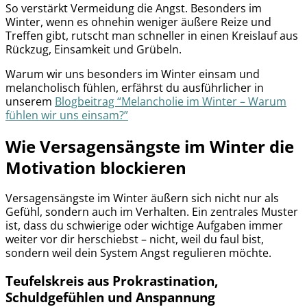
So verstärkt Vermeidung die Angst. Besonders im
Winter, wenn es ohnehin weniger äußere Reize und
Treffen gibt, rutscht man schneller in einen Kreislauf aus
Rückzug, Einsamkeit und Grübeln.
Warum wir uns besonders im Winter einsam und
melancholisch fühlen, erfährst du ausführlicher in
unserem
Blogbeitrag “Melancholie im Winter – Warum
fühlen wir uns einsam?”
Wie Versagensängste im Winter die
Motivation blockieren
Versagensängste im Winter äußern sich nicht nur als
Gefühl, sondern auch im Verhalten. Ein zentrales Muster
ist, dass du schwierige oder wichtige Aufgaben immer
weiter vor dir herschiebst – nicht, weil du faul bist,
sondern weil dein System Angst regulieren möchte.
Teufelskreis aus Prokrastination,
Schuldgefühlen und Anspannung