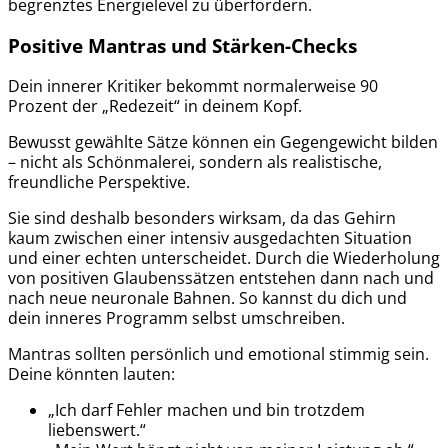
begrenztes Energielevel zu überfordern.
Positive Mantras und Stärken-Checks
Dein innerer Kritiker bekommt normalerweise 90
Prozent der „Redezeit“ in deinem Kopf.
Bewusst gewählte Sätze können ein Gegengewicht bilden
– nicht als Schönmalerei, sondern als realistische,
freundliche Perspektive.
Sie sind deshalb besonders wirksam, da das Gehirn
kaum zwischen einer intensiv ausgedachten Situation
und einer echten unterscheidet. Durch die Wiederholung
von positiven Glaubenssätzen entstehen dann nach und
nach neue neuronale Bahnen. So kannst du dich und
dein inneres Programm selbst umschreiben.
Mantras sollten persönlich und emotional stimmig sein.
Deine könnten lauten:
„Ich darf Fehler machen und bin trotzdem
liebenswert.“