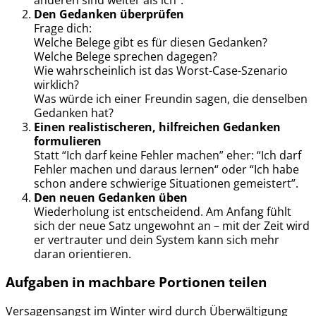
Den Gedanken überprüfen
Frage dich:
Welche Belege gibt es für diesen Gedanken?
Welche Belege sprechen dagegen?
Wie wahrscheinlich ist das Worst-Case-Szenario
wirklich?
Was würde ich einer Freundin sagen, die denselben
Gedanken hat?
Einen realistischeren, hilfreichen Gedanken
formulieren
Statt “Ich darf keine Fehler machen” eher: “Ich darf
Fehler machen und daraus lernen“ oder “Ich habe
schon andere schwierige Situationen gemeistert”.
Den neuen Gedanken üben
Wiederholung ist entscheidend. Am Anfang fühlt
sich der neue Satz ungewohnt an – mit der Zeit wird
er vertrauter und dein System kann sich mehr
daran orientieren.
Aufgaben in machbare Portionen teilen
Versagensangst im Winter wird durch Überwältigung