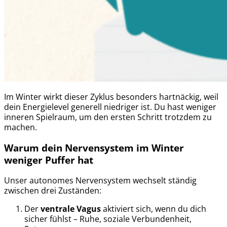
Im Winter wirkt dieser Zyklus besonders hartnäckig, weil
dein Energielevel generell niedriger ist. Du hast weniger
inneren Spielraum, um den ersten Schritt trotzdem zu
machen.
Warum dein Nervensystem im Winter
weniger Puffer hat
Unser autonomes Nervensystem wechselt ständig
zwischen drei Zuständen:
Der
ventrale Vagus
aktiviert sich, wenn du dich
sicher fühlst – Ruhe, soziale Verbundenheit,