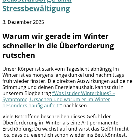
Stressbewältigung
3. Dezember 2025
Warum wir gerade im Winter
schneller in die Überforderung
rutschen
Unser Körper ist stark vom Tageslicht abhängig Im
Winter ist es morgens lange dunkel und nachmittags
früh wieder finster. Die direkten Auswirkungen auf deine
Stimmung und deinen Energiehaushalt, kannst du in
unserem Blogbeitrag
“Was ist der Winterblues? –
Symptome, Ursachen und warum er im Winter
besonders häufig auftritt”
nachlesen.
Viele Betroffene beschreiben dieses Gefühl der
Überforderung im Winter als eine Art permanente
Erschöpfung: Du wachst auf und wirst das Gefühl nicht
los, dass du eigentlich schon wieder ins Bett könntest.