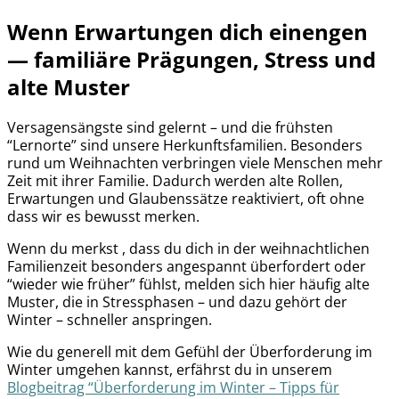
Wenn Erwartungen dich einengen
— familiäre Prägungen, Stress und
alte Muster
Versagensängste sind gelernt – und die frühsten
“Lernorte” sind unsere Herkunftsfamilien. Besonders
rund um Weihnachten verbringen viele Menschen mehr
Zeit mit ihrer Familie. Dadurch werden alte Rollen,
Erwartungen und Glaubenssätze reaktiviert, oft ohne
dass wir es bewusst merken.
Wenn du merkst , dass du dich in der weihnachtlichen
Familienzeit besonders angespannt überfordert oder
“wieder wie früher” fühlst, melden sich hier häufig alte
Muster, die in Stressphasen – und dazu gehört der
Winter – schneller anspringen.
Wie du generell mit dem Gefühl der Überforderung im
Winter umgehen kannst, erfährst du in unserem
Blogbeitrag “Überforderung im Winter – Tipps für