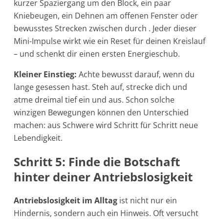
kurzer Spaziergang um den Block, ein paar
Kniebeugen, ein Dehnen am offenen Fenster oder
bewusstes Strecken zwischen durch . Jeder dieser
Mini-Impulse wirkt wie ein Reset für deinen Kreislauf
– und schenkt dir einen ersten Energieschub.
Kleiner Einstieg:
Achte bewusst darauf, wenn du
lange gesessen hast. Steh auf, strecke dich und
atme dreimal tief ein und aus. Schon solche
winzigen Bewegungen können den Unterschied
machen: aus Schwere wird Schritt für Schritt neue
Lebendigkeit.
Schritt 5: Finde die Botschaft
hinter deiner Antriebslosigkeit
Antriebslosigkeit im Alltag
ist nicht nur ein
Hindernis, sondern auch ein Hinweis. Oft versucht