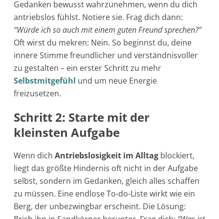
Gedanken bewusst wahrzunehmen, wenn du dich
antriebslos fühlst. Notiere sie. Frag dich dann:
“Würde ich so auch mit einem guten Freund sprechen?”
Oft wirst du mekren: Nein. So beginnst du, deine
innere Stimme freundlicher und verständnisvoller
zu gestalten – ein erster Schritt zu mehr
Selbstmitgefühl
und um neue Energie
freizusetzen.
Schritt 2: Starte mit der
kleinsten Aufgabe
Wenn dich
Antriebslosigkeit im Alltag
blockiert,
liegt das größte Hindernis oft nicht in der Aufgabe
selbst, sondern im Gedanken, gleich alles schaffen
zu müssen. Eine endlose To-do-Liste wirkt wie ein
Berg, der unbezwingbar erscheint. Die Lösung: