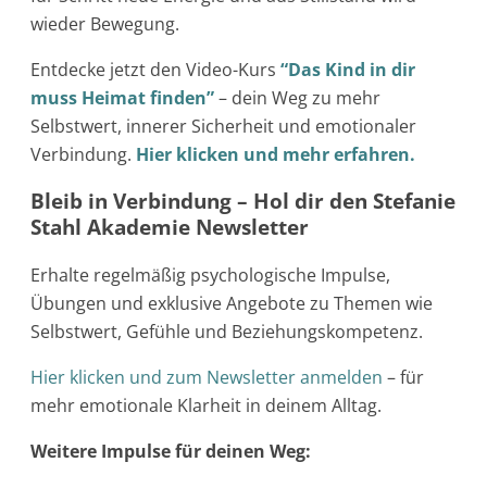
wieder Bewegung.
Entdecke jetzt den Video-Kurs
“Das Kind in dir
muss Heimat finden”
– dein Weg zu mehr
Selbstwert, innerer Sicherheit und emotionaler
Verbindung.
Hier klicken und mehr erfahren.
Bleib in Verbindung – Hol dir den Stefanie
Stahl Akademie Newsletter
Erhalte regelmäßig psychologische Impulse,
Übungen und exklusive Angebote zu Themen wie
Selbstwert, Gefühle und Beziehungskompetenz.
Hier klicken und zum Newsletter anmelden
– für
mehr emotionale Klarheit in deinem Alltag.
Weitere Impulse für deinen Weg: