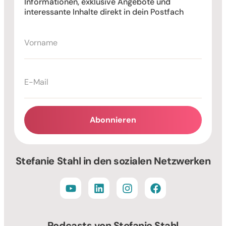
Informationen, exklusive Angebote und
interessante Inhalte direkt in dein Postfach
Abonnieren
Alternative:
Stefanie Stahl in den sozialen Netzwerken
Podcasts von Stefanie Stahl