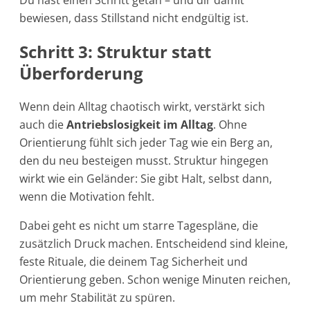
Du hast einen Schritt getan – und dir damit
bewiesen, dass Stillstand nicht endgültig ist.
Schritt 3: Struktur statt
Überforderung
Wenn dein Alltag chaotisch wirkt, verstärkt sich
auch die
Antriebslosigkeit im Alltag
. Ohne
Orientierung fühlt sich jeder Tag wie ein Berg an,
den du neu besteigen musst. Struktur hingegen
wirkt wie ein Geländer: Sie gibt Halt, selbst dann,
wenn die Motivation fehlt.
Dabei geht es nicht um starre Tagespläne, die
zusätzlich Druck machen. Entscheidend sind kleine,
feste Rituale, die deinem Tag Sicherheit und
Orientierung geben. Schon wenige Minuten reichen,
um mehr Stabilität zu spüren.