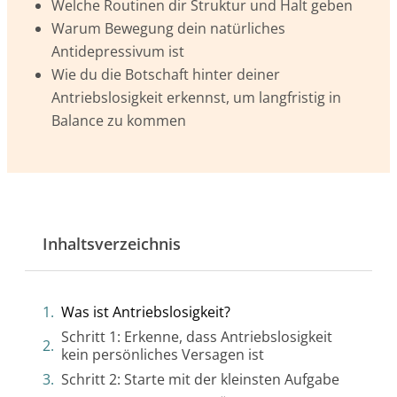
Welche Routinen dir Struktur und Halt geben
Warum Bewegung dein natürliches
Antidepressivum ist
Wie du die Botschaft hinter deiner
Antriebslosigkeit erkennst, um langfristig in
Balance zu kommen
Inhaltsverzeichnis
Was ist Antriebslosigkeit?
Schritt 1: Erkenne, dass Antriebslosigkeit
kein persönliches Versagen ist
Schritt 2: Starte mit der kleinsten Aufgabe