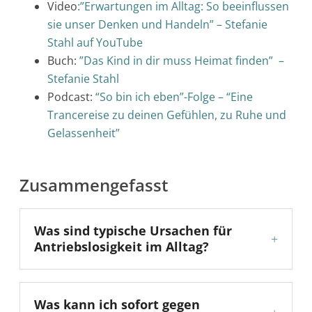
Video
:”Erwartungen im Alltag: So beeinflussen
sie unser Denken und Handeln” – Stefanie
Stahl auf YouTube
Buch:
”Das Kind in dir muss Heimat finden” –
Stefanie Stahl
Podcast:
“So bin ich eben”-Folge – “Eine
Trancereise zu deinen Gefühlen, zu Ruhe und
Gelassenheit”
Zusammengefasst
Was sind typische Ursachen für
+
Antriebslosigkeit im Alltag?
Was kann ich sofort gegen