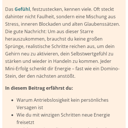
Das
Gefühl
, festzustecken, kennen viele. Oft steckt
dahinter nicht Faulheit, sondern eine Mischung aus
Stress, inneren Blockaden und alten Glaubenssätzen.
Die gute Nachricht: Um aus dieser Starre
herauszukommen, brauchst du keine großen
Sprünge, realistische Schritte reichen aus, um dein
Gehirn neu zu aktivieren, dein Selbstwertgefühl zu
stärken und wieder in Handeln zu kommen. Jeder
Mini-Erfolg schenkt dir Energie – fast wie ein Domino-
Stein, der den nächsten anstößt.
In diesem Beitrag erfährst du:
Warum Antriebslosigkeit kein persönliches
Versagen ist
Wie du mit winzigen Schritten neue Energie
freisetzt