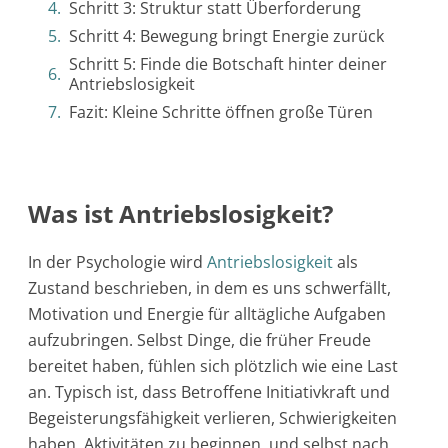
Schritt 3: Struktur statt Überforderung
Schritt 4: Bewegung bringt Energie zurück
Schritt 5: Finde die Botschaft hinter deiner
Antriebslosigkeit
Fazit: Kleine Schritte öffnen große Türen
Was ist Antriebslosigkeit?
In der Psychologie wird
Antriebslosigkeit
als
Zustand beschrieben, in dem es uns schwerfällt,
Motivation und Energie für alltägliche Aufgaben
aufzubringen. Selbst Dinge, die früher Freude
bereitet haben, fühlen sich plötzlich wie eine Last
an. Typisch ist, dass Betroffene Initiativkraft und
Begeisterungsfähigkeit verlieren, Schwierigkeiten
haben, Aktivitäten zu beginnen, und selbst nach