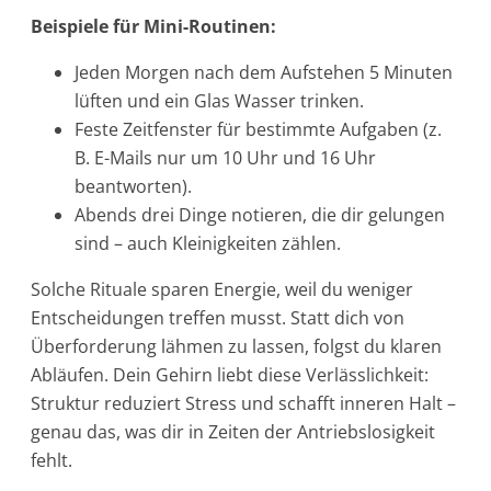
Beispiele für Mini-Routinen:
Jeden Morgen nach dem Aufstehen 5 Minuten
lüften und ein Glas Wasser trinken.
Feste Zeitfenster für bestimmte Aufgaben (z.
B. E-Mails nur um 10 Uhr und 16 Uhr
beantworten).
Abends drei Dinge notieren, die dir gelungen
sind – auch Kleinigkeiten zählen.
Solche Rituale sparen Energie, weil du weniger
Entscheidungen treffen musst. Statt dich von
Überforderung lähmen zu lassen, folgst du klaren
Abläufen. Dein Gehirn liebt diese Verlässlichkeit:
Struktur reduziert Stress und schafft inneren Halt –
genau das, was dir in Zeiten der Antriebslosigkeit
fehlt.