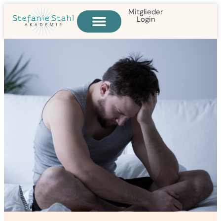
Mitglieder
Login