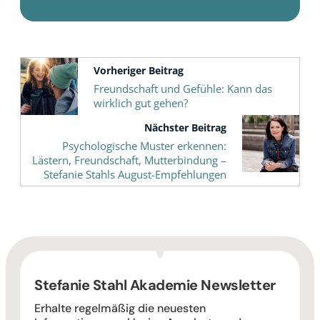
Vorheriger Beitrag
Freundschaft und Gefühle: Kann das
wirklich gut gehen?
Nächster Beitrag
Psychologische Muster erkennen:
Lästern, Freundschaft, Mutterbindung –
Stefanie Stahls August-Empfehlungen
Stefanie Stahl Akademie Newsletter
Erhalte regelmäßig die neuesten