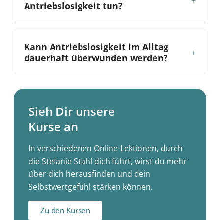
+
Antriebslosigkeit tun?
Kann Antriebslosigkeit im Alltag
+
dauerhaft überwunden werden?
Sieh Dir unsere
Kurse an
In verschiedenen Online-Lektionen, durch
die Stefanie Stahl dich führt, wirst du mehr
über dich herausfinden und dein
Selbstwertgefühl stärken können.
Zu den Kursen