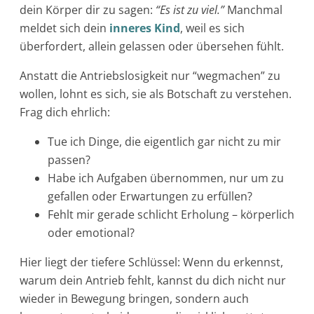
dein Körper dir zu sagen:
“Es ist zu viel.”
Manchmal
meldet sich dein
inneres Kind
, weil es sich
überfordert, allein gelassen oder übersehen fühlt.
Anstatt die Antriebslosigkeit nur “wegmachen” zu
wollen, lohnt es sich, sie als Botschaft zu verstehen.
Frag dich ehrlich:
Tue ich Dinge, die eigentlich gar nicht zu mir
passen?
Habe ich Aufgaben übernommen, nur um zu
gefallen oder Erwartungen zu erfüllen?
Fehlt mir gerade schlicht Erholung – körperlich
oder emotional?
Hier liegt der tiefere Schlüssel: Wenn du erkennst,
warum dein Antrieb fehlt, kannst du dich nicht nur
wieder in Bewegung bringen, sondern auch