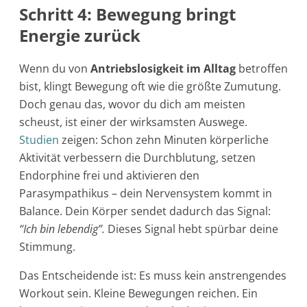
Schritt 4: Bewegung bringt
Energie zurück
Wenn du von
Antriebslosigkeit im Alltag
betroffen
bist, klingt Bewegung oft wie die größte Zumutung.
Doch genau das, wovor du dich am meisten
scheust, ist einer der wirksamsten Auswege.
Studien
zeigen: Schon zehn Minuten körperliche
Aktivität verbessern die Durchblutung, setzen
Endorphine frei und aktivieren den
Parasympathikus – dein Nervensystem kommt in
Balance. Dein Körper sendet dadurch das Signal:
“Ich bin lebendig”.
Dieses Signal hebt spürbar deine
Stimmung.
Das Entscheidende ist: Es muss kein anstrengendes
Workout sein. Kleine Bewegungen reichen. Ein