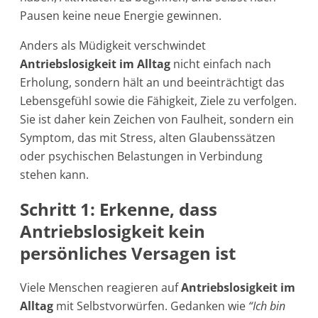
Pausen keine neue Energie gewinnen.
Anders als Müdigkeit verschwindet
Antriebslosigkeit im Alltag
nicht einfach nach
Erholung, sondern hält an und beeinträchtigt das
Lebensgefühl sowie die Fähigkeit, Ziele zu verfolgen.
Sie ist daher kein Zeichen von Faulheit, sondern ein
Symptom, das mit Stress, alten Glaubenssätzen
oder psychischen Belastungen in Verbindung
stehen kann.
Schritt 1: Erkenne, dass
Antriebslosigkeit kein
persönliches Versagen ist
Viele Menschen reagieren auf
Antriebslosigkeit im
Alltag
mit Selbstvorwürfen. Gedanken wie
“Ich bin