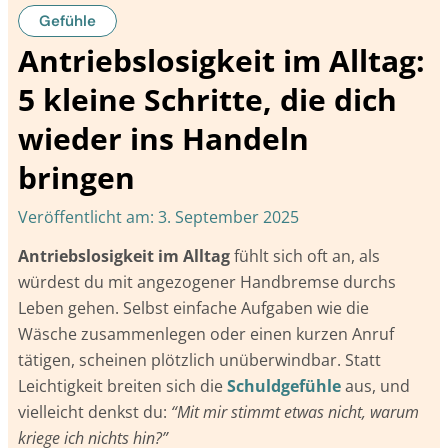
Gefühle
Antriebslosigkeit im Alltag:
5 kleine Schritte, die dich
wieder ins Handeln
bringen
Veröffentlicht am:
3. September 2025
Antriebslosigkeit im Alltag
fühlt sich oft an, als
würdest du mit angezogener Handbremse durchs
Leben gehen. Selbst einfache Aufgaben wie die
Wäsche zusammenlegen oder einen kurzen Anruf
tätigen, scheinen plötzlich unüberwindbar. Statt
Leichtigkeit breiten sich die
Schuldgefühle
aus, und
vielleicht denkst du:
“Mit mir stimmt etwas nicht, warum
kriege ich nichts hin?”