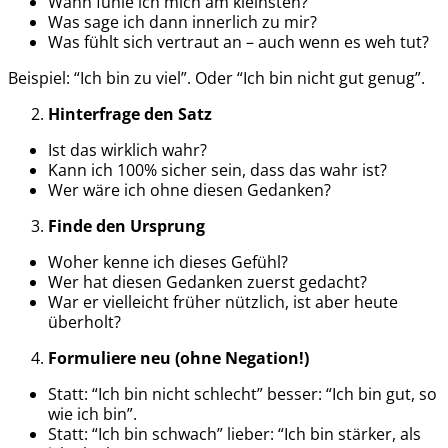
Wann fühle ich mich am kleinsten?
Was sage ich dann innerlich zu mir?
Was fühlt sich vertraut an – auch wenn es weh tut?
Beispiel: “Ich bin zu viel”. Oder “Ich bin nicht gut genug”.
Hinterfrage den Satz
Ist das wirklich wahr?
Kann ich 100% sicher sein, dass das wahr ist?
Wer wäre ich ohne diesen Gedanken?
Finde den Ursprung
Woher kenne ich dieses Gefühl?
Wer hat diesen Gedanken zuerst gedacht?
War er vielleicht früher nützlich, ist aber heute
überholt?
Formuliere neu (ohne Negation!)
Statt: “Ich bin nicht schlecht” besser: “Ich bin gut, so
wie ich bin”.
Statt: “Ich bin schwach” lieber: “Ich bin stärker, als