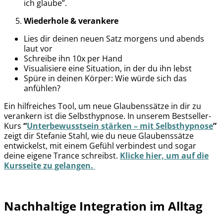
ich glaube”.
Wiederhole & verankere
Lies dir deinen neuen Satz morgens und abends
laut vor
Schreibe ihn 10x per Hand
Visualisiere eine Situation, in der du ihn lebst
Spüre in deinen Körper: Wie würde sich das
anfühlen?
Ein hilfreiches Tool, um neue Glaubenssätze in dir zu
verankern ist die Selbsthypnose. In unserem Bestseller-
Kurs
“
Unterbewusstsein stärken – mit Selbsthypnose
”
zeigt dir Stefanie Stahl, wie du neue Glaubenssätze
entwickelst, mit einem Gefühl verbindest und sogar
deine eigene Trance schreibst.
Klicke hier, um auf die
Kursseite zu gelangen.
Nachhaltige Integration im Alltag