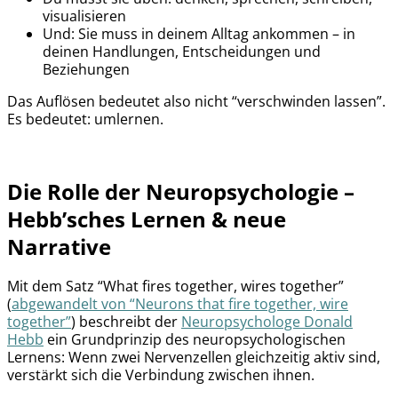
visualisieren
Und: Sie muss in deinem Alltag ankommen – in
deinen Handlungen, Entscheidungen und
Beziehungen
Das Auflösen bedeutet also nicht “verschwinden lassen”.
Es bedeutet: umlernen.
Die Rolle der Neuropsychologie –
Hebb’sches Lernen & neue
Narrative
Mit dem Satz “What fires together, wires together”
(
abgewandelt von “Neurons that fire together, wire
together”
) beschreibt der
Neuropsychologe Donald
Hebb
ein Grundprinzip des neuropsychologischen
Lernens: Wenn zwei Nervenzellen gleichzeitig aktiv sind,
verstärkt sich die Verbindung zwischen ihnen.