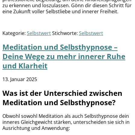
zu erkennen und loszulassen. Gönn dir diesen Schritt für
eine Zukunft voller Selbstliebe und innerer Freiheit.
Kategorie:
Selbstwert
Stichworte:
Selbstwert
Meditation und Selbsthypnose –
Deine Wege zu mehr innerer Ruhe
und Klarheit
13. Januar 2025
Was ist der Unterschied zwischen
Meditation und Selbsthypnose?
Obwohl sowohl Meditation als auch Selbsthypnose dein
inneres Gleichgewicht stärken, unterscheiden sie sich in
Ausrichtung und Anwendung: