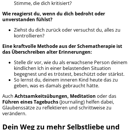
Stimme, die dich kritisiert?
Wie reagierst du, wenn du dich bedroht oder
unverstanden fühlst?
Ziehst du dich zurück oder versuchst du, alles zu
kontrollieren?
Eine kraftvolle Methode
aus der Schematherapie ist
das Überschreiben alter Erinnerungen:
Stelle dir vor, wie du als erwachsene Person deinem
kindlichen Ich in einer belastenden Situation
begegnest und es tröstest, beschützt oder stärkst.
So lernst du, deinem inneren Kind heute das zu
geben, was es damals gebraucht hätte.
Auch
Achtsamkeitsübungen, Meditation
oder das
Führen eines Tagebuchs
(Journaling) helfen dabei,
Glaubenssätze zu reflektieren und schrittweise zu
verändern.
Dein Weg zu mehr Selbstliebe und