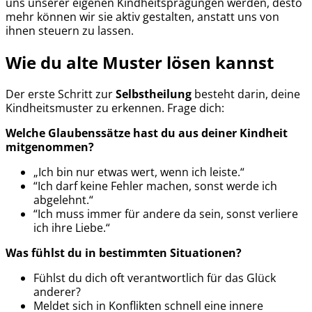
uns unserer eigenen Kindheitsprägungen werden, desto
mehr können wir sie aktiv gestalten, anstatt uns von
ihnen steuern zu lassen.
Wie du alte Muster lösen kannst
Der erste Schritt zur
Selbstheilung
besteht darin, deine
Kindheitsmuster zu erkennen. Frage dich:
Welche Glaubenssätze hast du aus deiner Kindheit
mitgenommen?
„Ich bin nur etwas wert, wenn ich leiste.“
“Ich darf keine Fehler machen, sonst werde ich
abgelehnt.“
“Ich muss immer für andere da sein, sonst verliere
ich ihre Liebe.“
Was fühlst du in bestimmten Situationen?
Fühlst du dich oft verantwortlich für das Glück
anderer?
Meldet sich in Konflikten schnell eine innere