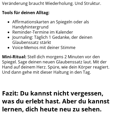
Veränderung braucht Wiederholung. Und Struktur.
Tools für deinen Alltag:
Affirmationskarten an Spiegeln oder als
Handyhintergrund
Reminder-Termine im Kalender
Journaling: Täglich 1 Gedanke, der deinen
Glaubenssatz stärkt
Voice-Memos mit deiner Stimme
Mini-Ritual:
Stell dich morgens 2 Minuten vor den
Spiegel. Sage deinen neuen Glaubenssatz laut. Mit der
Hand auf deinem Herz. Spüre, wie dein Körper reagiert.
Und dann gehe mit dieser Haltung in den Tag.
Fazit: Du kannst nicht vergessen,
was du erlebt hast. Aber du kannst
lernen, dich heute neu zu sehen.