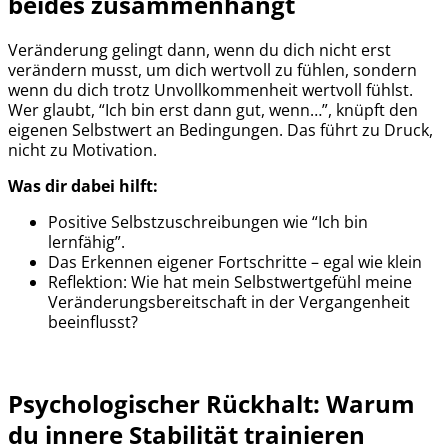
beides zusammenhängt
Veränderung gelingt dann, wenn du dich nicht erst
verändern musst, um dich wertvoll zu fühlen, sondern
wenn du dich trotz Unvollkommenheit wertvoll fühlst.
Wer glaubt, “Ich bin erst dann gut, wenn…”, knüpft den
eigenen Selbstwert an Bedingungen. Das führt zu Druck,
nicht zu Motivation.
Was dir dabei hilft:
Positive Selbstzuschreibungen wie “Ich bin
lernfähig”.
Das Erkennen eigener Fortschritte – egal wie klein
Reflektion: Wie hat mein Selbstwertgefühl meine
Veränderungsbereitschaft in der Vergangenheit
beeinflusst?
Psychologischer Rückhalt: Warum
du innere Stabilität trainieren