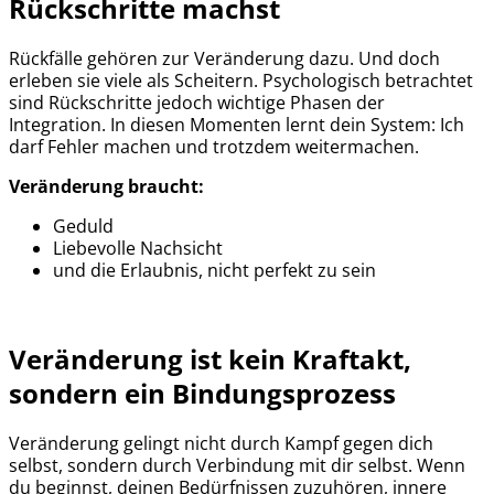
Rückschritte machst
Rückfälle gehören zur Veränderung dazu. Und doch
erleben sie viele als Scheitern. Psychologisch betrachtet
sind Rückschritte jedoch wichtige Phasen der
Integration. In diesen Momenten lernt dein System: Ich
darf Fehler machen und trotzdem weitermachen.
Veränderung braucht:
Geduld
Liebevolle Nachsicht
und die Erlaubnis, nicht perfekt zu sein
Veränderung ist kein Kraftakt,
sondern ein Bindungsprozess
Veränderung gelingt nicht durch Kampf gegen dich
selbst, sondern durch Verbindung mit dir selbst. Wenn
du beginnst, deinen Bedürfnissen zuzuhören, innere