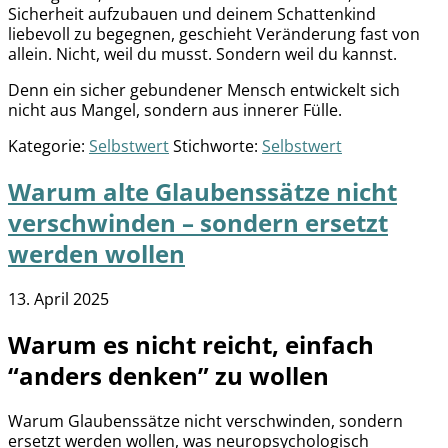
Sicherheit aufzubauen und deinem Schattenkind
liebevoll zu begegnen, geschieht Veränderung fast von
allein. Nicht, weil du musst. Sondern weil du kannst.
Denn ein sicher gebundener Mensch entwickelt sich
nicht aus Mangel, sondern aus innerer Fülle.
Kategorie:
Selbstwert
Stichworte:
Selbstwert
Warum alte Glaubenssätze nicht
verschwinden – sondern ersetzt
werden wollen
13. April 2025
Warum es nicht reicht, einfach
“anders denken” zu wollen
Warum Glaubenssätze nicht verschwinden, sondern
ersetzt werden wollen, was neuropsychologisch