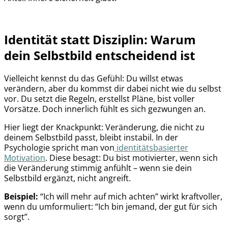
Identität statt Disziplin: Warum
dein Selbstbild entscheidend ist
Vielleicht kennst du das Gefühl: Du willst etwas
verändern, aber du kommst dir dabei nicht wie du selbst
vor. Du setzt die Regeln, erstellst Pläne, bist voller
Vorsätze. Doch innerlich fühlt es sich gezwungen an.
Hier liegt der Knackpunkt: Veränderung, die nicht zu
deinem Selbstbild passt, bleibt instabil. In der
Psychologie spricht man von
identitätsbasierter
Motivation
. Diese besagt: Du bist motivierter, wenn sich
die Veränderung stimmig anfühlt – wenn sie dein
Selbstbild ergänzt, nicht angreift.
Beispiel:
“Ich will mehr auf mich achten” wirkt kraftvoller,
wenn du umformuliert: “Ich bin jemand, der gut für sich
sorgt”.