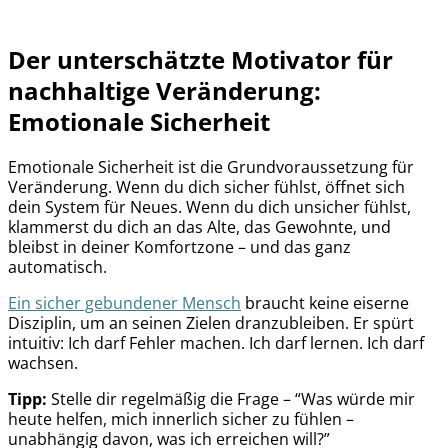
Der unterschätzte Motivator für
nachhaltige Veränderung:
Emotionale Sicherheit
Emotionale Sicherheit ist die Grundvoraussetzung für
Veränderung. Wenn du dich sicher fühlst, öffnet sich
dein System für Neues. Wenn du dich unsicher fühlst,
klammerst du dich an das Alte, das Gewohnte, und
bleibst in deiner Komfortzone – und das ganz
automatisch.
Ein sicher gebundener Mensch
braucht keine eiserne
Disziplin, um an seinen Zielen dranzubleiben. Er spürt
intuitiv: Ich darf Fehler machen. Ich darf lernen. Ich darf
wachsen.
Tipp:
Stelle dir regelmäßig die Frage – “Was würde mir
heute helfen, mich innerlich sicher zu fühlen –
unabhängig davon, was ich erreichen will?”