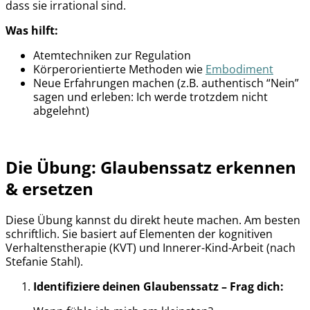
dass sie irrational sind.
Was hilft:
Atemtechniken zur Regulation
Körperorientierte Methoden wie
Embodiment
Neue Erfahrungen machen (z.B. authentisch “Nein”
sagen und erleben: Ich werde trotzdem nicht
abgelehnt)
Die Übung: Glaubenssatz erkennen
& ersetzen
Diese Übung kannst du direkt heute machen. Am besten
schriftlich. Sie basiert auf Elementen der kognitiven
Verhaltenstherapie (KVT) und Innerer-Kind-Arbeit (nach
Stefanie Stahl).
Identifiziere deinen Glaubenssatz – Frag dich: