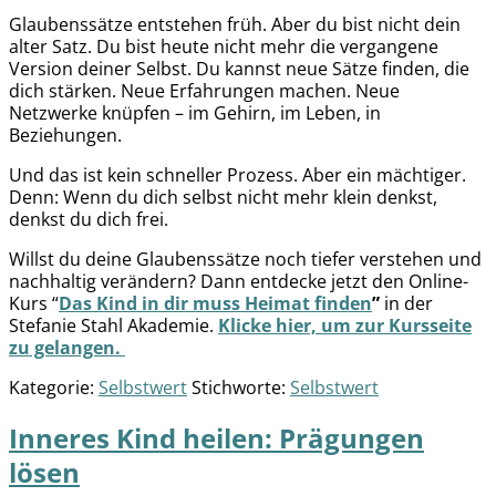
Glaubenssätze entstehen früh. Aber du bist nicht dein
alter Satz. Du bist heute nicht mehr die vergangene
Version deiner Selbst. Du kannst neue Sätze finden, die
dich stärken. Neue Erfahrungen machen. Neue
Netzwerke knüpfen – im Gehirn, im Leben, in
Beziehungen.
Und das ist kein schneller Prozess. Aber ein mächtiger.
Denn: Wenn du dich selbst nicht mehr klein denkst,
denkst du dich frei.
Willst du deine Glaubenssätze noch tiefer verstehen und
nachhaltig verändern? Dann entdecke jetzt den Online-
Kurs “
Das Kind in dir muss Heimat finden
”
in der
Stefanie Stahl Akademie.
Klicke hier, um zur Kursseite
zu gelangen.
Kategorie:
Selbstwert
Stichworte:
Selbstwert
Inneres Kind heilen: Prägungen
lösen