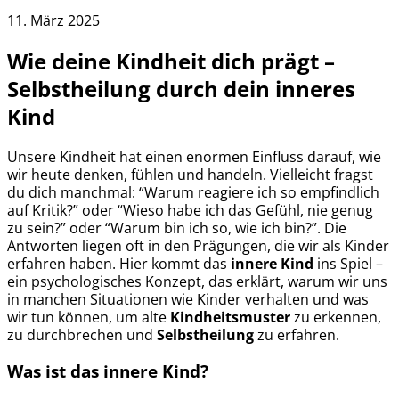
11. März 2025
Wie deine Kindheit dich prägt –
Selbstheilung durch dein inneres
Kind
Unsere Kindheit hat einen enormen Einfluss darauf, wie
wir heute denken, fühlen und handeln. Vielleicht fragst
du dich manchmal: “Warum reagiere ich so empfindlich
auf Kritik?” oder “Wieso habe ich das Gefühl, nie genug
zu sein?” oder “Warum bin ich so, wie ich bin?”. Die
Antworten liegen oft in den Prägungen, die wir als Kinder
erfahren haben. Hier kommt das
innere Kind
ins Spiel –
ein psychologisches Konzept, das erklärt, warum wir uns
in manchen Situationen wie Kinder verhalten und was
wir tun können, um alte
Kindheitsmuster
zu erkennen,
zu durchbrechen und
Selbstheilung
zu erfahren.
Was ist das innere Kind?