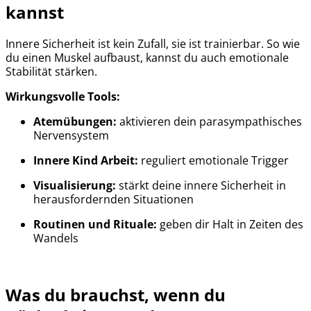
kannst
Innere Sicherheit ist kein Zufall, sie ist trainierbar. So wie
du einen Muskel aufbaust, kannst du auch emotionale
Stabilität stärken.
Wirkungsvolle Tools:
Atemübungen:
aktivieren dein parasympathisches
Nervensystem
Innere Kind Arbeit:
reguliert emotionale Trigger
Visualisierung:
stärkt deine innere Sicherheit in
herausfordernden Situationen
Routinen und Rituale:
geben dir Halt in Zeiten des
Wandels
Was du brauchst, wenn du