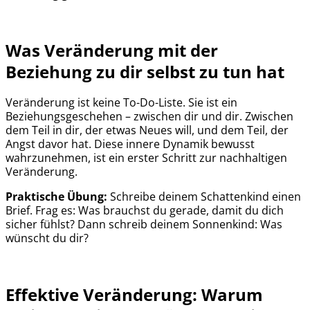
Was Veränderung mit der
Beziehung zu dir selbst zu tun hat
Veränderung ist keine To-Do-Liste. Sie ist ein
Beziehungsgeschehen – zwischen dir und dir. Zwischen
dem Teil in dir, der etwas Neues will, und dem Teil, der
Angst davor hat. Diese innere Dynamik bewusst
wahrzunehmen, ist ein erster Schritt zur nachhaltigen
Veränderung.
Praktische Übung:
Schreibe deinem Schattenkind einen
Brief. Frag es: Was brauchst du gerade, damit du dich
sicher fühlst? Dann schreib deinem Sonnenkind: Was
wünscht du dir?
Effektive Veränderung: Warum