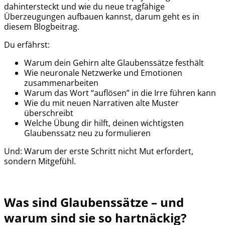
dahintersteckt und wie du neue tragfähige
Überzeugungen aufbauen kannst, darum geht es in
diesem Blogbeitrag.
Du erfährst:
Warum dein Gehirn alte Glaubenssätze festhält
Wie neuronale Netzwerke und Emotionen
zusammenarbeiten
Warum das Wort “auflösen” in die Irre führen kann
Wie du mit neuen Narrativen alte Muster
überschreibt
Welche Übung dir hilft, deinen wichtigsten
Glaubenssatz neu zu formulieren
Und: Warum der erste Schritt nicht Mut erfordert,
sondern Mitgefühl.
Was sind Glaubenssätze – und
warum sind sie so hartnäckig?