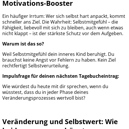
Motivations-Booster
Ein häufiger Irrtum: Wer sich selbst hart anpackt, kommt
schneller ans Ziel. Die Wahrheit: Selbstmitgefühl – die
Fähigkeit, liebevoll mit sich zu bleiben, auch wenn etwas
nicht klappt – ist der stärkste Schutz vor dem Aufgeben.
Warum ist das so?
Weil Selbstmitgefühl dein inneres Kind beruhigt. Du
brauchst keine Angst vor Fehlern zu haben. Kein Ziel
rechtfertigt Selbstverurteilung.
Impulsfrage für deinen nächsten Tagebucheintrag:
Wie würdest du heute mit dir sprechen, wenn du
wüsstest, dass du in jeder Phase deines
Veränderungsprozesses wertvoll bist?
Veränderung und Selbstwert: Wie