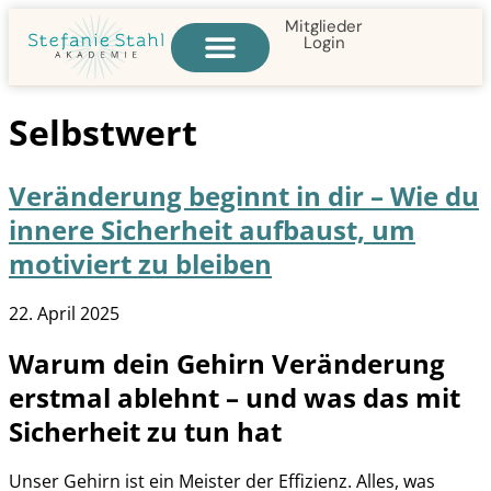
Mitglieder
Login
Selbstwert
Veränderung beginnt in dir – Wie du
innere Sicherheit aufbaust, um
motiviert zu bleiben
22. April 2025
Warum dein Gehirn Veränderung
erstmal ablehnt – und was das mit
Sicherheit zu tun hat
Unser Gehirn ist ein Meister der Effizienz. Alles, was