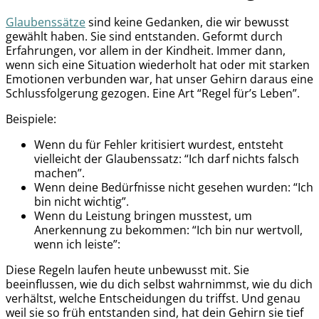
Glaubenssätze
sind keine Gedanken, die wir bewusst
gewählt haben. Sie sind entstanden. Geformt durch
Erfahrungen, vor allem in der Kindheit. Immer dann,
wenn sich eine Situation wiederholt hat oder mit starken
Emotionen verbunden war, hat unser Gehirn daraus eine
Schlussfolgerung gezogen. Eine Art “Regel für’s Leben”.
Beispiele:
Wenn du für Fehler kritisiert wurdest, entsteht
vielleicht der Glaubenssatz: “Ich darf nichts falsch
machen”.
Wenn deine Bedürfnisse nicht gesehen wurden: “Ich
bin nicht wichtig”.
Wenn du Leistung bringen musstest, um
Anerkennung zu bekommen: “Ich bin nur wertvoll,
wenn ich leiste”:
Diese Regeln laufen heute unbewusst mit. Sie
beeinflussen, wie du dich selbst wahrnimmst, wie du dich
verhältst, welche Entscheidungen du triffst. Und genau
weil sie so früh entstanden sind, hat dein Gehirn sie tief