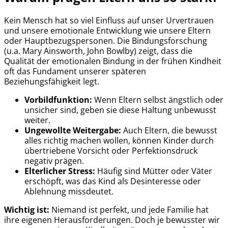
Kein Mensch hat so viel Einfluss auf unser Urvertrauen
und unsere emotionale Entwicklung wie unsere Eltern
oder Hauptbezugspersonen. Die Bindungsforschung
(u.a. Mary Ainsworth, John Bowlby) zeigt, dass die
Qualität der emotionalen Bindung in der frühen Kindheit
oft das Fundament unserer späteren
Beziehungsfähigkeit legt.
Vorbildfunktion:
Wenn Eltern selbst ängstlich oder
unsicher sind, geben sie diese Haltung unbewusst
weiter.
Ungewollte Weitergabe:
Auch Eltern, die bewusst
alles richtig machen wollen, können Kinder durch
übertriebene Vorsicht oder Perfektionsdruck
negativ prägen.
Elterlicher Stress:
Häufig sind Mütter oder Väter
erschöpft, was das Kind als Desinteresse oder
Ablehnung missdeutet.
Wichtig ist:
Niemand ist perfekt, und jede Familie hat
ihre eigenen Herausforderungen. Doch je bewusster wir