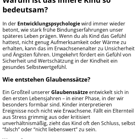
bedeutsam?
In der
Entwicklungspsychologie
wird immer wieder
betont, wie stark frühe Bindungserfahrungen unser
späteres Leben prägen. Wenn du als Kind das Gefühl
hattest, nicht genug Aufmerksamkeit oder Wärme zu
erhalten, kann das im Erwachsenenalter zu Unsicherheit
und Ängsten führen. Umgekehrt fördert ein Gefühl von
Sicherheit und Wertschätzung in der Kindheit ein
gesundes Selbstwertgefühl.
Wie entstehen Glaubenssätze?
Ein Großteil unserer
Glaubenssätze
entwickelt sich in
den ersten Lebensjahren – in einer Phase, in der wir
besonders formbar sind. Kinder interpretieren
Ereignisse noch nicht wie Erwachsene. Fällt ein Elternteil
aus Stress grimmig aus oder kritisiert
unverhältnismäßig, zieht das Kind oft den Schluss, selbst
“falsch” oder “nicht liebenswert” zu sein.