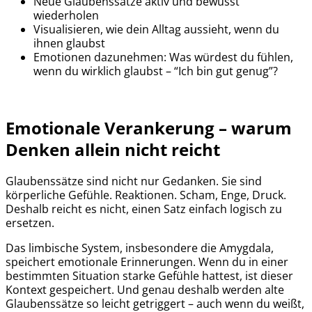
Neue Glaubenssätze aktiv und bewusst
wiederholen
Visualisieren, wie dein Alltag aussieht, wenn du
ihnen glaubst
Emotionen dazunehmen: Was würdest du fühlen,
wenn du wirklich glaubst – “Ich bin gut genug”?
Emotionale Verankerung – warum
Denken allein nicht reicht
Glaubenssätze sind nicht nur Gedanken. Sie sind
körperliche Gefühle. Reaktionen. Scham, Enge, Druck.
Deshalb reicht es nicht, einen Satz einfach logisch zu
ersetzen.
Das limbische System, insbesondere die Amygdala,
speichert emotionale Erinnerungen. Wenn du in einer
bestimmten Situation starke Gefühle hattest, ist dieser
Kontext gespeichert. Und genau deshalb werden alte
Glaubenssätze so leicht getriggert – auch wenn du weißt,