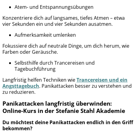
Atem- und Entspannungsübungen
Konzentriere dich auf langsames, tiefes Atmen – etwa
vier Sekunden ein und vier Sekunden ausatmen.
Aufmerksamkeit umlenken
Fokussiere dich auf neutrale Dinge, um dich herum, wie
Farben oder Geräusche.
Selbsthilfe durch Trancereisen und
Tagebuchführung
Langfristig helfen Techniken wie
Trancereisen und ein
Angsttagebuch
. Panikattacken besser zu verstehen und
zu reduzieren.
Panikattacken langfristig überwinden:
Online-Kurs in der Stefanie Stahl Akademie
Du möchtest deine Panikattacken endlich in den Griff
bekommen?