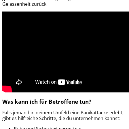
Gelassenheit zurück.
Was kann ich für Betroffene tun?
Falls jemand in deinem Umfeld eine Panikattacke erlebt,
gibt es hilfreiche Schritte, die du unternehmen kannst:
Ruhe und Sicherheit vermitteln