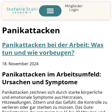
Mitglieder
Login
Alle Online-Kurse
Panikattacken
Panikattacken bei der Arbeit: Was
tun und wie vorbeugen?
18. November 2024
Panikattacken im Arbeitsumfeld:
Ursachen und Symptome
Panikattacken zeichnen sich durch starke körperliche
und emotionale Symptome aus:Herzrasen,
Hitzewallungen, Zittern und das Gefühl, die Kontrolle zu
verlieren oder gar sterben zu müssen. Das Gute: