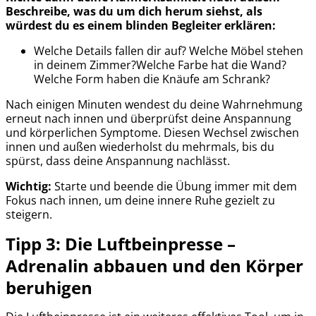
Beschreibe, was du um dich herum siehst, als
würdest du es einem blinden Begleiter erklären:
Welche Details fallen dir auf? Welche Möbel stehen
in deinem Zimmer?Welche Farbe hat die Wand?
Welche Form haben die Knäufe am Schrank?
Nach einigen Minuten wendest du deine Wahrnehmung
erneut nach innen und überprüfst deine Anspannung
und körperlichen Symptome. Diesen Wechsel zwischen
innen und außen wiederholst du mehrmals, bis du
spürst, dass deine Anspannung nachlässt.
Wichtig:
Starte und beende die Übung immer mit dem
Fokus nach innen, um deine innere Ruhe gezielt zu
steigern.
Tipp 3: Die Luftbeinpresse –
Adrenalin abbauen und den Körper
beruhigen