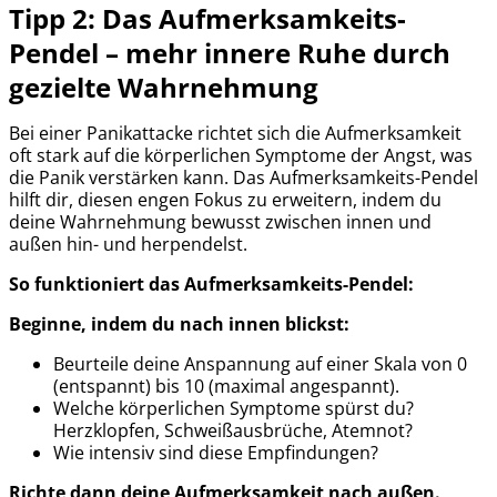
Tipp 2: Das Aufmerksamkeits-
Pendel – mehr innere Ruhe durch
gezielte Wahrnehmung
Bei einer Panikattacke richtet sich die Aufmerksamkeit
oft stark auf die körperlichen Symptome der Angst, was
die Panik verstärken kann. Das Aufmerksamkeits-Pendel
hilft dir, diesen engen Fokus zu erweitern, indem du
deine Wahrnehmung bewusst zwischen innen und
außen hin- und herpendelst.
So funktioniert das Aufmerksamkeits-Pendel:
Beginne, indem du nach innen blickst:
Beurteile deine Anspannung auf einer Skala von 0
(entspannt) bis 10 (maximal angespannt).
Welche körperlichen Symptome spürst du?
Herzklopfen, Schweißausbrüche, Atemnot?
Wie intensiv sind diese Empfindungen?
Richte dann deine Aufmerksamkeit nach außen.