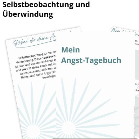
Selbstbeobachtung und
Überwindung