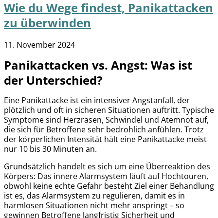
Wie du Wege findest, Panikattacken
zu überwinden
11. November 2024
Panikattacken vs. Angst: Was ist
der Unterschied?
Eine Panikattacke ist ein intensiver Angstanfall, der
plötzlich und oft in sicheren Situationen auftritt. Typische
Symptome sind Herzrasen, Schwindel und Atemnot auf,
die sich für Betroffene sehr bedrohlich anfühlen. Trotz
der körperlichen Intensität hält eine Panikattacke meist
nur 10 bis 30 Minuten an.
Grundsätzlich handelt es sich um eine Überreaktion des
Körpers: Das innere Alarmsystem läuft auf Hochtouren,
obwohl keine echte Gefahr besteht Ziel einer Behandlung
ist es, das Alarmsystem zu regulieren, damit es in
harmlosen Situationen nicht mehr anspringt – so
gewinnen Betroffene langfristig Sicherheit und