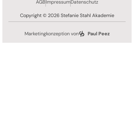
AGB
Impressum
Datenschutz
Copyright © 2026 Stefanie Stahl Akademie
Marketingkonzeption von
Paul Peez