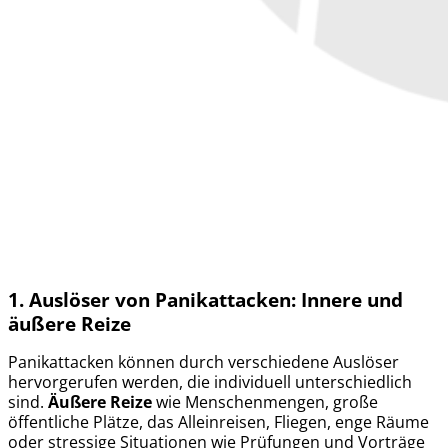
1. Auslöser von Panikattacken:
Innere und
äußere Reize
Panikattacken können durch verschiedene Auslöser
hervorgerufen werden, die individuell unterschiedlich
sind.
Äußere Reize
wie Menschenmengen, große
öffentliche Plätze, das Alleinreisen, Fliegen, enge Räume
oder stressige Situationen wie Prüfungen und Vorträge