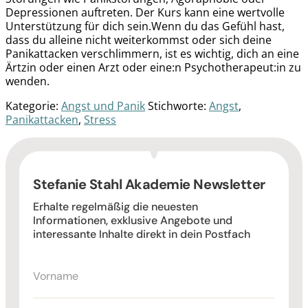
Depressionen auftreten. Der Kurs kann eine wertvolle
Unterstützung für dich sein.Wenn du das Gefühl hast,
dass du alleine nicht weiterkommst oder sich deine
Panikattacken verschlimmern, ist es wichtig, dich an eine
Ärtzin oder einen Arzt oder eine:n Psychotherapeut:in zu
wenden.
Kategorie:
Angst und Panik
Stichworte:
Angst
,
Panikattacken
,
Stress
Stefanie Stahl Akademie Newsletter
Erhalte regelmäßig die neuesten
Informationen, exklusive Angebote und
interessante Inhalte direkt in dein Postfach