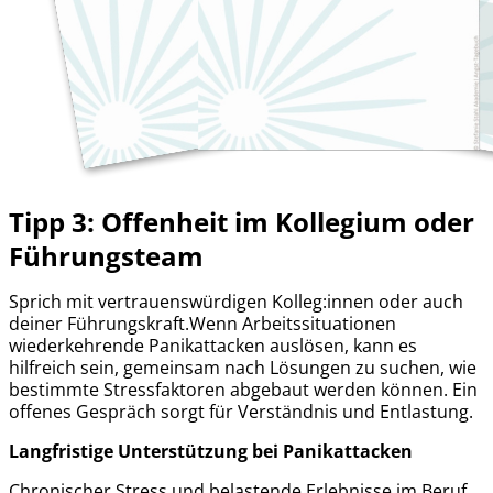
Tipp 3: Offenheit im Kollegium oder
Führungsteam
Sprich mit vertrauenswürdigen Kolleg:innen oder auch
deiner Führungskraft.Wenn Arbeitssituationen
wiederkehrende Panikattacken auslösen, kann es
hilfreich sein, gemeinsam nach Lösungen zu suchen, wie
bestimmte Stressfaktoren abgebaut werden können. Ein
offenes Gespräch sorgt für Verständnis und Entlastung.
Langfristige Unterstützung bei Panikattacken
Chronischer Stress und belastende Erlebnisse im Beruf