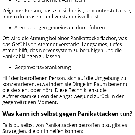
Zeige der Person, dass sie sicher ist, und unterstütze sie,
indem du präsent und verständnisvoll bist.
Atemübungen gemeinsam durchführen:
Oft wird die Atmung bei einer Panikattacke flacher, was
das Gefühl von Atemnot verstärkt. Langsames, tiefes
Atmen hilft, das Nervensystem zu beruhigen und die
Panik abklingen zu lassen.
Gegenwartsverankerung
Hilf der betroffenen Person, sich auf die Umgebung zu
konzentrieren, etwa indem sie Dinge im Raum benennt,
die sie sieht oder hört. Diese Technik lenkt die
Aufmerksamkeit von der Angst weg und zurück in den
gegenwärtigen Moment.
Was kann ich selbst gegen Panikattacken tun?
Falls du selbst von Panikattacken betroffen bist, gibt es
Strategien, die dir in helfen können: