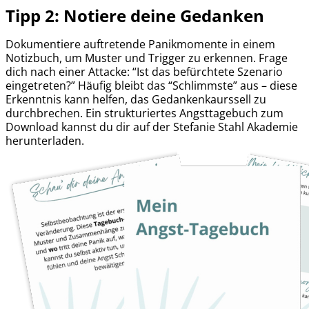
Tipp 2: Notiere deine Gedanken
Dokumentiere auftretende Panikmomente in einem
Notizbuch, um Muster und Trigger zu erkennen. Frage
dich nach einer Attacke: “Ist das befürchtete Szenario
eingetreten?” Häufig bleibt das “Schlimmste” aus – diese
Erkenntnis kann helfen, das Gedankenkaurssell zu
durchbrechen. Ein strukturiertes Angsttagebuch zum
Download kannst du dir auf der Stefanie Stahl Akademie
herunterladen.