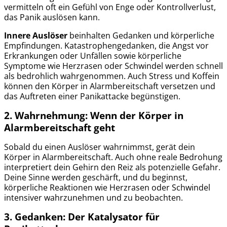
vermitteln oft ein Gefühl von Enge oder Kontrollverlust,
das Panik auslösen kann.
Innere Auslöser
beinhalten Gedanken und körperliche
Empfindungen. Katastrophengedanken, die Angst vor
Erkrankungen oder Unfällen sowie körperliche
Symptome wie Herzrasen oder Schwindel werden schnell
als bedrohlich wahrgenommen. Auch Stress und Koffein
können den Körper in Alarmbereitschaft versetzen und
das Auftreten einer Panikattacke begünstigen.
2. Wahrnehmung:
Wenn der Körper in
Alarmbereitschaft geht
Sobald du einen Auslöser wahrnimmst, gerät dein
Körper in Alarmbereitschaft. Auch ohne reale Bedrohung
interpretiert dein Gehirn den Reiz als potenzielle Gefahr.
Deine Sinne werden geschärft, und du beginnst,
körperliche Reaktionen wie Herzrasen oder Schwindel
intensiver wahrzunehmen und zu beobachten.
3. Gedanken:
Der Katalysator für