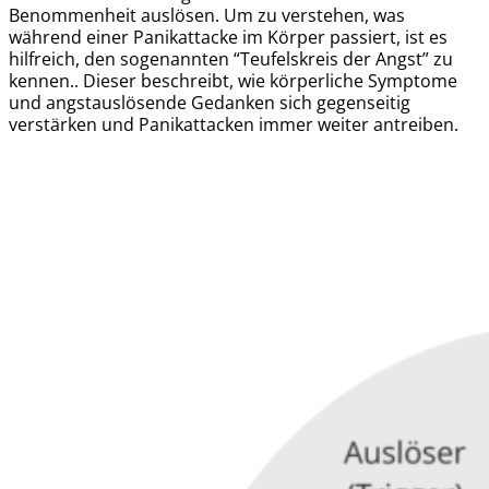
Benommenheit auslösen. Um zu verstehen, was
während einer Panikattacke im Körper passiert, ist es
hilfreich, den sogenannten “Teufelskreis der Angst” zu
kennen.. Dieser beschreibt, wie körperliche Symptome
und angstauslösende Gedanken sich gegenseitig
verstärken und Panikattacken immer weiter antreiben.