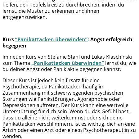
helfen, den Teufelskreis zu durchbrechen, indem du
lernst, die Muster zu erkennen und ihnen
entgegenzuwirken.
Kurs
“Panikattacken überwinden”
: Angst erfolgreich
begegnen
Im neuen Kurs von Stefanie Stahl und Lukas Klaschinski
zum Thema
„Panikattacken überwinden“
lernst du, wie
du deiner Angst oder Panik aktiv begegnen kannst.
Dieser Kurs ist jedoch kein Ersatz für eine
Psychotherapie, da Panikattacken häufig im
Zusammenhang mit schwerwiegenden psychischen
Störungen wie Panikstörungen, Agoraphobie oder
Depressionen auftreten. Der Kurs kann eine wertvolle
Unterstützung für dich sein. Wenn du das Gefühl hast,
dass du alleine nicht weiterkommst oder sich deine
Panikattacken verschlimmern, ist es wichtig, dich an eine
Ärtzin oder einen Arzt oder eine:n Psychotherapeut:in zu
wenden.