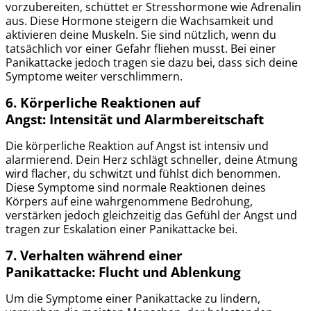
vorzubereiten, schüttet er Stresshormone wie Adrenalin
aus. Diese Hormone steigern die Wachsamkeit und
aktivieren deine Muskeln. Sie sind nützlich, wenn du
tatsächlich vor einer Gefahr fliehen musst. Bei einer
Panikattacke jedoch tragen sie dazu bei, dass sich deine
Symptome weiter verschlimmern.
6. Körperliche Reaktionen auf
Angst:
Intensität und Alarmbereitschaft
Die körperliche Reaktion auf Angst ist intensiv und
alarmierend. Dein Herz schlägt schneller, deine Atmung
wird flacher, du schwitzt und fühlst dich benommen.
Diese Symptome sind normale Reaktionen deines
Körpers auf eine wahrgenommene Bedrohung,
verstärken jedoch gleichzeitig das Gefühl der Angst und
tragen zur Eskalation einer Panikattacke bei.
7. Verhalten während einer
Panikattacke:
Flucht und Ablenkung
Um die Symptome einer Panikattacke zu lindern,