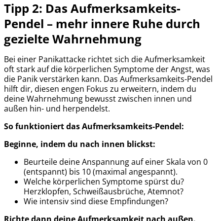
Tipp 2: Das Aufmerksamkeits-
Pendel – mehr innere Ruhe durch
gezielte Wahrnehmung
Bei einer Panikattacke richtet sich die Aufmerksamkeit
oft stark auf die körperlichen Symptome der Angst, was
die Panik verstärken kann. Das Aufmerksamkeits-Pendel
hilft dir, diesen engen Fokus zu erweitern, indem du
deine Wahrnehmung bewusst zwischen innen und
außen hin- und herpendelst.
So funktioniert das Aufmerksamkeits-Pendel:
Beginne, indem du nach innen blickst:
Beurteile deine Anspannung auf einer Skala von 0
(entspannt) bis 10 (maximal angespannt).
Welche körperlichen Symptome spürst du?
Herzklopfen, Schweißausbrüche, Atemnot?
Wie intensiv sind diese Empfindungen?
Richte dann deine Aufmerksamkeit nach außen.