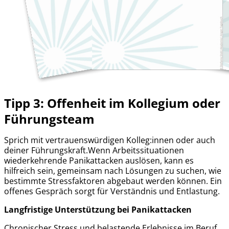
Tipp 3: Offenheit im Kollegium oder
Führungsteam
Sprich mit vertrauenswürdigen Kolleg:innen oder auch
deiner Führungskraft.Wenn Arbeitssituationen
wiederkehrende Panikattacken auslösen, kann es
hilfreich sein, gemeinsam nach Lösungen zu suchen, wie
bestimmte Stressfaktoren abgebaut werden können. Ein
offenes Gespräch sorgt für Verständnis und Entlastung.
Langfristige Unterstützung bei Panikattacken
Chronischer Stress und belastende Erlebnisse im Beruf