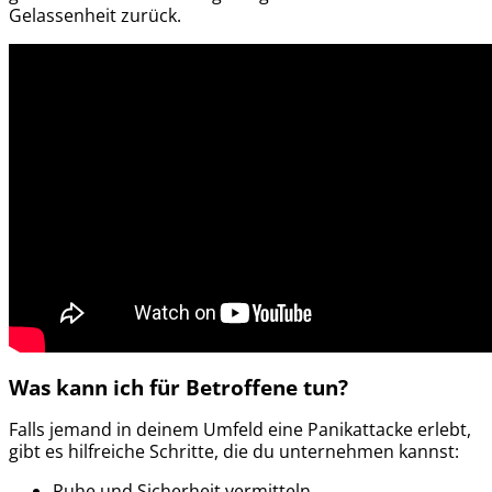
Gelassenheit zurück.
Was kann ich für Betroffene tun?
Falls jemand in deinem Umfeld eine Panikattacke erlebt,
gibt es hilfreiche Schritte, die du unternehmen kannst:
Ruhe und Sicherheit vermitteln