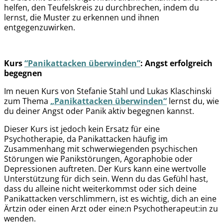
helfen, den Teufelskreis zu durchbrechen, indem du
lernst, die Muster zu erkennen und ihnen
entgegenzuwirken.
Kurs
“Panikattacken überwinden”
: Angst erfolgreich
begegnen
Im neuen Kurs von Stefanie Stahl und Lukas Klaschinski
zum Thema
„Panikattacken überwinden“
lernst du, wie
du deiner Angst oder Panik aktiv begegnen kannst.
Dieser Kurs ist jedoch kein Ersatz für eine
Psychotherapie, da Panikattacken häufig im
Zusammenhang mit schwerwiegenden psychischen
Störungen wie Panikstörungen, Agoraphobie oder
Depressionen auftreten. Der Kurs kann eine wertvolle
Unterstützung für dich sein. Wenn du das Gefühl hast,
dass du alleine nicht weiterkommst oder sich deine
Panikattacken verschlimmern, ist es wichtig, dich an eine
Ärtzin oder einen Arzt oder eine:n Psychotherapeut:in zu
wenden.