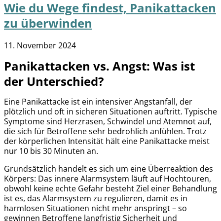
Wie du Wege findest, Panikattacken
zu überwinden
11. November 2024
Panikattacken vs. Angst: Was ist
der Unterschied?
Eine Panikattacke ist ein intensiver Angstanfall, der
plötzlich und oft in sicheren Situationen auftritt. Typische
Symptome sind Herzrasen, Schwindel und Atemnot auf,
die sich für Betroffene sehr bedrohlich anfühlen. Trotz
der körperlichen Intensität hält eine Panikattacke meist
nur 10 bis 30 Minuten an.
Grundsätzlich handelt es sich um eine Überreaktion des
Körpers: Das innere Alarmsystem läuft auf Hochtouren,
obwohl keine echte Gefahr besteht Ziel einer Behandlung
ist es, das Alarmsystem zu regulieren, damit es in
harmlosen Situationen nicht mehr anspringt – so
gewinnen Betroffene langfristig Sicherheit und