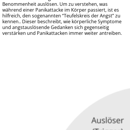
Benommenheit auslösen. Um zu verstehen, was
während einer Panikattacke im Körper passiert, ist es
hilfreich, den sogenannten “Teufelskreis der Angst” zu
kennen.. Dieser beschreibt, wie körperliche Symptome
und angstauslösende Gedanken sich gegenseitig
verstärken und Panikattacken immer weiter antreiben.