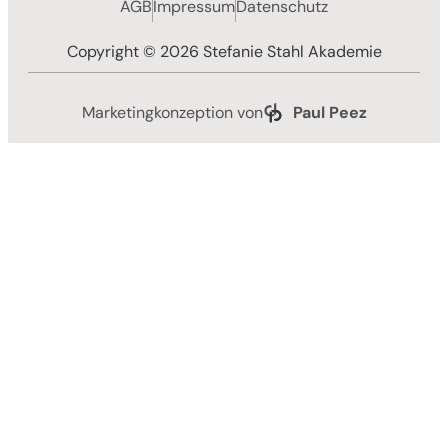
AGB
Impressum
Datenschutz
Copyright © 2026 Stefanie Stahl Akademie
Marketingkonzeption von
Paul Peez