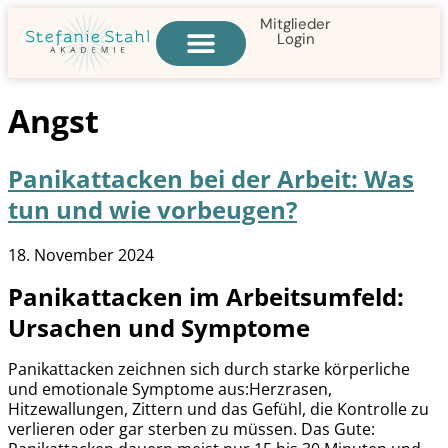
Mitglieder
Login
Angst
Panikattacken bei der Arbeit: Was
tun und wie vorbeugen?
18. November 2024
Panikattacken im Arbeitsumfeld:
Ursachen und Symptome
Panikattacken zeichnen sich durch starke körperliche
und emotionale Symptome aus:Herzrasen,
Hitzewallungen, Zittern und das Gefühl, die Kontrolle zu
verlieren oder gar sterben zu müssen. Das Gute: