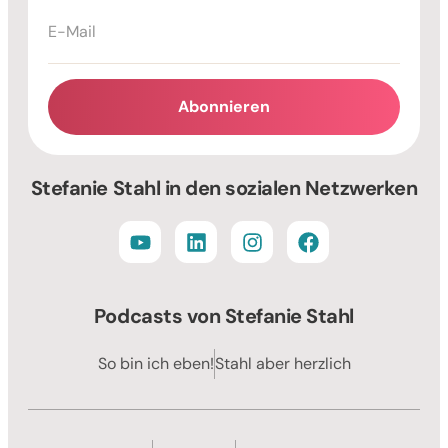
Abonnieren
Alternative:
Stefanie Stahl in den sozialen Netzwerken
Podcasts von Stefanie Stahl
So bin ich eben!
Stahl aber herzlich