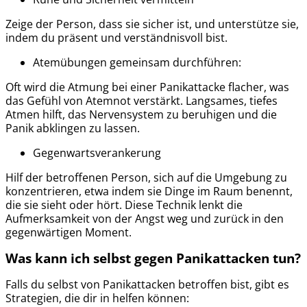
Zeige der Person, dass sie sicher ist, und unterstütze sie,
indem du präsent und verständnisvoll bist.
Atemübungen gemeinsam durchführen:
Oft wird die Atmung bei einer Panikattacke flacher, was
das Gefühl von Atemnot verstärkt. Langsames, tiefes
Atmen hilft, das Nervensystem zu beruhigen und die
Panik abklingen zu lassen.
Gegenwartsverankerung
Hilf der betroffenen Person, sich auf die Umgebung zu
konzentrieren, etwa indem sie Dinge im Raum benennt,
die sie sieht oder hört. Diese Technik lenkt die
Aufmerksamkeit von der Angst weg und zurück in den
gegenwärtigen Moment.
Was kann ich selbst gegen Panikattacken tun?
Falls du selbst von Panikattacken betroffen bist, gibt es
Strategien, die dir in helfen können: