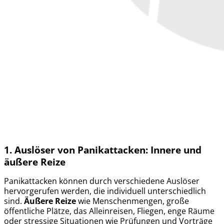
1. Auslöser von Panikattacken:
Innere und
äußere Reize
Panikattacken können durch verschiedene Auslöser
hervorgerufen werden, die individuell unterschiedlich
sind.
Äußere Reize
wie Menschenmengen, große
öffentliche Plätze, das Alleinreisen, Fliegen, enge Räume
oder stressige Situationen wie Prüfungen und Vorträge