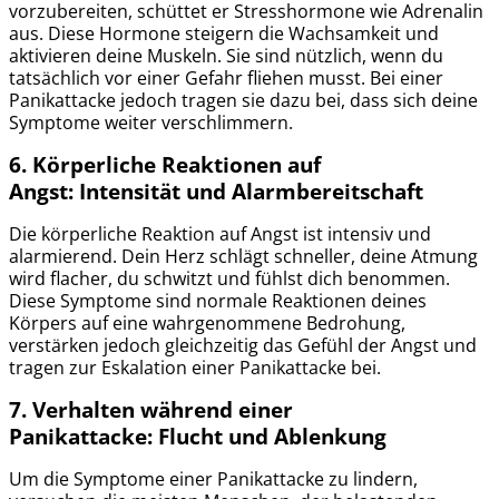
vorzubereiten, schüttet er Stresshormone wie Adrenalin
aus. Diese Hormone steigern die Wachsamkeit und
aktivieren deine Muskeln. Sie sind nützlich, wenn du
tatsächlich vor einer Gefahr fliehen musst. Bei einer
Panikattacke jedoch tragen sie dazu bei, dass sich deine
Symptome weiter verschlimmern.
6. Körperliche Reaktionen auf
Angst:
Intensität und Alarmbereitschaft
Die körperliche Reaktion auf Angst ist intensiv und
alarmierend. Dein Herz schlägt schneller, deine Atmung
wird flacher, du schwitzt und fühlst dich benommen.
Diese Symptome sind normale Reaktionen deines
Körpers auf eine wahrgenommene Bedrohung,
verstärken jedoch gleichzeitig das Gefühl der Angst und
tragen zur Eskalation einer Panikattacke bei.
7. Verhalten während einer
Panikattacke:
Flucht und Ablenkung
Um die Symptome einer Panikattacke zu lindern,