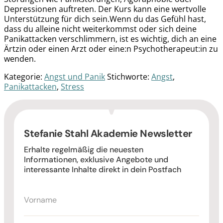
Depressionen auftreten. Der Kurs kann eine wertvolle
Unterstützung für dich sein.Wenn du das Gefühl hast,
dass du alleine nicht weiterkommst oder sich deine
Panikattacken verschlimmern, ist es wichtig, dich an eine
Ärtzin oder einen Arzt oder eine:n Psychotherapeut:in zu
wenden.
Kategorie:
Angst und Panik
Stichworte:
Angst
,
Panikattacken
,
Stress
Stefanie Stahl Akademie Newsletter
Erhalte regelmäßig die neuesten
Informationen, exklusive Angebote und
interessante Inhalte direkt in dein Postfach