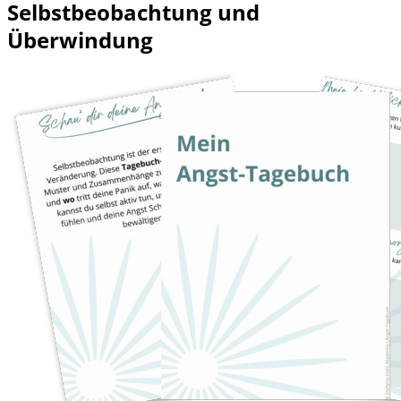
Selbstbeobachtung und
Überwindung