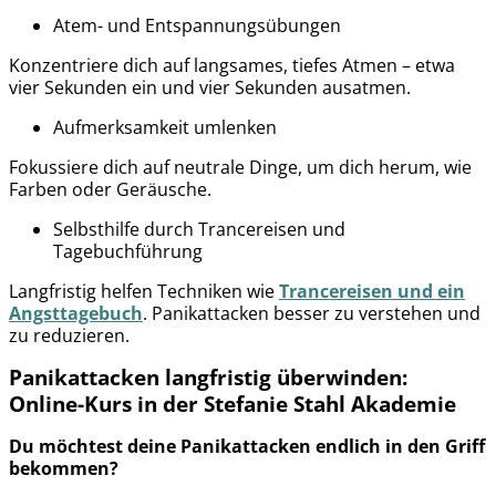
Atem- und Entspannungsübungen
Konzentriere dich auf langsames, tiefes Atmen – etwa
vier Sekunden ein und vier Sekunden ausatmen.
Aufmerksamkeit umlenken
Fokussiere dich auf neutrale Dinge, um dich herum, wie
Farben oder Geräusche.
Selbsthilfe durch Trancereisen und
Tagebuchführung
Langfristig helfen Techniken wie
Trancereisen und ein
Angsttagebuch
. Panikattacken besser zu verstehen und
zu reduzieren.
Panikattacken langfristig überwinden:
Online-Kurs in der Stefanie Stahl Akademie
Du möchtest deine Panikattacken endlich in den Griff
bekommen?