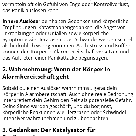
vermitteln oft ein Gefühl von Enge oder Kontrollverlust,
das Panik auslösen kann.
Innere Auslöser
beinhalten Gedanken und körperliche
Empfindungen. Katastrophengedanken, die Angst vor
Erkrankungen oder Unfällen sowie körperliche
Symptome wie Herzrasen oder Schwindel werden schnell
als bedrohlich wahrgenommen. Auch Stress und Koffein
können den Körper in Alarmbereitschaft versetzen und
das Auftreten einer Panikattacke begünstigen.
2. Wahrnehmung:
Wenn der Körper in
Alarmbereitschaft geht
Sobald du einen Auslöser wahrnimmst, gerät dein
Körper in Alarmbereitschaft. Auch ohne reale Bedrohung
interpretiert dein Gehirn den Reiz als potenzielle Gefahr.
Deine Sinne werden geschärft, und du beginnst,
körperliche Reaktionen wie Herzrasen oder Schwindel
intensiver wahrzunehmen und zu beobachten.
3. Gedanken:
Der Katalysator für