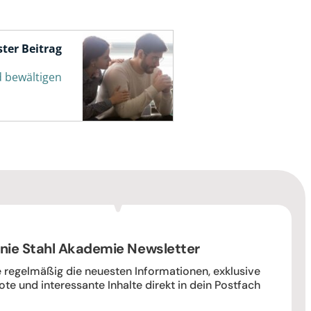
ter Beitrag
 bewältigen
nie Stahl Akademie Newsletter
e regelmäßig die neuesten Informationen, exklusive
te und interessante Inhalte direkt in dein Postfach