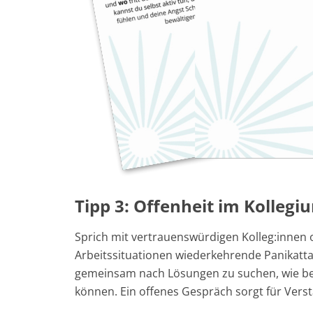
Tipp 3: Offenheit im Kolleg
Sprich mit vertrauenswürdigen Kolleg:innen
Arbeitssituationen wiederkehrende Panikattac
gemeinsam nach Lösungen zu suchen, wie b
können. Ein offenes Gespräch sorgt für Vers