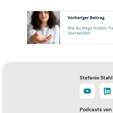
Vorheriger Beitrag
Wie du Wege findest, P
überwinden
Stefanie Stahl
Podcasts von 