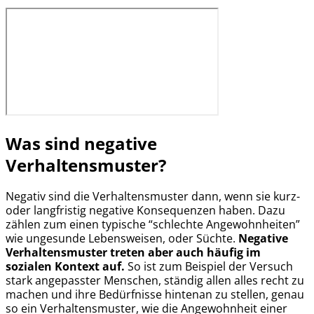
Was sind negative
Verhaltensmuster?
Negativ sind die Verhaltensmuster dann, wenn sie kurz-
oder langfristig negative Konsequenzen haben. Dazu
zählen zum einen typische “schlechte Angewohnheiten”
wie ungesunde Lebensweisen, oder Süchte.
Negative
Verhaltensmuster treten aber auch häufig im
sozialen Kontext auf.
So ist zum Beispiel der Versuch
stark angepasster Menschen, ständig allen alles recht zu
machen und ihre Bedürfnisse hintenan zu stellen, genau
so ein Verhaltensmuster, wie die Angewohnheit einer