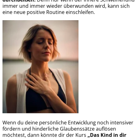
immer und immer wieder überwunden wird, kann sich
eine neue positive Routine einschleifen.
Wenn du deine persönliche Entwicklung noch intensiver
fördern und hinderliche Glaubenssätze auflösen
möchtest, dann könnte dir der Kurs
„Das Kind in dir