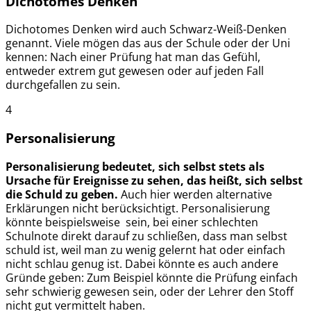
Dichotomes Denken
Dichotomes Denken wird auch Schwarz-Weiß-Denken
genannt. Viele mögen das aus der Schule oder der Uni
kennen: Nach einer Prüfung hat man das Gefühl,
entweder extrem gut gewesen oder auf jeden Fall
durchgefallen zu sein.
4
Personalisierung
Personalisierung bedeutet, sich selbst stets als
Ursache für Ereignisse zu sehen, das heißt, sich selbst
die Schuld zu geben.
Auch hier werden alternative
Erklärungen nicht berücksichtigt. Personalisierung
könnte beispielsweise sein, bei einer schlechten
Schulnote direkt darauf zu schließen, dass man selbst
schuld ist, weil man zu wenig gelernt hat oder einfach
nicht schlau genug ist. Dabei könnte es auch andere
Gründe geben: Zum Beispiel könnte die Prüfung einfach
sehr schwierig gewesen sein, oder der Lehrer den Stoff
nicht gut vermittelt haben.