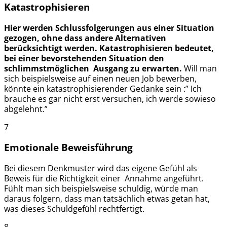
Katastrophisieren
Hier werden Schlussfolgerungen aus einer Situation
gezogen, ohne dass andere Alternativen
berücksichtigt werden.
Katastrophisieren bedeutet,
bei einer bevorstehenden Situation den
schlimmstmöglichen Ausgang zu erwarten.
Will man
sich beispielsweise auf einen neuen Job bewerben,
könnte ein katastrophisierender Gedanke sein :” Ich
brauche es gar nicht erst versuchen, ich werde sowieso
abgelehnt.”
7
Emotionale Beweisführung
Bei diesem Denkmuster wird das eigene Gefühl als
Beweis für die Richtigkeit einer Annahme angeführt.
Fühlt man sich beispielsweise schuldig, würde man
daraus folgern, dass man tatsächlich etwas getan hat,
was dieses Schuldgefühl rechtfertigt.