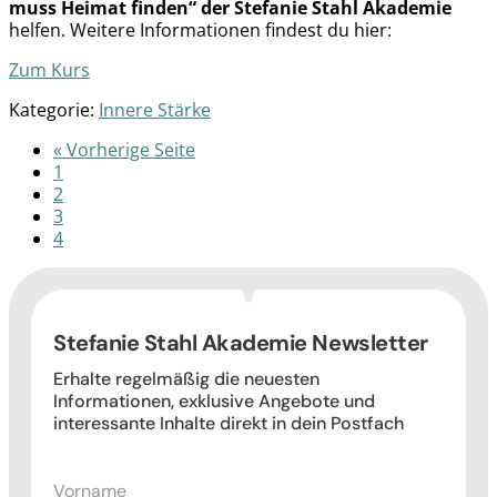
muss Heimat finden“ der Stefanie Stahl Akademie
helfen. Weitere Informationen findest du hier:
Zum Kurs
Kategorie:
Innere Stärke
« Vorherige Seite
1
2
3
4
Stefanie Stahl Akademie Newsletter
Erhalte regelmäßig die neuesten
Informationen, exklusive Angebote und
interessante Inhalte direkt in dein Postfach