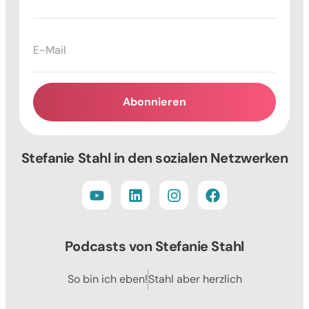
Abonnieren
Alternative:
Stefanie Stahl in den sozialen Netzwerken
Podcasts von Stefanie Stahl
So bin ich eben!
Stahl aber herzlich