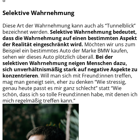
8
Selektive Wahrnehmung
Diese Art der Wahrnehmung kann auch als “Tunnelblick”
bezeichnet werden.
Selektive Wahrnehmung bedeutet,
dass die Wahrnehmung auf einen bestimmten Aspekt
der Realität eingeschränkt wird.
Möchten wir uns zum
Beispiel ein bestimmtes Auto der Marke BMW kaufen,
sehen wir dieses Auto plötzlich überall.
Bei der
selektiven Wahrnehmung neigen Menschen dazu,
sich unverhältnismäßig stark auf negative Aspekte zu
konzentrieren
. Will man sich mit Freund:innen treffen,
mag man geneigt sein, eher zu denken “Wie stressig,
genau heute passt es mir ganz schlecht” statt “Wie
schön, dass ich so tolle Freund:innen habe, mit denen ich
mich regelmäßig treffen kann.”