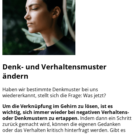
Denk- und Verhaltensmuster
ändern
Haben wir bestimmte Denkmuster bei uns
wiedererkannt, stellt sich die Frage: Was jetzt?
Um die Verknüpfung im Gehirn zu lösen, ist
es
wichtig, sich immer wieder bei negativen Verhaltens-
oder Denkmustern zu ertappen.
Indem dann ein Schritt
zurück gemacht wird, können die eigenen Gedanken
oder das Verhalten kritisch hinterfragt werden. Gibt es