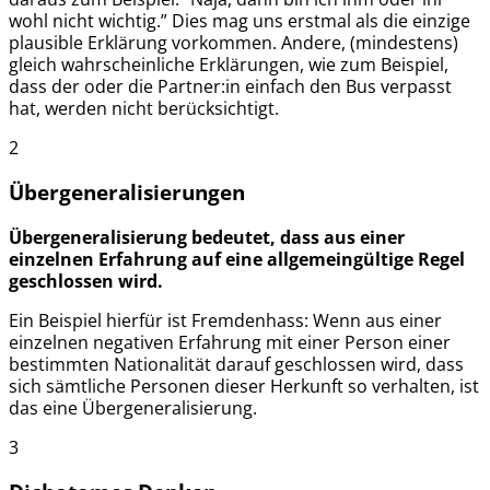
wohl nicht wichtig.” Dies mag uns erstmal als die einzige
plausible Erklärung vorkommen. Andere, (mindestens)
gleich wahrscheinliche Erklärungen, wie zum Beispiel,
dass der oder die Partner:in einfach den Bus verpasst
hat, werden nicht berücksichtigt.
2
Übergeneralisierungen
Übergeneralisierung bedeutet, dass aus einer
einzelnen Erfahrung auf eine allgemeingültige Regel
geschlossen wird.
Ein Beispiel hierfür ist Fremdenhass: Wenn aus einer
einzelnen negativen Erfahrung mit einer Person einer
bestimmten Nationalität darauf geschlossen wird, dass
sich sämtliche Personen dieser Herkunft so verhalten, ist
das eine Übergeneralisierung.
3