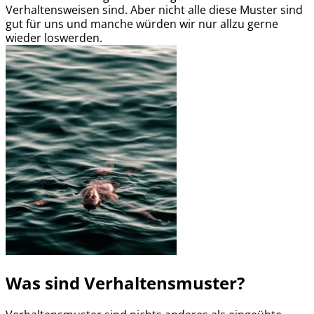
Verhaltensweisen sind. Aber nicht alle diese Muster sind
gut für uns und manche würden wir nur allzu gerne
wieder loswerden.
Was sind Verhaltensmuster?