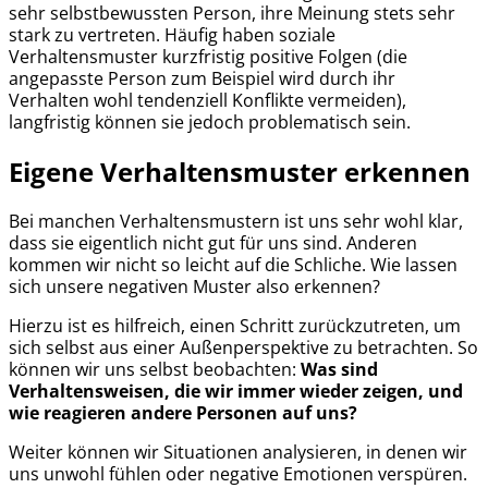
sehr selbstbewussten Person, ihre Meinung stets sehr
stark zu vertreten. Häufig haben soziale
Verhaltensmuster kurzfristig positive Folgen (die
angepasste Person zum Beispiel wird durch ihr
Verhalten wohl tendenziell Konflikte vermeiden),
langfristig können sie jedoch problematisch sein.
Eigene Verhaltensmuster erkennen
Bei manchen Verhaltensmustern ist uns sehr wohl klar,
dass sie eigentlich nicht gut für uns sind. Anderen
kommen wir nicht so leicht auf die Schliche. Wie lassen
sich unsere negativen Muster also erkennen?
Hierzu ist es hilfreich, einen Schritt zurückzutreten, um
sich selbst aus einer Außenperspektive zu betrachten. So
können wir uns selbst beobachten:
Was sind
Verhaltensweisen, die wir immer wieder zeigen, und
wie reagieren andere Personen auf uns?
Weiter können wir Situationen analysieren, in denen wir
uns unwohl fühlen oder negative Emotionen verspüren.