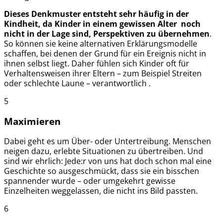
Dieses Denkmuster entsteht sehr häufig in der
Kindheit, da Kinder in einem gewissen Alter noch
nicht in der Lage sind, Perspektiven zu übernehmen
.
So können sie keine alternativen Erklärungsmodelle
schaffen, bei denen der Grund für ein Ereignis nicht in
ihnen selbst liegt. Daher fühlen sich Kinder oft für
Verhaltensweisen ihrer Eltern – zum Beispiel Streiten
oder schlechte Laune – verantwortlich .
5
Maximieren
Dabei geht es um Über- oder Untertreibung. Menschen
neigen dazu, erlebte Situationen zu übertreiben. Und
sind wir ehrlich: Jede:r von uns hat doch schon mal eine
Geschichte so ausgeschmückt, dass sie ein bisschen
spannender wurde – oder umgekehrt gewisse
Einzelheiten weggelassen, die nicht ins Bild passten.
6