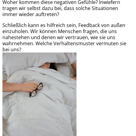
Woher kommen diese negativen Gefühle? Inwiefern
tragen wir selbst dazu bei, dass solche Situationen
immer wieder auftreten?
Schließlich kann es hilfreich sein, Feedback von außen
einzuholen. Wir können Menschen fragen, die uns
nahestehen und denen wir vertrauen, wie sie uns
wahrnehmen. Welche Verhaltensmuster vermuten sie
bei uns?