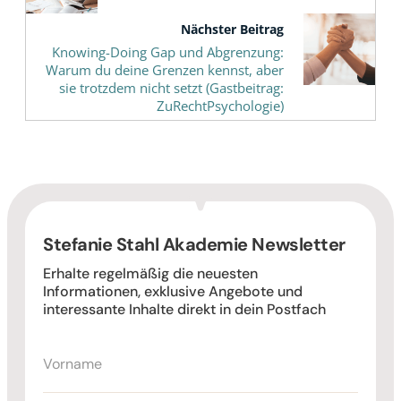
Nächster Beitrag
Knowing-Doing Gap und Abgrenzung:
Warum du deine Grenzen kennst, aber
sie trotzdem nicht setzt (Gastbeitrag:
ZuRechtPsychologie)
Stefanie Stahl Akademie Newsletter
Erhalte regelmäßig die neuesten
Informationen, exklusive Angebote und
interessante Inhalte direkt in dein Postfach