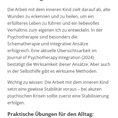
Die Arbeit mit dem inneren Kind zielt darauf ab, alte
Wunden zu erkennen und zu heilen, um ein
erfüllteres Leben zu führen und ein liebevolles
Verhältnis zum eigenen Ich zu entwickeln. In der
Psychotherapie sind besonders die
Schematherapie und integrative Ansätze
erfolgreich. Eine aktuelle Übersichtsarbeit im
Journal of Psychotherapy Integration (2024)
bestätigt die Wirksamkeit dieser Ansätze. Aber auch
in der Selbsthilfe gibt es wirksame Methoden.
Wichtig zu wissen: Die Arbeit mit dem inneren Kind
setzt eine gewisse Stabilität voraus – bei akuten
psychischen Krisen sollte zuerst eine Stabilisierung
erfolgen.
Praktische Übungen für den Alltag: