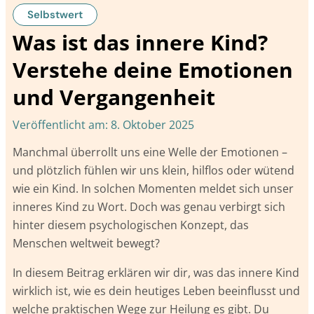
Selbstwert
Was ist das innere Kind?
Verstehe deine Emotionen
und Vergangenheit
Veröffentlicht am:
8. Oktober 2025
Manchmal überrollt uns eine Welle der Emotionen –
und plötzlich fühlen wir uns klein, hilflos oder wütend
wie ein Kind. In solchen Momenten meldet sich unser
inneres Kind zu Wort. Doch was genau verbirgt sich
hinter diesem psychologischen Konzept, das
Menschen weltweit bewegt?
In diesem Beitrag erklären wir dir, was das innere Kind
wirklich ist, wie es dein heutiges Leben beeinflusst und
welche praktischen Wege zur Heilung es gibt. Du