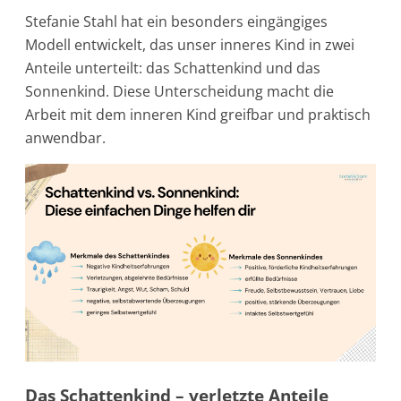
Stefanie Stahl hat ein besonders eingängiges
Modell entwickelt, das unser inneres Kind in zwei
Anteile unterteilt: das Schattenkind und das
Sonnenkind. Diese Unterscheidung macht die
Arbeit mit dem inneren Kind greifbar und praktisch
anwendbar.
Das Schattenkind – verletzte Anteile