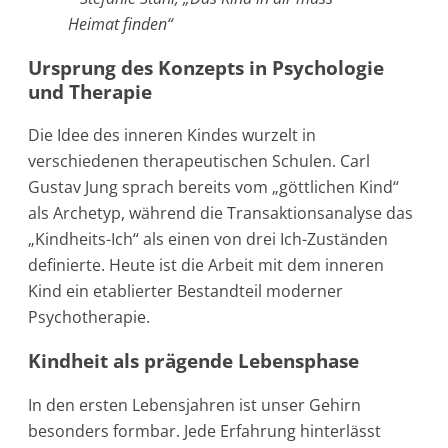
Heimat finden“
Ursprung des Konzepts in Psychologie
und Therapie
Die Idee des inneren Kindes wurzelt in
verschiedenen therapeutischen Schulen. Carl
Gustav Jung sprach bereits vom „göttlichen Kind“
als Archetyp, während die Transaktionsanalyse das
„Kindheits-Ich“ als einen von drei Ich-Zuständen
definierte. Heute ist die Arbeit mit dem inneren
Kind ein etablierter Bestandteil moderner
Psychotherapie.
Kindheit als prägende Lebensphase
In den ersten Lebensjahren ist unser Gehirn
besonders formbar. Jede Erfahrung hinterlässt