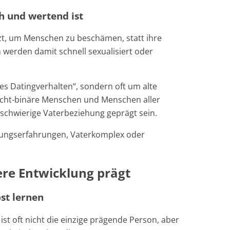
h und wertend ist
tzt, um Menschen zu beschämen, statt ihre
werden damit schnell sexualisiert oder
es Datingverhalten“, sondern oft um alte
icht-binäre Menschen und Menschen aller
schwierige Vaterbeziehung geprägt sein.
indungserfahrungen, Vaterkomplex oder
ere Entwicklung prägt
st lernen
ist oft nicht die einzige prägende Person, aber