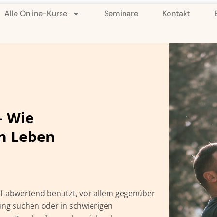
Alle Online-Kurse
Seminare
Kontakt
– Wie
n Leben
riff abwertend benutzt, vor allem gegenüber
gung suchen oder in schwierigen