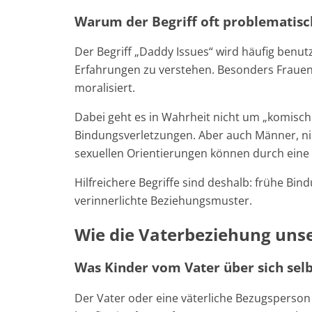
Warum der Begriff oft problematisc
Der Begriff „Daddy Issues“ wird häufig benu
Erfahrungen zu verstehen. Besonders Frauen 
moralisiert.
Dabei geht es in Wahrheit nicht um „komisch
Bindungsverletzungen. Aber auch Männer, n
sexuellen Orientierungen können durch eine 
Hilfreichere Begriffe sind deshalb: frühe B
verinnerlichte Beziehungsmuster.
Wie die Vaterbeziehung uns
Was Kinder vom Vater über sich selb
Der Vater oder eine väterliche Bezugsperson 