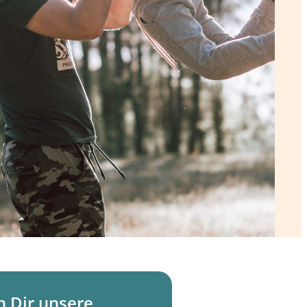
h Dir unsere