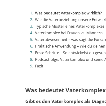
Was bedeutet Vaterkomplex wirklich?
Wie die Vaterbeziehung unsere Entwick
Typische Muster eines Vaterkomplexes
Vaterkomplex bei Frauen vs. Männern
Vaterabwesenheit – was sagt die Forsch
Praktische Anwendung – Wie du deinen
Erste Schritte – So entwickelst du ges
Podcastfolge: Vaterkomplex und seine
Fazit
Was bedeutet Vaterkomplex 
Gibt es den Vaterkomplex als Diagn