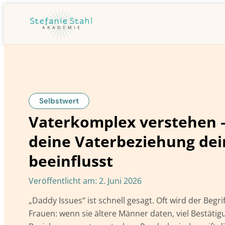
Selbstwert
Vaterkomplex verstehen 
deine Vaterbeziehung dei
beeinflusst
Veröffentlicht am:
2. Juni 2026
„Daddy Issues“ ist schnell gesagt. Oft wird der Beg
Frauen: wenn sie ältere Männer daten, viel Bestäti