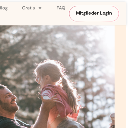
Blog
Gratis
FAQ
Mitglieder Login