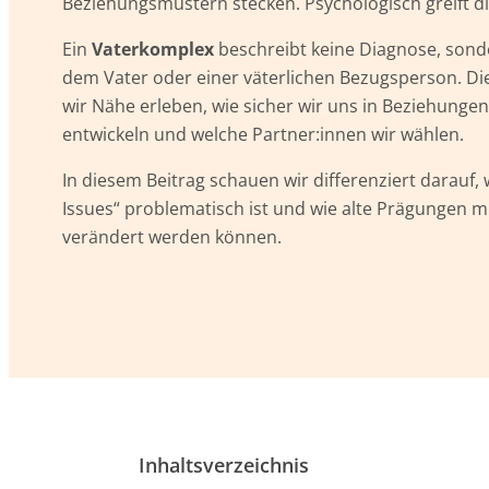
Beziehungsmustern stecken. Psychologisch greift di
Ein
Vaterkomplex
beschreibt keine Diagnose, sond
dem Vater oder einer väterlichen Bezugsperson. Di
wir Nähe erleben, wie sicher wir uns in Beziehungen
entwickeln und welche Partner:innen wir wählen.
In diesem Beitrag schauen wir differenziert darauf,
Issues“ problematisch ist und wie alte Prägungen 
verändert werden können.
Inhaltsverzeichnis