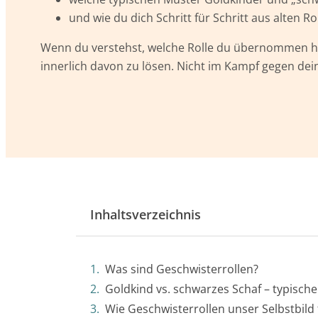
und wie du dich Schritt für Schritt aus alten 
Wenn du verstehst, welche Rolle du übernommen h
innerlich davon zu lösen. Nicht im Kampf gegen dein
Inhaltsverzeichnis
Was sind Geschwisterrollen?
Goldkind vs. schwarzes Schaf – typisch
Wie Geschwisterrollen unser Selbstbild