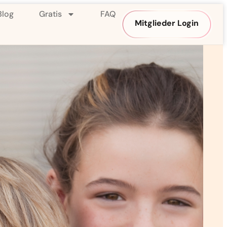
Blog
Gratis
FAQ
Mitglieder Login