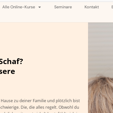
Alle Online-Kurse
Seminare
Kontakt
Schaf?
sere
Hause zu deiner Familie und plötzlich bist
Schwierige. Die, die alles regelt. Obwohl du