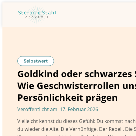
Selbstwert
Goldkind oder schwarzes 
Wie Geschwisterrollen un
Persönlichkeit prägen
Veröffentlicht am:
17. Februar 2026
Vielleicht kennst du dieses Gefühl: Du kommst nach 
du wieder die Alte. Die Vernünftige. Der Rebell. Die 