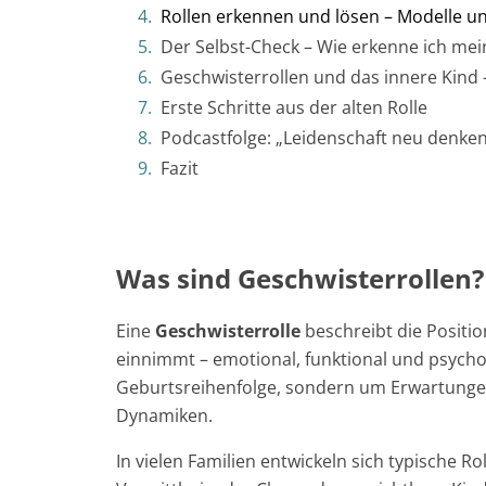
Rollen erkennen und lösen – Modelle u
Der Selbst-Check – Wie erkenne ich mei
Geschwisterrollen und das innere Kind 
Erste Schritte aus der alten Rolle
Podcastfolge: „Leidenschaft neu denken
Fazit
Was sind Geschwisterrollen?
Eine
Geschwisterrolle
beschreibt die Positio
einnimmt – emotional, funktional und psychol
Geburtsreihenfolge, sondern um Erwartung
Dynamiken.
In vielen Familien entwickeln sich typische Ro