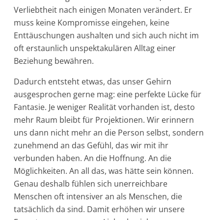
Verliebtheit nach einigen Monaten verändert. Er
muss keine Kompromisse eingehen, keine
Enttäuschungen aushalten und sich auch nicht im
oft erstaunlich unspektakulären Alltag einer
Beziehung bewähren.
Dadurch entsteht etwas, das unser Gehirn
ausgesprochen gerne mag: eine perfekte Lücke für
Fantasie. Je weniger Realität vorhanden ist, desto
mehr Raum bleibt für Projektionen. Wir erinnern
uns dann nicht mehr an die Person selbst, sondern
zunehmend an das Gefühl, das wir mit ihr
verbunden haben. An die Hoffnung. An die
Möglichkeiten. An all das, was hätte sein können.
Genau deshalb fühlen sich unerreichbare
Menschen oft intensiver an als Menschen, die
tatsächlich da sind. Damit erhöhen wir unsere