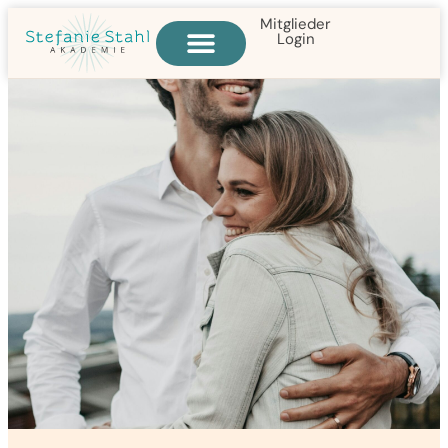
Mitglieder
Login