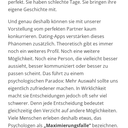
perfekt. Sie haben schlechte Tage. Sie bringen ihre
eigene Geschichte mit.
Und genau deshalb können sie mit unserer
Vorstellung vom perfekten Partner kaum
konkurrieren. Dating-Apps verstärken dieses
Phänomen zusätzlich. Theoretisch gibt es immer
noch ein weiteres Profil. Noch eine weitere
Möglichkeit. Noch eine Person, die vielleicht besser
aussieht, besser kommuniziert oder besser zu
passen scheint. Das führt zu einem
psychologischen Paradox: Mehr Auswahl sollte uns
eigentlich zufriedener machen. In Wirklichkeit
macht sie Entscheidungen jedoch oft sehr viel
schwerer. Denn jede Entscheidung bedeutet
gleichzeitig den Verzicht auf andere Möglichkeiten.
Viele Menschen erleben deshalb etwas, das
Psychologen als
„Maximierungsfalle“
bezeichnen.