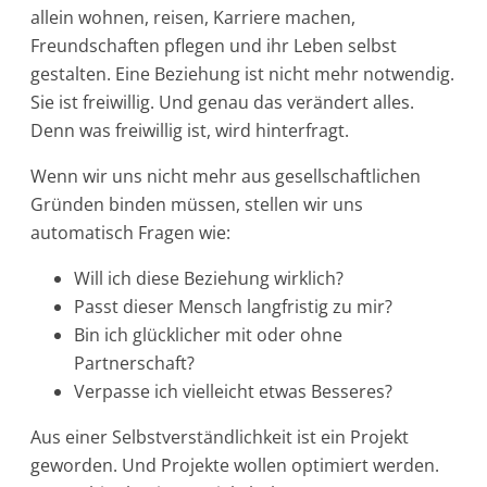
allein wohnen, reisen, Karriere machen,
Freundschaften pflegen und ihr Leben selbst
gestalten. Eine Beziehung ist nicht mehr notwendig.
Sie ist freiwillig. Und genau das verändert alles.
Denn was freiwillig ist, wird hinterfragt.
Wenn wir uns nicht mehr aus gesellschaftlichen
Gründen binden müssen, stellen wir uns
automatisch Fragen wie:
Will ich diese Beziehung wirklich?
Passt dieser Mensch langfristig zu mir?
Bin ich glücklicher mit oder ohne
Partnerschaft?
Verpasse ich vielleicht etwas Besseres?
Aus einer Selbstverständlichkeit ist ein Projekt
geworden. Und Projekte wollen optimiert werden.