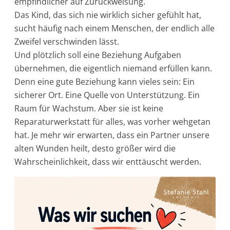
empfindlicher auf Zurückweisung.
Das Kind, das sich nie wirklich sicher gefühlt hat,
sucht häufig nach einem Menschen, der endlich alle
Zweifel verschwinden lässt.
Und plötzlich soll eine Beziehung Aufgaben
übernehmen, die eigentlich niemand erfüllen kann.
Denn eine gute Beziehung kann vieles sein: Ein
sicherer Ort. Eine Quelle von Unterstützung. Ein
Raum für Wachstum. Aber sie ist keine
Reparaturwerkstatt für alles, was vorher wehgetan
hat. Je mehr wir erwarten, dass ein Partner unsere
alten Wunden heilt, desto größer wird die
Wahrscheinlichkeit, dass wir enttäuscht werden.