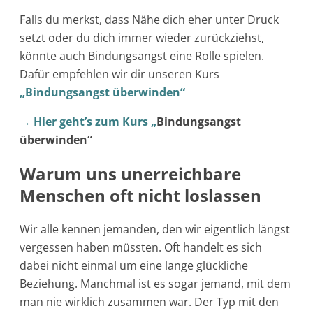
Falls du merkst, dass Nähe dich eher unter Druck
setzt oder du dich immer wieder zurückziehst,
könnte auch Bindungsangst eine Rolle spielen.
Dafür empfehlen wir dir unseren Kurs
„Bindungsangst überwinden“
→
Hier geht’s zum Kurs
„
Bindungsangst
überwinden“
Warum uns unerreichbare
Menschen oft nicht loslassen
Wir alle kennen jemanden, den wir eigentlich längst
vergessen haben müssten. Oft handelt es sich
dabei nicht einmal um eine lange glückliche
Beziehung. Manchmal ist es sogar jemand, mit dem
man nie wirklich zusammen war. Der Typ mit den