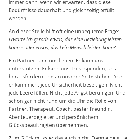
immer dann, wenn wir erwarten, dass diese
Bedürfnisse dauerhaft und gleichzeitig erfüllt
werden.
An dieser Stelle hilft oft eine unbequeme Frage:
Erwarte ich gerade etwas, das eine Beziehung leisten
kann – oder etwas, das kein Mensch leisten kann?
Ein Partner kann uns lieben. Er kann uns
unterstützen. Er kann uns Trost spenden, uns
herausfordern und an unserer Seite stehen. Aber
er kann nicht jede Unsicherheit beseitigen. Nicht
jede Leere füllen. Nicht jede Angst beruhigen. Und
schon gar nicht rund um die Uhr die Rolle von
Partner, Therapeut, Coach, bester Freundin,
Abenteuerbegleiter und persönlichem
Glücksbeauftragten übernehmen.
Zum Glück muss er das auch nicht. Denn eine gute