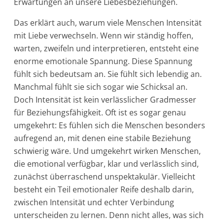
Erwartungen an unsere Liebesbeziehungen.
Das erklärt auch, warum viele Menschen Intensität
mit Liebe verwechseln. Wenn wir ständig hoffen,
warten, zweifeln und interpretieren, entsteht eine
enorme emotionale Spannung. Diese Spannung
fühlt sich bedeutsam an. Sie fühlt sich lebendig an.
Manchmal fühlt sie sich sogar wie Schicksal an.
Doch Intensität ist kein verlässlicher Gradmesser
für Beziehungsfähigkeit. Oft ist es sogar genau
umgekehrt: Es fühlen sich die Menschen besonders
aufregend an, mit denen eine stabile Beziehung
schwierig wäre. Und umgekehrt wirken Menschen,
die emotional verfügbar, klar und verlässlich sind,
zunächst überraschend unspektakulär. Vielleicht
besteht ein Teil emotionaler Reife deshalb darin,
zwischen Intensität und echter Verbindung
unterscheiden zu lernen. Denn nicht alles, was sich