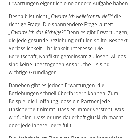
Erwartungen eigentlich eine andere Aufgabe haben.
Deshalb ist nicht
„Erwarte ich vielleicht zu viel?“
die
richtige Frage. Die spannendere Frage lautet:
„Erwarte ich das Richtige?“
Denn es gibt Erwartungen,
die jede gesunde Beziehung erfüllen sollte. Respekt.
Verlässlichkeit. Ehrlichkeit. Interesse. Die
Bereitschaft, Konflikte gemeinsam zu lösen. All das
sind keine überzogenen Ansprüche. Es sind
wichtige Grundlagen.
Daneben gibt es jedoch Erwartungen, die
Beziehungen schnell überfordern können. Zum
Beispiel die Hoffnung, dass ein Partner jede
Unsicherheit nimmt. Dass er immer versteht, was
wir fühlen. Dass er uns dauerhaft glücklich macht
oder jede innere Leere füllt.