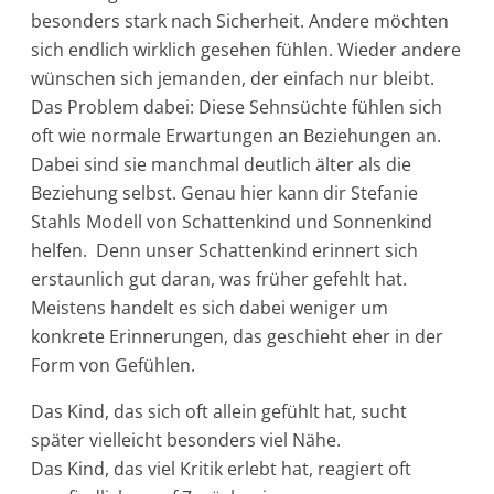
besonders stark nach Sicherheit. Andere möchten
sich endlich wirklich gesehen fühlen. Wieder andere
wünschen sich jemanden, der einfach nur bleibt.
Das Problem dabei: Diese Sehnsüchte fühlen sich
oft wie normale Erwartungen an Beziehungen an.
Dabei sind sie manchmal deutlich älter als die
Beziehung selbst. Genau hier kann dir Stefanie
Stahls Modell von Schattenkind und Sonnenkind
helfen. Denn unser Schattenkind erinnert sich
erstaunlich gut daran, was früher gefehlt hat.
Meistens handelt es sich dabei weniger um
konkrete Erinnerungen, das geschieht eher in der
Form von Gefühlen.
Das Kind, das sich oft allein gefühlt hat, sucht
später vielleicht besonders viel Nähe.
Das Kind, das viel Kritik erlebt hat, reagiert oft