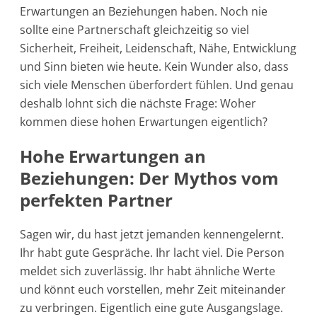
Erwartungen an Beziehungen haben. Noch nie
sollte eine Partnerschaft gleichzeitig so viel
Sicherheit, Freiheit, Leidenschaft, Nähe, Entwicklung
und Sinn bieten wie heute. Kein Wunder also, dass
sich viele Menschen überfordert fühlen. Und genau
deshalb lohnt sich die nächste Frage:
Woher
kommen diese hohen Erwartungen eigentlich?
Hohe Erwartungen an
Beziehungen: Der Mythos vom
perfekten Partner
Sagen wir, du hast jetzt jemanden kennengelernt.
Ihr habt gute Gespräche. Ihr lacht viel. Die Person
meldet sich zuverlässig. Ihr habt ähnliche Werte
und könnt euch vorstellen, mehr Zeit miteinander
zu verbringen. Eigentlich eine gute Ausgangslage.