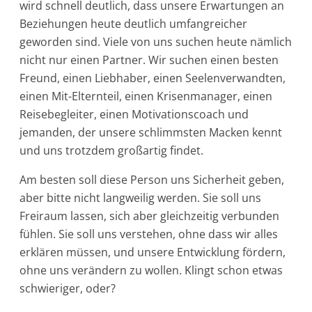
wird schnell deutlich, dass unsere Erwartungen an
Beziehungen heute deutlich umfangreicher
geworden sind. Viele von uns suchen heute nämlich
nicht nur einen Partner. Wir suchen einen besten
Freund, einen Liebhaber, einen Seelenverwandten,
einen Mit-Elternteil, einen Krisenmanager, einen
Reisebegleiter, einen Motivationscoach und
jemanden, der unsere schlimmsten Macken kennt
und uns trotzdem großartig findet.
Am besten soll diese Person uns Sicherheit geben,
aber bitte nicht langweilig werden. Sie soll uns
Freiraum lassen, sich aber gleichzeitig verbunden
fühlen. Sie soll uns verstehen, ohne dass wir alles
erklären müssen, und unsere Entwicklung fördern,
ohne uns verändern zu wollen. Klingt schon etwas
schwieriger, oder?