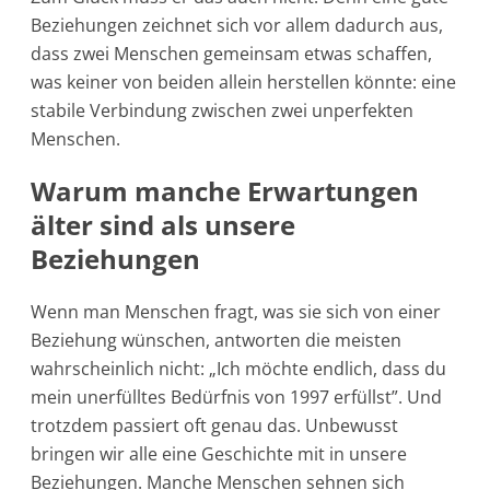
Beziehungen zeichnet sich vor allem dadurch aus,
dass zwei Menschen gemeinsam etwas schaffen,
was keiner von beiden allein herstellen könnte: eine
stabile Verbindung zwischen zwei unperfekten
Menschen.
Warum manche Erwartungen
älter sind als unsere
Beziehungen
Wenn man Menschen fragt, was sie sich von einer
Beziehung wünschen, antworten die meisten
wahrscheinlich nicht: „Ich möchte endlich, dass du
mein unerfülltes Bedürfnis von 1997 erfüllst”. Und
trotzdem passiert oft genau das. Unbewusst
bringen wir alle eine Geschichte mit in unsere
Beziehungen. Manche Menschen sehnen sich