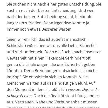
Sie suchen nicht nach einer guten Entscheidung. Sie
suchen nach der besten Entscheidung. Und wer
nach der besten Entscheidung sucht, bleibt oft
länger unzufrieden. Denn irgendwo könnte ja
immer noch etwas Besseres warten.
Seien wir ehrlich, das ist zutiefst menschlich.
Schließlich wünschen wir uns alle Liebe, Sicherheit
und Verbundenheit. Doch die Suche nach absoluter
Gewissheit hat einen Haken: Sie verhindert oft
genau die Erfahrungen, die uns Sicherheit geben
könnten. Denn Beziehungen entwickeln sich nicht
im Kopf. Sie entwickeln sich im Kontakt. Viele
Menschen warten auf das eindeutige Gefühl. Auf
den Moment, in dem sie plötzlich wissen:
Das ist die
richtige Person.
Doch die Realität sieht häufig anders
aus. Vertrauen, Nähe und Verbundenheit müssen