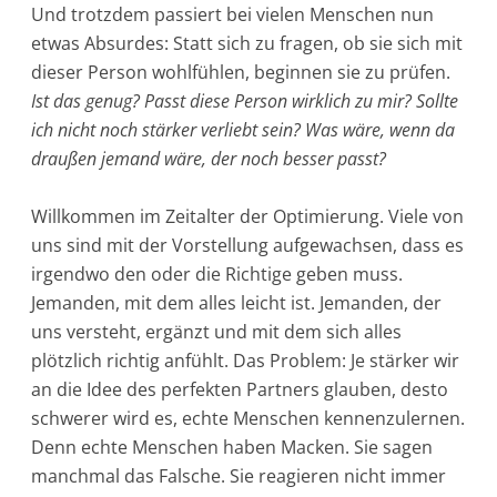
Und trotzdem passiert bei vielen Menschen nun
etwas Absurdes: Statt sich zu fragen, ob sie sich mit
dieser Person wohlfühlen, beginnen sie zu prüfen.
Ist das genug? Passt diese Person wirklich zu mir? Sollte
ich nicht noch stärker verliebt sein? Was wäre, wenn da
draußen jemand wäre, der noch besser passt?
Willkommen im Zeitalter der Optimierung. Viele von
uns sind mit der Vorstellung aufgewachsen, dass es
irgendwo den oder die Richtige geben muss.
Jemanden, mit dem alles leicht ist. Jemanden, der
uns versteht, ergänzt und mit dem sich alles
plötzlich richtig anfühlt. Das Problem: Je stärker wir
an die Idee des perfekten Partners glauben, desto
schwerer wird es, echte Menschen kennenzulernen.
Denn echte Menschen haben Macken. Sie sagen
manchmal das Falsche. Sie reagieren nicht immer