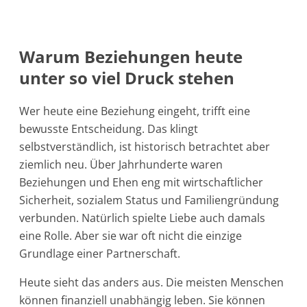
Warum Beziehungen heute
unter so viel Druck stehen
Wer heute eine Beziehung eingeht, trifft eine
bewusste Entscheidung. Das klingt
selbstverständlich, ist historisch betrachtet aber
ziemlich neu. Über Jahrhunderte waren
Beziehungen und Ehen eng mit wirtschaftlicher
Sicherheit, sozialem Status und Familiengründung
verbunden. Natürlich spielte Liebe auch damals
eine Rolle. Aber sie war oft nicht die einzige
Grundlage einer Partnerschaft.
Heute sieht das anders aus. Die meisten Menschen
können finanziell unabhängig leben. Sie können