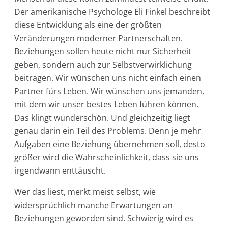
Der amerikanische Psychologe Eli Finkel beschreibt
diese Entwicklung als eine der größten
Veränderungen moderner Partnerschaften.
Beziehungen sollen heute nicht nur Sicherheit
geben, sondern auch zur Selbstverwirklichung
beitragen. Wir wünschen uns nicht einfach einen
Partner fürs Leben. Wir wünschen uns jemanden,
mit dem wir unser bestes Leben führen können.
Das klingt wunderschön. Und gleichzeitig liegt
genau darin ein Teil des Problems. Denn je mehr
Aufgaben eine Beziehung übernehmen soll, desto
größer wird die Wahrscheinlichkeit, dass sie uns
irgendwann enttäuscht.
Wer das liest, merkt meist selbst, wie
widersprüchlich manche Erwartungen an
Beziehungen geworden sind. Schwierig wird es