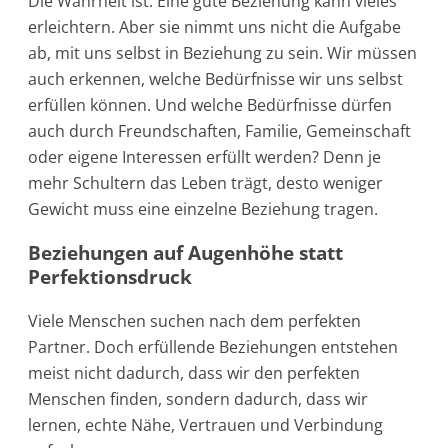
Die Wahrheit ist: Eine gute Beziehung kann vieles
erleichtern. Aber sie nimmt uns nicht die Aufgabe
ab, mit uns selbst in Beziehung zu sein. Wir müssen
auch erkennen, welche Bedürfnisse wir uns selbst
erfüllen können. Und welche Bedürfnisse dürfen
auch durch Freundschaften, Familie, Gemeinschaft
oder eigene Interessen erfüllt werden? Denn je
mehr Schultern das Leben trägt, desto weniger
Gewicht muss eine einzelne Beziehung tragen.
Beziehungen auf Augenhöhe statt
Perfektionsdruck
Viele Menschen suchen nach dem perfekten
Partner. Doch erfüllende Beziehungen entstehen
meist nicht dadurch, dass wir den perfekten
Menschen finden, sondern dadurch, dass wir
lernen, echte Nähe, Vertrauen und Verbindung