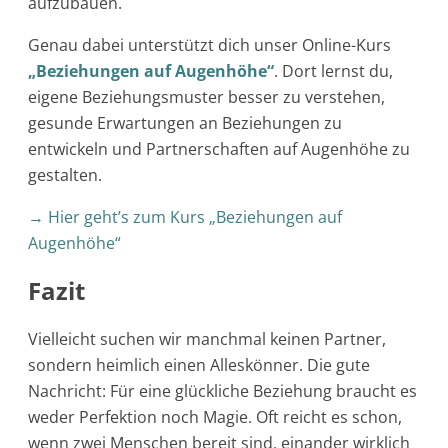
aufzubauen.
Genau dabei unterstützt dich unser Online-Kurs
„Beziehungen auf Augenhöhe“
. Dort lernst du,
eigene Beziehungsmuster besser zu verstehen,
gesunde Erwartungen an Beziehungen zu
entwickeln und Partnerschaften auf Augenhöhe zu
gestalten.
→ Hier geht’s zum Kurs „Beziehungen auf
Augenhöhe“
Fazit
Vielleicht suchen wir manchmal keinen Partner,
sondern heimlich einen Alleskönner. Die gute
Nachricht: Für eine glückliche Beziehung braucht es
weder Perfektion noch Magie. Oft reicht es schon,
wenn zwei Menschen bereit sind, einander wirklich