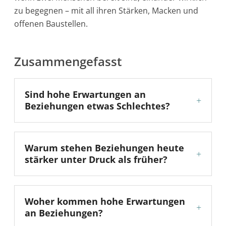
zu begegnen – mit all ihren Stärken, Macken und
offenen Baustellen.
Zusammengefasst
Sind hohe Erwartungen an
+
Beziehungen etwas Schlechtes?
Warum stehen Beziehungen heute
+
stärker unter Druck als früher?
Woher kommen hohe Erwartungen
+
an Beziehungen?