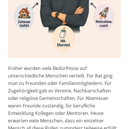
Früher wurden viele Bedürfnisse auf
unterschiedliche Menschen verteilt. Für Rat ging
man zu Freunden oder Familienmitgliedern. Für
Zugehörigkeit gab es Vereine, Nachbarschaften
oder religiöse Gemeinschaften. Für Abenteuer
waren Freunde zuständig, für berufliche
Entwicklung Kollegen oder Mentoren. Heute
erwarten viele Menschen, dass ein einzelner
Mensch all diese Rollen zumindest teilweise erfüllt.