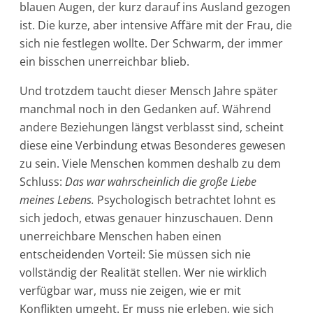
blauen Augen, der kurz darauf ins Ausland gezogen
ist. Die kurze, aber intensive Affäre mit der Frau, die
sich nie festlegen wollte. Der Schwarm, der immer
ein bisschen unerreichbar blieb.
Und trotzdem taucht dieser Mensch Jahre später
manchmal noch in den Gedanken auf. Während
andere Beziehungen längst verblasst sind, scheint
diese eine Verbindung etwas Besonderes gewesen
zu sein. Viele Menschen kommen deshalb zu dem
Schluss:
Das war wahrscheinlich die große Liebe
meines Lebens.
Psychologisch betrachtet lohnt es
sich jedoch, etwas genauer hinzuschauen. Denn
unerreichbare Menschen haben einen
entscheidenden Vorteil: Sie müssen sich nie
vollständig der Realität stellen. Wer nie wirklich
verfügbar war, muss nie zeigen, wie er mit
Konflikten umgeht. Er muss nie erleben, wie sich