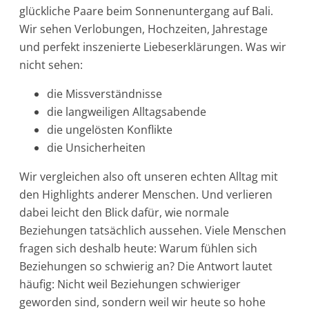
glückliche Paare beim Sonnenuntergang auf Bali.
Wir sehen Verlobungen, Hochzeiten, Jahrestage
und perfekt inszenierte Liebeserklärungen. Was wir
nicht sehen:
die Missverständnisse
die langweiligen Alltagsabende
die ungelösten Konflikte
die Unsicherheiten
Wir vergleichen also oft unseren echten Alltag mit
den Highlights anderer Menschen. Und verlieren
dabei leicht den Blick dafür, wie normale
Beziehungen tatsächlich aussehen. Viele Menschen
fragen sich deshalb heute: Warum fühlen sich
Beziehungen so schwierig an? Die Antwort lautet
häufig: Nicht weil Beziehungen schwieriger
geworden sind, sondern weil wir heute so hohe