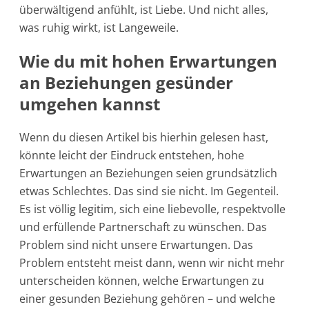
überwältigend anfühlt, ist Liebe. Und nicht alles,
was ruhig wirkt, ist Langeweile.
Wie du mit hohen Erwartungen
an Beziehungen gesünder
umgehen kannst
Wenn du diesen Artikel bis hierhin gelesen hast,
könnte leicht der Eindruck entstehen, hohe
Erwartungen an Beziehungen seien grundsätzlich
etwas Schlechtes. Das sind sie nicht. Im Gegenteil.
Es ist völlig legitim, sich eine liebevolle, respektvolle
und erfüllende Partnerschaft zu wünschen. Das
Problem sind nicht unsere Erwartungen. Das
Problem entsteht meist dann, wenn wir nicht mehr
unterscheiden können, welche Erwartungen zu
einer gesunden Beziehung gehören – und welche