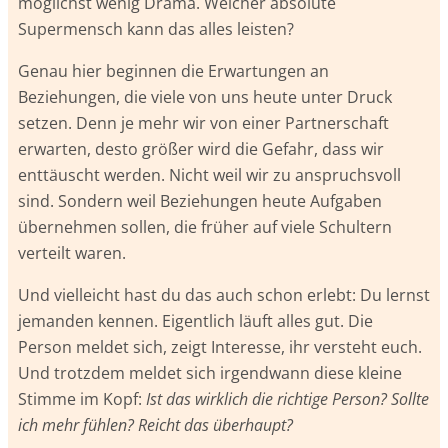
möglichst wenig Drama. Welcher absolute
Supermensch kann das alles leisten?
Genau hier beginnen die Erwartungen an
Beziehungen, die viele von uns heute unter Druck
setzen. Denn je mehr wir von einer Partnerschaft
erwarten, desto größer wird die Gefahr, dass wir
enttäuscht werden. Nicht weil wir zu anspruchsvoll
sind. Sondern weil Beziehungen heute Aufgaben
übernehmen sollen, die früher auf viele Schultern
verteilt waren.
Und vielleicht hast du das auch schon erlebt: Du lernst
jemanden kennen. Eigentlich läuft alles gut. Die
Person meldet sich, zeigt Interesse, ihr versteht euch.
Und trotzdem meldet sich irgendwann diese kleine
Stimme im Kopf:
Ist das wirklich die richtige Person? Sollte
ich mehr fühlen? Reicht das überhaupt?