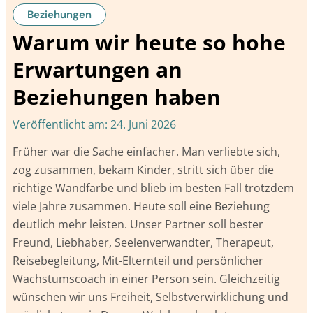
Beziehungen
Warum wir heute so hohe
Erwartungen an
Beziehungen haben
Veröffentlicht am:
24. Juni 2026
Früher war die Sache einfacher. Man verliebte sich,
zog zusammen, bekam Kinder, stritt sich über die
richtige Wandfarbe und blieb im besten Fall trotzdem
viele Jahre zusammen. Heute soll eine Beziehung
deutlich mehr leisten. Unser Partner soll bester
Freund, Liebhaber, Seelenverwandter, Therapeut,
Reisebegleitung, Mit-Elternteil und persönlicher
Wachstumscoach in einer Person sein. Gleichzeitig
wünschen wir uns Freiheit, Selbstverwirklichung und