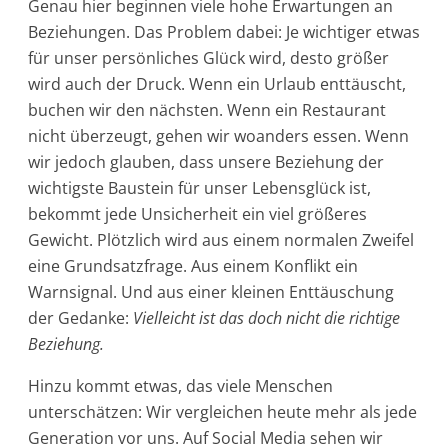
Genau hier beginnen viele hohe Erwartungen an
Beziehungen. Das Problem dabei: Je wichtiger etwas
für unser persönliches Glück wird, desto größer
wird auch der Druck. Wenn ein Urlaub enttäuscht,
buchen wir den nächsten. Wenn ein Restaurant
nicht überzeugt, gehen wir woanders essen. Wenn
wir jedoch glauben, dass unsere Beziehung der
wichtigste Baustein für unser Lebensglück ist,
bekommt jede Unsicherheit ein viel größeres
Gewicht. Plötzlich wird aus einem normalen Zweifel
eine Grundsatzfrage. Aus einem Konflikt ein
Warnsignal. Und aus einer kleinen Enttäuschung
der Gedanke:
Vielleicht ist das doch nicht die richtige
Beziehung.
Hinzu kommt etwas, das viele Menschen
unterschätzen: Wir vergleichen heute mehr als jede
Generation vor uns. Auf Social Media sehen wir