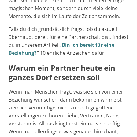
wachsen. Liebe entsteht nicht durch einen einzigen
magischen Moment, sondern durch viele kleine
Momente, die sich im Laufe der Zeit ansammeln.
Falls du dich grundsätzlich fragst, ob du aktuell
überhaupt bereit für eine Partnerschaft bist, findest
du in unserem Artikel
„Bin ich bereit für eine
Beziehung?
“
10 ehrliche Anzeichen dafür.
Warum ein Partner heute ein
ganzes Dorf ersetzen soll
Wenn man Menschen fragt, was sie sich von einer
Beziehung wünschen, dann bekommen wir meist
ziemlich vernünftige, nicht zu hoch gegriffene
Vorstellungen zu hören: Liebe, Vertrauen, Nähe,
Verständnis. All das klingt erst einmal vernünftig.
Wenn man allerdings etwas genauer hinschaut,