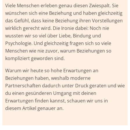
Viele Menschen erleben genau diesen Zwiespalt. Sie
wünschen sich eine Beziehung und haben gleichzeitig
das Gefühl, dass keine Beziehung ihren Vorstellungen
wirklich gerecht wird. Die Ironie dabei: Noch nie
wussten wir so viel über Liebe, Bindung und
Psychologie. Und gleichzeitig fragen sich so viele
Menschen wie nie zuvor, warum Beziehungen so
kompliziert geworden sind.
Warum wir heute so hohe Erwartungen an
Beziehungen haben, weshalb moderne
Partnerschaften dadurch unter Druck geraten und wie
du einen gesünderen Umgang mit deinen
Erwartungen finden kannst, schauen wir uns in
diesem Artikel genauer an.