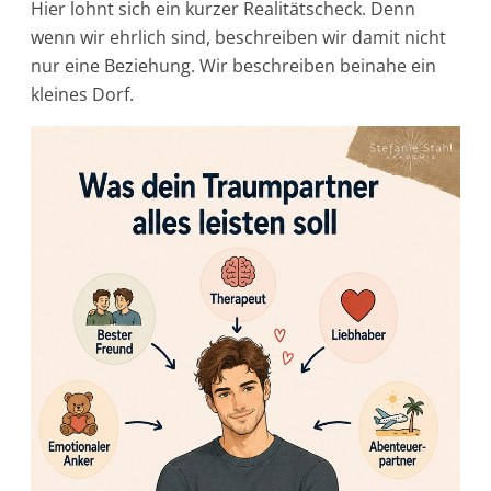
Hier lohnt sich ein kurzer Realitätscheck.
Denn
wenn wir ehrlich sind, beschreiben wir damit nicht
nur eine Beziehung. Wir beschreiben beinahe ein
kleines Dorf.