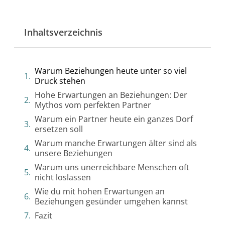
Inhaltsverzeichnis
Warum Beziehungen heute unter so viel
Druck stehen
Hohe Erwartungen an Beziehungen: Der
Mythos vom perfekten Partner
Warum ein Partner heute ein ganzes Dorf
ersetzen soll
Warum manche Erwartungen älter sind als
unsere Beziehungen
Warum uns unerreichbare Menschen oft
nicht loslassen
Wie du mit hohen Erwartungen an
Beziehungen gesünder umgehen kannst
Fazit