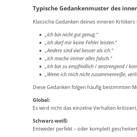
Typische Gedankenmuster des inner
Klassiche Gedanken deines inneren Kritikers 
„Ich bin nicht gut genug.“
„Ich darf mir keine Fehler leisten.“
„Andere sind viel besser als ich.“
„Ich mache immer alles falsch.“
„Ich bin zu empfindlich / anstrengend / komp
„Wenn ich mich nicht zusammenreiße, verlier
Diese Gedanken folgen häufig bestimmten M
Global:
Es wird nicht das einzelne Verhalten kritisier
Schwarz‑weiß:
Entweder perfekt – oder komplett gescheiter