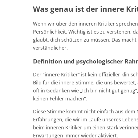
Was genau ist der innere Kri
Wenn wir über den inneren Kritiker sprechen
Persönlichkeit. Wichtig ist es zu verstehen, das
glaubt, dich schützen zu müssen. Das macht 
verständlicher.
Definition und psychologischer Ra
Der “innere Kritiker” ist kein offizieller klin
Bild für die innere Stimme, die uns bewertet,
oft in Gedanken wie „Ich bin nicht gut genug“,
keinen Fehler machen“.
Diese Stimme kommt nicht einfach aus dem N
Erfahrungen, die wir im Laufe unseres Leben
beim inneren Kritiker um einen stark verinne
Erwartungen immer wieder aktiviert.