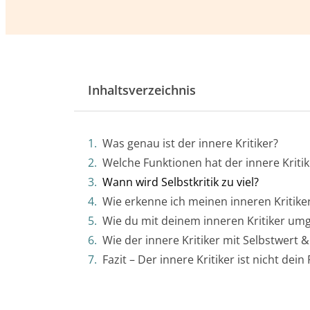
Inhaltsverzeichnis
Was genau ist der innere Kritiker?
Welche Funktionen hat der innere Kritik
Wann wird Selbstkritik zu viel?
Wie erkenne ich meinen inneren Kritiker
Wie du mit deinem inneren Kritiker um
Wie der innere Kritiker mit Selbstwert
Fazit – Der innere Kritiker ist nicht dein