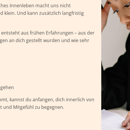
sches Innenleben macht uns nicht
d klein. Und kann zusätzlich langfristig
 Er entsteht aus frühen Erfahrungen – aus der
gen an dich gestellt wurden und wie sehr
zugehen
t, kannst du anfangen, dich innerlich von
eit und Mitgefühl zu begegnen.