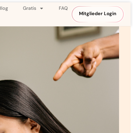
Blog
Gratis
FAQ
Mitglieder Login