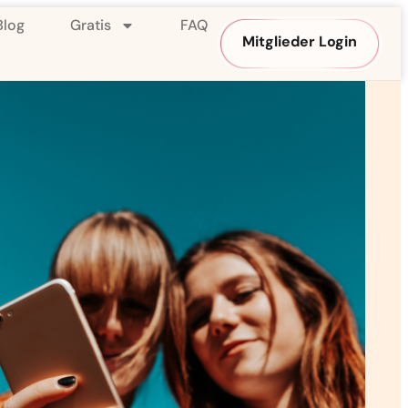
Blog
Gratis
FAQ
Mitglieder Login