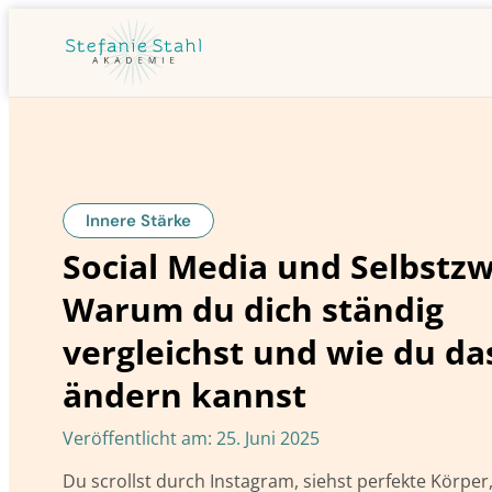
Innere Stärke
Social Media und Selbstzw
Warum du dich ständig
vergleichst und wie du da
ändern kannst
Veröffentlicht am:
25. Juni 2025
Du scrollst durch Instagram, siehst perfekte Körper