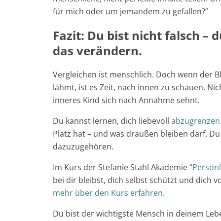
für mich oder um jemandem zu gefallen?”
Fazit: Du bist nicht falsch –
das verändern.
Vergleichen ist menschlich. Doch wenn der B
lähmt, ist es Zeit, nach innen zu schauen. Nich
inneres Kind sich nach Annahme sehnt.
Du kannst lernen, dich liebevoll
abzugrenzen
Platz hat – und was draußen bleiben darf. D
dazuzugehören.
Im Kurs der Stefanie Stahl Akademie “
Persön
bei dir bleibst, dich selbst schützt und dich 
mehr über den Kurs erfahren.
Du bist der wichtigste Mensch in deinem Leb