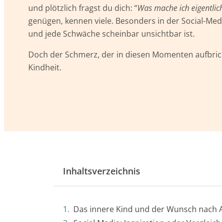
und plötzlich fragst du dich: “
Was mache ich eigentlic
genügen, kennen viele. Besonders in der Social-Med
und jede Schwäche scheinbar unsichtbar ist.
Doch der Schmerz, der in diesen Momenten aufbrich
Kindheit.
Inhaltsverzeichnis
Das innere Kind und der Wunsch nach