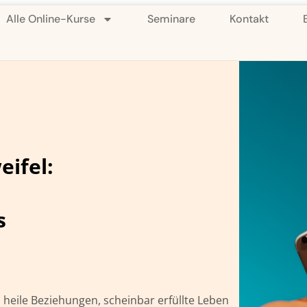
Alle Online-Kurse
Seminare
Kontakt
eifel:
s
, heile Beziehungen, scheinbar erfüllte Leben