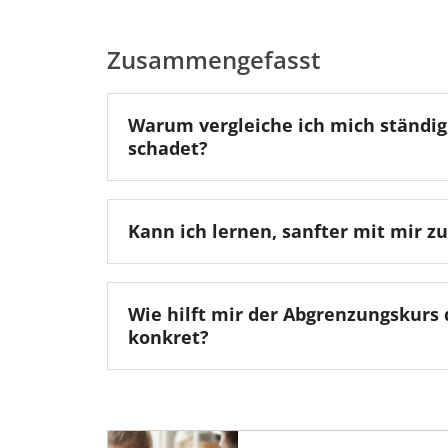
Zusammengefasst
Warum vergleiche ich mich ständig,
schadet?
Kann ich lernen, sanfter mit mir zu
Wie hilft mir der Abgrenzungskurs
konkret?