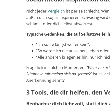
Nicht jeder
Vergleich
ist per se schlecht. Wenn
außen dich sogar inspirieren. Schwierig wird 
schämst oder dich selbst abwertest.
Typische Gedanken, die auf Selbstzweifel 
“Ich sollte längst weiter sein”.
“So werde ich nie aussehen, leben oder
“Alle anderen kriegen es hin, nur ich nic
Frag dich in solchen Momenten: “
Wem versuche
Stimme in mir meldet sich da gerade?”
Ist es vi
Anerkennung sehnt?
3 Tools, die dir helfen, den 
Beobachte dich liebevoll, statt dich 