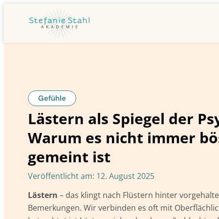
Gefühle
Lästern als Spiegel der Ps
Warum es nicht immer bö
gemeint ist
Veröffentlicht am:
12. August 2025
Lästern
– das klingt nach Flüstern hinter vorgehal
Bemerkungen. Wir verbinden es oft mit Oberflächlic