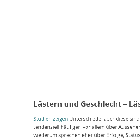
Lästern und Geschlecht – Lä
Studien zeigen
Unterschiede, aber diese sind 
tendenziell häufiger, vor allem über Ausse
wiederum sprechen eher über Erfolge, Status