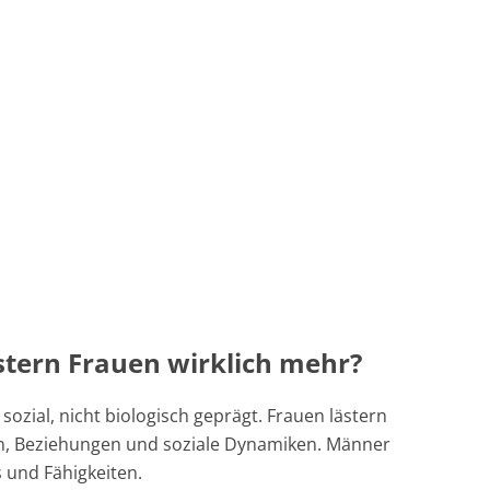
stern Frauen wirklich mehr?
sozial, nicht biologisch geprägt. Frauen lästern
hen, Beziehungen und soziale Dynamiken. Männer
 und Fähigkeiten.