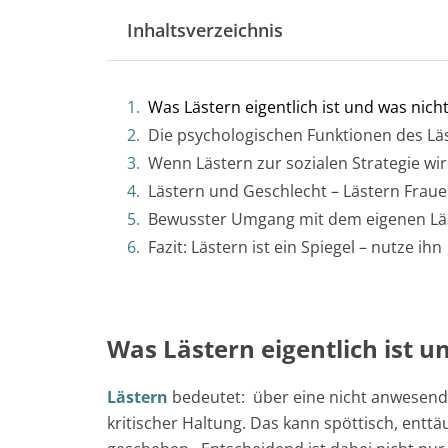
Inhaltsverzeichnis
Was Lästern eigentlich ist und was nich
Die psychologischen Funktionen des Lä
Wenn Lästern zur sozialen Strategie wi
Lästern und Geschlecht – Lästern Fraue
Bewusster Umgang mit dem eigenen Lä
Fazit: Lästern ist ein Spiegel – nutze ihn
Was Lästern eigentlich ist u
Lästern
bedeutet: über eine nicht anwesende
kritischer Haltung. Das kann spöttisch, entt