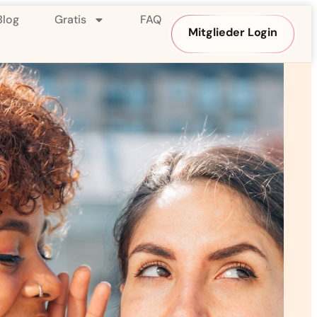
Blog
Gratis
FAQ
Mitglieder Login