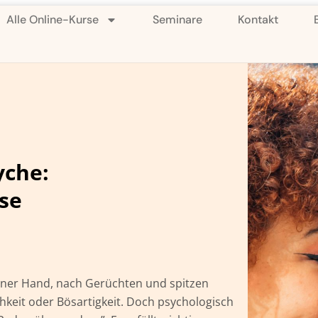
Alle Online-Kurse
Seminare
Kontakt
yche:
se
tener Hand, nach Gerüchten und spitzen
hkeit oder Bösartigkeit. Doch psychologisch