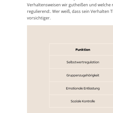
Verhaltensweisen wir gutheißen und welche ni
regulierend:. Wer weiß, dass sein Verhalten 
vorsichtiger.