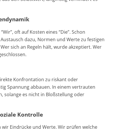
pendynamik
n “Wir”, oft auf Kosten eines “Die”. Schon
n Austausch dazu, Normen und Werte zu festigen
Wer sich an Regeln hält, wurde akzeptiert. Wer
geschlossen.
rekte Konfrontation zu riskant oder
stig Spannung abbauen. In einem vertrauten
solange es nicht in Bloßstellung oder
oziale Kontrolle
 wir Eindrücke und Werte. Wir prüfen welche