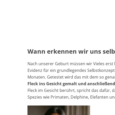
Wann erkennen wir uns selb
Nach unserer Geburt müssen wir Vieles erst l
Evidenz für ein grundlegendes Selbstkonzept
Monaten. Getestet wird das mit dem so gen
Fleck ins Gesicht gemalt und anschließend
Fleck im Gesicht berührt, spricht das dafür, d
Spezies wie Primaten, Delphine, Elefanten un