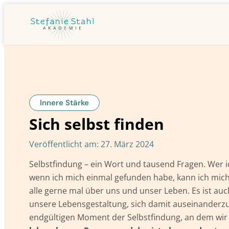
Innere Stärke
Sich selbst finden
Veröffentlicht am:
27. März 2024
Selbstfindung – ein Wort und tausend Fragen. Wer
wenn ich mich einmal gefunden habe, kann ich mich
alle gerne mal über uns und unser Leben. Es ist auch
unsere Lebensgestaltung, sich damit auseinanderzu
endgültigen Moment der Selbstfindung, an dem wir 