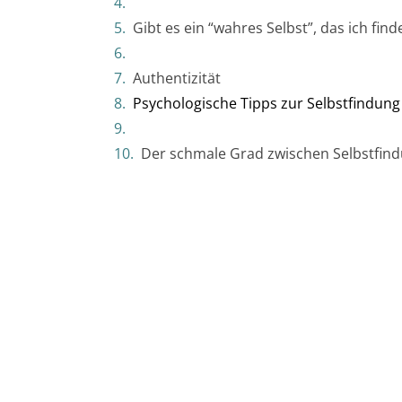
Gibt es ein “wahres Selbst”, das ich fin
Authentizität
Psychologische Tipps zur Selbstfindung
Der schmale Grad zwischen Selbstfin