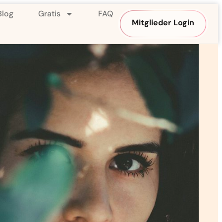
Blog
Gratis
FAQ
Mitglieder Login