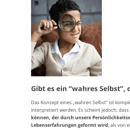
Gibt es ein “wahres Selbst”,
Das Konzept eines „wahren Selbst“ ist kompl
interpretiert werden. Es scheint jedoch, das
können, der durch unsere Persönlichkeits
Lebenserfahrungen geformt wird
, als von