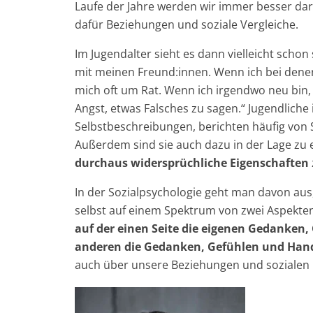
Laufe der Jahre werden wir immer besser da
dafür Beziehungen und soziale Vergleiche.
Im Jugendalter sieht es dann vielleicht schon
mit meinen Freund:innen. Wenn ich bei denen
mich oft um Rat. Wenn ich irgendwo neu bin, 
Angst, etwas Falsches zu sagen.“ Jugendliche 
Selbstbeschreibungen, berichten häufig von
Außerdem sind sie auch dazu in der Lage zu 
durchaus widersprüchliche Eigenschaften
In der Sozialpsychologie geht man davon aus,
selbst auf einem Spektrum von zwei Aspekten
auf der einen Seite die eigenen Gedanken
anderen die Gedanken, Gefühlen und Han
auch über unsere Beziehungen und sozialen 