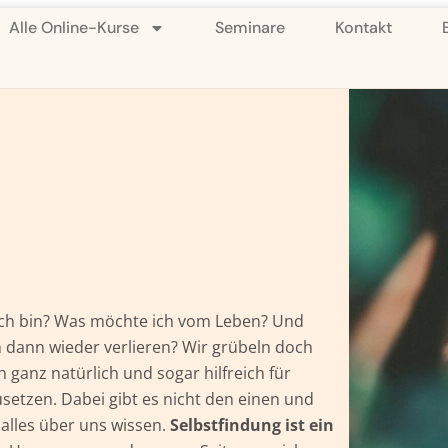
Alle Online-Kurse
Seminare
Kontakt
 ich bin? Was möchte ich vom Leben? Und
 dann wieder verlieren? Wir grübeln doch
 ganz natürlich und sogar hilfreich für
setzen. Dabei gibt es nicht den einen und
alles über uns wissen.
Selbstfindung ist ein