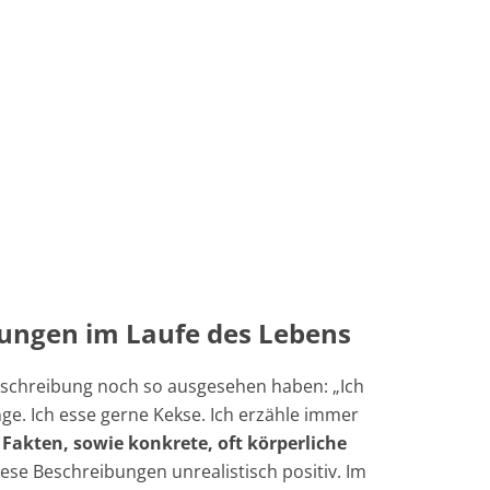
bungen im Laufe des Lebens
eschreibung noch so ausgesehen haben: „Ich
unge. Ich esse gerne Kekse. Ich erzähle immer
 Fakten, sowie konkrete, oft körperliche
ese Beschreibungen unrealistisch positiv. Im