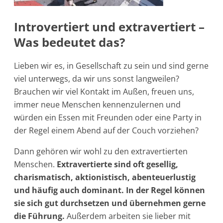
Introvertiert und extravertiert –
Was bedeutet das?
Lieben wir es, in Gesellschaft zu sein und sind gerne
viel unterwegs, da wir uns sonst langweilen?
Brauchen wir viel Kontakt im Außen, freuen uns,
immer neue Menschen kennenzulernen und
würden ein Essen mit Freunden oder eine Party in
der Regel einem Abend auf der Couch vorziehen?
Dann gehören wir wohl zu den extravertierten
Menschen.
Extravertierte sind oft gesellig,
charismatisch, aktionistisch, abenteuerlustig
und häufig auch dominant. In der Regel können
sie sich gut durchsetzen und übernehmen gerne
die Führung.
Außerdem arbeiten sie lieber mit