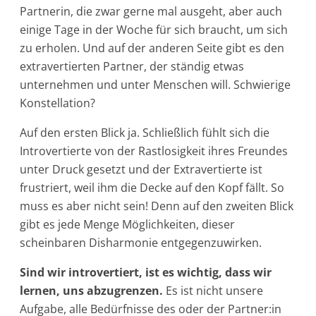
Partnerin, die zwar gerne mal ausgeht, aber auch
einige Tage in der Woche für sich braucht, um sich
zu erholen. Und auf der anderen Seite gibt es den
extravertierten Partner, der ständig etwas
unternehmen und unter Menschen will. Schwierige
Konstellation?
Auf den ersten Blick ja. Schließlich fühlt sich die
Introvertierte von der Rastlosigkeit ihres Freundes
unter Druck gesetzt und der Extravertierte ist
frustriert, weil ihm die Decke auf den Kopf fällt. So
muss es aber nicht sein! Denn auf den zweiten Blick
gibt es jede Menge Möglichkeiten, dieser
scheinbaren Disharmonie entgegenzuwirken.
Sind wir introvertiert, ist es wichtig, dass wir
lernen, uns abzugrenzen.
Es ist nicht unsere
Aufgabe, alle Bedürfnisse des oder der Partner:in