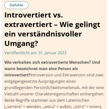
Gefühle
Introvertiert vs.
extravertiert – Wie gelingt
ein verständnisvoller
Umgang?
Veröffentlicht am:
31. Januar 2023
Wie verhalten sich extravertierte Menschen? Und
wann bezeichnet man eine Person als
introvertiert?
Introversion und Extraversion sind zwei
entgegengesetzte Ausprägungen eines
grundlegenden Persönlichkeitsmerkmals, mit der eine
Vielzahl unserer Charaktereigenschaften einhergehen.
Beide Begriffe stammen aus dem Lateinischen
(„vertere“ = wenden, „extra“ = außen, „intro“ = innen).