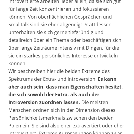
Introvertierte arbeiten lieber allein, da sie sich gut
für lange Zeit konzentrieren und fokussieren
können. Von oberflächlichen Gesprächen und
Smalltalk sind sie eher abgeneigt. Stattdessen
unterhalten sie sich gerne tiefgründig und
detailreich über ein Thema oder beschäftigen sich
über lange Zeiträume intensiv mit Dingen, für die
sie ein starkes persönliches Interesse entwickeln
können.
Wir beschreiben hier die beiden Extreme des
Spektrums der Extra- und Introversion.
Es kann
aber auch sein, dass man Eigenschaften besitzt,
die sich sowohl der Extra- als auch der
Introversion zuordnen lassen.
Die meisten
Menschen ordnen sich in der Dimension dieses
Persönlichkeitsmerkmals zwischen den beiden
Polen ein. Sie sind also eher extravertiert oder eher
introvertiert. Extreme Ausprägungen können zwar