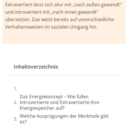
Extravertiert lässt sich also mit „nach außen gewandt“
und introvertiert mit „nach innen gewandt“
übersetzen. Das weist bereits auf unterschiedliche
Verhaltensweisen im sozialen Umgang hin.
Inhaltsverzeichnis
Das Energiekonzept – Wie füllen
Introvertierte und Extravertierte ihre
Energiespeicher auf?
Welche Ausprägungen der Merkmale gibt
es?