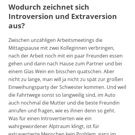
Wodurch zeichnet sich
Introversion und Extraversion
aus?
Zwischen unzähligen Arbeitsmeetings die
Mittagspause mit zwei Kolleginnen verbringen,
nach der Arbeit noch mit ein paar Freunden essen
gehen und dann nach Hause zum Partner und bei
einem Glas Wein ein bisschen quatschen. Aber
nicht zu lange, man will ja nicht zu spät zur großen
Einweihungsparty der Schwester kommen. Und weil
die Fahrtwege sonst so langweilig sind, im Auto
auch nochmal die Mutter und die beste Freundin
anrufen und fragen, wie es ihnen denn so geht.
Was für einen Introvertierten wie ein
wahrgewordener Alptraum klingt, ist für
extravertierte Menschen kein Problem, ganz im