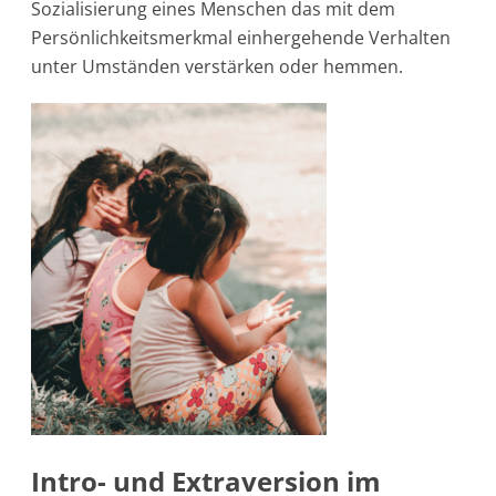
Sozialisierung eines Menschen das mit dem
Persönlichkeitsmerkmal einhergehende Verhalten
unter Umständen verstärken oder hemmen.
Intro- und Extraversion im