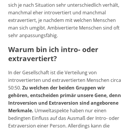
sich je nach Situation sehr unterschiedlich verhält,
manchmal eher introvertiert und manchmal
extravertiert, je nachdem mit welchen Menschen
man sich umgibt. Ambivertierte Menschen sind oft
sehr anpassungsfähig.
Warum bin ich intro- oder
extravertiert?
In der Gesellschaft ist die Verteilung von
introvertierten und extravertierten Menschen circa
50:50.
Zu welchen der beiden Gruppen wir
gehören, entscheiden primär unsere Gene, denn
Introversion und Extraversion sind angeborene
Merkmale.
Umweltaspekte haben nur einen
bedingten Einfluss auf das Ausmaß der Intro- oder
Extraversion einer Person. Allerdings kann die