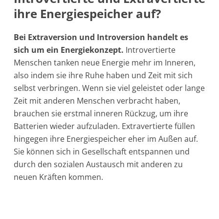
ihre Energiespeicher auf?
Bei Extraversion und Introversion handelt es
sich um ein Energiekonzept.
Introvertierte
Menschen tanken neue Energie mehr im Inneren,
also indem sie ihre Ruhe haben und Zeit mit sich
selbst verbringen. Wenn sie viel geleistet oder lange
Zeit mit anderen Menschen verbracht haben,
brauchen sie erstmal inneren Rückzug, um ihre
Batterien wieder aufzuladen. Extravertierte füllen
hingegen ihre Energiespeicher eher im Außen auf.
Sie können sich in Gesellschaft entspannen und
durch den sozialen Austausch mit anderen zu
neuen Kräften kommen.