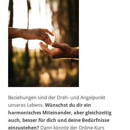
Beziehungen sind der Dreh- und Angelpunkt
unseres Lebens.
Wünschst du dir ein
harmonisches Miteinander, aber gleichzeitig
auch, besser für dich und deine Bedürfnisse
einzustehen?
Dann könnte der Online-Kurs