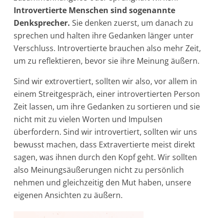
Introvertierte Menschen sind sogenannte
Denksprecher.
Sie denken zuerst, um danach zu
sprechen und halten ihre Gedanken länger unter
Verschluss. Introvertierte brauchen also mehr Zeit,
um zu reflektieren, bevor sie ihre Meinung äußern.
Sind wir extrovertiert, sollten wir also, vor allem in
einem Streitgespräch, einer introvertierten Person
Zeit lassen, um ihre Gedanken zu sortieren und sie
nicht mit zu vielen Worten und Impulsen
überfordern. Sind wir introvertiert, sollten wir uns
bewusst machen, dass Extravertierte meist direkt
sagen, was ihnen durch den Kopf geht. Wir sollten
also Meinungsäußerungen nicht zu persönlich
nehmen und gleichzeitig den Mut haben, unsere
eigenen Ansichten zu äußern.