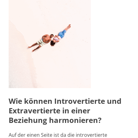
Wie können Introvertierte und
Extravertierte in einer
Beziehung harmonieren?
Auf der einen Seite ist da die introvertierte