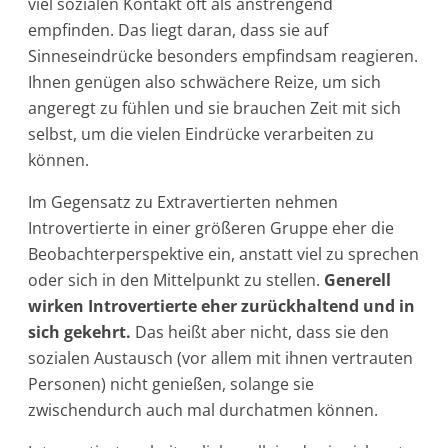
viel sozialen Kontakt oft als anstrengend
empfinden. Das liegt daran, dass sie auf
Sinneseindrücke besonders empfindsam reagieren.
Ihnen genügen also schwächere Reize, um sich
angeregt zu fühlen und sie brauchen Zeit mit sich
selbst, um die vielen Eindrücke verarbeiten zu
können.
Im Gegensatz zu Extravertierten nehmen
Introvertierte in einer größeren Gruppe eher die
Beobachterperspektive ein, anstatt viel zu sprechen
oder sich in den Mittelpunkt zu stellen.
Generell
wirken Introvertierte eher zurückhaltend und in
sich gekehrt.
Das heißt aber nicht, dass sie den
sozialen Austausch (vor allem mit ihnen vertrauten
Personen) nicht genießen, solange sie
zwischendurch auch mal durchatmen können.