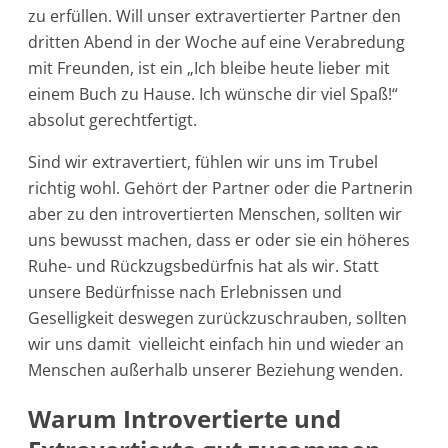
zu erfüllen. Will unser extravertierter Partner den
dritten Abend in der Woche auf eine Verabredung
mit Freunden, ist ein „Ich bleibe heute lieber mit
einem Buch zu Hause. Ich wünsche dir viel Spaß!“
absolut gerechtfertigt.
Sind wir extravertiert, fühlen wir uns im Trubel
richtig wohl. Gehört der Partner oder die Partnerin
aber zu den introvertierten Menschen, sollten wir
uns bewusst machen, dass er oder sie ein höheres
Ruhe- und Rückzugsbedürfnis hat als wir. Statt
unsere Bedürfnisse nach Erlebnissen und
Geselligkeit deswegen zurückzuschrauben, sollten
wir uns damit vielleicht einfach hin und wieder an
Menschen außerhalb unserer Beziehung wenden.
Warum Introvertierte und