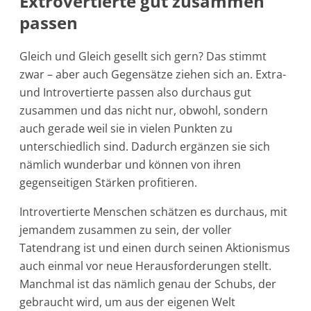
Extrovertierte gut zusammen
passen
Gleich und Gleich gesellt sich gern? Das stimmt
zwar – aber auch Gegensätze ziehen sich an. Extra-
und Introvertierte passen also durchaus gut
zusammen und das nicht nur, obwohl, sondern
auch gerade weil sie in vielen Punkten zu
unterschiedlich sind. Dadurch ergänzen sie sich
nämlich wunderbar und können von ihren
gegenseitigen Stärken profitieren.
Introvertierte Menschen schätzen es durchaus, mit
jemandem zusammen zu sein, der voller
Tatendrang ist und einen durch seinen Aktionismus
auch einmal vor neue Herausforderungen stellt.
Manchmal ist das nämlich genau der Schubs, der
gebraucht wird, um aus der eigenen Welt