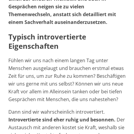
Gesprächen neigen sie zu vielen
Themenwechseln, anstatt sich detailliert mit
einem Sachverhalt auseinanderzusetzen.
Typisch introvertierte
Eigenschaften
Fühlen wir uns nach einem langen Tag unter
Menschen ausgelaugt und brauchen erstmal etwas
Zeit für uns, um zur Ruhe zu kommen? Beschäftigen
wir uns gerne mit uns selbst? Können wir uns neue
Kraft vor allem im Alleinsein tanken oder bei tiefen
Gesprächen mit Menschen, die uns nahestehen?
Dann sind wir wahrscheinlich introvertiert.
Introvertierte sind eher ruhig und besonnen.
Der
Austausch mit anderen kostet sie Kraft, weshalb sie