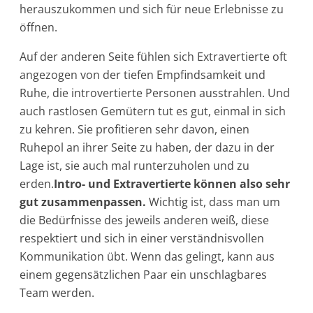
herauszukommen und sich für neue Erlebnisse zu
öffnen.
Auf der anderen Seite fühlen sich Extravertierte oft
angezogen von der tiefen Empfindsamkeit und
Ruhe, die introvertierte Personen ausstrahlen. Und
auch rastlosen Gemütern tut es gut, einmal in sich
zu kehren. Sie profitieren sehr davon, einen
Ruhepol an ihrer Seite zu haben, der dazu in der
Lage ist, sie auch mal runterzuholen und zu
erden.
Intro- und Extravertierte können also sehr
gut zusammenpassen.
Wichtig ist, dass man um
die Bedürfnisse des jeweils anderen weiß, diese
respektiert und sich in einer verständnisvollen
Kommunikation übt. Wenn das gelingt, kann aus
einem gegensätzlichen Paar ein unschlagbares
Team werden.