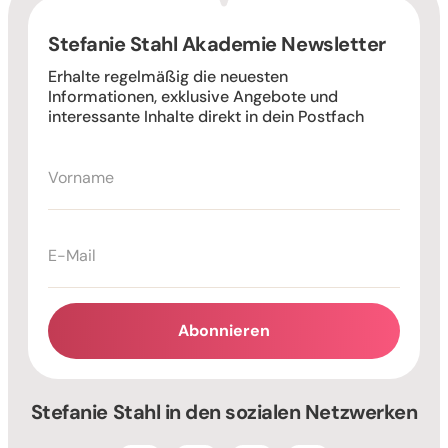
Stefanie Stahl Akademie Newsletter
Erhalte regelmäßig die neuesten
Informationen, exklusive Angebote und
interessante Inhalte direkt in dein Postfach
Abonnieren
Alternative:
Stefanie Stahl in den sozialen Netzwerken