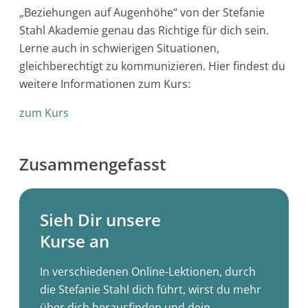
„Beziehungen auf Augenhöhe“ von der Stefanie
Stahl Akademie genau das Richtige für dich sein.
Lerne auch in schwierigen Situationen,
gleichberechtigt zu kommunizieren. Hier findest du
weitere Informationen zum Kurs:
zum Kurs
Zusammengefasst
Sieh Dir unsere
Kurse an
In verschiedenen Online-Lektionen, durch
die Stefanie Stahl dich führt, wirst du mehr
über dich herausfinden und dein