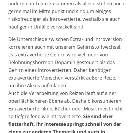
anderen im Team zusammen als allein, stehen auch
gerne mal im Mittelpunkt und sind um einiges
risikofreudiger als Introvertierte, weshalb sie auch
häufiger in Unfälle verwickelt sind.
Die Unterschiede zwischen Extra- und Introversion
korrelieren auch mit unserem Gehirnstoffwechsel.
Das extravertierte Gehirn wird viel mehr vom
Belohnungshormon Dopamin gesteuert als das
Gehirn eines Introvertierten. Daher benötigen
extravertierte Menschen verstärkt äußere Reize,
um ihre Akkus aufzuladen.
Auch die Verarbeitung von Reizen läuft auf einer
oberflächlicheren Ebene ab. Deshalb konsumieren
Extravertierte Filme, Bücher oder Musik meist nicht
so tiefgreifend wie Introvertierte.
Sie sind eher
flatterhaft, ihr Interesse springt schnell von der
einen zur anderen Thematik und auch in