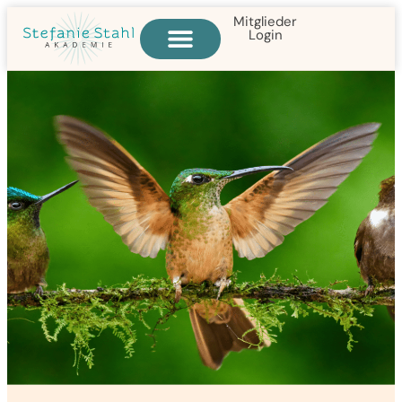
Mitglieder
Login