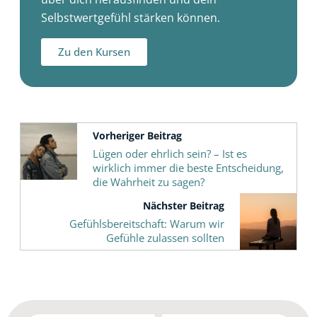
Selbstwertgefühl stärken können.
Zu den Kursen
Vorheriger Beitrag
Lügen oder ehrlich sein? – Ist es
wirklich immer die beste Entscheidung,
die Wahrheit zu sagen?
Nächster Beitrag
Gefühlsbereitschaft: Warum wir
Gefühle zulassen sollten