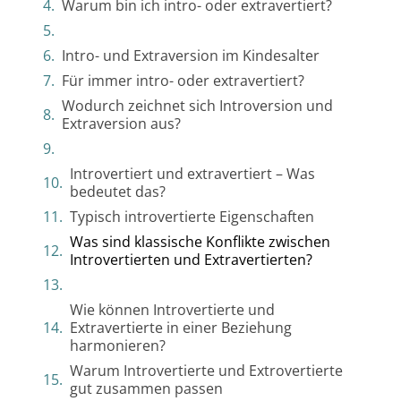
Warum bin ich intro- oder extravertiert?
Intro- und Extraversion im Kindesalter
Für immer intro- oder extravertiert?
Wodurch zeichnet sich Introversion und
Extraversion aus?
Introvertiert und extravertiert – Was
bedeutet das?
Typisch introvertierte Eigenschaften
Was sind klassische Konflikte zwischen
Introvertierten und Extravertierten?
Wie können Introvertierte und
Extravertierte in einer Beziehung
harmonieren?
Warum Introvertierte und Extrovertierte
gut zusammen passen