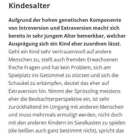
Kindesalter
Aufgrund der hohen genetischen Komponente
von Introversion und Extraversion macht sich
bereits in sehr jungem Alter bemerkbar, welcher
Ausprägung sich ein Kind eher zuordnen lässt.
Geht ein Kind sehr vertrauensvoll auf andere
Menschen zu, stellt auch fremden Erwachsenen
freche Fragen und hat kein Problem, sich am
Spielplatz ins Getümmel zu stürzen und sich die
Schaukel zu erkämpfen, deutet das eher auf
Extraversion hin. Nimmt der Sprössling meistens
eher die Beobachterperspektive ein, ist sehr
zurückhaltend im Umgang mit anderen Menschen
und muss mehrmals ermutigt werden, nicht doch
mit den anderen Kindern im Sandkasten zu spielen
(die beißen auch ganz bestimmt nicht), spricht das