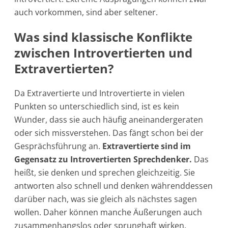
auch vorkommen, sind aber seltener.
Was sind klassische Konflikte
zwischen Introvertierten und
Extravertierten?
Da Extravertierte und Introvertierte in vielen
Punkten so unterschiedlich sind, ist es kein
Wunder, dass sie auch häufig aneinandergeraten
oder sich missverstehen. Das fängt schon bei der
Gesprächsführung an.
Extravertierte sind im
Gegensatz zu Introvertierten Sprechdenker.
Das
heißt, sie denken und sprechen gleichzeitig. Sie
antworten also schnell und denken währenddessen
darüber nach, was sie gleich als nächstes sagen
wollen. Daher können manche Äußerungen auch
zusammenhangslos oder sprunghaft wirken.