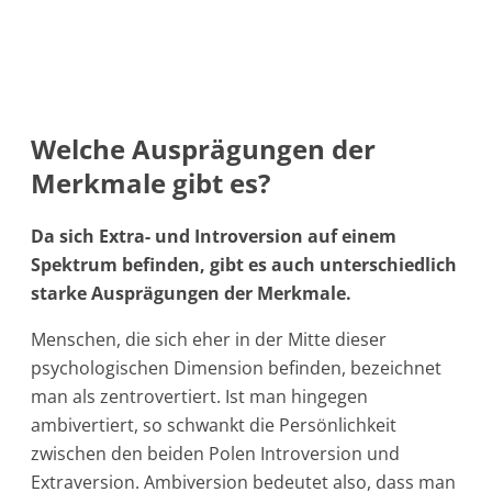
Welche Ausprägungen der
Merkmale gibt es?
Da sich Extra- und Introversion auf einem
Spektrum befinden, gibt es auch unterschiedlich
starke Ausprägungen der Merkmale.
Menschen, die sich eher in der Mitte dieser
psychologischen Dimension befinden, bezeichnet
man als zentrovertiert. Ist man hingegen
ambivertiert, so schwankt die Persönlichkeit
zwischen den beiden Polen Introversion und
Extraversion. Ambiversion bedeutet also, dass man