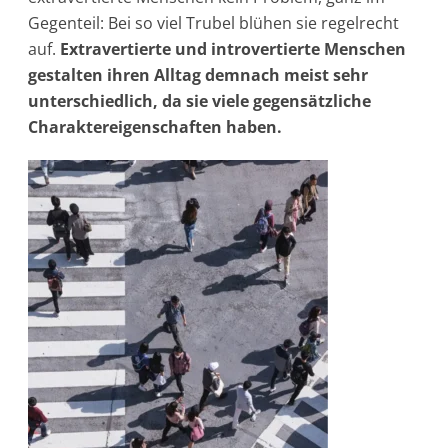
Gegenteil: Bei so viel Trubel blühen sie regelrecht
auf.
Extravertierte und introvertierte Menschen
gestalten ihren Alltag demnach meist sehr
unterschiedlich, da sie viele gegensätzliche
Charaktereigenschaften haben.