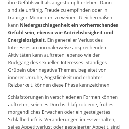
ihre Gefühlswelt als abgestumpft erleben. Dann
sind sie unfähig, Freude zu empfinden oder in
traurigen Momenten zu weinen. Gleichermaßen
kann
Niedergeschlagenheit ein vorherrschendes
Gefühl sein, ebenso wie Antriebslosigkeit und
Energielosigkeit.
Ein genereller Verlust des
Interesses an normalerweise ansprechenden
Aktivitäten kann auftreten, ebenso wie der
Rückgang des sexuellen Interesses. Ständiges
Grübeln über negative Themen, begleitet von
innerer Unruhe, Ängstlichkeit und erhöhter
Reizbarkeit, können diese Phase kennzeichnen.
Schlafstörungen in verschiedenen Formen können
auftreten, seien es Durchschlafprobleme, frühes
morgendliches Erwachen oder ein gesteigertes
Schlafbedürfnis. Veränderungen im Essverhalten,
sei es Appetitverlust oder gesteigerter Appetit, sind