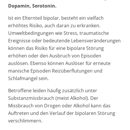
Dopamin, Serotonin.
Ist ein Elternteil bipolar, besteht ein vielfach
erhöhtes Risiko, auch daran zu erkranken.
Umweltbedingungen wie Stress, traumatische
Ereignisse oder bedeutende Lebensveränderungen
können das Risiko für eine bipolare Störung
erhöhen oder den Ausbruch von Episoden
auslösen. Ebenso können Auslöser für erneute
manische Episoden Reizüberflutungen und
Schlafmangel sein.
Betroffene leiden häufig zusätzlich unter
Substanzmissbrauch (meist Alkohol). Der
Missbrauch von Drogen oder Alkohol kann das
Auftreten und den Verlauf der bipolaren Störung
verschlimmern.