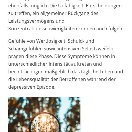
ebenfalls möglich. Die Unfähigkeit, Entscheidungen
zu treffen, ein allgemeiner Rückgang des
Leistungsvermögens und
Konzentrationsschwierigkeiten können auch folgen.
Gefühle von Wertlosigkeit, Schuld- und
Schamgefühlen sowie intensiven Selbstzweifeln
prägen diese Phase. Diese Symptome können in
unterschiedlicher Intensität auftreten und
beeinträchtigen maßgeblich das tägliche Leben und
die Lebensqualität der Betroffenen während der
depressiven Episode.