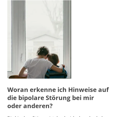
Woran erkenne ich Hinweise auf
die bipolare Störung bei mir
oder anderen?