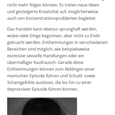
nicht mehr folgen können. Es treten neue Ideen
und gesteigerte Kreativität auf, möglicherweise
auch von Konzentrationsproblemen begleitet.
Das Handeln kann ebenso sprunghaft werden,
wobei viele Dinge begonnen, aber nicht zu Ende
gebracht werden. Enthemmungen in verschiedenen
Bereichen sind möglich, wie beispielsweise
exzessive sexuelle Handlungen oder ein
übermäßiger Kaufrausch. Gerade diese
Enthemmungen können zum Abklingen einer
manischen Episode führen und Schuld- sowie
Schamgefühle auslösen, die bis hin zu einer
depressiven Episode führen können.