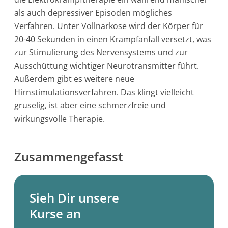
als auch depressiver Episoden mögliches
Verfahren. Unter Vollnarkose wird der Körper für
20-40 Sekunden in einen Krampfanfall versetzt, was
zur Stimulierung des Nervensystems und zur
Ausschüttung wichtiger Neurotransmitter führt.
Außerdem gibt es weitere neue
Hirnstimulationsverfahren. Das klingt vielleicht
gruselig, ist aber eine schmerzfreie und
wirkungsvolle Therapie.
Zusammengefasst
Sieh Dir unsere
Kurse an