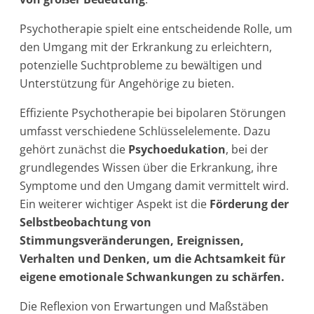
Psychotherapie spielt eine entscheidende Rolle, um
den Umgang mit der Erkrankung zu erleichtern,
potenzielle Suchtprobleme zu bewältigen und
Unterstützung für Angehörige zu bieten.
Effiziente Psychotherapie bei bipolaren Störungen
umfasst verschiedene Schlüsselelemente. Dazu
gehört zunächst die
Psychoedukation
, bei der
grundlegendes Wissen über die Erkrankung, ihre
Symptome und den Umgang damit vermittelt wird.
Ein weiterer wichtiger Aspekt ist die
Förderung der
Selbstbeobachtung von
Stimmungsveränderungen, Ereignissen,
Verhalten und Denken, um die Achtsamkeit für
eigene emotionale Schwankungen zu schärfen.
Die Reflexion von Erwartungen und Maßstäben