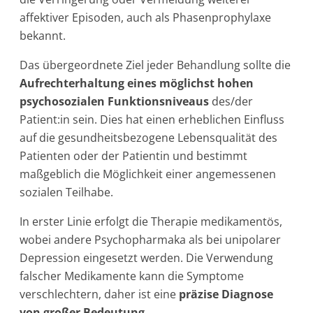
affektiver Episoden, auch als Phasenprophylaxe
bekannt.
Das übergeordnete Ziel jeder Behandlung sollte die
Aufrechterhaltung eines möglichst hohen
psychosozialen Funktionsniveaus
des/der
Patient:in sein. Dies hat einen erheblichen Einfluss
auf die gesundheitsbezogene Lebensqualität des
Patienten oder der Patientin und bestimmt
maßgeblich die Möglichkeit einer angemessenen
sozialen Teilhabe.
In erster Linie erfolgt die Therapie medikamentös,
wobei andere Psychopharmaka als bei unipolarer
Depression eingesetzt werden. Die Verwendung
falscher Medikamente kann die Symptome
verschlechtern, daher ist eine
präzise Diagnose
von großer Bedeutung
.