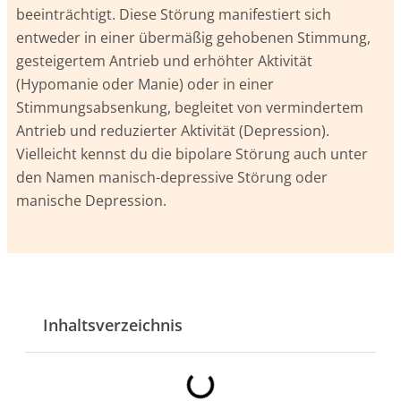
beeinträchtigt. Diese Störung manifestiert sich
entweder in einer übermäßig gehobenen Stimmung,
gesteigertem Antrieb und erhöhter Aktivität
(Hypomanie oder Manie) oder in einer
Stimmungsabsenkung, begleitet von vermindertem
Antrieb und reduzierter Aktivität (Depression).
Vielleicht kennst du die bipolare Störung auch unter
den Namen manisch-depressive Störung oder
manische Depression.
Inhaltsverzeichnis