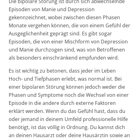
Die bipolare Störung ist durch sich abwechselnde
Episoden von Manie und Depression
gekennzeichnet, wobei zwischen diesen Phasen
Monate vergehen können, die von einem Gefühl der
Ausgeglichenheit geprägt sind. Es gibt sogar
Episoden, die von einer Mischform von Depression
und Manie durchzogen sind, was von Betroffenen
als besonders einschränkend empfunden wird.
Es ist wichtig zu betonen, dass jeder im Leben
Hoch- und Tiefphasen erlebt, was normal ist. Bei
einer bipolaren Störung können jedoch weder die
Phasen und Symptome noch die Wechsel von einer
Episode in die andere durch externe Faktoren
erklärt werden. Wenn du das Gefühl hast, dass du
oder jemand in deinem Umfeld professionelle Hilfe
benötigt, ist das völlig in Ordnung. Du kannst dich
an deinen Hausarzt oder deine Hausärztin sowie an