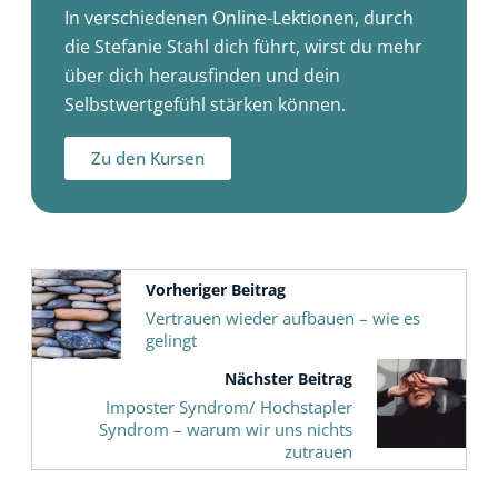
In verschiedenen Online-Lektionen, durch
die Stefanie Stahl dich führt, wirst du mehr
über dich herausfinden und dein
Selbstwertgefühl stärken können.
Zu den Kursen
Vorheriger Beitrag
Vertrauen wieder aufbauen – wie es
gelingt
Nächster Beitrag
Imposter Syndrom/ Hochstapler
Syndrom – warum wir uns nichts
zutrauen