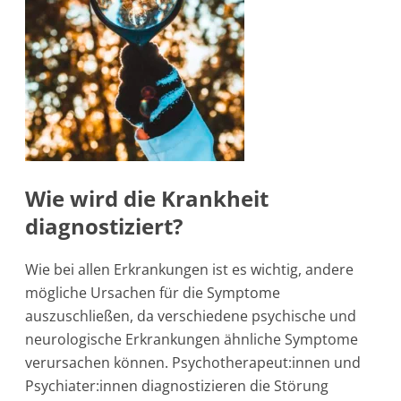
Wie wird die Krankheit
diagnostiziert?
Wie bei allen Erkrankungen ist es wichtig, andere
mögliche Ursachen für die Symptome
auszuschließen, da verschiedene psychische und
neurologische Erkrankungen ähnliche Symptome
verursachen können. Psychotherapeut:innen und
Psychiater:innen diagnostizieren die Störung