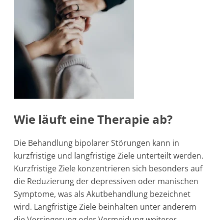
Wie läuft eine Therapie ab?
Die Behandlung bipolarer Störungen kann in
kurzfristige und langfristige Ziele unterteilt werden.
Kurzfristige Ziele konzentrieren sich besonders auf
die Reduzierung der depressiven oder manischen
Symptome, was als Akutbehandlung bezeichnet
wird. Langfristige Ziele beinhalten unter anderem
die Verringerung oder Vermeidung weiterer