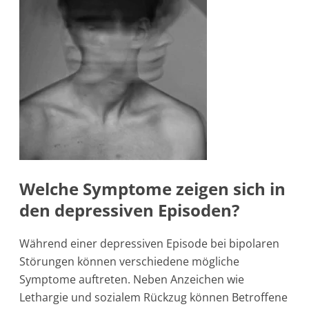
Welche Symptome zeigen sich in
den depressiven Episoden?
Während einer depressiven Episode bei bipolaren
Störungen können verschiedene mögliche
Symptome auftreten. Neben Anzeichen wie
Lethargie und sozialem Rückzug können Betroffene