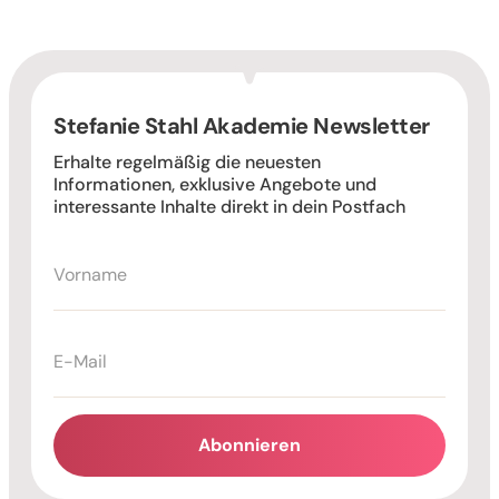
Stefanie Stahl Akademie Newsletter
Erhalte regelmäßig die neuesten
Informationen, exklusive Angebote und
interessante Inhalte direkt in dein Postfach
Abonnieren
Alternative: