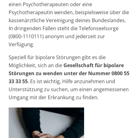
einen Psychotherapeuten oder eine
Psychotherapeutin wenden, beispielsweise über die
kassenärztliche Vereinigung deines Bundeslandes.
In dringenden Fällen steht die Telefonseelsorge
(0800-1110111) anonym und jederzeit zur
Verfügung.
Speziell für bipolare Störungen gibt es die
Möglichkeit, sich an die
Gesellschaft für bipolare
Störungen zu wenden unter der Nummer 0800 55
33 33 55
. Es ist wichtig, Hilfe anzunehmen und
Unterstützung zu suchen, um einen angemessenen
Umgang mit der Erkrankung zu finden.