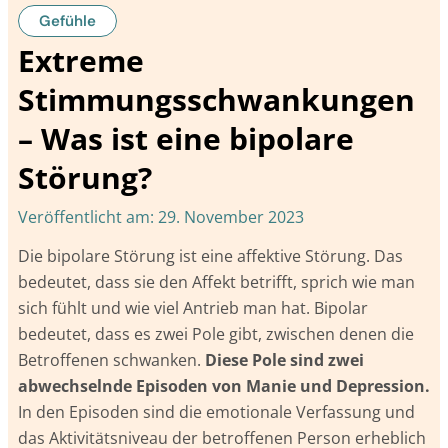
Gefühle
Extreme
Stimmungsschwankungen
– Was ist eine bipolare
Störung?
Veröffentlicht am:
29. November 2023
Die bipolare Störung ist eine affektive Störung. Das
bedeutet, dass sie den Affekt betrifft, sprich wie man
sich fühlt und wie viel Antrieb man hat. Bipolar
bedeutet, dass es zwei Pole gibt, zwischen denen die
Betroffenen schwanken.
Diese Pole sind zwei
abwechselnde Episoden von Manie und Depression.
In den Episoden sind die emotionale Verfassung und
das Aktivitätsniveau der betroffenen Person erheblich