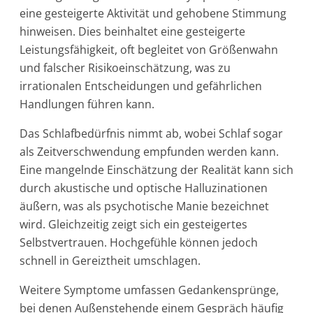
eine gesteigerte Aktivität und gehobene Stimmung
hinweisen. Dies beinhaltet eine gesteigerte
Leistungsfähigkeit, oft begleitet von Größenwahn
und falscher Risikoeinschätzung, was zu
irrationalen Entscheidungen und gefährlichen
Handlungen führen kann.
Das Schlafbedürfnis nimmt ab, wobei Schlaf sogar
als Zeitverschwendung empfunden werden kann.
Eine mangelnde Einschätzung der Realität kann sich
durch akustische und optische Halluzinationen
äußern, was als psychotische Manie bezeichnet
wird. Gleichzeitig zeigt sich ein gesteigertes
Selbstvertrauen. Hochgefühle können jedoch
schnell in Gereiztheit umschlagen.
Weitere Symptome umfassen Gedankensprünge,
bei denen Außenstehende einem Gespräch häufig