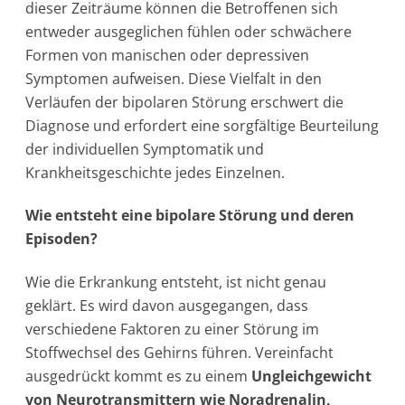
dieser Zeiträume können die Betroffenen sich
entweder ausgeglichen fühlen oder schwächere
Formen von manischen oder depressiven
Symptomen aufweisen. Diese Vielfalt in den
Verläufen der bipolaren Störung erschwert die
Diagnose und erfordert eine sorgfältige Beurteilung
der individuellen Symptomatik und
Krankheitsgeschichte jedes Einzelnen.
Wie entsteht eine bipolare Störung und deren
Episoden?
Wie die Erkrankung entsteht, ist nicht genau
geklärt. Es wird davon ausgegangen, dass
verschiedene Faktoren zu einer Störung im
Stoffwechsel des Gehirns führen. Vereinfacht
ausgedrückt kommt es zu einem
Ungleichgewicht
von Neurotransmittern wie Noradrenalin,