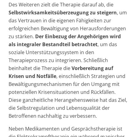
Des Weiteren zielt die Therapie darauf ab, die
Selbstwirksamkeitsüberzeugung zu steigern
, um
das Vertrauen in die eigenen Fähigkeiten zur
erfolgreichen Bewältigung von Herausforderungen
zu stärken.
Der Einbezug der Angehörigen wird
als integraler Bestandteil betrachtet
, um das
soziale Unterstützungssystem in den
Therapieprozess zu integrieren. Schließlich
beinhaltet die Therapie die
Vorbereitung auf
Krisen und Notfälle
, einschließlich Strategien und
Bewältigungsmechanismen für den Umgang mit
potenziellen Krisensituationen und Rückfällen.
Diese ganzheitliche Herangehensweise hat das Ziel,
die Selbstregulation und Lebensqualität der
Betroffenen nachhaltig zu verbessern.
Neben Medikamenten und Gesprächstherapie ist
die Elektrokrampftherapie ein während manischer