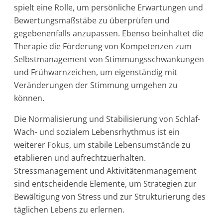
spielt eine Rolle, um persönliche Erwartungen und
Bewertungsmaßstäbe zu überprüfen und
gegebenenfalls anzupassen. Ebenso beinhaltet die
Therapie die Förderung von Kompetenzen zum
Selbstmanagement von Stimmungsschwankungen
und Frühwarnzeichen, um eigenständig mit
Veränderungen der Stimmung umgehen zu
können.
Die Normalisierung und Stabilisierung von Schlaf-
Wach- und sozialem Lebensrhythmus ist ein
weiterer Fokus, um stabile Lebensumstände zu
etablieren und aufrechtzuerhalten.
Stressmanagement und Aktivitätenmanagement
sind entscheidende Elemente, um Strategien zur
Bewältigung von Stress und zur Strukturierung des
täglichen Lebens zu erlernen.