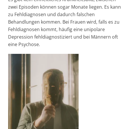
zwei Episoden können sogar Monate liegen. Es kann
zu Fehldiagnosen und dadurch falschen
Behandlungen kommen. Bei Frauen wird, falls es zu
Fehldiagnosen kommt, häufig eine unipolare
Depression fehldiagnostiziert und bei Männern oft
eine Psychose.