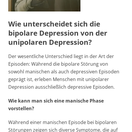
Wie unterscheidet sich die
bipolare Depression von der
unipolaren Depression?
Der wesentliche Unterschied liegt in der Art der
Episoden: Während die bipolare Störung von
sowohl manischen als auch depressiven Episoden
geprägt ist, erleben Menschen mit unipolarer
Depression ausschließlich depressive Episoden.
Wie kann man sich eine manische Phase
vorstellen?
Während einer manischen Episode bei bipolaren
Störungen zeigen sich diverse Symptome, die auf