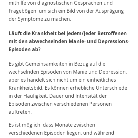
mithilfe von diagnostischen Gesprächen und
Fragebögen, um sich ein Bild von der Ausprägung
der Symptome zu machen.
Läuft die Krankheit bei jedem/jeder Betroffenen
mit den abwechselnden Manie- und Depressions-
Episoden ab?
Es gibt Gemeinsamkeiten in Bezug auf die
wechselnden Episoden von Manie und Depression,
aber es handelt sich nicht um ein einheitliches
Krankheitsbild. Es können erhebliche Unterschiede
in der Häufigkeit, Dauer und Intensität der
Episoden zwischen verschiedenen Personen
auftreten.
Es ist möglich, dass Monate zwischen
verschiedenen Episoden liegen, und während