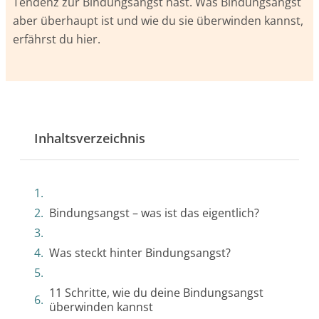
Tendenz zur Bindungsangst hast. Was Bindungsangst
aber überhaupt ist und wie du sie überwinden kannst,
erfährst du hier.
Inhaltsverzeichnis
Bindungsangst – was ist das eigentlich?
Was steckt hinter Bindungsangst?
11 Schritte, wie du deine Bindungsangst
überwinden kannst