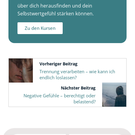
über dich herausfinden und dein
Selbstwertgefühl stärken können.
Zu den Kursen
Vorheriger Beitrag
Trennung verarbeiten – wie kann ich
endlich loslassen?
Nächster Beitrag
Negative Gefühle – berechtigt oder
belastend?