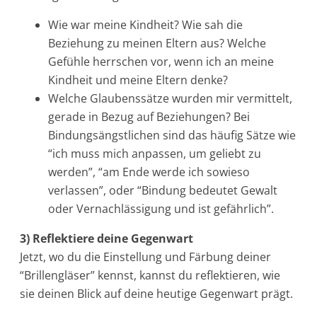
Wie war meine Kindheit? Wie sah die
Beziehung zu meinen Eltern aus? Welche
Gefühle herrschen vor, wenn ich an meine
Kindheit und meine Eltern denke?
Welche Glaubenssätze wurden mir vermittelt,
gerade in Bezug auf Beziehungen? Bei
Bindungsängstlichen sind das häufig Sätze wie
“ich muss mich anpassen, um geliebt zu
werden”, “am Ende werde ich sowieso
verlassen”, oder “Bindung bedeutet Gewalt
oder Vernachlässigung und ist gefährlich”.
3) Reflektiere deine Gegenwart
Jetzt, wo du die Einstellung und Färbung deiner
“Brillengläser” kennst, kannst du reflektieren, wie
sie deinen Blick auf deine heutige Gegenwart prägt.