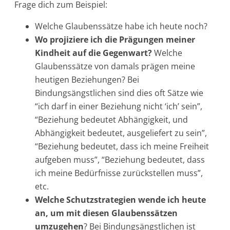
Frage dich zum Beispiel:
Welche Glaubenssätze habe ich heute noch?
Wo projiziere ich die Prägungen meiner
Kindheit auf die Gegenwart?
Welche
Glaubenssätze von damals prägen meine
heutigen Beziehungen? Bei
Bindungsängstlichen sind dies oft Sätze wie
“ich darf in einer Beziehung nicht ‘ich’ sein”,
“Beziehung bedeutet Abhängigkeit, und
Abhängigkeit bedeutet, ausgeliefert zu sein”,
“Beziehung bedeutet, dass ich meine Freiheit
aufgeben muss”, “Beziehung bedeutet, dass
ich meine Bedürfnisse zurückstellen muss”,
etc.
Welche Schutzstrategien wende ich heute
an, um mit diesen Glaubenssätzen
umzugehen
? Bei Bindungsängstlichen ist