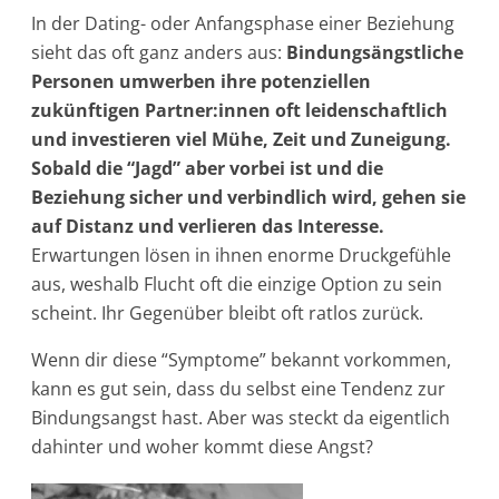
In der Dating- oder Anfangsphase einer Beziehung
sieht das oft ganz anders aus:
Bindungsängstliche
Personen umwerben ihre potenziellen
zukünftigen Partner:innen oft leidenschaftlich
und investieren viel Mühe, Zeit und Zuneigung.
Sobald die “Jagd” aber vorbei ist und die
Beziehung sicher und verbindlich wird, gehen sie
auf Distanz und verlieren das Interesse.
Erwartungen lösen in ihnen enorme Druckgefühle
aus, weshalb Flucht oft die einzige Option zu sein
scheint. Ihr Gegenüber bleibt oft ratlos zurück.
Wenn dir diese “Symptome” bekannt vorkommen,
kann es gut sein, dass du selbst eine Tendenz zur
Bindungsangst hast. Aber was steckt da eigentlich
dahinter und woher kommt diese Angst?