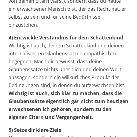
von deinen Eltern warst), sondern dass du heute
ein erwachsener Mensch bist, der das Recht hat, er
selbst zu sein und für seine Bedürfnisse
einzustehen.
4) Entwickle Verständnis für dein Schattenkind
Wichtig ist auch, deinem Schattenkind und deinen
internalisierten Glaubenssätzen empathisch zu
begegnen. Mach dir bewusst, dass deine
Glaubenssätze nichts über dich und deinen Wert
aussagen, sondern ein willkürliches Produkt der
Bedingungen sind, in denen du aufgewachsen bist.
Wichtig ist auch, sich klar zu machen, dass die
Glaubenssätze eigentlich gar nicht zum heutigen
erwachsenen Ich gehören, sondern zu den
eigenen Eltern und Vergangenheit.
5) Setze dir klare Ziele