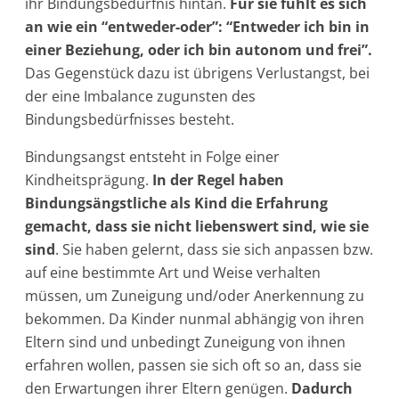
ihr Bindungsbedürfnis hintan.
Für sie fühlt es sich
an wie ein “entweder-oder”: “Entweder ich bin in
einer Beziehung, oder ich bin autonom und frei”.
Das Gegenstück dazu ist übrigens Verlustangst, bei
der eine Imbalance zugunsten des
Bindungsbedürfnisses besteht.
Bindungsangst entsteht in Folge einer
Kindheitsprägung.
In der Regel haben
Bindungsängstliche als Kind die Erfahrung
gemacht, dass sie nicht liebenswert sind, wie sie
sind
. Sie haben gelernt, dass sie sich anpassen bzw.
auf eine bestimmte Art und Weise verhalten
müssen, um Zuneigung und/oder Anerkennung zu
bekommen. Da Kinder nunmal abhängig von ihren
Eltern sind und unbedingt Zuneigung von ihnen
erfahren wollen, passen sie sich oft so an, dass sie
den Erwartungen ihrer Eltern genügen.
Dadurch