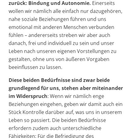
zurück: Bindung und Autonomie.
Einerseits
wollen wir nämlich alle einfach nur dazugehören,
nahe soziale Beziehungen führen und uns
emotional mit anderen Menschen verbunden
fühlen – andererseits streben wir aber auch
danach, frei und individuell zu sein und unser
Leben nach unseren eigenen Vorstellungen zu
gestalten, ohne uns von äußeren Vorgaben
beeinflussen zu lassen.
Diese beiden Bedürfnisse sind zwar beide
grundlegend für uns, stehen aber miteinander
im Widerspruch
: Wenn wir nämlich enge
Beziehungen eingehen, geben wir damit auch ein
Stück Kontrolle darüber auf, was uns in unserem
Leben so passiert. Die beiden Bedürfnisse
erfordern zudem auch unterschiedliche
Fähigkeiten: Für die Befriedigung des