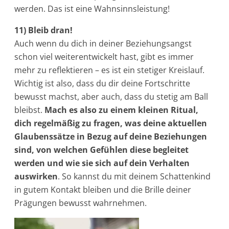
werden. Das ist eine Wahnsinnsleistung!
11) Bleib dran!
Auch wenn du dich in deiner Beziehungsangst
schon viel weiterentwickelt hast, gibt es immer
mehr zu reflektieren – es ist ein stetiger Kreislauf.
Wichtig ist also, dass du dir deine Fortschritte
bewusst machst, aber auch, dass du stetig am Ball
bleibst.
Mach es also zu einem kleinen Ritual,
dich regelmäßig zu fragen, was deine aktuellen
Glaubenssätze in Bezug auf deine Beziehungen
sind, von welchen Gefühlen diese begleitet
werden und wie sie sich auf dein Verhalten
auswirken
. So kannst du mit deinem Schattenkind
in gutem Kontakt bleiben und die Brille deiner
Prägungen bewusst wahrnehmen.