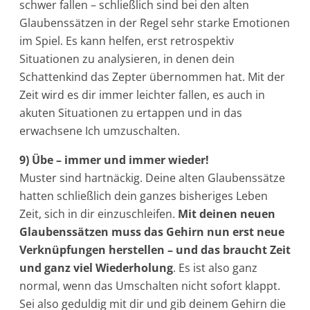
schwer fallen – schließlich sind bei den alten
Glaubenssätzen in der Regel sehr starke Emotionen
im Spiel. Es kann helfen, erst retrospektiv
Situationen zu analysieren, in denen dein
Schattenkind das Zepter übernommen hat. Mit der
Zeit wird es dir immer leichter fallen, es auch in
akuten Situationen zu ertappen und in das
erwachsene Ich umzuschalten.
9) Übe – immer und immer wieder!
Muster sind hartnäckig. Deine alten Glaubenssätze
hatten schließlich dein ganzes bisheriges Leben
Zeit, sich in dir einzuschleifen.
Mit deinen neuen
Glaubenssätzen muss das Gehirn nun erst neue
Verknüpfungen herstellen – und das braucht Zeit
und ganz viel Wiederholung
. Es ist also ganz
normal, wenn das Umschalten nicht sofort klappt.
Sei also geduldig mit dir und gib deinem Gehirn die