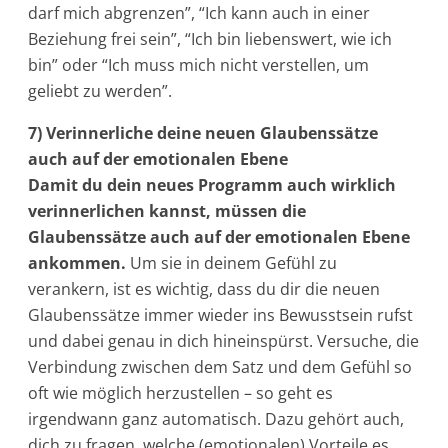
darf mich abgrenzen”, “Ich kann auch in einer
Beziehung frei sein”, “Ich bin liebenswert, wie ich
bin” oder “Ich muss mich nicht verstellen, um
geliebt zu werden”.
7) Verinnerliche deine neuen Glaubenssätze
auch auf der emotionalen Ebene
Damit du dein neues Programm auch wirklich
verinnerlichen kannst, müssen die
Glaubenssätze auch auf der emotionalen Ebene
ankommen.
Um sie in deinem Gefühl zu
verankern, ist es wichtig, dass du dir die neuen
Glaubenssätze immer wieder ins Bewusstsein rufst
und dabei genau in dich hineinspürst. Versuche, die
Verbindung zwischen dem Satz und dem Gefühl so
oft wie möglich herzustellen – so geht es
irgendwann ganz automatisch. Dazu gehört auch,
dich zu fragen, welche (emotionalen) Vorteile es