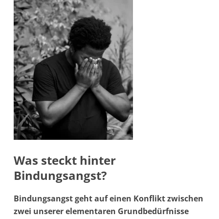
Was steckt hinter
Bindungsangst?
Bindungsangst geht auf einen Konflikt zwischen
zwei unserer elementaren Grundbedürfnisse