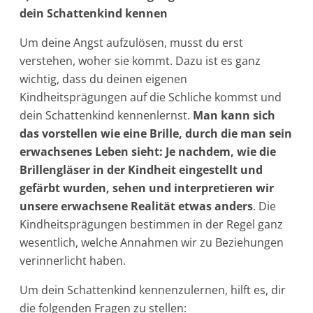
dein Schattenkind kennen
Um deine Angst aufzulösen, musst du erst
verstehen, woher sie kommt. Dazu ist es ganz
wichtig, dass du deinen eigenen
Kindheitsprägungen auf die Schliche kommst und
dein Schattenkind kennenlernst.
Man kann sich
das vorstellen wie eine Brille, durch die man sein
erwachsenes Leben sieht: Je nachdem, wie die
Brillengläser in der Kindheit eingestellt und
gefärbt wurden, sehen und interpretieren wir
unsere erwachsene Realität etwas anders
. Die
Kindheitsprägungen bestimmen in der Regel ganz
wesentlich, welche Annahmen wir zu Beziehungen
verinnerlicht haben.
Um dein Schattenkind kennenzulernen, hilft es, dir
die folgenden Fragen zu stellen: