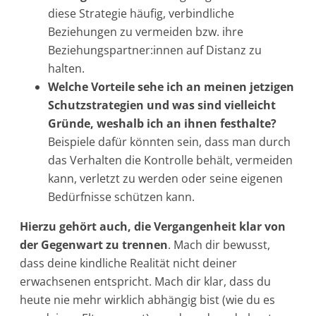
diese Strategie häufig, verbindliche
Beziehungen zu vermeiden bzw. ihre
Beziehungspartner:innen auf Distanz zu
halten.
Welche Vorteile sehe ich an meinen jetzigen
Schutzstrategien und was sind vielleicht
Gründe, weshalb ich an ihnen festhalte?
Beispiele dafür könnten sein, dass man durch
das Verhalten die Kontrolle behält, vermeiden
kann, verletzt zu werden oder seine eigenen
Bedürfnisse schützen kann.
Hierzu gehört auch, die Vergangenheit klar von
der Gegenwart zu trennen
. Mach dir bewusst,
dass deine kindliche Realität nicht deiner
erwachsenen entspricht. Mach dir klar, dass du
heute nie mehr wirklich abhängig bist (wie du es