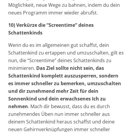
Möglichkeit, neue Wege zu bahnen, indem du dein
neues Programm immer wieder abrufst.
10) Verkürze die “Screentime” deines
Schattenkinds
Wenn du es im allgemeinen gut schaffst, dein
Schattenkind zu ertappen und umzuschalten, gilt es
nun, die “Screentime” deines Schattenkinds zu
minimieren.
Das Ziel sollte nicht sein, das
Schattenkind komplett auszusperren, sondern
es immer schneller zu bemerken, umzuschalten
und dir zunehmend mehr Zeit für dein
Sonnenkind und dein erwachsenes Ich zu
nehmen
. Mach dir bewusst, dass du es durch
zunehmendes Üben nun immer schneller aus
deinem Schattenkind heraus schaffst und deine
neuen Gehirnverknüpfungen immer schneller