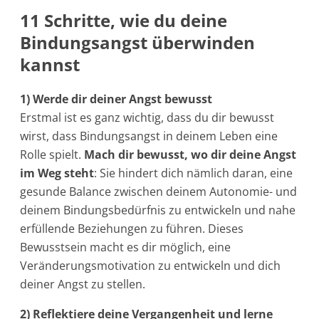
11 Schritte, wie du deine
Bindungsangst überwinden
kannst
1) Werde dir deiner Angst bewusst
Erstmal ist es ganz wichtig, dass du dir bewusst
wirst, dass Bindungsangst in deinem Leben eine
Rolle spielt.
Mach dir bewusst, wo dir deine Angst
im Weg steht
: Sie hindert dich nämlich daran, eine
gesunde Balance zwischen deinem Autonomie- und
deinem Bindungsbedürfnis zu entwickeln und nahe
erfüllende Beziehungen zu führen. Dieses
Bewusstsein macht es dir möglich, eine
Veränderungsmotivation zu entwickeln und dich
deiner Angst zu stellen.
2) Reflektiere deine Vergangenheit und lerne