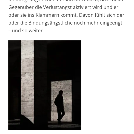
Gegenüber die Verlustangst aktiviert wird und er
oder sie ins Klammern kommt. Davon fühlt sich der
oder die Bindungsängstliche noch mehr eingeengt
– und so weiter.