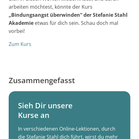
arbeiten möchtest, könnte der Kurs
„Bindungsangst überwinden“ der Stefanie Stahl
Akademie
etwas für dich sein. Schau doch mal
vorbei!
Zum Kurs
Zusammengefasst
Sieh Dir unsere
Kurse an
In verschiedenen Online-Lektionen, durch
die Stefanie Stahl dich führt, wirst du mehr