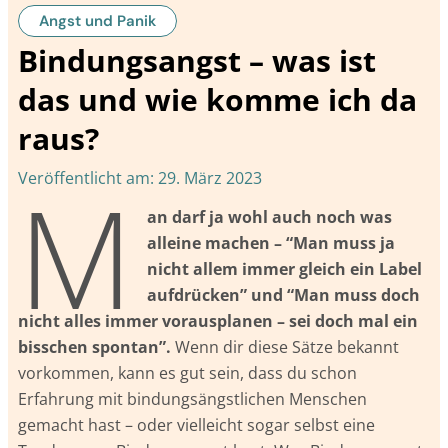
Angst und Panik
Bindungsangst – was ist
das und wie komme ich da
raus?
M
Veröffentlicht am:
29. März 2023
an darf ja wohl auch noch was
alleine machen – “Man muss ja
nicht allem immer gleich ein Label
aufdrücken” und “Man muss doch
nicht alles immer vorausplanen – sei doch mal ein
bisschen spontan”.
Wenn dir diese Sätze bekannt
vorkommen, kann es gut sein, dass du schon
Erfahrung mit bindungsängstlichen Menschen
gemacht hast – oder vielleicht sogar selbst eine