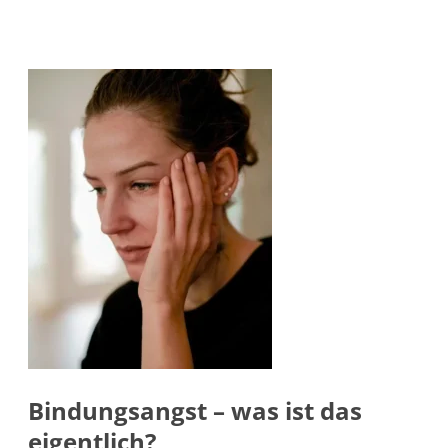
Bindungsangst – was ist das
eigentlich?