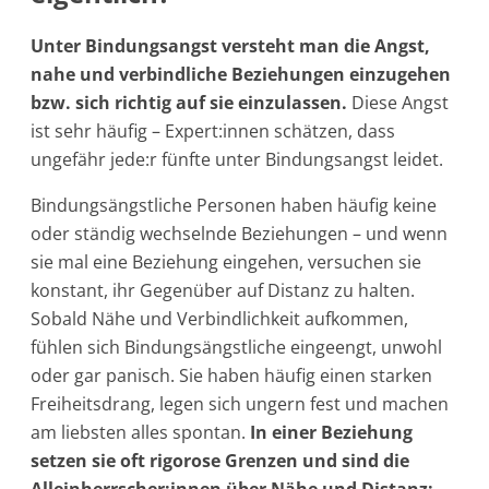
Unter Bindungsangst versteht man die Angst,
nahe und verbindliche Beziehungen einzugehen
bzw. sich richtig auf sie einzulassen.
Diese Angst
ist sehr häufig – Expert:innen schätzen, dass
ungefähr jede:r fünfte unter Bindungsangst leidet.
Bindungsängstliche Personen haben häufig keine
oder ständig wechselnde Beziehungen – und wenn
sie mal eine Beziehung eingehen, versuchen sie
konstant, ihr Gegenüber auf Distanz zu halten.
Sobald Nähe und Verbindlichkeit aufkommen,
fühlen sich Bindungsängstliche eingeengt, unwohl
oder gar panisch. Sie haben häufig einen starken
Freiheitsdrang, legen sich ungern fest und machen
am liebsten alles spontan.
In einer Beziehung
setzen sie oft rigorose Grenzen und sind die
Alleinherrscher:innen über Nähe und Distanz: