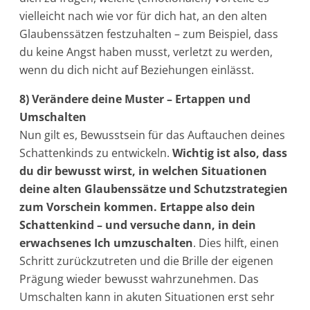
vielleicht nach wie vor für dich hat, an den alten
Glaubenssätzen festzuhalten – zum Beispiel, dass
du keine Angst haben musst, verletzt zu werden,
wenn du dich nicht auf Beziehungen einlässt.
8) Verändere deine Muster – Ertappen und
Umschalten
Nun gilt es, Bewusstsein für das Auftauchen deines
Schattenkinds zu entwickeln.
Wichtig ist also, dass
du dir bewusst wirst, in welchen Situationen
deine alten Glaubenssätze und Schutzstrategien
zum Vorschein kommen. Ertappe also dein
Schattenkind – und versuche dann, in dein
erwachsenes Ich umzuschalten
. Dies hilft, einen
Schritt zurückzutreten und die Brille der eigenen
Prägung wieder bewusst wahrzunehmen. Das
Umschalten kann in akuten Situationen erst sehr