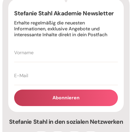
Stefanie Stahl Akademie Newsletter
Erhalte regelmäßig die neuesten
Informationen, exklusive Angebote und
interessante Inhalte direkt in dein Postfach
Abonnieren
Alternative:
Stefanie Stahl in den sozialen Netzwerken