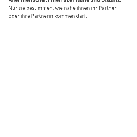
Nur sie bestimmen, wie nahe ihnen ihr Partner
oder ihre Partnerin kommen darf.