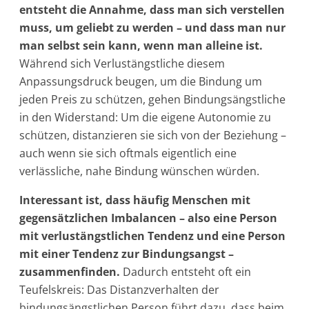
entsteht die Annahme, dass man sich verstellen
muss, um geliebt zu werden – und dass man nur
man selbst sein kann, wenn man alleine ist.
Während sich Verlustängstliche diesem
Anpassungsdruck beugen, um die Bindung um
jeden Preis zu schützen, gehen Bindungsängstliche
in den Widerstand: Um die eigene Autonomie zu
schützen, distanzieren sie sich von der Beziehung –
auch wenn sie sich oftmals eigentlich eine
verlässliche, nahe Bindung wünschen würden.
Interessant ist, dass häufig Menschen mit
gegensätzlichen Imbalancen – also eine Person
mit verlustängstlichen Tendenz und eine Person
mit einer Tendenz zur Bindungsangst –
zusammenfinden.
Dadurch entsteht oft ein
Teufelskreis: Das Distanzverhalten der
bindungsängstlichen Person führt dazu, dass beim