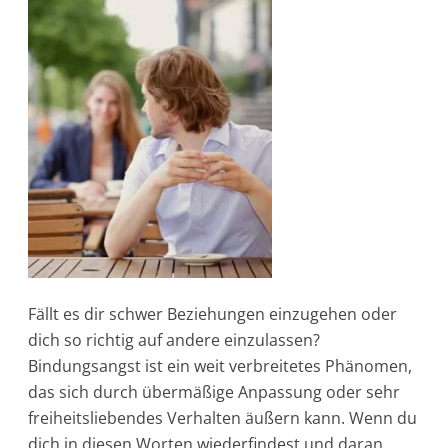
Fällt es dir schwer Beziehungen einzugehen oder
dich so richtig auf andere einzulassen?
Bindungsangst ist ein weit verbreitetes Phänomen,
das sich durch übermäßige Anpassung oder sehr
freiheitsliebendes Verhalten äußern kann. Wenn du
dich in diesen Worten wiederfindest und daran