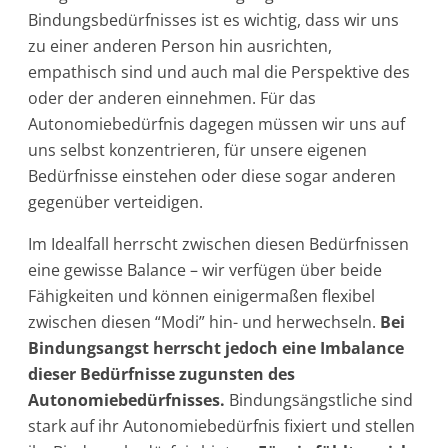
Bindungsbedürfnisses ist es wichtig, dass wir uns
zu einer anderen Person hin ausrichten,
empathisch sind und auch mal die Perspektive des
oder der anderen einnehmen. Für das
Autonomiebedürfnis dagegen müssen wir uns auf
uns selbst konzentrieren, für unsere eigenen
Bedürfnisse einstehen oder diese sogar anderen
gegenüber verteidigen.
Im Idealfall herrscht zwischen diesen Bedürfnissen
eine gewisse Balance – wir verfügen über beide
Fähigkeiten und können einigermaßen flexibel
zwischen diesen “Modi” hin- und herwechseln.
Bei
Bindungsangst herrscht jedoch eine Imbalance
dieser Bedürfnisse zugunsten des
Autonomiebedürfnisses.
Bindungsängstliche sind
stark auf ihr Autonomiebedürfnis fixiert und stellen