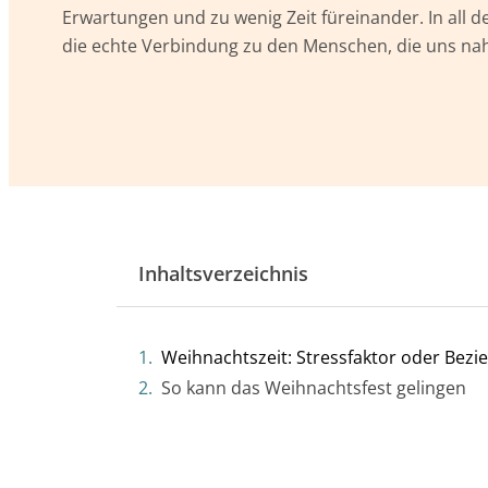
Erwartungen und zu wenig Zeit füreinander. In all d
die echte Verbindung zu den Menschen, die uns na
Inhaltsverzeichnis
Weihnachtszeit: Stressfaktor oder Bez
So kann das Weihnachtsfest gelingen