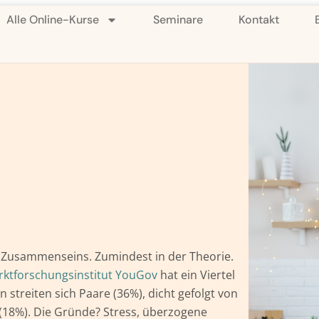
Alle Online-Kurse
Seminare
Kontakt
s Zusammenseins. Zumindest in der Theorie.
ktforschungsinstitut YouGov
hat ein Viertel
streiten sich Paare (36%), dicht gefolgt von
 (18%). Die Gründe? Stress, überzogene