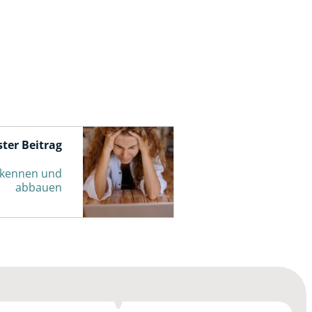
ter Beitrag
erkennen und
abbauen