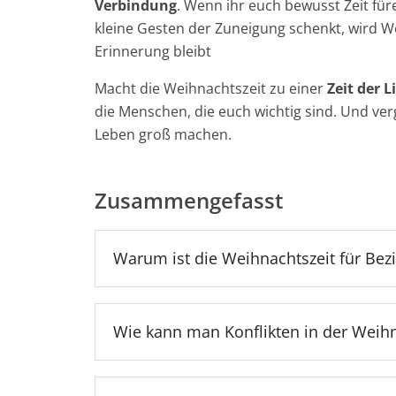
Verbindung
. Wenn ihr euch bewusst Zeit fü
kleine Gesten der Zuneigung schenkt, wird We
Erinnerung bleibt
Macht die Weihnachtszeit zu einer
Zeit der 
die Menschen, die euch wichtig sind. Und ver
Leben groß machen.
Zusammengefasst
Warum ist die Weihnachtszeit für Bez
Wie kann man Konflikten in der Weih