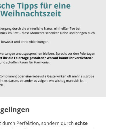
 gelingen
t durch Perfektion, sondern durch
echte