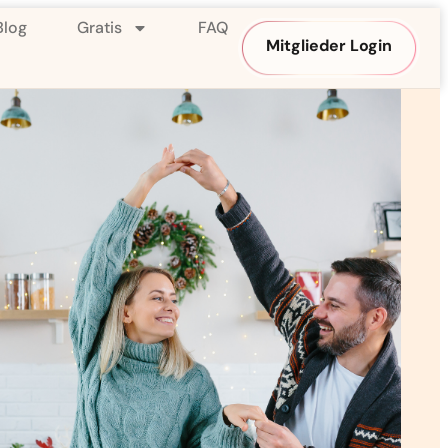
Blog
Gratis
FAQ
Mitglieder Login