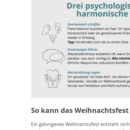
So kann das Weihnachtsfest
Ein gelungenes Weihnachtsfest entsteht nich