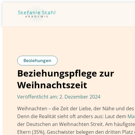
Beziehungen
Beziehungspflege zur
Weihnachtszeit
Veröffentlicht am:
2. Dezember 2024
Weihnachten – die Zeit der Liebe, der Nähe und de
Denn die Realität sieht oft anders aus: Laut dem
Mar
der Deutschen an Weihnachten Streit. Am häufigsten 
Eltern (35%), Geschwister belegen den dritten Platz