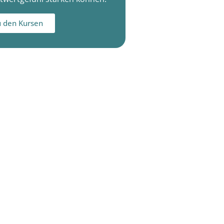
 den Kursen