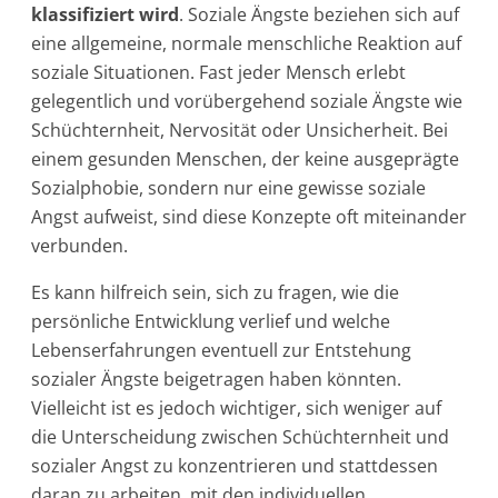
klassifiziert wird
. Soziale Ängste beziehen sich auf
eine allgemeine, normale menschliche Reaktion auf
soziale Situationen. Fast jeder Mensch erlebt
gelegentlich und vorübergehend soziale Ängste wie
Schüchternheit, Nervosität oder Unsicherheit. Bei
einem gesunden Menschen, der keine ausgeprägte
Sozialphobie, sondern nur eine gewisse soziale
Angst aufweist, sind diese Konzepte oft miteinander
verbunden.
Es kann hilfreich sein, sich zu fragen, wie die
persönliche Entwicklung verlief und welche
Lebenserfahrungen eventuell zur Entstehung
sozialer Ängste beigetragen haben könnten.
Vielleicht ist es jedoch wichtiger, sich weniger auf
die Unterscheidung zwischen Schüchternheit und
sozialer Angst zu konzentrieren und stattdessen
daran zu arbeiten, mit den individuellen