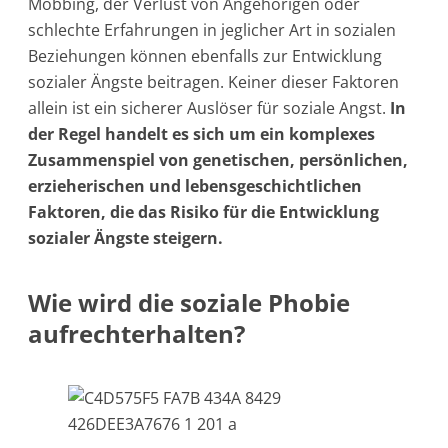
Mobbing, der Verlust von Angehörigen oder
schlechte Erfahrungen in jeglicher Art in sozialen
Beziehungen können ebenfalls zur Entwicklung
sozialer Ängste beitragen. Keiner dieser Faktoren
allein ist ein sicherer Auslöser für soziale Angst.
In
der Regel handelt es sich um ein komplexes
Zusammenspiel von genetischen, persönlichen,
erzieherischen und lebensgeschichtlichen
Faktoren, die das Risiko für die Entwicklung
sozialer Ängste steigern.
Wie wird die soziale Phobie
aufrechterhalten?