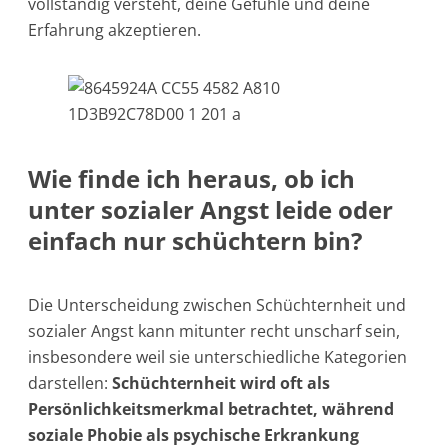
vollständig versteht, deine Gefühle und deine
Erfahrung akzeptieren.
Wie finde ich heraus, ob ich
unter sozialer Angst leide oder
einfach nur schüchtern bin?
Die Unterscheidung zwischen Schüchternheit und
sozialer Angst kann mitunter recht unscharf sein,
insbesondere weil sie unterschiedliche Kategorien
darstellen:
Schüchternheit wird oft als
Persönlichkeitsmerkmal betrachtet, während
soziale Phobie als psychische Erkrankung