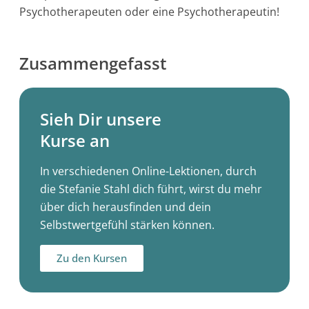
Psychotherapeuten oder eine Psychotherapeutin!
Zusammengefasst
Sieh Dir unsere
Kurse an
In verschiedenen Online-Lektionen, durch
die Stefanie Stahl dich führt, wirst du mehr
über dich herausfinden und dein
Selbstwertgefühl stärken können.
Zu den Kursen