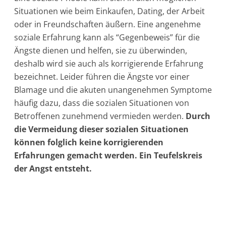
Situationen wie beim Einkaufen, Dating, der Arbeit
oder in Freundschaften äußern. Eine angenehme
soziale Erfahrung kann als “Gegenbeweis” für die
Ängste dienen und helfen, sie zu überwinden,
deshalb wird sie auch als korrigierende Erfahrung
bezeichnet. Leider führen die Ängste vor einer
Blamage und die akuten unangenehmen Symptome
häufig dazu, dass die sozialen Situationen von
Betroffenen zunehmend vermieden werden.
Durch
die Vermeidung dieser sozialen Situationen
können folglich keine korrigierenden
Erfahrungen gemacht werden. Ein Teufelskreis
der Angst entsteht.