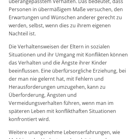
überangepasstem Verhalten. Das bedeutet, dass
Personen in übermäßigem Maße versuchen, den
Erwartungen und Wünschen anderer gerecht zu
werden, selbst, wenn dies zu ihrem eigenen
Nachteil ist.
Die Verhaltensweisen der Eltern in sozialen
Situationen und ihr Umgang mit Konflikten können
das Verhalten und die Ängste ihrer Kinder
beeinflussen. Eine überfürsorgliche Erziehung, bei
der man nie gelernt hat, mit Fehlern und
Herausforderungen umzugehen, kann zu
Überforderung, Ängsten und
Vermeidungsverhalten führen, wenn man im
späteren Leben mit konflikthaften Situationen
konfrontiert wird.
Weitere unangenehme Lebenserfahrungen, wie