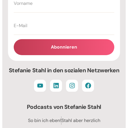
Abonnieren
Alternative:
Stefanie Stahl in den sozialen Netzwerken
Podcasts von Stefanie Stahl
So bin ich eben!
Stahl aber herzlich