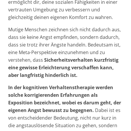
ermöglicht dir, deine sozialen Fähigkeiten in einer
vertrauten Umgebung zu verbessern und
gleichzeitig deinen eigenen Komfort zu wahren.
Mutige Menschen zeichnen sich nicht dadurch aus,
dass sie keine Angst empfinden, sondern dadurch,
dass sie trotz ihrer Ängste handeln. Bedeutsam ist,
eine Meta-Perspektive einzunehmen und zu
verstehen, dass
Sicherheitsverhalten kurzfristig
eine gewisse Erleichterung verschaffen kann,
aber langfristig hinderlich ist.
In der kognitiven Verhaltenstherapie werden
solche korrigierenden Erfahrungen als
Exposition bezeichnet, wobei es darum geht, der
eigenen Angst bewusst zu begegnen.
Dabei ist es
von entscheidender Bedeutung, nicht nur kurz in
die angstauslösende Situation zu gehen, sondern