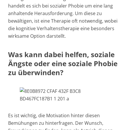
handelt es sich bei sozialer Phobie um eine lang
anhaltende Herausforderung. Um diese zu
bewältigen, ist eine Therapie oft notwendig, wobei
die kognitive Verhaltenstherapie eine besonders
wirksame Option darstellt.
Was kann dabei helfen, soziale
Ängste oder eine soziale Phobie
zu überwinden?
Es ist wichtig, die Motivation hinter diesen
Bemühungen zu hinterfragen. Der Wunsch,