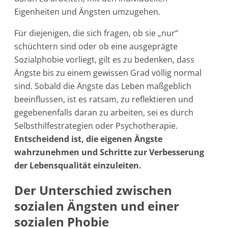
Eigenheiten und Ängsten umzugehen.
Für diejenigen, die sich fragen, ob sie „nur“
schüchtern sind oder ob eine ausgeprägte
Sozialphobie vorliegt, gilt es zu bedenken, dass
Ängste bis zu einem gewissen Grad völlig normal
sind. Sobald die Ängste das Leben maßgeblich
beeinflussen, ist es ratsam, zu reflektieren und
gegebenenfalls daran zu arbeiten, sei es durch
Selbsthilfestrategien oder Psychotherapie.
Entscheidend ist, die eigenen Ängste
wahrzunehmen und Schritte zur Verbesserung
der Lebensqualität einzuleiten.
Der Unterschied zwischen
sozialen Ängsten und einer
sozialen Phobie