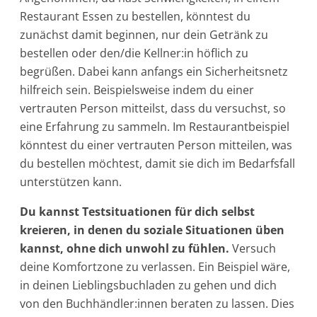
Restaurant Essen zu bestellen, könntest du
zunächst damit beginnen, nur dein Getränk zu
bestellen oder den/die Kellner:in höflich zu
begrüßen. Dabei kann anfangs ein Sicherheitsnetz
hilfreich sein. Beispielsweise indem du einer
vertrauten Person mitteilst, dass du versuchst, so
eine Erfahrung zu sammeln. Im Restaurantbeispiel
könntest du einer vertrauten Person mitteilen, was
du bestellen möchtest, damit sie dich im Bedarfsfall
unterstützen kann.
Du kannst Testsituationen für dich selbst
kreieren, in denen du soziale Situationen üben
kannst, ohne dich unwohl zu fühlen.
Versuch
deine Komfortzone zu verlassen. Ein Beispiel wäre,
in deinen Lieblingsbuchladen zu gehen und dich
von den Buchhändler:innen beraten zu lassen. Dies