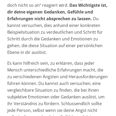
doch nicht so an“ reagiert wird.
Das Wichtigste ist,
dir deine eigenen Gedanken, Gefühle und
Erfahrungen nicht absprechen zu lassen.
Du
kannst versuchen, dies anhand einer konkreten
Beispielsituation zu verdeutlichen und Schritt für
Schritt durch die Gedanken und Emotionen zu
gehen, die diese Situation auf einer persönlichen
Ebene in dir auslöst.
Es kann hilfreich sein, zu erklären, dass jeder
Mensch unterschiedliche Erfahrungen macht, die
zu verschiedenen Ängsten und Herausforderungen
führen können. Du kannst auch versuchen, eine
vergleichbare Situation zu finden, die bei ihnen
subjektive Emotionen oder Gedanken auslöst, um
ihr Verständnis zu fördern. Schlussendlich sollte
jede Person, selbst wenn sie deine Angst nicht