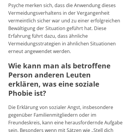
Psyche merken sich, dass die Anwendung dieses
Vermeidungsverhaltens in der Vergangenheit
vermeintlich sicher war und zu einer erfolgreichen
Bewältigung der Situation geführt hat. Diese
Erfahrung führt dazu, dass ähnliche
Vermeidungsstrategien in ähnlichen Situationen
erneut angewendet werden.
Wie kann man als betroffene
Person anderen Leuten
erklären, was eine soziale
Phobie ist?
Die Erklärung von sozialer Angst, insbesondere
gegenüber Familienmitgliedern oder im
Freundeskreis, kann eine herausfordernde Aufgabe
sein. Besonders wenn mit Sätzen wie „Stell dich