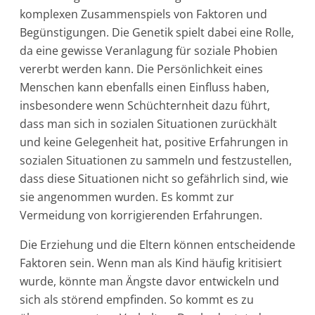
komplexen Zusammenspiels von Faktoren und
Begünstigungen. Die Genetik spielt dabei eine Rolle,
da eine gewisse Veranlagung für soziale Phobien
vererbt werden kann. Die Persönlichkeit eines
Menschen kann ebenfalls einen Einfluss haben,
insbesondere wenn Schüchternheit dazu führt,
dass man sich in sozialen Situationen zurückhält
und keine Gelegenheit hat, positive Erfahrungen in
sozialen Situationen zu sammeln und festzustellen,
dass diese Situationen nicht so gefährlich sind, wie
sie angenommen wurden. Es kommt zur
Vermeidung von korrigierenden Erfahrungen.
Die Erziehung und die Eltern können entscheidende
Faktoren sein. Wenn man als Kind häufig kritisiert
wurde, könnte man Ängste davor entwickeln und
sich als störend empfinden. So kommt es zu