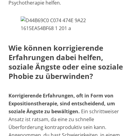
Psychotherapie helfen.
Wie können korrigierende
Erfahrungen dabei helfen,
soziale Ängste oder eine soziale
Phobie zu überwinden?
Korrigierende Erfahrungen, oft in Form von
Expositionstherapie, sind entscheidend, um
soziale Ängste zu bewältigen.
Ein schrittweiser
Ansatz ist ratsam, da eine zu schnelle
Überforderung kontraproduktiv sein kann.
Angenommen, du hast Schwierigkeiten, in einem