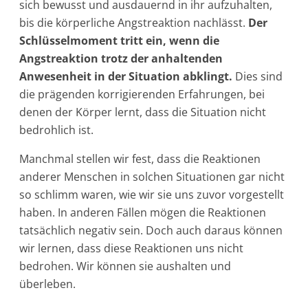
sich bewusst und ausdauernd in ihr aufzuhalten,
bis die körperliche Angstreaktion nachlässt.
Der
Schlüsselmoment tritt ein, wenn die
Angstreaktion trotz der anhaltenden
Anwesenheit in der Situation abklingt.
Dies sind
die prägenden korrigierenden Erfahrungen, bei
denen der Körper lernt, dass die Situation nicht
bedrohlich ist.
Manchmal stellen wir fest, dass die Reaktionen
anderer Menschen in solchen Situationen gar nicht
so schlimm waren, wie wir sie uns zuvor vorgestellt
haben. In anderen Fällen mögen die Reaktionen
tatsächlich negativ sein. Doch auch daraus können
wir lernen, dass diese Reaktionen uns nicht
bedrohen. Wir können sie aushalten und
überleben.