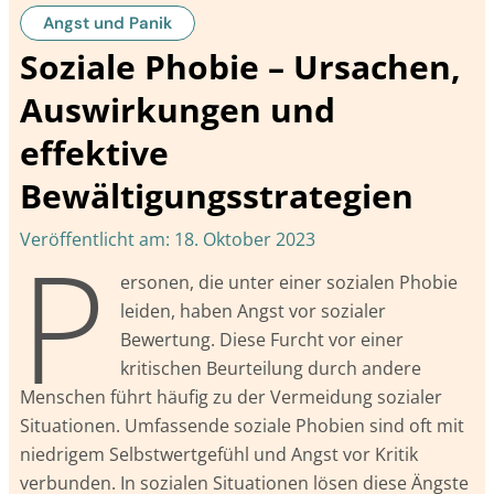
Angst und Panik
Soziale Phobie – Ursachen,
Auswirkungen und
effektive
Bewältigungsstrategien
P
Veröffentlicht am:
18. Oktober 2023
ersonen, die unter einer sozialen Phobie
leiden, haben Angst vor sozialer
Bewertung. Diese Furcht vor einer
kritischen Beurteilung durch andere
Menschen führt häufig zu der Vermeidung sozialer
Situationen. Umfassende soziale Phobien sind oft mit
niedrigem Selbstwertgefühl und Angst vor Kritik
verbunden. In sozialen Situationen lösen diese Ängste