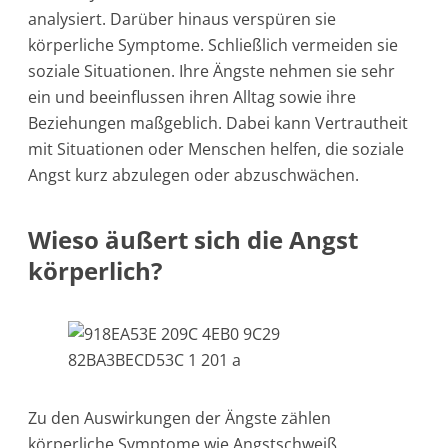
analysiert. Darüber hinaus verspüren sie
körperliche Symptome. Schließlich vermeiden sie
soziale Situationen. Ihre Ängste nehmen sie sehr
ein und beeinflussen ihren Alltag sowie ihre
Beziehungen maßgeblich. Dabei kann Vertrautheit
mit Situationen oder Menschen helfen, die soziale
Angst kurz abzulegen oder abzuschwächen.
Wieso äußert sich die Angst
körperlich?
Zu den Auswirkungen der Ängste zählen
körperliche Symptome wie Angstschweiß,