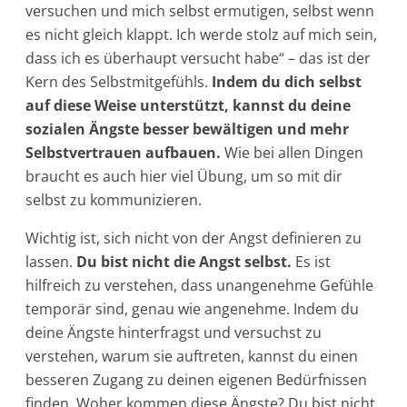
versuchen und mich selbst ermutigen, selbst wenn
es nicht gleich klappt. Ich werde stolz auf mich sein,
dass ich es überhaupt versucht habe“ – das ist der
Kern des Selbstmitgefühls.
Indem du dich selbst
auf diese Weise unterstützt, kannst du deine
sozialen Ängste besser bewältigen und mehr
Selbstvertrauen aufbauen.
Wie bei allen Dingen
braucht es auch hier viel Übung, um so mit dir
selbst zu kommunizieren.
Wichtig ist, sich nicht von der Angst definieren zu
lassen.
Du bist nicht die Angst selbst.
Es ist
hilfreich zu verstehen, dass unangenehme Gefühle
temporär sind, genau wie angenehme. Indem du
deine Ängste hinterfragst und versuchst zu
verstehen, warum sie auftreten, kannst du einen
besseren Zugang zu deinen eigenen Bedürfnissen
finden. Woher kommen diese Ängste? Du bist nicht