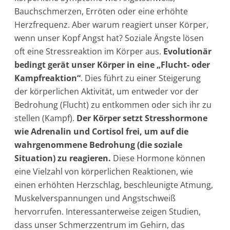
Bauchschmerzen, Erröten oder eine erhöhte
Herzfrequenz. Aber warum reagiert unser Körper,
wenn unser Kopf Angst hat? Soziale Ängste lösen
oft eine Stressreaktion im Körper aus.
Evolutionär
bedingt gerät unser Körper in eine „Flucht- oder
Kampfreaktion“
. Dies führt zu einer Steigerung
der körperlichen Aktivität, um entweder vor der
Bedrohung (Flucht) zu entkommen oder sich ihr zu
stellen (Kampf).
Der Körper setzt Stresshormone
wie Adrenalin und Cortisol frei, um auf die
wahrgenommene Bedrohung (die soziale
Situation) zu reagieren.
Diese Hormone können
eine Vielzahl von körperlichen Reaktionen, wie
einen erhöhten Herzschlag, beschleunigte Atmung,
Muskelverspannungen und Angstschweiß
hervorrufen. Interessanterweise zeigen Studien,
dass unser Schmerzzentrum im Gehirn, das