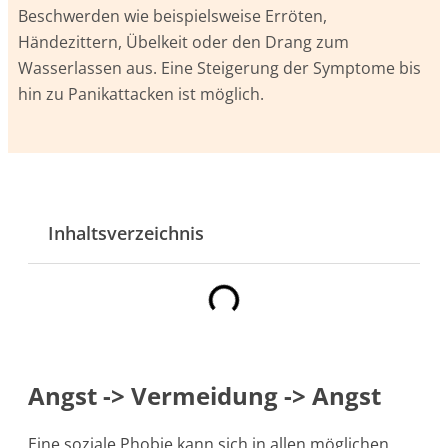
Beschwerden wie beispielsweise Erröten,
Händezittern, Übelkeit oder den Drang zum
Wasserlassen aus. Eine Steigerung der Symptome bis
hin zu Panikattacken ist möglich.
Inhaltsverzeichnis
Angst -> Vermeidung -> Angst
Eine soziale Phobie kann sich in allen möglichen