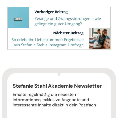
Vorheriger Beitrag
Zwänge und Zwangsstörungen – wie
gelingt ein guter Umgang?
Nächster Beitrag
So erlebt ihr Liebeskummer: Ergebnisse
aus Stefanie Stahls Instagram Umfrage
Stefanie Stahl Akademie Newsletter
Erhalte regelmäßig die neuesten
Informationen, exklusive Angebote und
interessante Inhalte direkt in dein Postfach