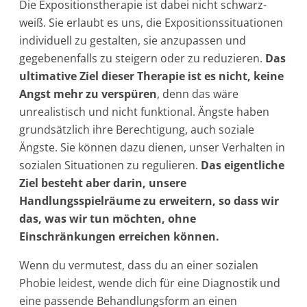
Die Expositionstherapie ist dabei nicht schwarz-
weiß. Sie erlaubt es uns, die Expositionssituationen
individuell zu gestalten, sie anzupassen und
gegebenenfalls zu steigern oder zu reduzieren.
Das
ultimative Ziel dieser Therapie ist es nicht, keine
Angst mehr zu verspüren
, denn das wäre
unrealistisch und nicht funktional. Ängste haben
grundsätzlich ihre Berechtigung, auch soziale
Ängste. Sie können dazu dienen, unser Verhalten in
sozialen Situationen zu regulieren.
Das eigentliche
Ziel besteht aber darin, unsere
Handlungsspielräume zu erweitern, so dass wir
das, was wir tun möchten, ohne
Einschränkungen erreichen können.
Wenn du vermutest, dass du an einer sozialen
Phobie leidest, wende dich für eine Diagnostik und
eine passende Behandlungsform an einen