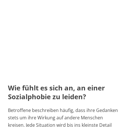
Wie fühlt es sich an, an einer
Sozialphobie zu leiden?
Betroffene beschreiben häufig, dass ihre Gedanken
stets um ihre Wirkung auf andere Menschen
kreisen. Jede Situation wird bis ins kleinste Detail