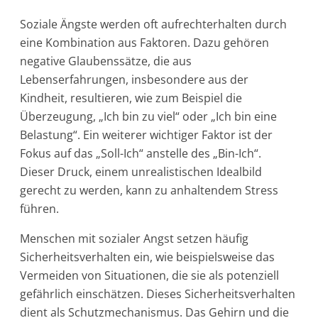
Soziale Ängste werden oft aufrechterhalten durch
eine Kombination aus Faktoren. Dazu gehören
negative Glaubenssätze, die aus
Lebenserfahrungen, insbesondere aus der
Kindheit, resultieren, wie zum Beispiel die
Überzeugung, „Ich bin zu viel“ oder „Ich bin eine
Belastung“. Ein weiterer wichtiger Faktor ist der
Fokus auf das „Soll-Ich“ anstelle des „Bin-Ich“.
Dieser Druck, einem unrealistischen Idealbild
gerecht zu werden, kann zu anhaltendem Stress
führen.
Menschen mit sozialer Angst setzen häufig
Sicherheitsverhalten ein, wie beispielsweise das
Vermeiden von Situationen, die sie als potenziell
gefährlich einschätzen. Dieses Sicherheitsverhalten
dient als Schutzmechanismus. Das Gehirn und die