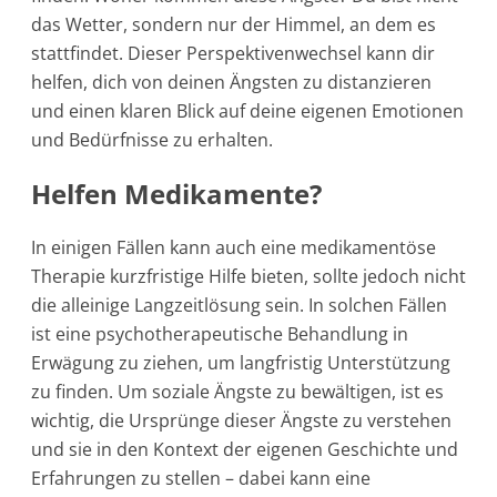
das Wetter, sondern nur der Himmel, an dem es
stattfindet. Dieser Perspektivenwechsel kann dir
helfen, dich von deinen Ängsten zu distanzieren
und einen klaren Blick auf deine eigenen Emotionen
und Bedürfnisse zu erhalten.
Helfen Medikamente?
In einigen Fällen kann auch eine medikamentöse
Therapie kurzfristige Hilfe bieten, sollte jedoch nicht
die alleinige Langzeitlösung sein. In solchen Fällen
ist eine psychotherapeutische Behandlung in
Erwägung zu ziehen, um langfristig Unterstützung
zu finden. Um soziale Ängste zu bewältigen, ist es
wichtig, die Ursprünge dieser Ängste zu verstehen
und sie in den Kontext der eigenen Geschichte und
Erfahrungen zu stellen – dabei kann eine