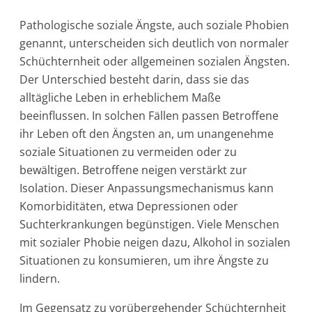
Pathologische soziale Ängste, auch soziale Phobien
genannt, unterscheiden sich deutlich von normaler
Schüchternheit oder allgemeinen sozialen Ängsten.
Der Unterschied besteht darin, dass sie das
alltägliche Leben in erheblichem Maße
beeinflussen. In solchen Fällen passen Betroffene
ihr Leben oft den Ängsten an, um unangenehme
soziale Situationen zu vermeiden oder zu
bewältigen. Betroffene neigen verstärkt zur
Isolation. Dieser Anpassungsmechanismus kann
Komorbiditäten, etwa Depressionen oder
Suchterkrankungen begünstigen. Viele Menschen
mit sozialer Phobie neigen dazu, Alkohol in sozialen
Situationen zu konsumieren, um ihre Ängste zu
lindern.
Im Gegensatz zu vorübergehender Schüchternheit