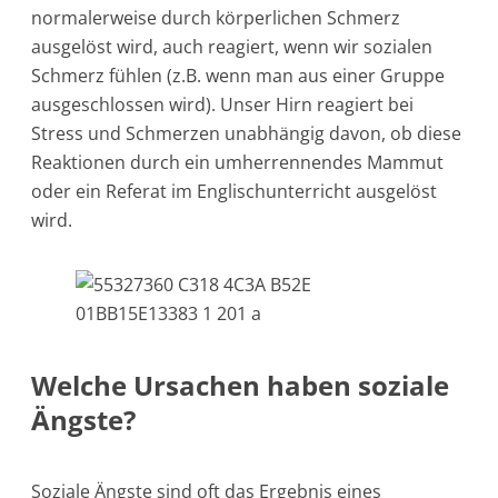
normalerweise durch körperlichen Schmerz
ausgelöst wird, auch reagiert, wenn wir sozialen
Schmerz fühlen (z.B. wenn man aus einer Gruppe
ausgeschlossen wird). Unser Hirn reagiert bei
Stress und Schmerzen unabhängig davon, ob diese
Reaktionen durch ein umherrennendes Mammut
oder ein Referat im Englischunterricht ausgelöst
wird.
Welche Ursachen haben soziale
Ängste?
Soziale Ängste sind oft das Ergebnis eines