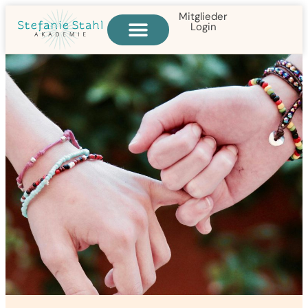
Mitglieder
Login