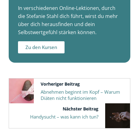
In verschiedenen Online-Lektionen, durch
die Stefanie Stahl dich führt, wirst du mehr
über dich herausfinden und dein
Selbstwertgefühl stärken können.
Zu den Kursen
Vorheriger Beitrag
Abnehmen beginnt im Kopf – Warum
Diäten nicht funktionieren
Nächster Beitrag
Handysucht – was kann ich tun?