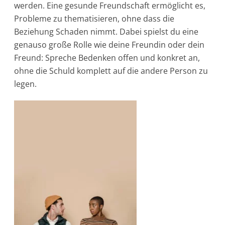
werden. Eine gesunde Freundschaft ermöglicht es,
Probleme zu thematisieren, ohne dass die
Beziehung Schaden nimmt. Dabei spielst du eine
genauso große Rolle wie deine Freundin oder dein
Freund: Spreche Bedenken offen und konkret an,
ohne die Schuld komplett auf die andere Person zu
legen.