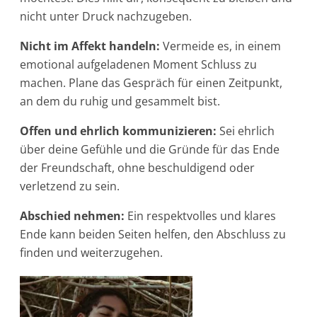
nicht unter Druck nachzugeben.
Nicht im Affekt handeln:
Vermeide es, in einem
emotional aufgeladenen Moment Schluss zu
machen. Plane das Gespräch für einen Zeitpunkt,
an dem du ruhig und gesammelt bist.
Offen und ehrlich kommunizieren:
Sei ehrlich
über deine Gefühle und die Gründe für das Ende
der Freundschaft, ohne beschuldigend oder
verletzend zu sein.
Abschied nehmen:
Ein respektvolles und klares
Ende kann beiden Seiten helfen, den Abschluss zu
finden und weiterzugehen.