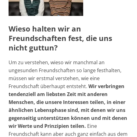
Wieso halten wir an
Freundschaften fest, die uns
nicht guttun?
Um zu verstehen, wieso wir manchmal an
ungesunden Freundschaften so lange festhalten,
müssen wir erstmal verstehen, wie eine
Freundschaft überhaupt entsteht.
Wir verbringen
tendenziell am liebsten Zeit mit anderen
Menschen, die unsere Interessen teilen, in einer
ähnlichen Lebensphase sind, mit denen wir uns
gegenseitig unterstützen können und mit denen
wir Werte und Prinzipien teilen.
Eine
Freundschaft kann aber auch ganz einfach aus dem