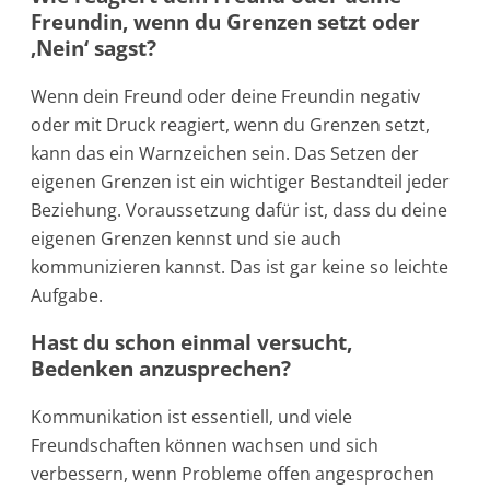
Freundin, wenn du Grenzen setzt oder
‚Nein‘ sagst?
Wenn dein Freund oder deine Freundin negativ
oder mit Druck reagiert, wenn du Grenzen setzt,
kann das ein Warnzeichen sein. Das Setzen der
eigenen Grenzen ist ein wichtiger Bestandteil jeder
Beziehung. Voraussetzung dafür ist, dass du deine
eigenen Grenzen kennst und sie auch
kommunizieren kannst. Das ist gar keine so leichte
Aufgabe.
Hast du schon einmal versucht,
Bedenken anzusprechen?
Kommunikation ist essentiell, und viele
Freundschaften können wachsen und sich
verbessern, wenn Probleme offen angesprochen