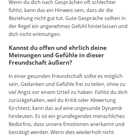
Wenn du dich nach Gesprächen oft schlechter
fühlst, kann das ein Hinweis sein, dass dir die
Beziehung nicht gut tut. Gute Gespräche sollten in
der Regel ein angenehmes Gefühl hinterlassen und
dich nicht entmutigen.
Kannst du offen und ehrlich deine
Meinungen und Gefühle in dieser
Freundschaft äußern?
In einer gesunden Freundschaft sollte es möglich
sein, Gedanken und Gefühle frei zu teilen, ohne zu
viel Angst vor einem Urteil zu haben. Fühlst du dich
zurückgehalten, weil du Kritik oder Abwertung
fürchtest, kann das auf eine ungesunde Dynamik
hindeuten. Es ist ein grundlegendes menschliches
Bedürfnis, dass unsere Emotionen anerkannt und
bestätigt werden. Wenn dies wiederholt nicht