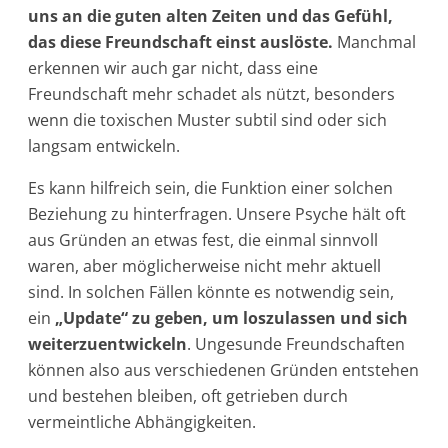
uns an die guten alten Zeiten und das Gefühl,
das diese Freundschaft einst auslöste.
Manchmal
erkennen wir auch gar nicht, dass eine
Freundschaft mehr schadet als nützt, besonders
wenn die toxischen Muster subtil sind oder sich
langsam entwickeln.
Es kann hilfreich sein, die Funktion einer solchen
Beziehung zu hinterfragen. Unsere Psyche hält oft
aus Gründen an etwas fest, die einmal sinnvoll
waren, aber möglicherweise nicht mehr aktuell
sind. In solchen Fällen könnte es notwendig sein,
ein
„Update“ zu geben, um loszulassen und sich
weiterzuentwickeln
. Ungesunde Freundschaften
können also aus verschiedenen Gründen entstehen
und bestehen bleiben, oft getrieben durch
vermeintliche Abhängigkeiten.