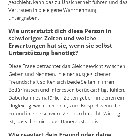
geschieht, kann das zu Unsicherheit führen und das
Vertrauen in die eigene Wahrnehmung
untergraben.
Wie unterstützt dich diese Person in
schwierigen Zeiten und welche
Erwartungen hat sie, wenn sie selbst
Unterstützung benötigt?
Diese Frage betrachtet das Gleichgewicht zwischen
Geben und Nehmen. In einer ausgeglichenen
Freundschaft sollten sich beide Seiten in ihren
Bedürfnissen und Interessen berücksichtigt fühlen.
Dabei kann es natürlich Zeiten geben, in denen ein
Ungleichgewicht herrscht, zum Beispiel wenn die
Freund:in eine schwere Zeit durchmacht. Wichtig
ist, dass dies nicht der Dauerzustand ist.
Wie reagiert dein Freund oder deine