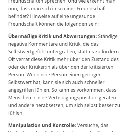
Freundschaften sprechen. Und wie erkennt man
nun, dass man sich in so einer Freundschaft
befindet? Hinweise auf eine ungesunde
Freundschaft können die folgenden sein:
Übermäßige Kritik und Abwertungen:
Ständige
negative Kommentare und Kritik, die das
Selbstwertgefühl untergraben, statt es zu fördern.
Oft verrät diese Kritik mehr über den Zustand des
oder der Kritiker:in als über den der kritisierten
Person. Wenn eine Person einen geringen
Selbstwert hat, kann sie sich auch schneller
angegriffen fühlen. So kann es vorkommen, dass
Menschen in eine Verteidigungsposition geraten
und andere herabsetzen, um sich selbst besser zu
fühlen.
Manipulation und Kontrolle:
Versuche, das