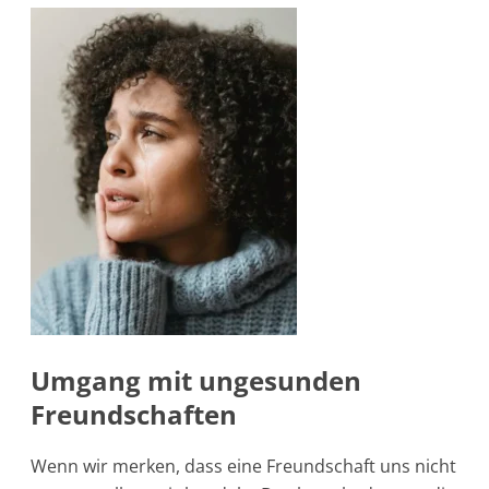
Umgang mit ungesunden
Freundschaften
Wenn wir merken, dass eine Freundschaft uns nicht