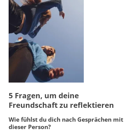
5 Fragen, um deine
Freundschaft zu reflektieren
Wie fühlst du dich nach Gesprächen mit
dieser Person?