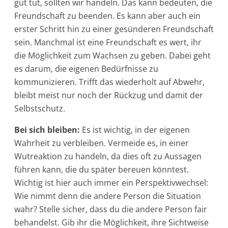
gut tut, sollten wir handeln. Das kann bedeuten, die
Freundschaft zu beenden. Es kann aber auch ein
erster Schritt hin zu einer gesünderen Freundschaft
sein. Manchmal ist eine Freundschaft es wert, ihr
die Möglichkeit zum Wachsen zu geben. Dabei geht
es darum, die eigenen Bedürfnisse zu
kommunizieren. Trifft das wiederholt auf Abwehr,
bleibt meist nur noch der Rückzug und damit der
Selbstschutz.
Bei sich bleiben:
Es ist wichtig, in der eigenen
Wahrheit zu verbleiben. Vermeide es, in einer
Wutreaktion zu handeln, da dies oft zu Aussagen
führen kann, die du später bereuen könntest.
Wichtig ist hier auch immer ein Perspektivwechsel:
Wie nimmt denn die andere Person die Situation
wahr? Stelle sicher, dass du die andere Person fair
behandelst. Gib ihr die Möglichkeit, ihre Sichtweise