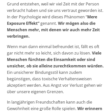
Grund entstehen, weil wir viel Zeit mit der Person
verbracht haben und sie uns vertraut geworden ist.
In der Psychologie wird dieses Phänomen “
Mere
Exposure Effekt”
genannt.
Wir mögen also die
Menschen mehr, mit denen wir auch mehr Zeit
verbringen.
Wenn man dann einmal befreundet ist, fällt es oft
gar nicht mehr so leicht, sich davon zu lösen.
Viele
Menschen fürchten die Einsamkeit oder sind
unsicher, ob sie alleine zurechtkommen würden.
Ein unsicherer Bindungsstil kann zudem
begünstigen, dass toxische Verhaltensweisen
akzeptiert werden. Aus Angst vor Verlust gehen wir
über unsere eigenen Grenzen.
In langjährigen Freundschaften kann auch die
Gewohnheit eine große Rolle spielen.
Wir erinnern