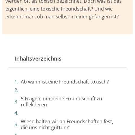
werden oft als toxisch bezeichnet. Doch was ist das
eigentlich, eine toxische Freundschaft? Und wie
erkennt man, ob man selbst in einer gefangen ist?
Inhaltsverzeichnis
Ab wann ist eine Freundschaft toxisch?
5 Fragen, um deine Freundschaft zu
reflektieren
Wieso halten wir an Freundschaften fest,
die uns nicht guttun?