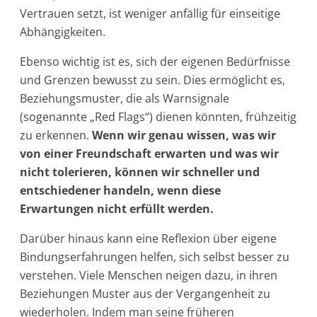
Vertrauen setzt, ist weniger anfällig für einseitige
Abhängigkeiten.
Ebenso wichtig ist es, sich der eigenen Bedürfnisse
und Grenzen bewusst zu sein. Dies ermöglicht es,
Beziehungsmuster, die als Warnsignale
(sogenannte „Red Flags“) dienen könnten, frühzeitig
zu erkennen.
Wenn wir genau wissen, was wir
von einer Freundschaft erwarten und was wir
nicht tolerieren, können wir schneller und
entschiedener handeln, wenn diese
Erwartungen nicht erfüllt werden.
Darüber hinaus kann eine Reflexion über eigene
Bindungserfahrungen helfen, sich selbst besser zu
verstehen. Viele Menschen neigen dazu, in ihren
Beziehungen Muster aus der Vergangenheit zu
wiederholen. Indem man seine früheren