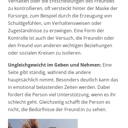
Verhalten oder die Entscheidungen des Freundes
zu kontrollieren, oft versteckt hinter der Maske der
Fürsorge, zum Beispiel durch die Erzeugung von
Schuldgefühlen, um Verhaltensweisen oder
Zugeständnisse zu erzwingen. Eine Form der
Kontrolle ist auch der Versuch, die Freundin oder
den Freund von anderen wichtigen Beziehungen
oder sozialen Kreisen zu isolieren.
Ungleichgewicht im Geben und Nehmen:
Eine
Seite gibt ständig, während die andere
hauptsächlich nimmt. Besonders deutlich kann das
in emotional belastenden Zeiten werden. Dabei
fordert die Person viel Unterstützung, wenn es ihr
schlecht geht. Gleichzeitig schafft die Person es
nicht, die Bedürfnisse der Freund:in zu sehen.