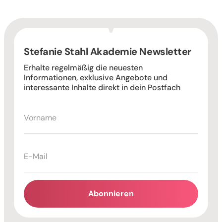
Stefanie Stahl Akademie Newsletter
Erhalte regelmäßig die neuesten
Informationen, exklusive Angebote und
interessante Inhalte direkt in dein Postfach
Abonnieren
Alternative: