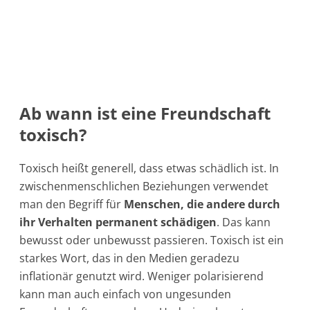
Ab wann ist eine Freundschaft
toxisch?
Toxisch heißt generell, dass etwas schädlich ist. In
zwischenmenschlichen Beziehungen verwendet
man den Begriff für
Menschen, die andere durch
ihr Verhalten permanent schädigen
. Das kann
bewusst oder unbewusst passieren. Toxisch ist ein
starkes Wort, das in den Medien geradezu
inflationär genutzt wird. Weniger polarisierend
kann man auch einfach von ungesunden