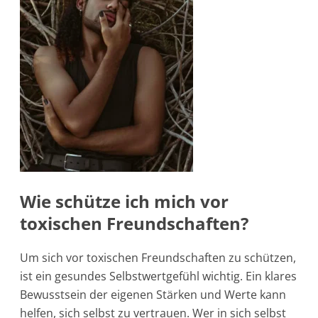
Wie schütze ich mich vor
toxischen Freundschaften?
Um sich vor toxischen Freundschaften zu schützen,
ist ein gesundes Selbstwertgefühl wichtig. Ein klares
Bewusstsein der eigenen Stärken und Werte kann
helfen, sich selbst zu vertrauen. Wer in sich selbst