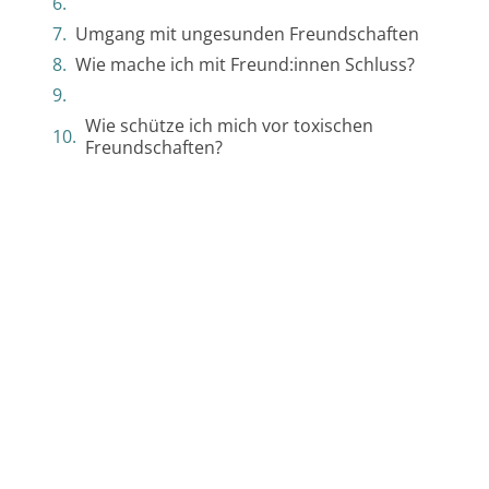
Umgang mit ungesunden Freundschaften
Wie mache ich mit Freund:innen Schluss?
Wie schütze ich mich vor toxischen
Freundschaften?