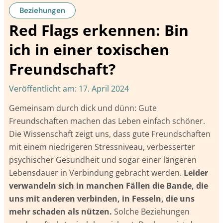
Beziehungen
Red Flags erkennen: Bin
ich in einer toxischen
Freundschaft?
Veröffentlicht am:
17. April 2024
Gemeinsam durch dick und dünn: Gute
Freundschaften machen das Leben einfach schöner.
Die Wissenschaft zeigt uns, dass gute Freundschaften
mit einem niedrigeren Stressniveau, verbesserter
psychischer Gesundheit und sogar einer längeren
Lebensdauer in Verbindung gebracht werden.
Leider
verwandeln sich in manchen Fällen die Bande, die
uns mit anderen verbinden, in Fesseln, die uns
mehr schaden als nützen.
Solche Beziehungen