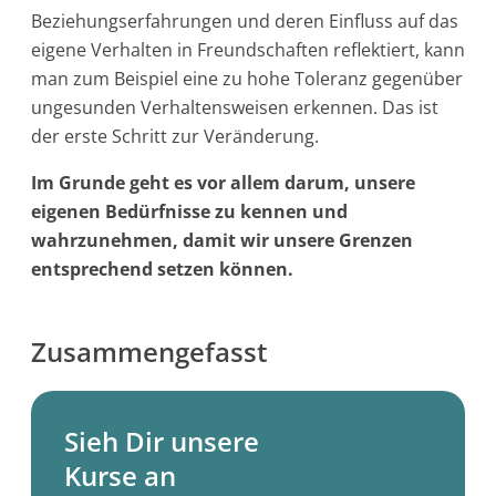
Beziehungserfahrungen und deren Einfluss auf das
eigene Verhalten in Freundschaften reflektiert, kann
man zum Beispiel eine zu hohe Toleranz gegenüber
ungesunden Verhaltensweisen erkennen. Das ist
der erste Schritt zur Veränderung.
Im Grunde geht es vor allem darum, unsere
eigenen Bedürfnisse zu kennen und
wahrzunehmen, damit wir unsere Grenzen
entsprechend setzen können.
Zusammengefasst
Sieh Dir unsere
Kurse an