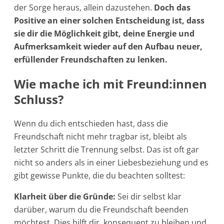
der Sorge heraus, allein dazustehen.
Doch das
Positive an einer solchen Entscheidung ist, dass
sie dir die Möglichkeit gibt, deine Energie und
Aufmerksamkeit wieder auf den Aufbau neuer,
erfüllender Freundschaften zu lenken.
Wie mache ich mit Freund:innen
Schluss?
Wenn du dich entschieden hast, dass die
Freundschaft nicht mehr tragbar ist, bleibt als
letzter Schritt die Trennung selbst. Das ist oft gar
nicht so anders als in einer Liebesbeziehung und es
gibt gewisse Punkte, die du beachten solltest:
Klarheit über die Gründe:
Sei dir selbst klar
darüber, warum du die Freundschaft beenden
möchtest. Dies hilft dir, konsequent zu bleiben und