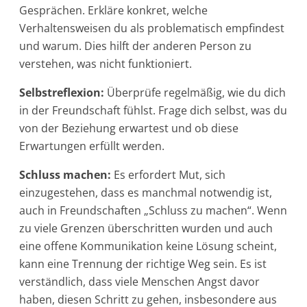
Gesprächen. Erkläre konkret, welche
Verhaltensweisen du als problematisch empfindest
und warum. Dies hilft der anderen Person zu
verstehen, was nicht funktioniert.
Selbstreflexion:
Überprüfe regelmäßig, wie du dich
in der Freundschaft fühlst. Frage dich selbst, was du
von der Beziehung erwartest und ob diese
Erwartungen erfüllt werden.
Schluss machen:
Es erfordert Mut, sich
einzugestehen, dass es manchmal notwendig ist,
auch in Freundschaften „Schluss zu machen“. Wenn
zu viele Grenzen überschritten wurden und auch
eine offene Kommunikation keine Lösung scheint,
kann eine Trennung der richtige Weg sein. Es ist
verständlich, dass viele Menschen Angst davor
haben, diesen Schritt zu gehen, insbesondere aus