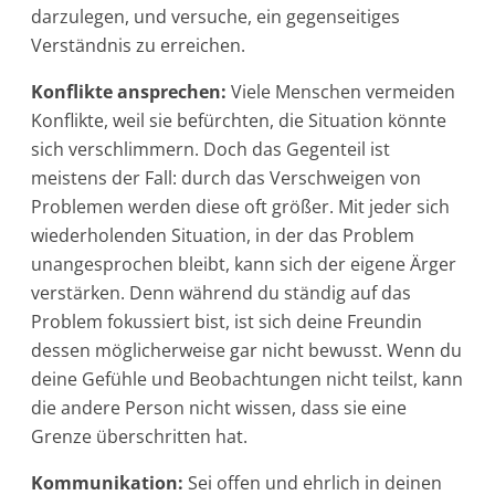
darzulegen, und versuche, ein gegenseitiges
Verständnis zu erreichen.
Konflikte ansprechen:
Viele Menschen vermeiden
Konflikte, weil sie befürchten, die Situation könnte
sich verschlimmern. Doch das Gegenteil ist
meistens der Fall: durch das Verschweigen von
Problemen werden diese oft größer. Mit jeder sich
wiederholenden Situation, in der das Problem
unangesprochen bleibt, kann sich der eigene Ärger
verstärken. Denn während du ständig auf das
Problem fokussiert bist, ist sich deine Freundin
dessen möglicherweise gar nicht bewusst. Wenn du
deine Gefühle und Beobachtungen nicht teilst, kann
die andere Person nicht wissen, dass sie eine
Grenze überschritten hat.
Kommunikation:
Sei offen und ehrlich in deinen