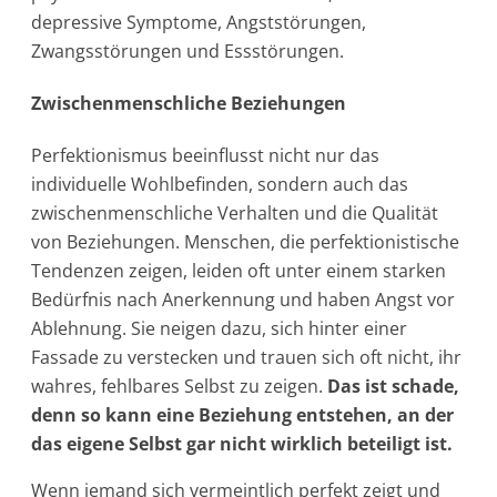
depressive Symptome, Angststörungen,
Zwangsstörungen und Essstörungen.
Zwischenmenschliche Beziehungen
Perfektionismus beeinflusst nicht nur das
individuelle Wohlbefinden, sondern auch das
zwischenmenschliche Verhalten und die Qualität
von Beziehungen. Menschen, die perfektionistische
Tendenzen zeigen, leiden oft unter einem starken
Bedürfnis nach Anerkennung und haben Angst vor
Ablehnung. Sie neigen dazu, sich hinter einer
Fassade zu verstecken und trauen sich oft nicht, ihr
wahres, fehlbares Selbst zu zeigen.
Das ist schade,
denn so kann eine Beziehung entstehen, an der
das eigene Selbst gar nicht wirklich beteiligt ist.
Wenn jemand sich vermeintlich perfekt zeigt und