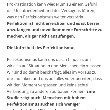
Prokrastination kann wiederum zu einem Gefühl
der Unzufriedenheit und des Versagens führen,
was den Perfektionismus weiter verstärkt.
Perfektion ist nicht erreichbar und es ist besser,
anzufangen und unvollkommene Fortschritte zu
machen, als gar nicht anzufangen.
Die Unfreiheit des Perfektionismus
Perfektionismus kann uns daran hindern, uns
wirklich auf Situationen und Menschen einzulassen.
Wir sind so damit beschäftigt, alles im Voraus zu
durchdenken und uns auf alles vorzubereiten, dass
wir den Moment verpassen und keine echte
Verbindung zu anderen aufbauen können.
Eine
Studie zeigt auch: Menschen mit hohem
Perfektionismus suchen sich weniger