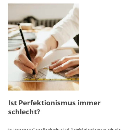
Ist Perfektionismus immer
schlecht?