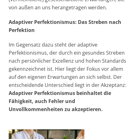
von außen an uns herangetragen werden.
Adaptiver Perfektionismus: Das Streben nach
Perfektion
Im Gegensatz dazu steht der adaptive
Perfektionismus, der durch ein gesundes Streben
nach persönlicher Exzellenz und hohen Standards
gekennzeichnet ist. Hier liegt der Fokus vor allem
auf den eigenen Erwartungen an sich selbst. Der
entscheidende Unterschied liegt in der Akzeptanz:
Adaptiver Perfektionismus beinhaltet die
Fähigkeit, auch Fehler und
Unvollkommenheiten zu akzeptieren.