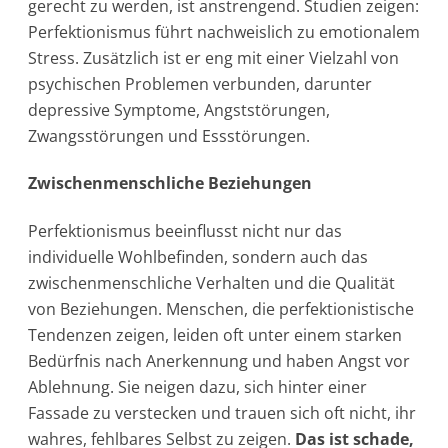
gerecht zu werden, ist anstrengend. Studien zeigen:
Perfektionismus führt nachweislich zu emotionalem
Stress. Zusätzlich ist er eng mit einer Vielzahl von
psychischen Problemen verbunden, darunter
depressive Symptome, Angststörungen,
Zwangsstörungen und Essstörungen.
Zwischenmenschliche Beziehungen
Perfektionismus beeinflusst nicht nur das
individuelle Wohlbefinden, sondern auch das
zwischenmenschliche Verhalten und die Qualität
von Beziehungen. Menschen, die perfektionistische
Tendenzen zeigen, leiden oft unter einem starken
Bedürfnis nach Anerkennung und haben Angst vor
Ablehnung. Sie neigen dazu, sich hinter einer
Fassade zu verstecken und trauen sich oft nicht, ihr
wahres, fehlbares Selbst zu zeigen.
Das ist schade,