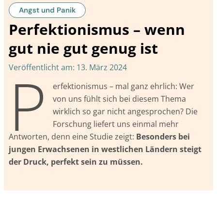
Angst und Panik
Perfektionismus – wenn
gut nie gut genug ist
P
Veröffentlicht am:
13. März 2024
erfektionismus – mal ganz ehrlich: Wer
von uns fühlt sich bei diesem Thema
wirklich so gar nicht angesprochen? Die
Forschung liefert uns einmal mehr
Antworten, denn eine Studie zeigt:
Besonders bei
jungen Erwachsenen in westlichen Ländern steigt
der Druck, perfekt sein zu müssen.