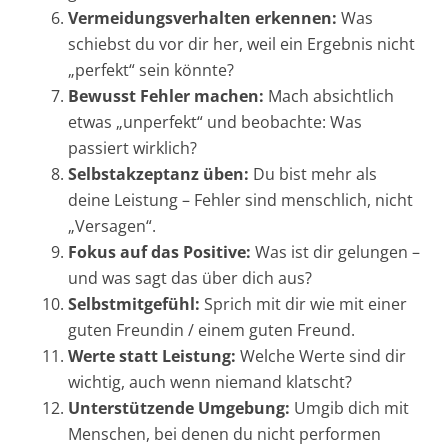
Vermeidungsverhalten erkennen:
Was
schiebst du vor dir her, weil ein Ergebnis nicht
„perfekt“ sein könnte?
Bewusst Fehler machen:
Mach absichtlich
etwas „unperfekt“ und beobachte: Was
passiert wirklich?
Selbstakzeptanz üben:
Du bist mehr als
deine Leistung – Fehler sind menschlich, nicht
„Versagen“.
Fokus auf das Positive:
Was ist dir gelungen –
und was sagt das über dich aus?
Selbstmitgefühl:
Sprich mit dir wie mit einer
guten Freundin / einem guten Freund.
Werte statt Leistung:
Welche Werte sind dir
wichtig, auch wenn niemand klatscht?
Unterstützende Umgebung:
Umgib dich mit
Menschen, bei denen du nicht performen