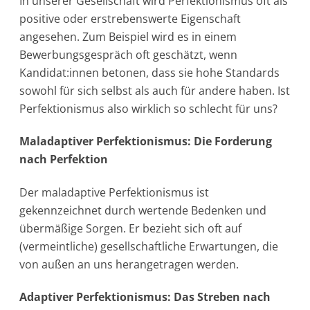
In unserer Gesellschaft wird Perfektionismus oft als
positive oder erstrebenswerte Eigenschaft
angesehen. Zum Beispiel wird es in einem
Bewerbungsgespräch oft geschätzt, wenn
Kandidat:innen betonen, dass sie hohe Standards
sowohl für sich selbst als auch für andere haben. Ist
Perfektionismus also wirklich so schlecht für uns?
Maladaptiver Perfektionismus: Die Forderung
nach Perfektion
Der maladaptive Perfektionismus ist
gekennzeichnet durch wertende Bedenken und
übermäßige Sorgen. Er bezieht sich oft auf
(vermeintliche) gesellschaftliche Erwartungen, die
von außen an uns herangetragen werden.
Adaptiver Perfektionismus: Das Streben nach