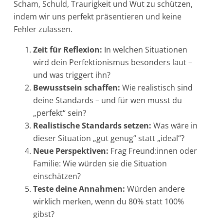
Scham, Schuld, Traurigkeit und Wut zu schützen,
indem wir uns perfekt präsentieren und keine
Fehler zulassen.
Zeit für Reflexion:
In welchen Situationen
wird dein Perfektionismus besonders laut –
und was triggert ihn?
Bewusstsein schaffen:
Wie realistisch sind
deine Standards – und für wen musst du
„perfekt“ sein?
Realistische Standards setzen:
Was wäre in
dieser Situation „gut genug“ statt „ideal“?
Neue Perspektiven:
Frag Freund:innen oder
Familie: Wie würden sie die Situation
einschätzen?
Teste deine Annahmen:
Würden andere
wirklich merken, wenn du 80% statt 100%
gibst?