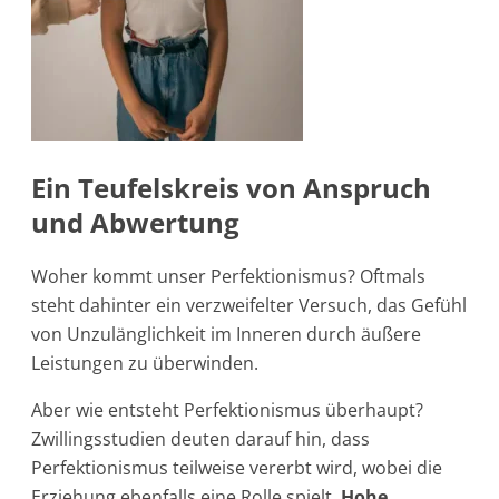
Ein Teufelskreis von Anspruch
und Abwertung
Woher kommt unser Perfektionismus? Oftmals
steht dahinter ein verzweifelter Versuch, das Gefühl
von Unzulänglichkeit im Inneren durch äußere
Leistungen zu überwinden.
Aber wie entsteht Perfektionismus überhaupt?
Zwillingsstudien deuten darauf hin, dass
Perfektionismus teilweise vererbt wird, wobei die
Erziehung ebenfalls eine Rolle spielt.
Hohe