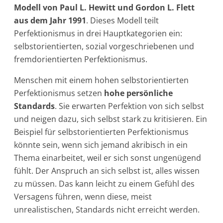
Modell von Paul L. Hewitt und Gordon L. Flett
aus dem Jahr 1991
. Dieses Modell teilt
Perfektionismus in drei Hauptkategorien ein:
selbstorientierten, sozial vorgeschriebenen und
fremdorientierten Perfektionismus.
Menschen mit einem hohen selbstorientierten
Perfektionismus setzen
hohe persönliche
Standards
. Sie erwarten Perfektion von sich selbst
und neigen dazu, sich selbst stark zu kritisieren. Ein
Beispiel für selbstorientierten Perfektionismus
könnte sein, wenn sich jemand akribisch in ein
Thema einarbeitet, weil er sich sonst ungenügend
fühlt. Der Anspruch an sich selbst ist, alles wissen
zu müssen. Das kann leicht zu einem Gefühl des
Versagens führen, wenn diese, meist
unrealistischen, Standards nicht erreicht werden.