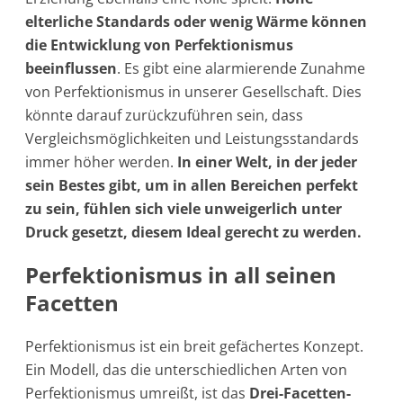
elterliche Standards oder wenig Wärme können
die Entwicklung von Perfektionismus
beeinflussen
. Es gibt eine alarmierende Zunahme
von Perfektionismus in unserer Gesellschaft. Dies
könnte darauf zurückzuführen sein, dass
Vergleichsmöglichkeiten und Leistungsstandards
immer höher werden.
In einer Welt, in der jeder
sein Bestes gibt, um in allen Bereichen perfekt
zu sein, fühlen sich viele unweigerlich unter
Druck gesetzt, diesem Ideal gerecht zu werden.
Perfektionismus in all seinen
Facetten
Perfektionismus ist ein breit gefächertes Konzept.
Ein Modell, das die unterschiedlichen Arten von
Perfektionismus umreißt, ist das
Drei-Facetten-