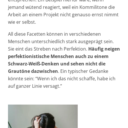
jemand wütend reagiert, weil ein Kommilitone die
Arbeit an einem Projekt nicht genauso ernst nimmt
wie er selbst.
All diese Facetten können in verschiedenen
Menschen unterschiedlich stark ausgeprägt sein.
Sie eint das Streben nach Perfektion.
Häufig neigen
perfektionistische Menschen auch zu einem
Schwarz-Weiß-Denken und sehen nicht die
Grautöne dazwischen
. Ein typischer Gedanke
könnte sein: “Wenn ich das nicht schaffe, habe ich
auf ganzer Linie versagt.”