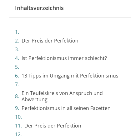
Inhaltsverzeichnis
Der Preis der Perfektion
Ist Perfektionismus immer schlecht?
13 Tipps im Umgang mit Perfektionismus
Ein Teufelskreis von Anspruch und
Abwertung
Perfektionismus in all seinen Facetten
Der Preis der Perfektion