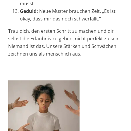
musst.
Geduld:
Neue Muster brauchen Zeit. „Es ist
okay, dass mir das noch schwerfällt.“
Trau dich, den ersten Schritt zu machen und dir
selbst die Erlaubnis zu geben, nicht perfekt zu sein.
Niemand ist das. Unsere Stärken und Schwächen
zeichnen uns als menschlich aus.