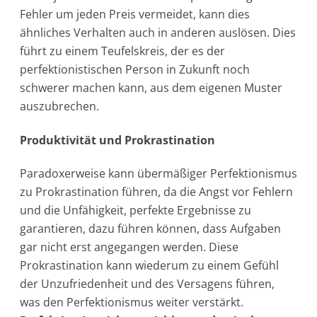
Fehler um jeden Preis vermeidet, kann dies
ähnliches Verhalten auch in anderen auslösen. Dies
führt zu einem Teufelskreis, der es der
perfektionistischen Person in Zukunft noch
schwerer machen kann, aus dem eigenen Muster
auszubrechen.
Produktivität und Prokrastination
Paradoxerweise kann übermäßiger Perfektionismus
zu Prokrastination führen, da die Angst vor Fehlern
und die Unfähigkeit, perfekte Ergebnisse zu
garantieren, dazu führen können, dass Aufgaben
gar nicht erst angegangen werden. Diese
Prokrastination kann wiederum zu einem Gefühl
der Unzufriedenheit und des Versagens führen,
was den Perfektionismus weiter verstärkt.