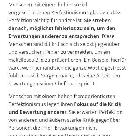
Menschen mit einem hohen sozial
vorgeschriebenen Perfektionismus glauben, dass
Perfektion wichtig für andere ist.
Sie streben
danach, möglichst fehlerlos zu sein, um den
Erwartungen anderer zu entsprechen
. Diese
Menschen sind oft kritisch sich selbst gegenüber
und versuchen, Fehler zu vermeiden, um ein
makelloses Bild zu präsentieren. Ein Beispiel hierfür
wäre, wenn jemand sich die ganze Woche gestresst
fühlt und sich Sorgen macht, ob seine Arbeit den
Erwartungen seiner Chefin entspricht.
Menschen mit einem hohen fremdorientierten
Perfektionismus legen ihren
Fokus auf die Kritik
und Bewertung anderer
. Sie erwarten Perfektion
von anderen und äußern starke Kritik gegenüber
Personen, die ihren Erwartungen nicht
entsprechen. Ein Beispiel hierfür wäre, wenn