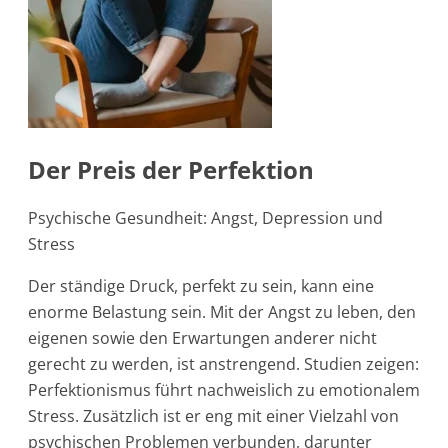
Der Preis der Perfektion
Psychische Gesundheit: Angst, Depression und
Stress
Der ständige Druck, perfekt zu sein, kann eine
enorme Belastung sein. Mit der Angst zu leben, den
eigenen sowie den Erwartungen anderer nicht
gerecht zu werden, ist anstrengend. Studien zeigen:
Perfektionismus führt nachweislich zu emotionalem
Stress. Zusätzlich ist er eng mit einer Vielzahl von
psychischen Problemen verbunden, darunter