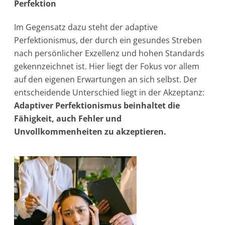
Perfektion
Im Gegensatz dazu steht der adaptive
Perfektionismus, der durch ein gesundes Streben
nach persönlicher Exzellenz und hohen Standards
gekennzeichnet ist. Hier liegt der Fokus vor allem
auf den eigenen Erwartungen an sich selbst. Der
entscheidende Unterschied liegt in der Akzeptanz:
Adaptiver Perfektionismus beinhaltet die
Fähigkeit, auch Fehler und
Unvollkommenheiten zu akzeptieren.