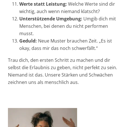
Werte statt Leistung:
Welche Werte sind dir
wichtig, auch wenn niemand klatscht?
Unterstützende Umgebung:
Umgib dich mit
Menschen, bei denen du nicht performen
musst.
Geduld:
Neue Muster brauchen Zeit. „Es ist
okay, dass mir das noch schwerfällt.“
Trau dich, den ersten Schritt zu machen und dir
selbst die Erlaubnis zu geben, nicht perfekt zu sein.
Niemand ist das. Unsere Stärken und Schwächen
zeichnen uns als menschlich aus.