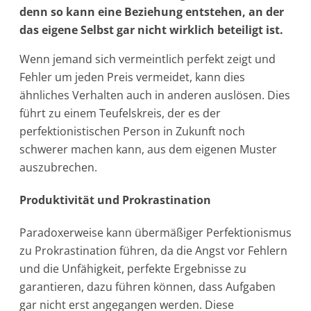
denn so kann eine Beziehung entstehen, an der
das eigene Selbst gar nicht wirklich beteiligt ist.
Wenn jemand sich vermeintlich perfekt zeigt und
Fehler um jeden Preis vermeidet, kann dies
ähnliches Verhalten auch in anderen auslösen. Dies
führt zu einem Teufelskreis, der es der
perfektionistischen Person in Zukunft noch
schwerer machen kann, aus dem eigenen Muster
auszubrechen.
Produktivität und Prokrastination
Paradoxerweise kann übermäßiger Perfektionismus
zu Prokrastination führen, da die Angst vor Fehlern
und die Unfähigkeit, perfekte Ergebnisse zu
garantieren, dazu führen können, dass Aufgaben
gar nicht erst angegangen werden. Diese