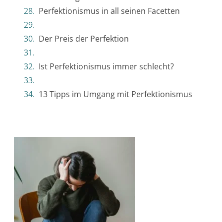
Perfektionismus in all seinen Facetten
Der Preis der Perfektion
Ist Perfektionismus immer schlecht?
13 Tipps im Umgang mit Perfektionismus