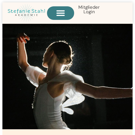
Mitglieder
Login