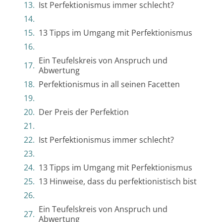
Ist Perfektionismus immer schlecht?
13 Tipps im Umgang mit Perfektionismus
Ein Teufelskreis von Anspruch und
Abwertung
Perfektionismus in all seinen Facetten
Der Preis der Perfektion
Ist Perfektionismus immer schlecht?
13 Tipps im Umgang mit Perfektionismus
13 Hinweise, dass du perfektionistisch bist
Ein Teufelskreis von Anspruch und
Abwertung