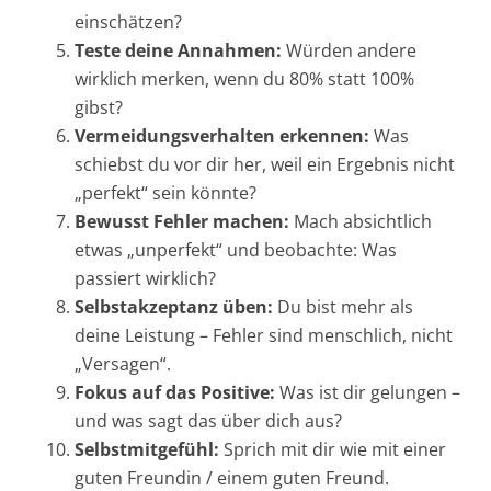
einschätzen?
Teste deine Annahmen:
Würden andere
wirklich merken, wenn du 80% statt 100%
gibst?
Vermeidungsverhalten erkennen:
Was
schiebst du vor dir her, weil ein Ergebnis nicht
„perfekt“ sein könnte?
Bewusst Fehler machen:
Mach absichtlich
etwas „unperfekt“ und beobachte: Was
passiert wirklich?
Selbstakzeptanz üben:
Du bist mehr als
deine Leistung – Fehler sind menschlich, nicht
„Versagen“.
Fokus auf das Positive:
Was ist dir gelungen –
und was sagt das über dich aus?
Selbstmitgefühl:
Sprich mit dir wie mit einer
guten Freundin / einem guten Freund.