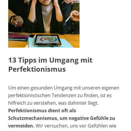
13 Tipps im Umgang mit
Perfektionismus
Um einen gesunden Umgang mit unseren eigenen
perfektionistischen Tendenzen zu finden, ist es
hilfreich zu verstehen, was dahinter liegt.
Perfektionismus dient oft als
Schutzmechanismus, um negative Gefühle zu
vermeiden.
Wir versuchen, uns vor Gefühlen wie