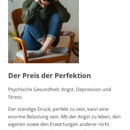
Der Preis der Perfektion
Psychische Gesundheit: Angst, Depression und
Stress
Der ständige Druck, perfekt zu sein, kann eine
enorme Belastung sein. Mit der Angst zu leben, den
eigenen sowie den Erwartungen anderer nicht