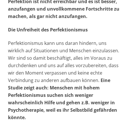
Perfektion ist nicht erreichbar und es ist besser,
anzufangen und unvollkommene Fortschritte zu
machen, als gar nicht anzufangen.
Die Unfreiheit des Perfektionismus
Perfektionismus kann uns daran hindern, uns
wirklich auf Situationen und Menschen einzulassen.
Wir sind so damit beschäftigt, alles im Voraus zu
durchdenken und uns auf alles vorzubereiten, dass
wir den Moment verpassen und keine echte
Verbindung zu anderen aufbauen können.
Eine
Studie zeigt auch: Menschen mit hohem
Perfektionismus suchen sich weniger
wahrscheinlich Hilfe und gehen z.B. weniger in
Psychotherapie, weil es ihr Selbstbild gefährden
könnte.