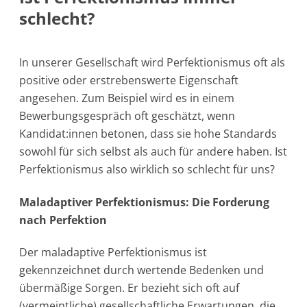
schlecht?
In unserer Gesellschaft wird Perfektionismus oft als
positive oder erstrebenswerte Eigenschaft
angesehen. Zum Beispiel wird es in einem
Bewerbungsgespräch oft geschätzt, wenn
Kandidat:innen betonen, dass sie hohe Standards
sowohl für sich selbst als auch für andere haben. Ist
Perfektionismus also wirklich so schlecht für uns?
Maladaptiver Perfektionismus: Die Forderung
nach Perfektion
Der maladaptive Perfektionismus ist
gekennzeichnet durch wertende Bedenken und
übermäßige Sorgen. Er bezieht sich oft auf
(vermeintliche) gesellschaftliche Erwartungen, die