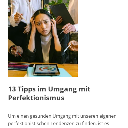
13 Tipps im Umgang mit
Perfektionismus
Um einen gesunden Umgang mit unseren eigenen
perfektionistischen Tendenzen zu finden, ist es