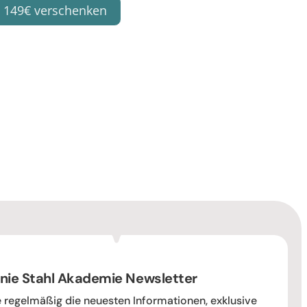
 149€ verschenken
nie Stahl Akademie Newsletter
e regelmäßig die neuesten Informationen, exklusive