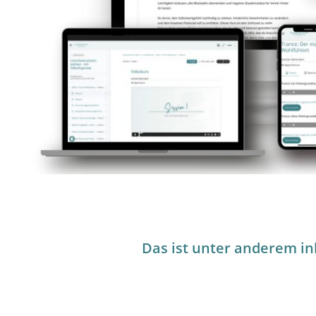
Das ist unter anderem in