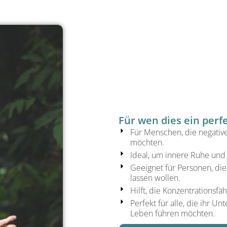
Für wen dies ein perf
Für Menschen, die negativ
möchten.
Ideal, um innere Ruhe und 
Geeignet für Personen, di
lassen wollen.
Hilft, die Konzentrationsfäh
Perfekt für alle, die ihr 
Leben führen möchten.