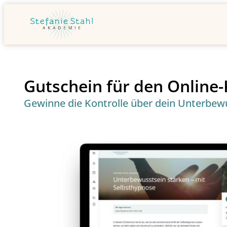
Gutschein für den Online
Gewinne die Kontrolle über dein Unterbewus