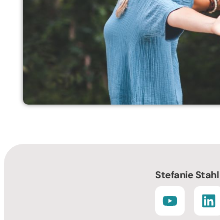
Stefanie Stahl