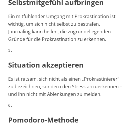
Selbstmitgefühl aufbringen
Ein mitfühlender Umgang mit Prokrastination ist
wichtig, um sich nicht selbst zu bestrafen.
Journaling kann helfen, die zugrundeliegenden
Gründe für die Prokrastination zu erkennen.
5.
Situation akzeptieren
Es ist ratsam, sich nicht als einen „Prokrastinierer“
zu bezeichnen, sondern den Stress anzuerkennen –
und ihn nicht mit Ablenkungen zu meiden.
6.
Pomodoro-Methode