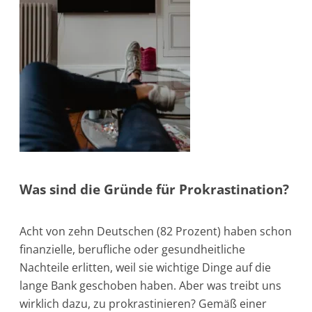
Was sind die Gründe für Prokrastination?
Acht von zehn Deutschen (82 Prozent) haben schon
finanzielle, berufliche oder gesundheitliche
Nachteile erlitten, weil sie wichtige Dinge auf die
lange Bank geschoben haben. Aber was treibt uns
wirklich dazu, zu prokrastinieren? Gemäß einer