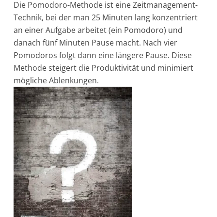
Die Pomodoro-Methode ist eine Zeitmanagement-
Technik, bei der man 25 Minuten lang konzentriert
an einer Aufgabe arbeitet (ein Pomodoro) und
danach fünf Minuten Pause macht. Nach vier
Pomodoros folgt dann eine längere Pause. Diese
Methode steigert die Produktivität und minimiert
mögliche Ablenkungen.