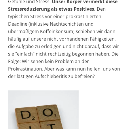
Gefühle und Stress.
Unser Körper vermerkt diese
Stressreduzierung als etwas Positives.
Den
typischen Stress vor einer prokrastinierten
Deadline (inklusive Nachtschichten und
übermäßigem Koffeinkonsum) schieben wir dann
häufig auf unsere nicht vorhandenen Fähigkeiten,
die Aufgabe zu erledigen und nicht darauf, dass wir
sie “einfach” nicht rechtzeitig begonnen haben. Die
Folge: Wir sehen kein Problem an der
Prokrastination. Aber was kann nun helfen, uns von
der lästigen Aufschieberitis zu befreien?