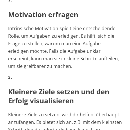
1.
Motivation erfragen
Intrinsische Motivation spielt eine entscheidende
Rolle, um Aufgaben zu erledigen. Es hilft, sich die
Frage zu stellen, warum man eine Aufgabe
erledigen möchte. Falls die Aufgabe unklar
erscheint, kann man sie in kleine Schritte aufteilen,
um sie greifbarer zu machen.
2.
Kleinere Ziele setzen und den
Erfolg visualisieren
Kleinere Ziele zu setzen, wird dir helfen, überhaupt
anzufangen. Es bietet sich an, z.B. mit dem kleinsten
Schritt, den du sofort erledigen kannst, zu