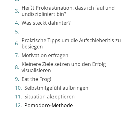
Heißt Prokrastination, dass ich faul und
undiszipliniert bin?
Was steckt dahinter?
Praktische Tipps um die Aufschieberitis zu
besiegen
Motivation erfragen
Kleinere Ziele setzen und den Erfolg
visualisieren
Eat the Frog!
Selbstmitgefühl aufbringen
Situation akzeptieren
Pomodoro-Methode