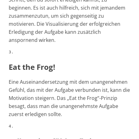
beginnen. Es ist auch hilfreich, sich mit jemandem
zusammenzutun, um sich gegenseitig zu
motivieren. Die Visualisierung der erfolgreichen
Erledigung der Aufgabe kann zusätzlich
anspornend wirken.
3.
Eat the Frog!
Eine Auseinandersetzung mit dem unangenehmen
Gefühl, das mit der Aufgabe verbunden ist, kann die
Motivation steigern. Das „Eat the Frog“-Prinzip
besagt, dass man die unangenehmste Aufgabe
zuerst erledigen sollte.
4.