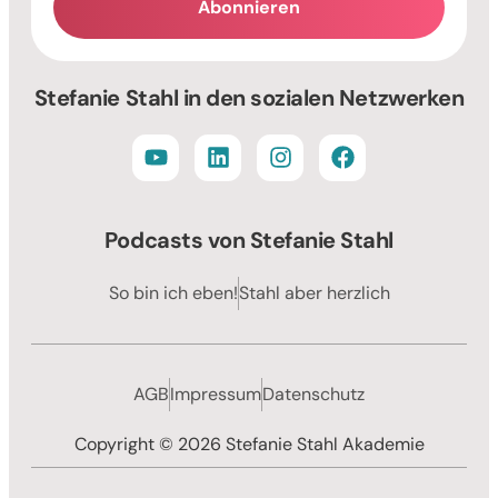
Abonnieren
Alternative:
Stefanie Stahl in den sozialen Netzwerken
Podcasts von Stefanie Stahl
So bin ich eben!
Stahl aber herzlich
AGB
Impressum
Datenschutz
Copyright © 2026 Stefanie Stahl Akademie