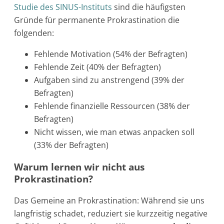
Studie des SINUS-Instituts
sind die häufigsten
Gründe für permanente Prokrastination die
folgenden:
Fehlende Motivation (54% der Befragten)
Fehlende Zeit (40% der Befragten)
Aufgaben sind zu anstrengend (39% der
Befragten)
Fehlende finanzielle Ressourcen (38% der
Befragten)
Nicht wissen, wie man etwas anpacken soll
(33% der Befragten)
Warum lernen wir nicht aus
Prokrastination?
Das Gemeine an Prokrastination: Während sie uns
langfristig schadet, reduziert sie kurzzeitig negative