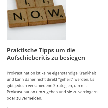
Praktische Tipps um die
Aufschieberitis zu besiegen
Prokrastination ist keine eigenständige Krankheit
und kann daher nicht direkt “geheilt” werden. Es
gibt jedoch verschiedene Strategien, um mit
Prokrastination umzugehen und sie zu verringern
oder zu vermeiden.