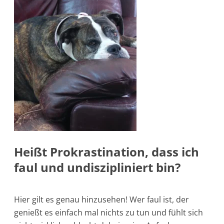
Heißt Prokrastination, dass ich
faul und undiszipliniert bin?
Hier gilt es genau hinzusehen! Wer faul ist, der
genießt es einfach mal nichts zu tun und fühlt sich