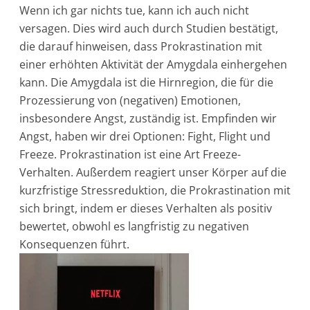
Wenn ich gar nichts tue, kann ich auch nicht
versagen. Dies wird auch durch Studien bestätigt,
die darauf hinweisen, dass Prokrastination mit
einer erhöhten Aktivität der Amygdala einhergehen
kann. Die Amygdala ist die Hirnregion, die für die
Prozessierung von (negativen) Emotionen,
insbesondere Angst, zuständig ist. Empfinden wir
Angst, haben wir drei Optionen: Fight, Flight und
Freeze. Prokrastination ist eine Art Freeze-
Verhalten. Außerdem reagiert unser Körper auf die
kurzfristige Stressreduktion, die Prokrastination mit
sich bringt, indem er dieses Verhalten als positiv
bewertet, obwohl es langfristig zu negativen
Konsequenzen führt.