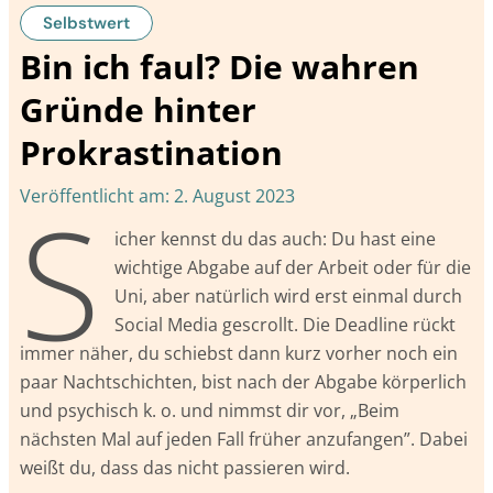
Selbstwert
Bin ich faul? Die wahren
Gründe hinter
Prokrastination
S
Veröffentlicht am:
2. August 2023
icher kennst du das auch: Du hast eine
wichtige Abgabe auf der Arbeit oder für die
Uni, aber natürlich wird erst einmal durch
Social Media gescrollt. Die Deadline rückt
immer näher, du schiebst dann kurz vorher noch ein
paar Nachtschichten, bist nach der Abgabe körperlich
und psychisch k. o. und nimmst dir vor, „Beim
nächsten Mal auf jeden Fall früher anzufangen”. Dabei
weißt du, dass das nicht passieren wird.