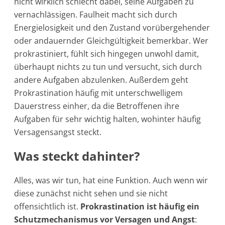
nicht wirklich schlecht dabei, seine Aufgaben zu
vernachlässigen. Faulheit macht sich durch
Energielosigkeit und den Zustand vorübergehender
oder andauernder Gleichgültigkeit bemerkbar. Wer
prokrastiniert, fühlt sich hingegen unwohl damit,
überhaupt nichts zu tun und versucht, sich durch
andere Aufgaben abzulenken. Außerdem geht
Prokrastination häufig mit unterschwelligem
Dauerstress einher, da die Betroffenen ihre
Aufgaben für sehr wichtig halten, wohinter häufig
Versagensangst steckt.
Was steckt dahinter?
Alles, was wir tun, hat eine Funktion. Auch wenn wir
diese zunächst nicht sehen und sie nicht
offensichtlich ist.
Prokrastination ist häufig ein
Schutzmechanismus vor Versagen und Angst
: