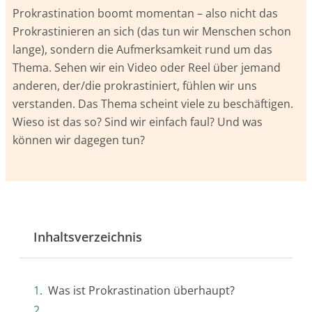
Prokrastination boomt momentan – also nicht das
Prokrastinieren an sich (das tun wir Menschen schon
lange), sondern die Aufmerksamkeit rund um das
Thema. Sehen wir ein Video oder Reel über jemand
anderen, der/die prokrastiniert, fühlen wir uns
verstanden. Das Thema scheint viele zu beschäftigen.
Wieso ist das so? Sind wir einfach faul? Und was
können wir dagegen tun?
Inhaltsverzeichnis
Was ist Prokrastination überhaupt?