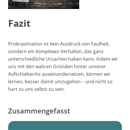
Fazit
Prokrastination ist kein Ausdruck von Faulheit,
sondern ein komplexes Verhalten, das ganz
unterschiedliche Ursachen haben kann. Indem wir
uns mit den wahren Gründen hinter unserer
Aufschieberitis auseinandersetzen, können wir
lernen, besser damit umzugehen – und nicht so
hart zu uns selbst zu sein.
Zusammengefasst