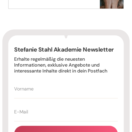
Stefanie Stahl Akademie Newsletter
Erhalte regelmäßig die neuesten
Informationen, exklusive Angebote und
interessante Inhalte direkt in dein Postfach