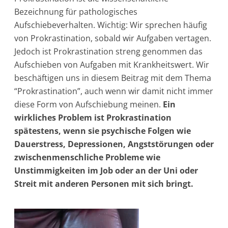
Bezeichnung für pathologisches
Aufschiebeverhalten. Wichtig: Wir sprechen häufig
von Prokrastination, sobald wir Aufgaben vertagen.
Jedoch ist Prokrastination streng genommen das
Aufschieben von Aufgaben mit Krankheitswert. Wir
beschäftigen uns in diesem Beitrag mit dem Thema
“Prokrastination”, auch wenn wir damit nicht immer
diese Form von Aufschiebung meinen.
Ein
wirkliches Problem ist Prokrastination
spätestens, wenn sie psychische Folgen wie
Dauerstress, Depressionen, Angststörungen oder
zwischenmenschliche Probleme wie
Unstimmigkeiten im Job oder an der Uni oder
Streit mit anderen Personen mit sich bringt.