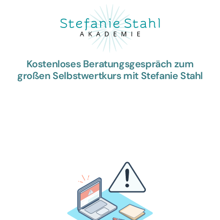
Kostenloses Beratungsgespräch zum
großen Selbstwertkurs mit Stefanie Stahl